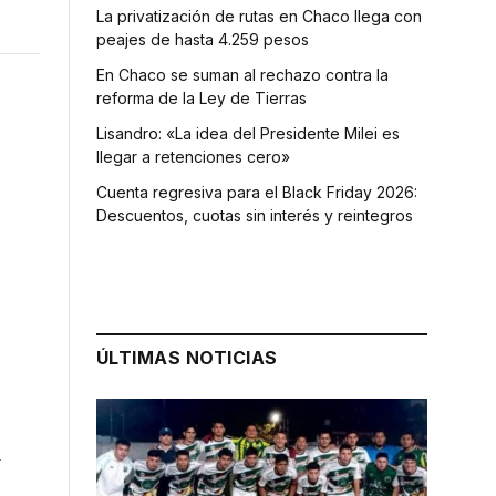
La privatización de rutas en Chaco llega con
peajes de hasta 4.259 pesos
En Chaco se suman al rechazo contra la
reforma de la Ley de Tierras
Lisandro: «La idea del Presidente Milei es
llegar a retenciones cero»
Cuenta regresiva para el Black Friday 2026:
Descuentos, cuotas sin interés y reintegros
ÚLTIMAS NOTICIAS
d