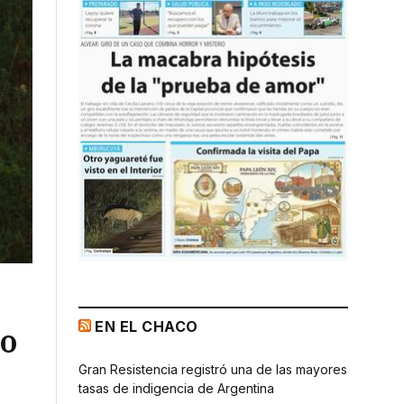
EN EL CHACO
do
Gran Resistencia registró una de las mayores
tasas de indigencia de Argentina