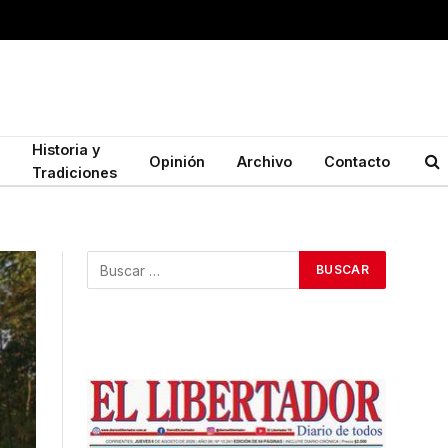
Historia y
Opinión
Archivo
Contacto
Tradiciones