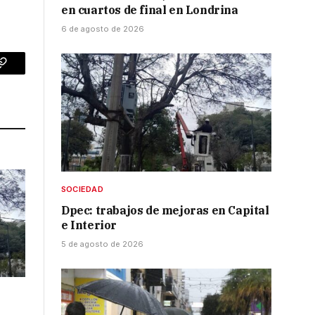
en cuartos de final en Londrina
6 de agosto de 2026
p
Copy
Link
SOCIEDAD
Dpec: trabajos de mejoras en Capital
e Interior
5 de agosto de 2026