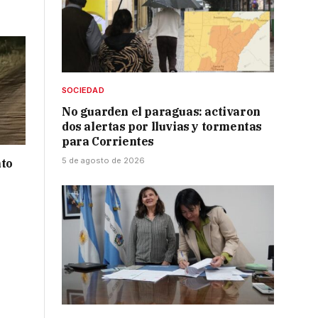
SOCIEDAD
No guarden el paraguas: activaron
dos alertas por lluvias y tormentas
para Corrientes
5 de agosto de 2026
nto