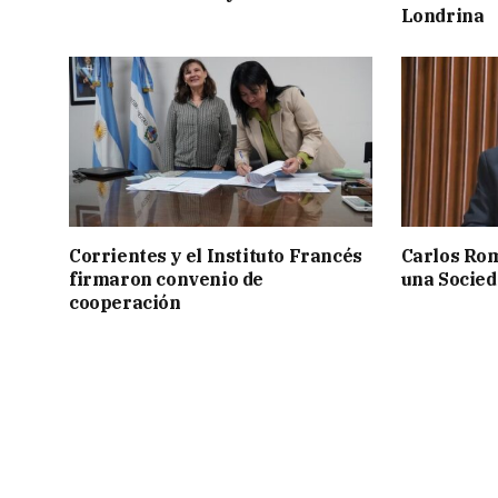
Londrina
Corrientes y el Instituto Francés
Carlos Rom
firmaron convenio de
una Socied
cooperación