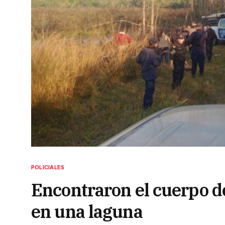
POLICIALES
Encontraron el cuerpo d
en una laguna