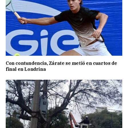
Con contundencia, Zárate se metió en cuartos de
final en Londrina