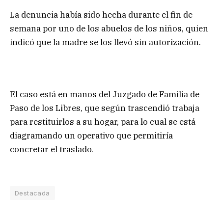
La denuncia había sido hecha durante el fin de
semana por uno de los abuelos de los niños, quien
indicó que la madre se los llevó sin autorización.
El caso está en manos del Juzgado de Familia de
Paso de los Libres, que según trascendió trabaja
para restituirlos a su hogar, para lo cual se está
diagramando un operativo que permitiría
concretar el traslado.
Destacada