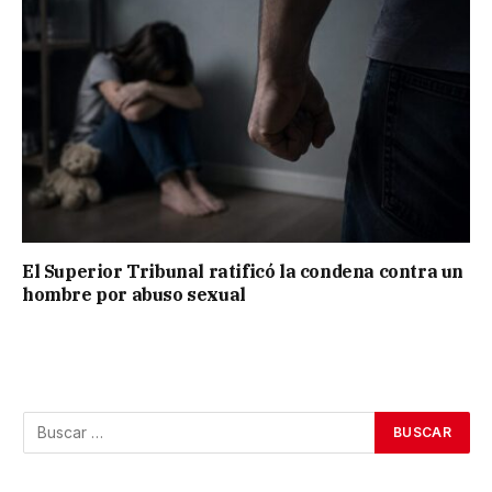
El Superior Tribunal ratificó la condena contra un
hombre por abuso sexual