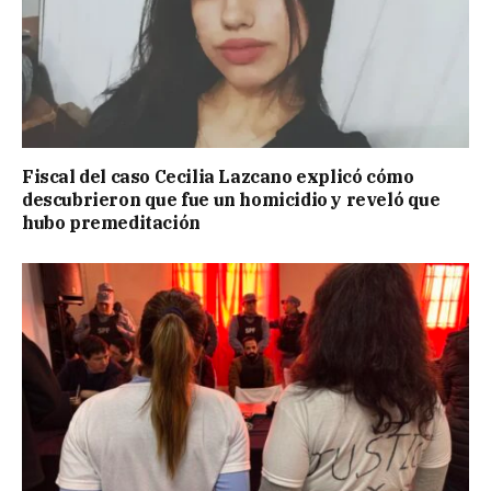
Fiscal del caso Cecilia Lazcano explicó cómo
descubrieron que fue un homicidio y reveló que
hubo premeditación