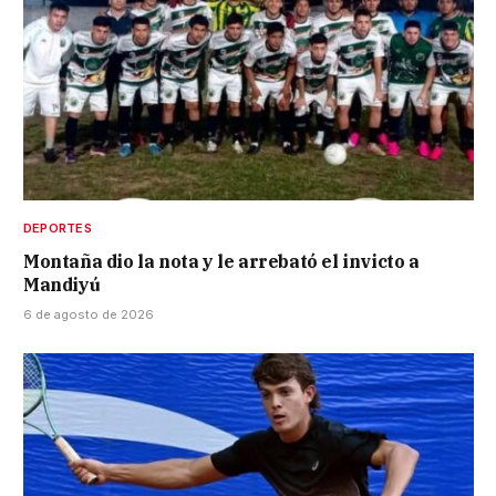
DEPORTES
Montaña dio la nota y le arrebató el invicto a
Mandiyú
6 de agosto de 2026