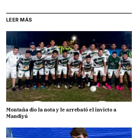
LEER MÁS
Montaña dio la nota y le arrebató el invicto a
Mandiyú