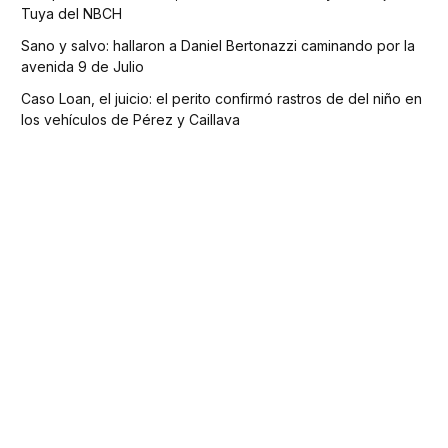
Tuya del NBCH
Sano y salvo: hallaron a Daniel Bertonazzi caminando por la
avenida 9 de Julio
Caso Loan, el juicio: el perito confirmó rastros de del niño en
los vehículos de Pérez y Caillava