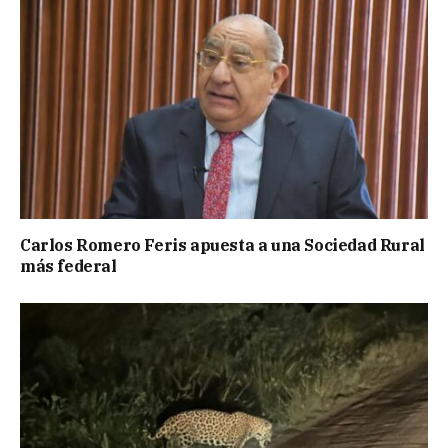
Carlos Romero Feris apuesta a una Sociedad Rural
más federal