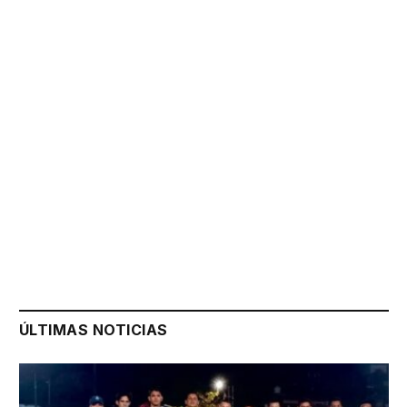
ÚLTIMAS NOTICIAS