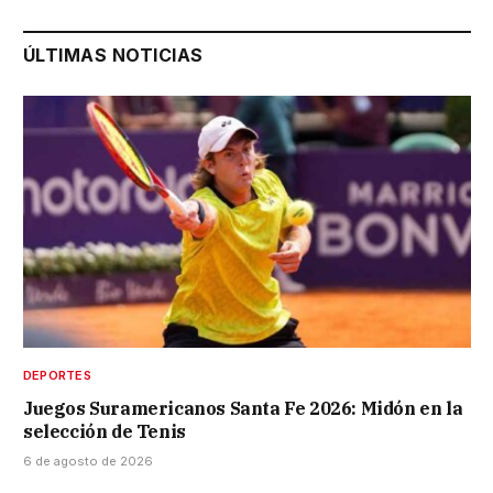
ÚLTIMAS NOTICIAS
DEPORTES
Juegos Suramericanos Santa Fe 2026: Midón en la
selección de Tenis
6 de agosto de 2026