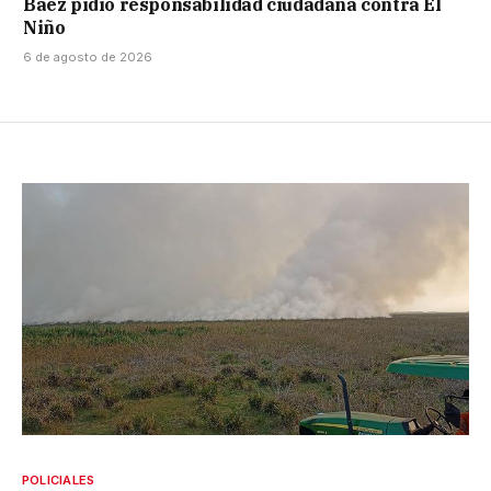
Báez pidió responsabilidad ciudadana contra El
Niño
6 de agosto de 2026
POLICIALES