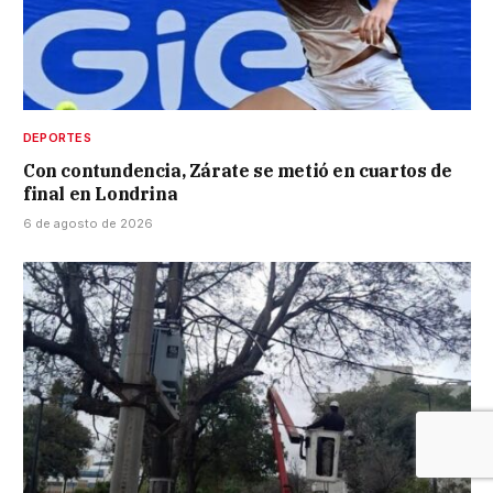
DEPORTES
Con contundencia, Zárate se metió en cuartos de
final en Londrina
6 de agosto de 2026