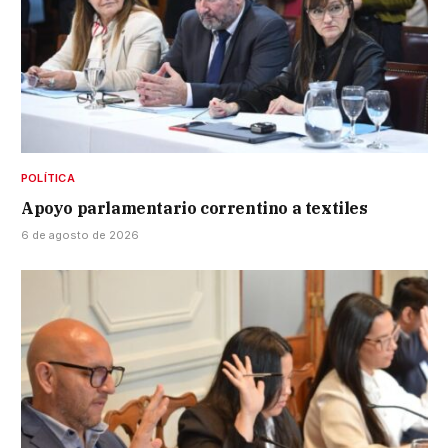
POLÍTICA
Apoyo parlamentario correntino a textiles
6 de agosto de 2026