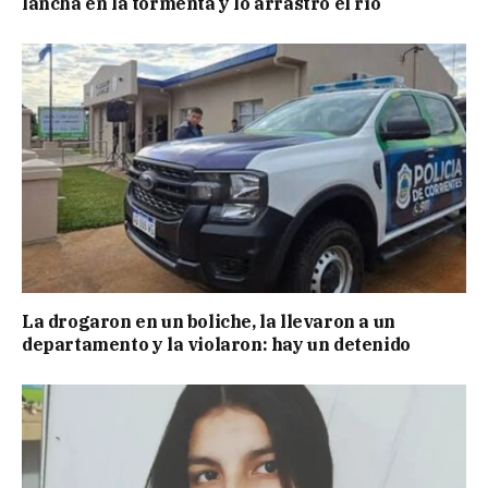
lancha en la tormenta y lo arrastró el río
La drogaron en un boliche, la llevaron a un
departamento y la violaron: hay un detenido