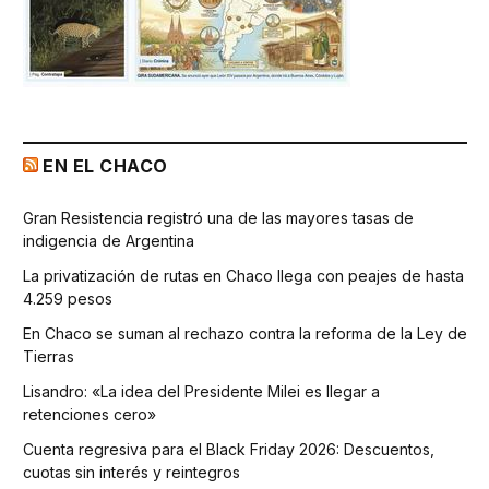
EN EL CHACO
Gran Resistencia registró una de las mayores tasas de
indigencia de Argentina
La privatización de rutas en Chaco llega con peajes de hasta
4.259 pesos
En Chaco se suman al rechazo contra la reforma de la Ley de
Tierras
Lisandro: «La idea del Presidente Milei es llegar a
retenciones cero»
Cuenta regresiva para el Black Friday 2026: Descuentos,
cuotas sin interés y reintegros