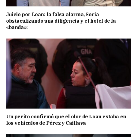
Juicio por Loan: la falsa alarma, Soria
obstaculizando una diligencia y el hotel de la
«banda»:
Un perito confirmó que el olor de Loan estaba en
los vehículos de Pérez y Caillava