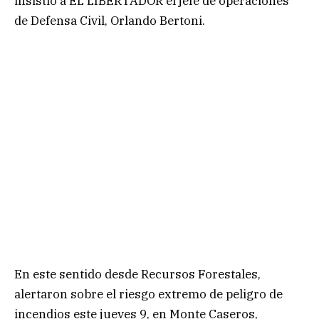
insistió a EL LIBERTADOR el jefe de operaciones
de Defensa Civil, Orlando Bertoni.
En este sentido desde Recursos Forestales,
alertaron sobre el riesgo extremo de peligro de
incendios este jueves 9, en Monte Caseros,