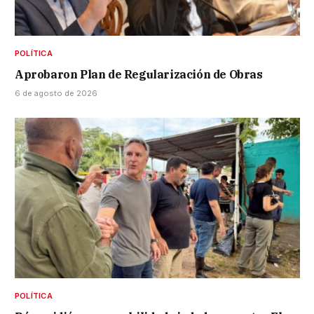
POLÍTICA
Aprobaron Plan de Regularización de Obras
6 de agosto de 2026
POLÍTICA