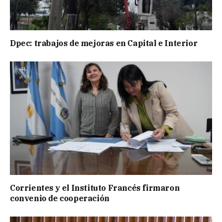
Dpec: trabajos de mejoras en Capital e Interior
Corrientes y el Instituto Francés firmaron
convenio de cooperación