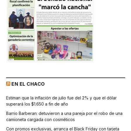
EN EL CHACO
Estiman que la inflación de julio fue del 2% y que el dólar
superará los $1.650 a fin de año
Barrio Barberan: detuvieron a una pareja por el robo de una
camioneta cargada con cosméticos
Con promos exclusivas, arranca el Black Friday con tarjeta