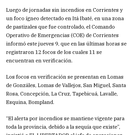
Luego de jornadas sin incendios en Corrientes y
un foco ígneo detectado en Itá Ibaté, en una zona
de pastizales que fue controlado, el Comando
Operativo de Emergencias (COE) de Corrientes
informó este jueves 9, que en las últimas horas se
registraron 12 focos de los cuales 11 se
encuentran en verificación.
Los focos en verificación se presentan en Lomas
de Gonzáles, Lomas de Vallejos, San Miguel, Santa
Rosa, Concepción, La Cruz, Tapebicuá, Lavalle,
Esquina, Bompland.
“El alerta por incendios se mantiene vigente para
toda la provincia, debido a la sequía que existe”,