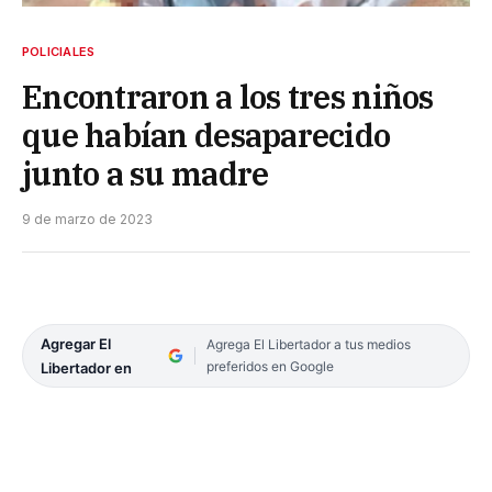
POLICIALES
Encontraron a los tres niños
que habían desaparecido
junto a su madre
9 de marzo de 2023
Agregar El
Agrega El Libertador a tus medios
preferidos en Google
Libertador en