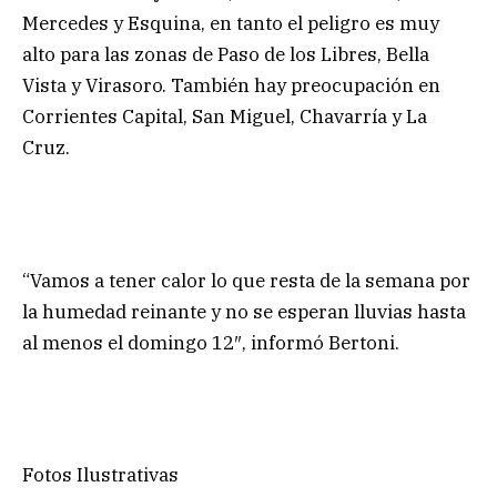
Mercedes y Esquina, en tanto el peligro es muy
alto para las zonas de Paso de los Libres, Bella
Vista y Virasoro. También hay preocupación en
Corrientes Capital, San Miguel, Chavarría y La
Cruz.
“Vamos a tener calor lo que resta de la semana por
la humedad reinante y no se esperan lluvias hasta
al menos el domingo 12″, informó Bertoni.
Fotos Ilustrativas