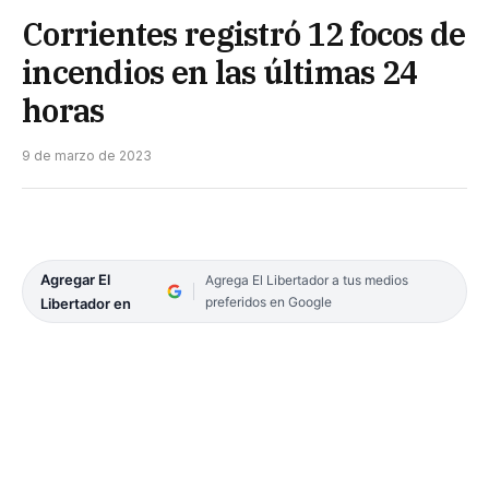
Corrientes registró 12 focos de
incendios en las últimas 24
horas
9 de marzo de 2023
Agregar El
Agrega El Libertador a tus medios
preferidos en Google
Libertador en