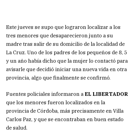
Este jueves se supo que lograron localizar a los
tres menores que desaparecieron junto a su
madre tras salir de su domicilio de la localidad de
La Cruz. Uno de los padres de los pequeños de 8, 5
y un año había dicho que la mujer lo contactó para
avisarle que decidió iniciar una nueva vida en otra
provincia, algo que finalmente se confirmó.
Fuentes policiales informaron a
EL LIBERTADOR
que los menores fueron localizados en la
provincia de Córdoba, más precisamente en Villa
Carlos Paz, y que se encontraban en buen estado
de salud.