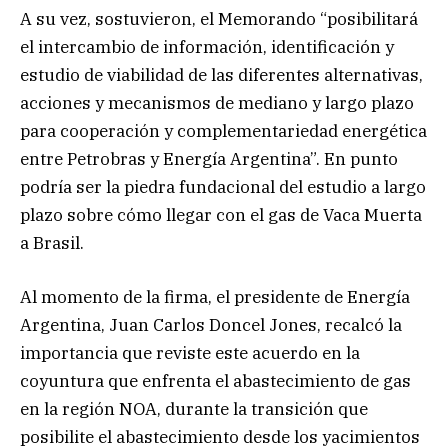
A su vez, sostuvieron, el Memorando “posibilitará
el intercambio de información, identificación y
estudio de viabilidad de las diferentes alternativas,
acciones y mecanismos de mediano y largo plazo
para cooperación y complementariedad energética
entre Petrobras y Energía Argentina”. En punto
podría ser la piedra fundacional del estudio a largo
plazo sobre cómo llegar con el gas de Vaca Muerta
a Brasil.
Al momento de la firma, el presidente de Energía
Argentina, Juan Carlos Doncel Jones, recalcó la
importancia que reviste este acuerdo en la
coyuntura que enfrenta el abastecimiento de gas
en la región NOA, durante la transición que
posibilite el abastecimiento desde los yacimientos