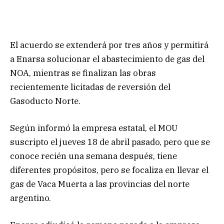
El acuerdo se extenderá por tres años y permitirá
a Enarsa solucionar el abastecimiento de gas del
NOA, mientras se finalizan las obras
recientemente licitadas de reversión del
Gasoducto Norte.
Según informó la empresa estatal, el MOU
suscripto el jueves 18 de abril pasado, pero que se
conoce recién una semana después, tiene
diferentes propósitos, pero se focaliza en llevar el
gas de Vaca Muerta a las provincias del norte
argentino.