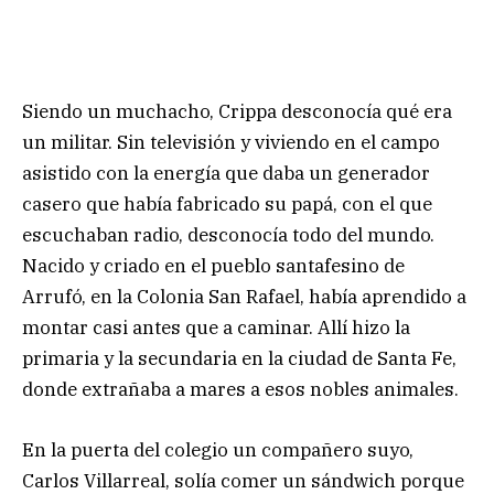
Siendo un muchacho, Crippa desconocía qué era
un militar. Sin televisión y viviendo en el campo
asistido con la energía que daba un generador
casero que había fabricado su papá, con el que
escuchaban radio, desconocía todo del mundo.
Nacido y criado en el pueblo santafesino de
Arrufó, en la Colonia San Rafael, había aprendido a
montar casi antes que a caminar. Allí hizo la
primaria y la secundaria en la ciudad de Santa Fe,
donde extrañaba a mares a esos nobles animales.
En la puerta del colegio un compañero suyo,
Carlos Villarreal, solía comer un sándwich porque