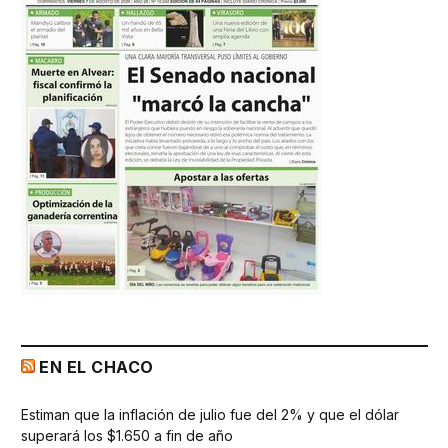
EN EL CHACO
Estiman que la inflación de julio fue del 2% y que el dólar
superará los $1.650 a fin de año