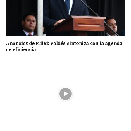
Anuncios de Milei: Valdés sintoniza con la agenda
de eficiencia