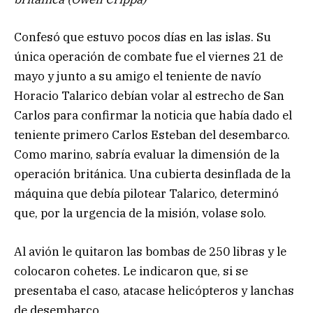
Confesó que estuvo pocos días en las islas. Su
única operación de combate fue el viernes 21 de
mayo y junto a su amigo el teniente de navío
Horacio Talarico debían volar al estrecho de San
Carlos para confirmar la noticia que había dado el
teniente primero Carlos Esteban del desembarco.
Como marino, sabría evaluar la dimensión de la
operación británica. Una cubierta desinflada de la
máquina que debía pilotear Talarico, determinó
que, por la urgencia de la misión, volase solo.
Al avión le quitaron las bombas de 250 libras y le
colocaron cohetes. Le indicaron que, si se
presentaba el caso, atacase helicópteros y lanchas
de desembarco.