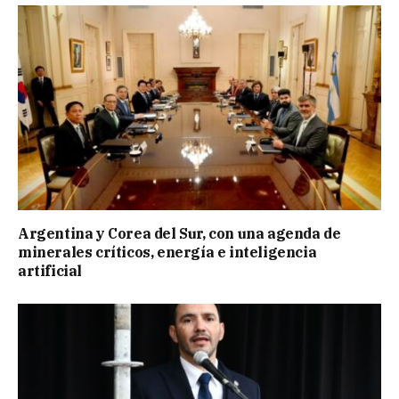
Argentina y Corea del Sur, con una agenda de
minerales críticos, energía e inteligencia
artificial