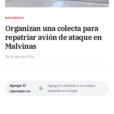
NACIONALES
Organizan una colecta para
repatriar avión de ataque en
Malvinas
28 de abril de 2024
Agregar El
Agrega El Libertador a tus medios
preferidos en Google
Libertador en