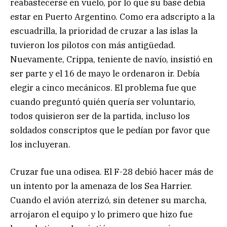
reabastecerse en vuelo, por lo que su base debía
estar en Puerto Argentino. Como era adscripto a la
escuadrilla, la prioridad de cruzar a las islas la
tuvieron los pilotos con más antigüedad.
Nuevamente, Crippa, teniente de navío, insistió en
ser parte y el 16 de mayo le ordenaron ir. Debía
elegir a cinco mecánicos. El problema fue que
cuando preguntó quién quería ser voluntario,
todos quisieron ser de la partida, incluso los
soldados conscriptos que le pedían por favor que
los incluyeran.
Cruzar fue una odisea. El F-28 debió hacer más de
un intento por la amenaza de los Sea Harrier.
Cuando el avión aterrizó, sin detener su marcha,
arrojaron el equipo y lo primero que hizo fue