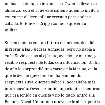
no hacía a tiempo a ir a su casa. Owen lo llevaba a
almorzar con él y fue este salteño quien lo invitó a
concurrir al liceo militar cercano para andar a
caballo. Entonces, Crippa conoció qué era un
militar.
Si bien soñaba con un futuro de médico, decidió
ingresar a las Fuerzas Armadas, pero no sabía a
cuál. Envió cartas al ejército, aviación y marina, y
recibió respuesta de todas con información. Un fin
de año lo sorprendió una carta de la Marina, en la
que le decían que como no habían tenido
respuesta suya, querían saber si necesitaba más
información. Owen se sintió importante al sentirse
que era tenido en cuenta y no lo dudó. Entró a la
Escuela Naval. Un mundo nuevo se le abrió: podría