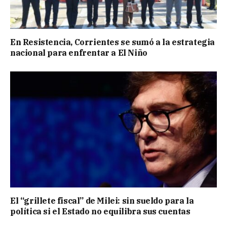
En Resistencia, Corrientes se sumó a la estrategia
nacional para enfrentar a El Niño
El “grillete fiscal” de Milei: sin sueldo para la
política si el Estado no equilibra sus cuentas