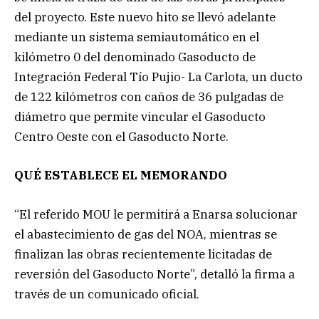
del proyecto. Este nuevo hito se llevó adelante
mediante un sistema semiautomático en el
kilómetro 0 del denominado Gasoducto de
Integración Federal Tío Pujio- La Carlota, un ducto
de 122 kilómetros con caños de 36 pulgadas de
diámetro que permite vincular el Gasoducto
Centro Oeste con el Gasoducto Norte.
QUÉ ESTABLECE EL MEMORANDO
“El referido MOU le permitirá a Enarsa solucionar
el abastecimiento de gas del NOA, mientras se
finalizan las obras recientemente licitadas de
reversión del Gasoducto Norte”, detalló la firma a
través de un comunicado oficial.