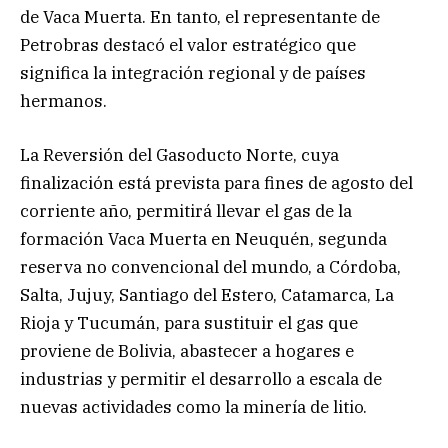
de Vaca Muerta. En tanto, el representante de
Petrobras destacó el valor estratégico que
significa la integración regional y de países
hermanos.
La Reversión del Gasoducto Norte, cuya
finalización está prevista para fines de agosto del
corriente año, permitirá llevar el gas de la
formación Vaca Muerta en Neuquén, segunda
reserva no convencional del mundo, a Córdoba,
Salta, Jujuy, Santiago del Estero, Catamarca, La
Rioja y Tucumán, para sustituir el gas que
proviene de Bolivia, abastecer a hogares e
industrias y permitir el desarrollo a escala de
nuevas actividades como la minería de litio.