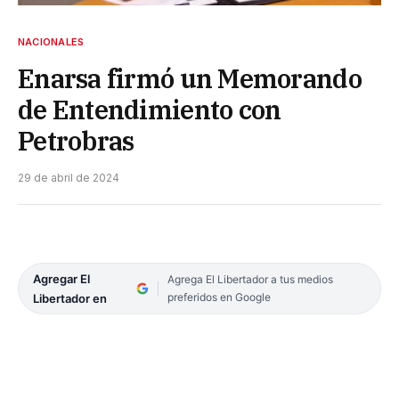
NACIONALES
Enarsa firmó un Memorando
de Entendimiento con
Petrobras
29 de abril de 2024
Agregar El
Agrega El Libertador a tus medios
preferidos en Google
Libertador en