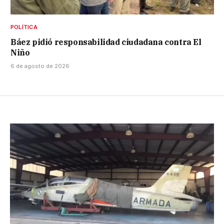
POLÍTICA
Báez pidió responsabilidad ciudadana contra El
Niño
6 de agosto de 2026