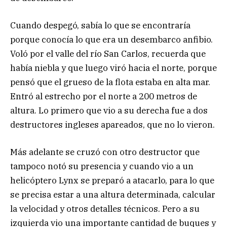
Cuando despegó, sabía lo que se encontraría
porque conocía lo que era un desembarco anfibio.
Voló por el valle del río San Carlos, recuerda que
había niebla y que luego viró hacia el norte, porque
pensó que el grueso de la flota estaba en alta mar.
Entró al estrecho por el norte a 200 metros de
altura. Lo primero que vio a su derecha fue a dos
destructores ingleses apareados, que no lo vieron.
Más adelante se cruzó con otro destructor que
tampoco notó su presencia y cuando vio a un
helicóptero Lynx se preparó a atacarlo, para lo que
se precisa estar a una altura determinada, calcular
la velocidad y otros detalles técnicos. Pero a su
izquierda vio una importante cantidad de buques y