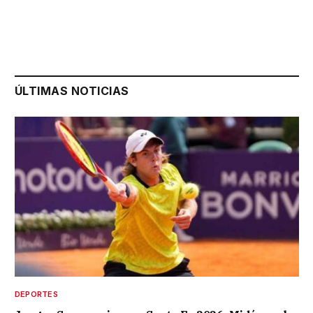
ÚLTIMAS NOTICIAS
DEPORTES