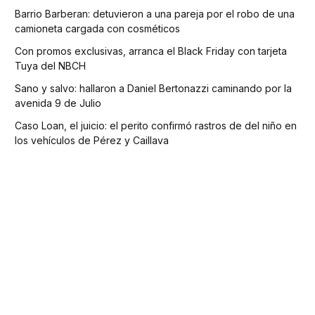
Barrio Barberan: detuvieron a una pareja por el robo de una
camioneta cargada con cosméticos
Con promos exclusivas, arranca el Black Friday con tarjeta
Tuya del NBCH
Sano y salvo: hallaron a Daniel Bertonazzi caminando por la
avenida 9 de Julio
Caso Loan, el juicio: el perito confirmó rastros de del niño en
los vehículos de Pérez y Caillava