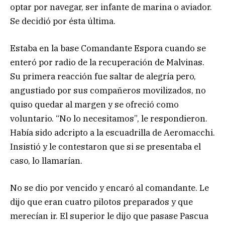
optar por navegar, ser infante de marina o aviador.
Se decidió por ésta última.
Estaba en la base Comandante Espora cuando se
enteró por radio de la recuperación de Malvinas.
Su primera reacción fue saltar de alegría pero,
angustiado por sus compañeros movilizados, no
quiso quedar al margen y se ofreció como
voluntario. “No lo necesitamos”, le respondieron.
Había sido adcripto a la escuadrilla de Aeromacchi.
Insistió y le contestaron que si se presentaba el
caso, lo llamarían.
No se dio por vencido y encaró al comandante. Le
dijo que eran cuatro pilotos preparados y que
merecían ir. El superior le dijo que pasase Pascua