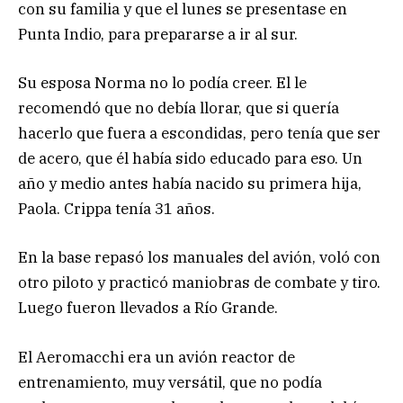
con su familia y que el lunes se presentase en
Punta Indio, para prepararse a ir al sur.
Su esposa Norma no lo podía creer. El le
recomendó que no debía llorar, que si quería
hacerlo que fuera a escondidas, pero tenía que ser
de acero, que él había sido educado para eso. Un
año y medio antes había nacido su primera hija,
Paola. Crippa tenía 31 años.
En la base repasó los manuales del avión, voló con
otro piloto y practicó maniobras de combate y tiro.
Luego fueron llevados a Río Grande.
El Aeromacchi era un avión reactor de
entrenamiento, muy versátil, que no podía