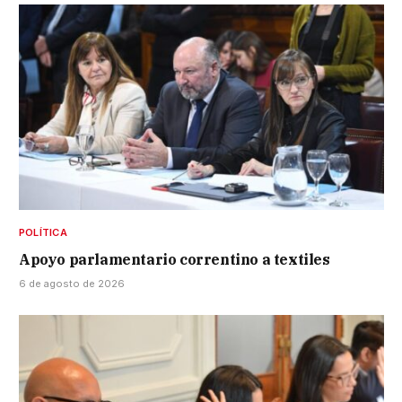
POLÍTICA
Apoyo parlamentario correntino a textiles
6 de agosto de 2026