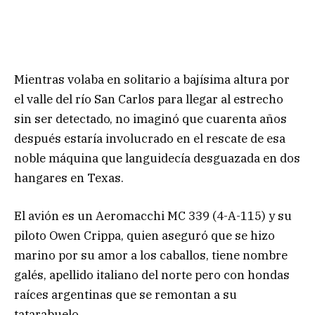
Mientras volaba en solitario a bajísima altura por
el valle del río San Carlos para llegar al estrecho
sin ser detectado, no imaginó que cuarenta años
después estaría involucrado en el rescate de esa
noble máquina que languidecía desguazada en dos
hangares en Texas.
El avión es un Aeromacchi MC 339 (4-A-115) y su
piloto Owen Crippa, quien aseguró que se hizo
marino por su amor a los caballos, tiene nombre
galés, apellido italiano del norte pero con hondas
raíces argentinas que se remontan a su
tatarabuelo.