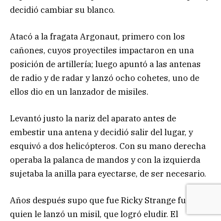
decidió cambiar su blanco.
Atacó a la fragata Argonaut, primero con los
cañones, cuyos proyectiles impactaron en una
posición de artillería; luego apuntó a las antenas
de radio y de radar y lanzó ocho cohetes, uno de
ellos dio en un lanzador de misiles.
Levantó justo la nariz del aparato antes de
embestir una antena y decidió salir del lugar, y
esquivó a dos helicópteros. Con su mano derecha
operaba la palanca de mandos y con la izquierda
sujetaba la anilla para eyectarse, de ser necesario.
Años después supo que fue Ricky Strange fue
quien le lanzó un misil, que logró eludir. El