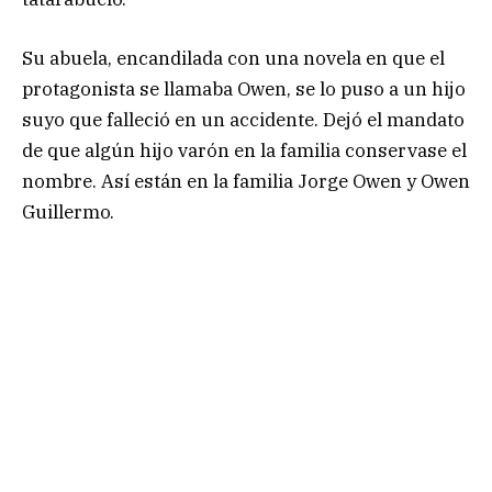
Su abuela, encandilada con una novela en que el
protagonista se llamaba Owen, se lo puso a un hijo
suyo que falleció en un accidente. Dejó el mandato
de que algún hijo varón en la familia conservase el
nombre. Así están en la familia Jorge Owen y Owen
Guillermo.