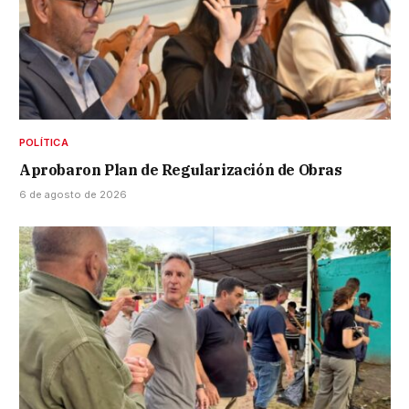
POLÍTICA
Aprobaron Plan de Regularización de Obras
6 de agosto de 2026