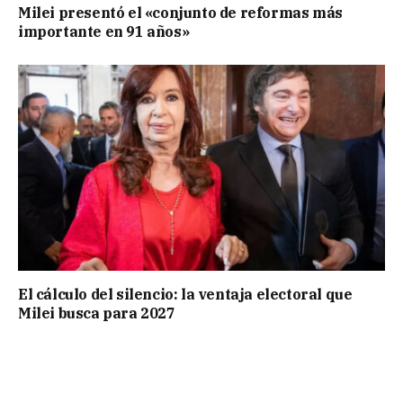
Milei presentó el «conjunto de reformas más
importante en 91 años»
El cálculo del silencio: la ventaja electoral que
Milei busca para 2027