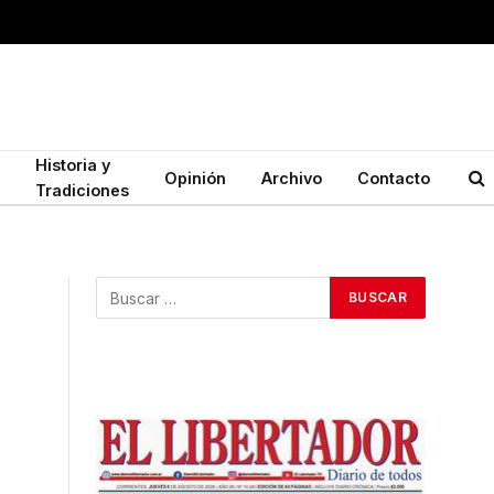
Historia y
Opinión
Archivo
Contacto
Tradiciones