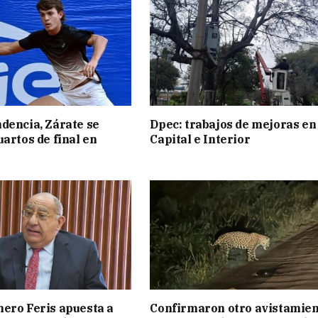
dencia, Zárate se
Dpec: trabajos de mejoras en
uartos de final en
Capital e Interior
ero Feris apuesta a
Confirmaron otro avistamie