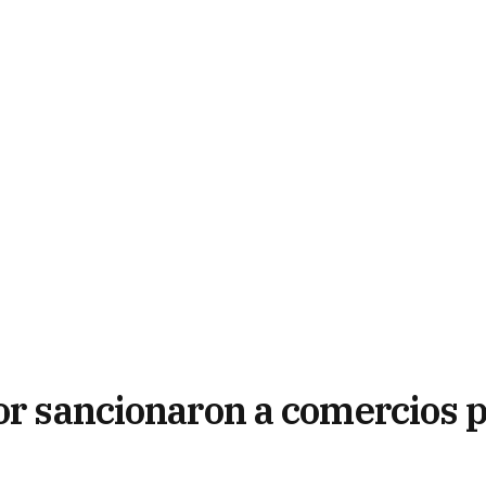
ior sancionaron a comercios 