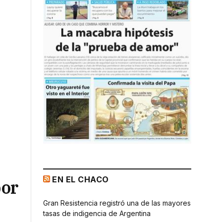
EN EL CHACO
por
Gran Resistencia registró una de las mayores
tasas de indigencia de Argentina