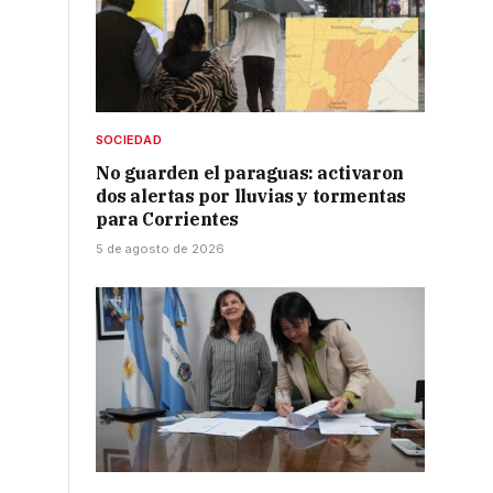
SOCIEDAD
No guarden el paraguas: activaron
dos alertas por lluvias y tormentas
para Corrientes
5 de agosto de 2026