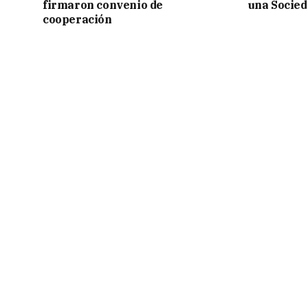
firmaron convenio de
una Socied
cooperación