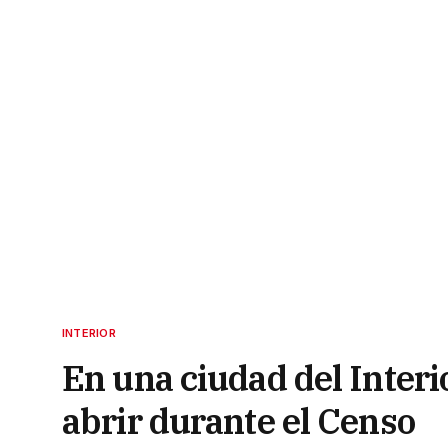
INTERIOR
En una ciudad del Inter
abrir durante el Censo