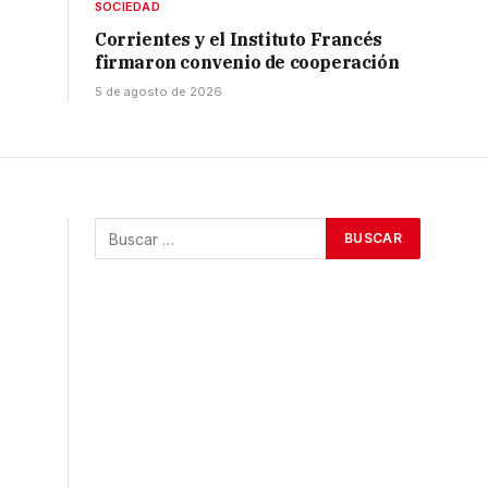
SOCIEDAD
Corrientes y el Instituto Francés
firmaron convenio de cooperación
5 de agosto de 2026