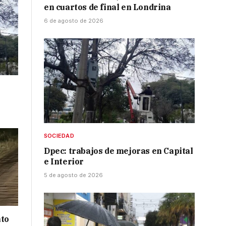
en cuartos de final en Londrina
6 de agosto de 2026
SOCIEDAD
Dpec: trabajos de mejoras en Capital
e Interior
5 de agosto de 2026
nto