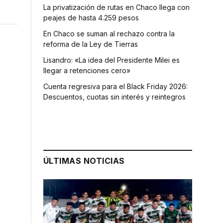
La privatización de rutas en Chaco llega con
peajes de hasta 4.259 pesos
En Chaco se suman al rechazo contra la
reforma de la Ley de Tierras
Lisandro: «La idea del Presidente Milei es
llegar a retenciones cero»
Cuenta regresiva para el Black Friday 2026:
Descuentos, cuotas sin interés y reintegros
ÚLTIMAS NOTICIAS