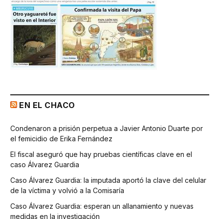
EN EL CHACO
Condenaron a prisión perpetua a Javier Antonio Duarte por
el femicidio de Erika Fernández
El fiscal aseguró que hay pruebas científicas clave en el
caso Álvarez Guardia
Caso Álvarez Guardia: la imputada aportó la clave del celular
de la víctima y volvió a la Comisaría
Caso Álvarez Guardia: esperan un allanamiento y nuevas
medidas en la investigación