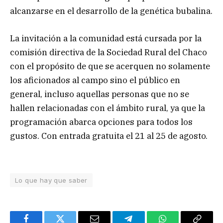
alcanzarse en el desarrollo de la genética bubalina.
La invitación a la comunidad está cursada por la
comisión directiva de la Sociedad Rural del Chaco
con el propósito de que se acerquen no solamente
los aficionados al campo sino el público en
general, incluso aquellas personas que no se
hallen relacionadas con el ámbito rural, ya que la
programación abarca opciones para todos los
gustos. Con entrada gratuita el 21 al 25 de agosto.
Lo que hay que saber