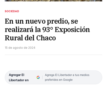
SOCIEDAD
En un nuevo predio, se
realizará la 93° Exposición
Rural del Chaco
15 de agosto de 2024
Agregar El
Agrega El Libertador a tus medios
preferidos en Google
Libertador en