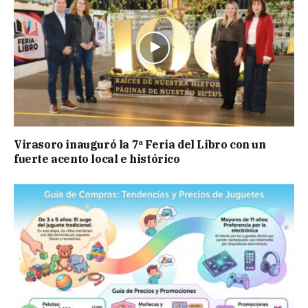
Virasoro inauguró la 7ª Feria del Libro con un
fuerte acento local e histórico