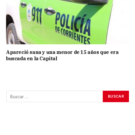
Apareció sana y una menor de 15 años que era
buscada en la Capital