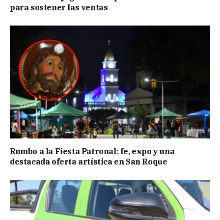
para sostener las ventas
Rumbo a la Fiesta Patronal: fe, expo y una
destacada oferta artística en San Roque