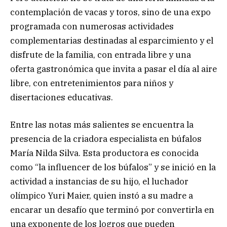
contemplación de vacas y toros, sino de una expo
programada con numerosas actividades
complementarias destinadas al esparcimiento y el
disfrute de la familia, con entrada libre y una
oferta gastronómica que invita a pasar el día al aire
libre, con entretenimientos para niños y
disertaciones educativas.
Entre las notas más salientes se encuentra la
presencia de la criadora especialista en búfalos
María Nilda Silva. Esta productora es conocida
como “la influencer de los búfalos” y se inició en la
actividad a instancias de su hijo, el luchador
olímpico Yuri Maier, quien instó a su madre a
encarar un desafío que terminó por convertirla en
una exponente de los logros que pueden