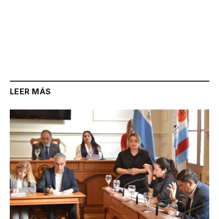
LEER MÁS