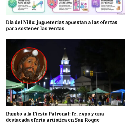
Día del Niño: jugueterías apuestan a las ofertas
para sostener las ventas
Rumbo a la Fiesta Patronal: fe, expo y una
destacada oferta artística en San Roque