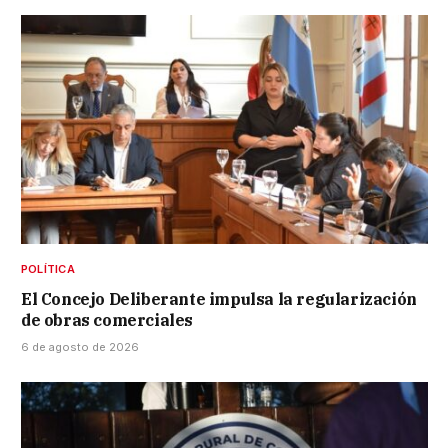
POLÍTICA
El Concejo Deliberante impulsa la regularización
de obras comerciales
6 de agosto de 2026