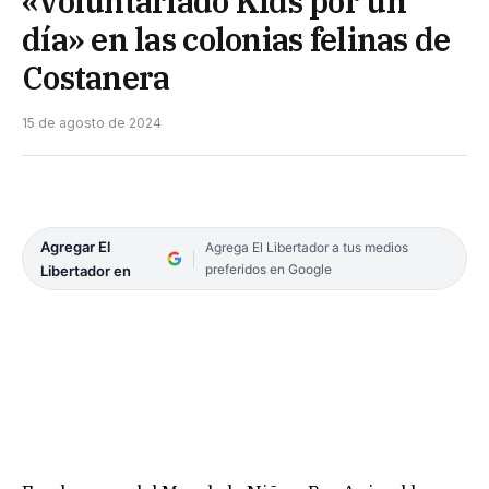
«Voluntariado Kids por un
día» en las colonias felinas de
Costanera
15 de agosto de 2024
Agregar El
Agrega El Libertador a tus medios
preferidos en Google
Libertador en