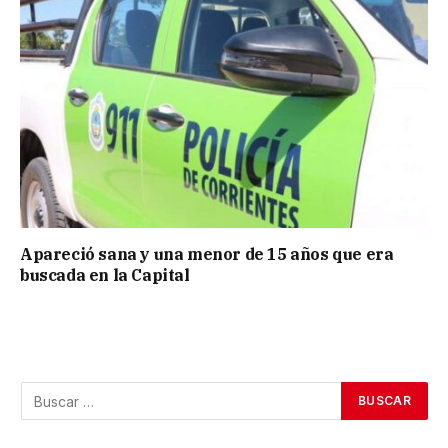
Apareció sana y una menor de 15 años que era
buscada en la Capital