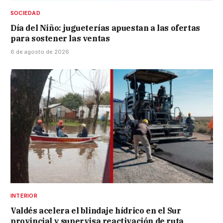
SOCIEDAD
Día del Niño: jugueterías apuestan a las ofertas
para sostener las ventas
6 de agosto de 2026
INTERIOR
Valdés acelera el blindaje hídrico en el Sur
provincial y supervisa reactivación de ruta