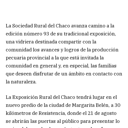
La Sociedad Rural del Chaco avanza camino a la
edición número 93 de su tradicional exposición,
una vidriera destinada compartir con la
comunidad los avances y logros de la producción
pecuaria provincial a la que está invitada la
comunidad en general y, en especial, las familias
que deseen disfrutar de un ámbito en contacto con
la naturaleza.
La Exposición Rural del Chaco tendrá lugar en el
nuevo predio de la ciudad de Margarita Belén, a 30
kilómetros de Resistencia, donde el 21 de agosto
se abrirán las puertas al público para presentar lo