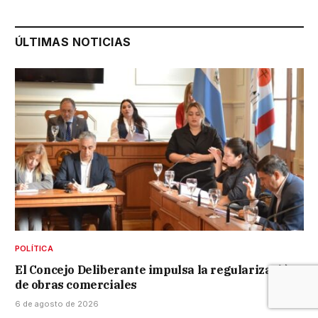
ÚLTIMAS NOTICIAS
POLÍTICA
El Concejo Deliberante impulsa la regularización
de obras comerciales
6 de agosto de 2026