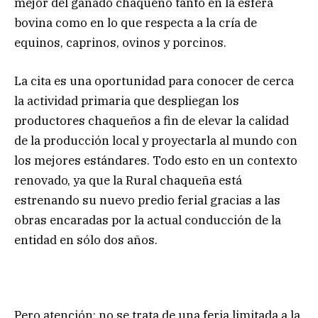
mejor del ganado chaqueño tanto en la esfera
bovina como en lo que respecta a la cría de
equinos, caprinos, ovinos y porcinos.
La cita es una oportunidad para conocer de cerca
la actividad primaria que despliegan los
productores chaqueños a fin de elevar la calidad
de la producción local y proyectarla al mundo con
los mejores estándares. Todo esto en un contexto
renovado, ya que la Rural chaqueña está
estrenando su nuevo predio ferial gracias a las
obras encaradas por la actual conducción de la
entidad en sólo dos años.
Pero atención: no se trata de una feria limitada a la