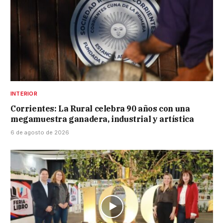
INTERIOR
Corrientes: La Rural celebra 90 años con una
megamuestra ganadera, industrial y artística
6 de agosto de 2026