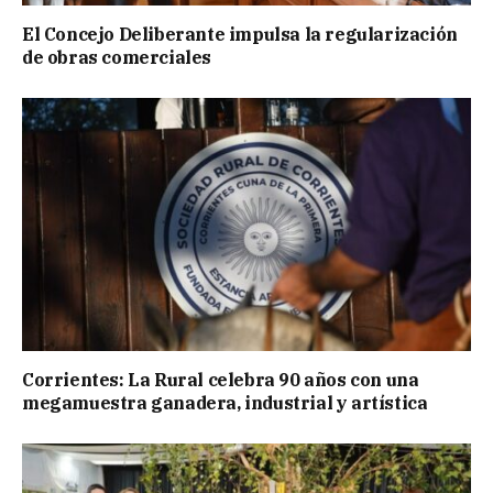
El Concejo Deliberante impulsa la regularización
de obras comerciales
Corrientes: La Rural celebra 90 años con una
megamuestra ganadera, industrial y artística