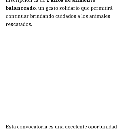
balanceado
, un gesto solidario que permitirá
continuar brindando cuidados a los animales
rescatados.
Esta convocatoria es una excelente oportunidad