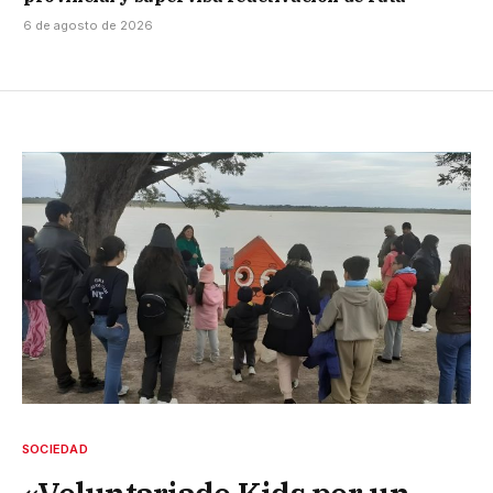
6 de agosto de 2026
SOCIEDAD