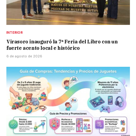
INTERIOR
Virasoro inauguró la 7ª Feria del Libro con un
fuerte acento local e histórico
6 de agosto de 2026