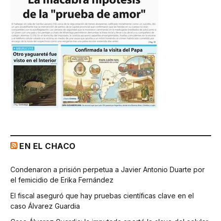
EN EL CHACO
Condenaron a prisión perpetua a Javier Antonio Duarte por
el femicidio de Erika Fernández
El fiscal aseguró que hay pruebas científicas clave en el
caso Álvarez Guardia