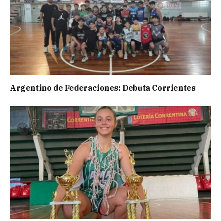
Argentino de Federaciones: Debuta Corrientes