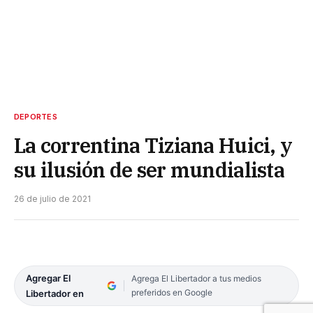
DEPORTES
La correntina Tiziana Huici, y
su ilusión de ser mundialista
26 de julio de 2021
Agregar El
Agrega El Libertador a tus medios
preferidos en Google
Libertador en