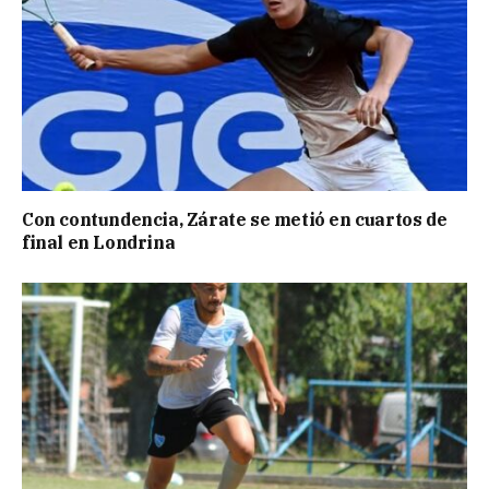
Con contundencia, Zárate se metió en cuartos de
final en Londrina