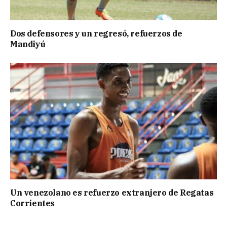
Dos defensores y un regresó, refuerzos de
Mandiyú
Un venezolano es refuerzo extranjero de Regatas
Corrientes