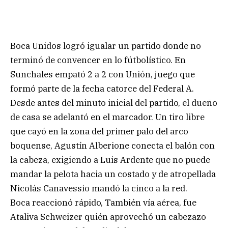
Boca Unidos logró igualar un partido donde no
terminó de convencer en lo fútbolístico. En
Sunchales empató 2 a 2 con Unión, juego que
formó parte de la fecha catorce del Federal A.
Desde antes del minuto inicial del partido, el dueño
de casa se adelantó en el marcador. Un tiro libre
que cayó en la zona del primer palo del arco
boquense, Agustín Alberione conecta el balón con
la cabeza, exigiendo a Luis Ardente que no puede
mandar la pelota hacia un costado y de atropellada
Nicolás Canavessio mandó la cinco a la red.
Boca reaccionó rápido, También vía aérea, fue
Ataliva Schweizer quién aprovechó un cabezazo