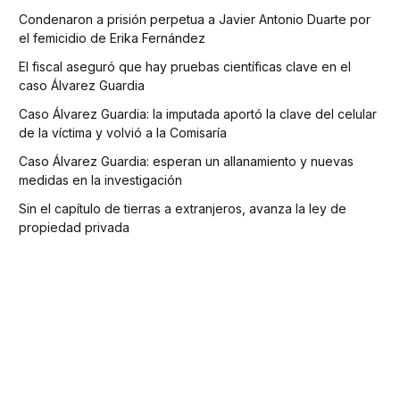
Condenaron a prisión perpetua a Javier Antonio Duarte por
el femicidio de Erika Fernández
El fiscal aseguró que hay pruebas científicas clave en el
caso Álvarez Guardia
Caso Álvarez Guardia: la imputada aportó la clave del celular
de la víctima y volvió a la Comisaría
Caso Álvarez Guardia: esperan un allanamiento y nuevas
medidas en la investigación
Sin el capítulo de tierras a extranjeros, avanza la ley de
propiedad privada