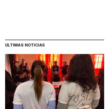
ÚLTIMAS NOTICIAS