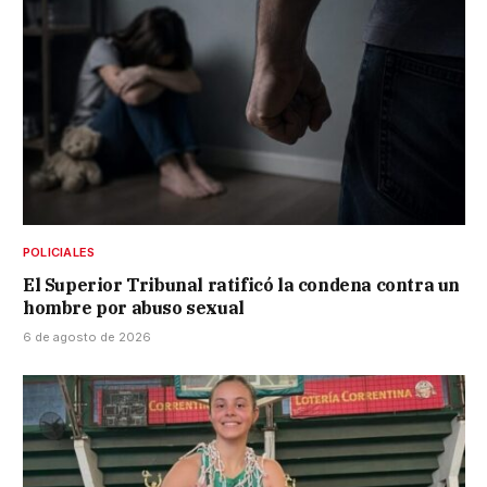
POLICIALES
El Superior Tribunal ratificó la condena contra un
hombre por abuso sexual
6 de agosto de 2026