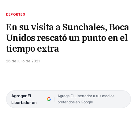
DEPORTES
En su visita a Sunchales, Boca
Unidos rescató un punto en el
tiempo extra
26 de julio de 2021
Agregar El
Agrega El Libertador a tus medios
preferidos en Google
Libertador en