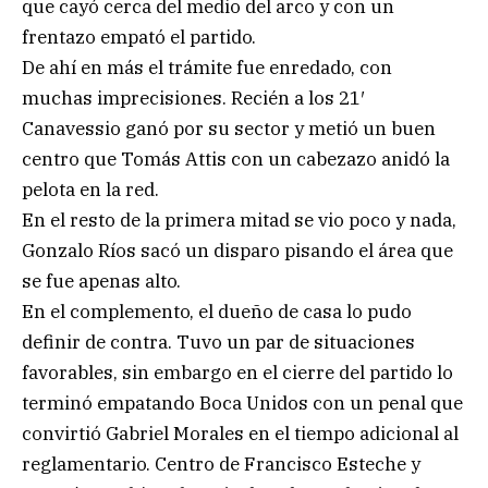
que cayó cerca del medio del arco y con un
frentazo empató el partido.
De ahí en más el trámite fue enredado, con
muchas imprecisiones. Recién a los 21′
Canavessio ganó por su sector y metió un buen
centro que Tomás Attis con un cabezazo anidó la
pelota en la red.
En el resto de la primera mitad se vio poco y nada,
Gonzalo Ríos sacó un disparo pisando el área que
se fue apenas alto.
En el complemento, el dueño de casa lo pudo
definir de contra. Tuvo un par de situaciones
favorables, sin embargo en el cierre del partido lo
terminó empatando Boca Unidos con un penal que
convirtió Gabriel Morales en el tiempo adicional al
reglamentario. Centro de Francisco Esteche y