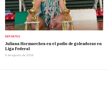
DEPORTES
Juliana Hormaechea en el podio de goleadoras en
Liga Federal
6 de agosto de 2026