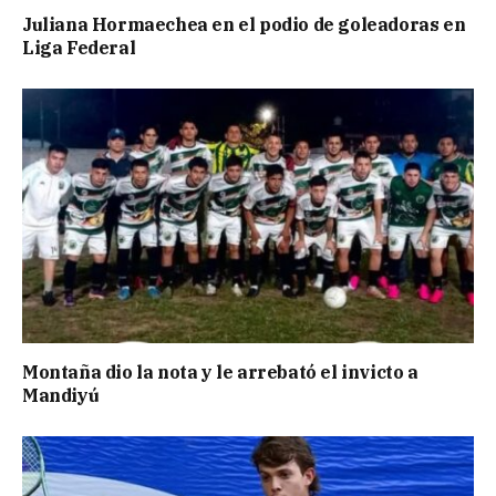
Juliana Hormaechea en el podio de goleadoras en
Liga Federal
Montaña dio la nota y le arrebató el invicto a
Mandiyú