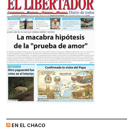
EN EL CHACO