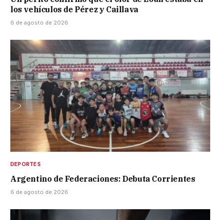
los vehículos de Pérez y Caillava
6 de agosto de 2026
DEPORTES
Argentino de Federaciones: Debuta Corrientes
6 de agosto de 2026