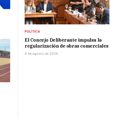
POLÍTICA
El Concejo Deliberante impulsa la
regularización de obras comerciales
6 de agosto de 2026