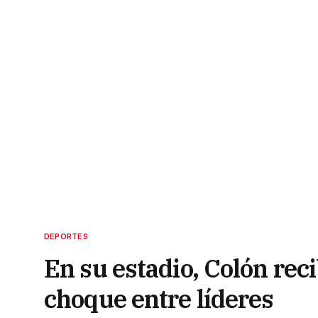
DEPORTES
En su estadio, Colón rec
choque entre líderes