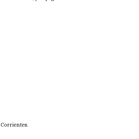
 Corrientes.