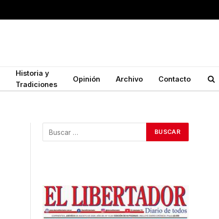
Historia y
Opinión
Archivo
Contacto
Tradiciones