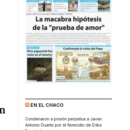
EN EL CHACO
un
Condenaron a prisión perpetua a Javier
Antonio Duarte por el femicidio de Erika