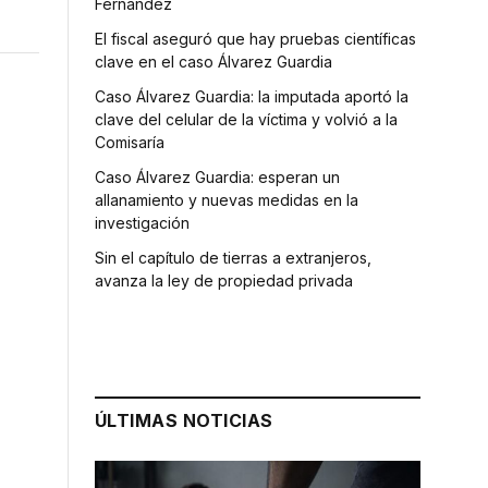
Fernández
El fiscal aseguró que hay pruebas científicas
clave en el caso Álvarez Guardia
Caso Álvarez Guardia: la imputada aportó la
clave del celular de la víctima y volvió a la
Comisaría
Caso Álvarez Guardia: esperan un
allanamiento y nuevas medidas en la
investigación
Sin el capítulo de tierras a extranjeros,
o
avanza la ley de propiedad privada
ÚLTIMAS NOTICIAS