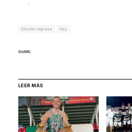
.
Edición Impresa
Hoy
SHARE.
LEER MÁS