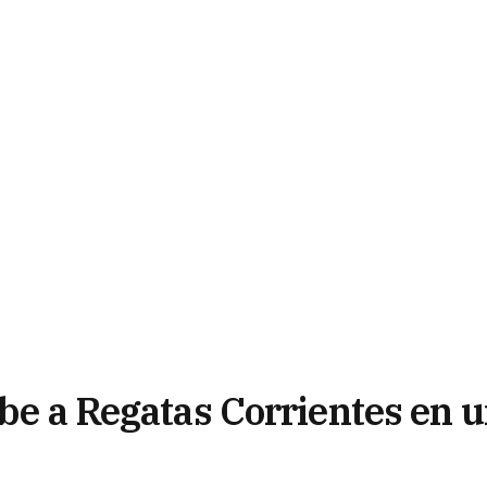
ibe a Regatas Corrientes en 