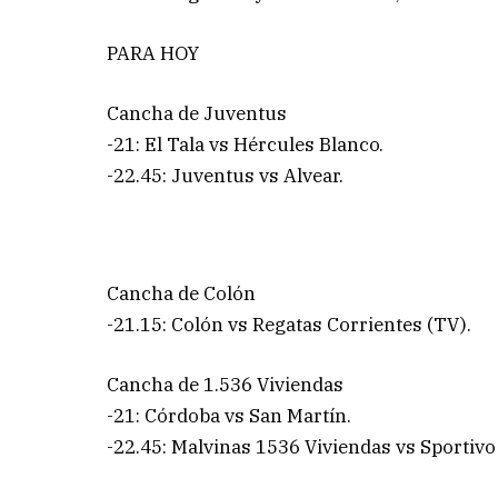
PARA HOY
Cancha de Juventus
-21: El Tala vs Hércules Blanco.
-22.45: Juventus vs Alvear.
Cancha de Colón
-21.15: Colón vs Regatas Corrientes (TV).
Cancha de 1.536 Viviendas
-21: Córdoba vs San Martín.
-22.45: Malvinas 1536 Viviendas vs Sportivo