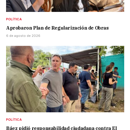
POLÍTICA
Aprobaron Plan de Regularización de Obras
6 de agosto de 2026
POLÍTICA
Báez pidió responsabilidad ciudadana contra El