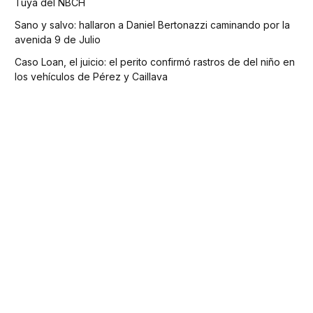
Tuya del NBCH
Sano y salvo: hallaron a Daniel Bertonazzi caminando por la
avenida 9 de Julio
Caso Loan, el juicio: el perito confirmó rastros de del niño en
los vehículos de Pérez y Caillava