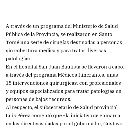
A través de un programa del Ministerio de Salud
Pública de la Provincia, se realizaron en Santo
Tomé una serie de cirugías destinadas a personas
sin cobertura médica y para tratar diversas
patologías.
En el hospital San Juan Bautista se llevaron a cabo,
a través del programa Médicos Itinerantes, unas
15 intervenciones quirúrgicas, con profesionales
y equipos especializados para tratar patologías en
personas de bajos recursos.
Al respecto, el subsecretario de Salud provincial,
Luis Pérez comentó que «la iniciativa se enmarca
en las directivas dadas por el gobernador, Gustavo