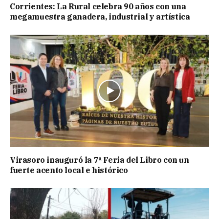
Corrientes: La Rural celebra 90 años con una
megamuestra ganadera, industrial y artística
Virasoro inauguró la 7ª Feria del Libro con un
fuerte acento local e histórico