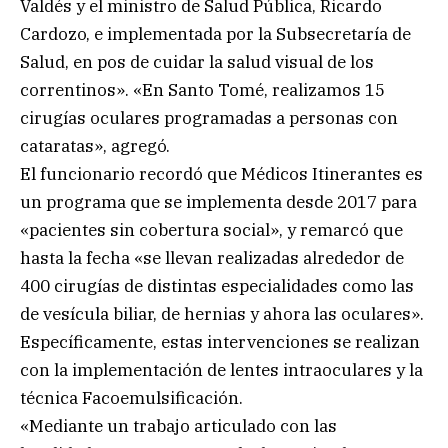
Valdés y el ministro de Salud Pública, Ricardo
Cardozo, e implementada por la Subsecretaría de
Salud, en pos de cuidar la salud visual de los
correntinos». «En Santo Tomé, realizamos 15
cirugías oculares programadas a personas con
cataratas», agregó.
El funcionario recordó que Médicos Itinerantes es
un programa que se implementa desde 2017 para
«pacientes sin cobertura social», y remarcó que
hasta la fecha «se llevan realizadas alrededor de
400 cirugías de distintas especialidades como las
de vesícula biliar, de hernias y ahora las oculares».
Específicamente, estas intervenciones se realizan
con la implementación de lentes intraoculares y la
técnica Facoemulsificación.
«Mediante un trabajo articulado con las