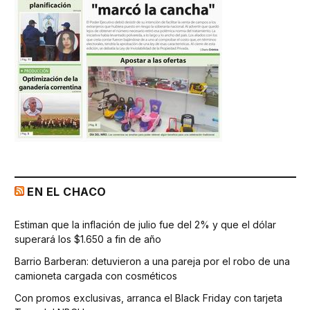
EN EL CHACO
Estiman que la inflación de julio fue del 2% y que el dólar
superará los $1.650 a fin de año
Barrio Barberan: detuvieron a una pareja por el robo de una
camioneta cargada con cosméticos
Con promos exclusivas, arranca el Black Friday con tarjeta