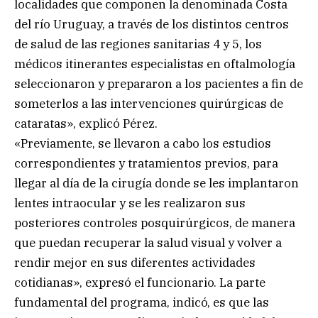
localidades que componen la denominada Costa
del río Uruguay, a través de los distintos centros
de salud de las regiones sanitarias 4 y 5, los
médicos itinerantes especialistas en oftalmología
seleccionaron y prepararon a los pacientes a fin de
someterlos a las intervenciones quirúrgicas de
cataratas», explicó Pérez.
«Previamente, se llevaron a cabo los estudios
correspondientes y tratamientos previos, para
llegar al día de la cirugía donde se les implantaron
lentes intraocular y se les realizaron sus
posteriores controles posquirúrgicos, de manera
que puedan recuperar la salud visual y volver a
rendir mejor en sus diferentes actividades
cotidianas», expresó el funcionario. La parte
fundamental del programa, indicó, es que las