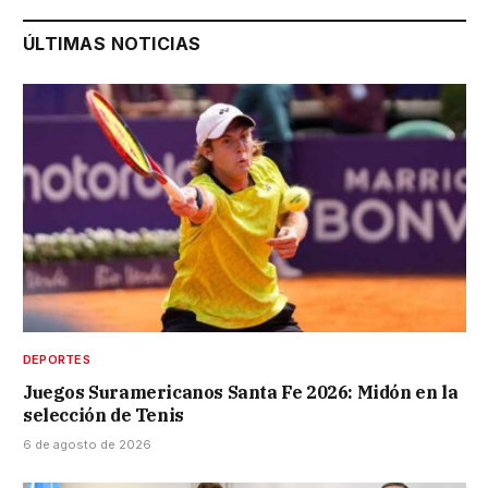
ÚLTIMAS NOTICIAS
DEPORTES
Juegos Suramericanos Santa Fe 2026: Midón en la
selección de Tenis
6 de agosto de 2026