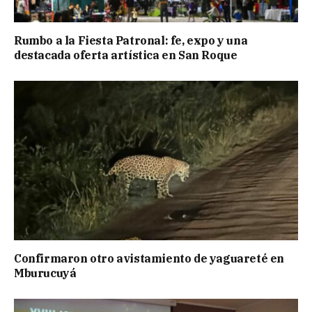
Rumbo a la Fiesta Patronal: fe, expo y una
destacada oferta artística en San Roque
Confirmaron otro avistamiento de yaguareté en
Mburucuyá