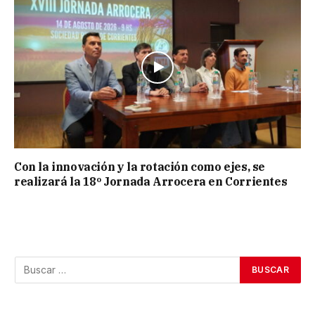
Con la innovación y la rotación como ejes, se
realizará la 18º Jornada Arrocera en Corrientes