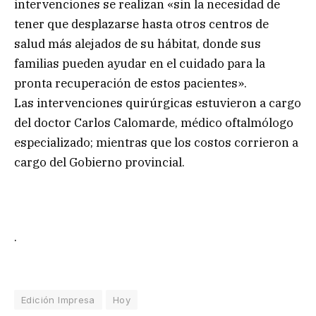
intervenciones se realizan «sin la necesidad de
tener que desplazarse hasta otros centros de
salud más alejados de su hábitat, donde sus
familias pueden ayudar en el cuidado para la
pronta recuperación de estos pacientes».
Las intervenciones quirúrgicas estuvieron a cargo
del doctor Carlos Calomarde, médico oftalmólogo
especializado; mientras que los costos corrieron a
cargo del Gobierno provincial.
.
Edición Impresa
Hoy