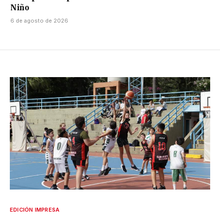
Niño
6 de agosto de 2026
EDICIÓN IMPRESA