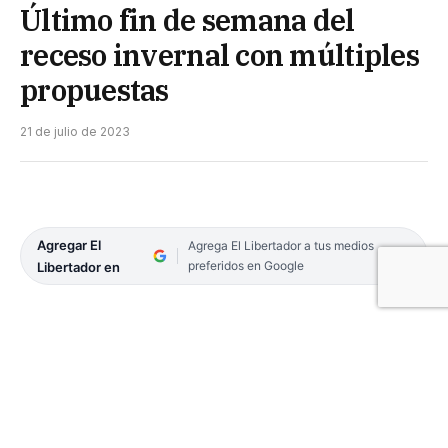
Último fin de semana del
receso invernal con múltiples
propuestas
21 de julio de 2023
Agregar El
Agrega El Libertador a tus medios
preferidos en Google
Libertador en