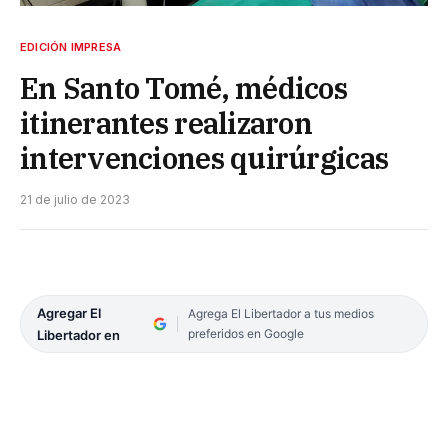
EDICIÓN IMPRESA
En Santo Tomé, médicos
itinerantes realizaron
intervenciones quirúrgicas
21 de julio de 2023
Agregar El
Agrega El Libertador a tus medios
preferidos en Google
Libertador en