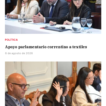
POLÍTICA
Apoyo parlamentario correntino a textiles
6 de agosto de 2026