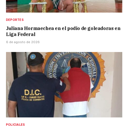
DEPORTES
Juliana Hormaechea en el podio de goleadoras en
Liga Federal
6 de agosto de 2026
POLICIALES