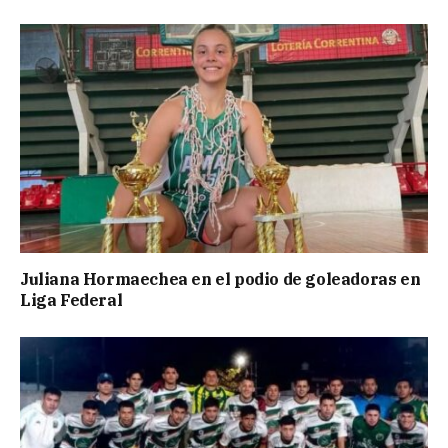
Juliana Hormaechea en el podio de goleadoras en
Liga Federal