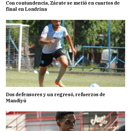
Con contundencia, Zárate se metió en cuartos de
final en Londrina
Dos defensores y un regresó, refuerzos de
Mandiyú