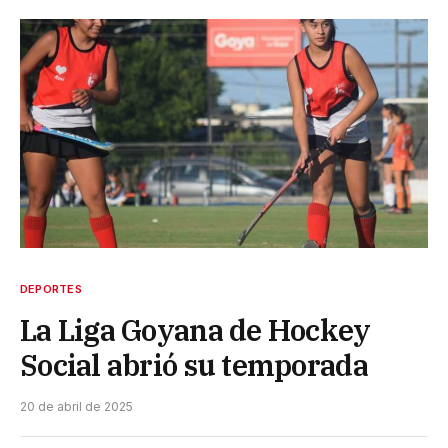
DEPORTES
La Liga Goyana de Hockey
Social abrió su temporada
20 de abril de 2025