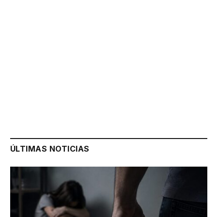
ÚLTIMAS NOTICIAS