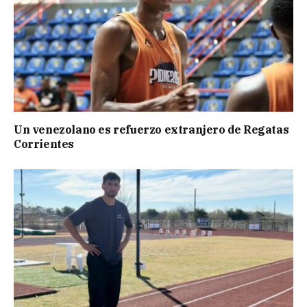
Un venezolano es refuerzo extranjero de Regatas
Corrientes