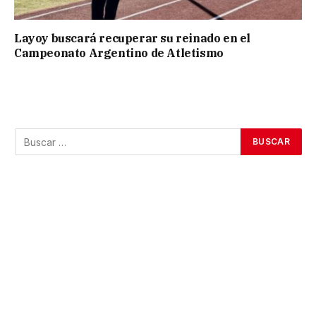
Layoy buscará recuperar su reinado en el
Campeonato Argentino de Atletismo