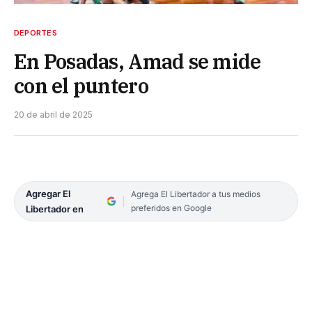
DEPORTES
En Posadas, Amad se mide
con el puntero
20 de abril de 2025
Agregar El
Agrega El Libertador a tus medios
preferidos en Google
Libertador en