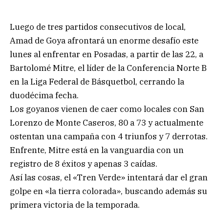
Luego de tres partidos consecutivos de local,
Amad de Goya afrontará un enorme desafío este
lunes al enfrentar en Posadas, a partir de las 22, a
Bartolomé Mitre, el líder de la Conferencia Norte B
en la Liga Federal de Básquetbol, cerrando la
duodécima fecha.
Los goyanos vienen de caer como locales con San
Lorenzo de Monte Caseros, 80 a 73 y actualmente
ostentan una campaña con 4 triunfos y 7 derrotas.
Enfrente, Mitre está en la vanguardia con un
registro de 8 éxitos y apenas 3 caídas.
Así las cosas, el «Tren Verde» intentará dar el gran
golpe en «la tierra colorada», buscando además su
primera victoria de la temporada.