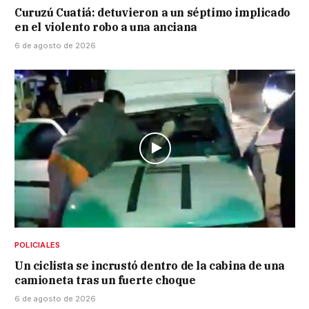
Curuzú Cuatiá: detuvieron a un séptimo implicado
en el violento robo a una anciana
6 de agosto de 2026
POLICIALES
Un ciclista se incrustó dentro de la cabina de una
camioneta tras un fuerte choque
6 de agosto de 2026