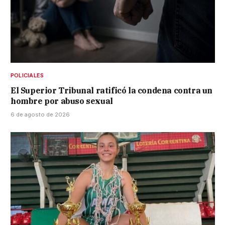
POLICIALES
El Superior Tribunal ratificó la condena contra un
hombre por abuso sexual
6 de agosto de 2026