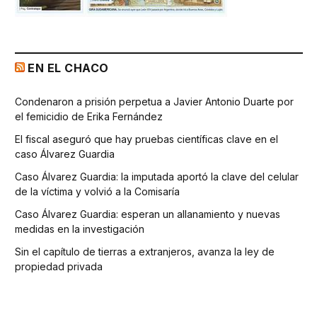
EN EL CHACO
Condenaron a prisión perpetua a Javier Antonio Duarte por
el femicidio de Erika Fernández
El fiscal aseguró que hay pruebas científicas clave en el
caso Álvarez Guardia
Caso Álvarez Guardia: la imputada aportó la clave del celular
de la víctima y volvió a la Comisaría
Caso Álvarez Guardia: esperan un allanamiento y nuevas
medidas en la investigación
Sin el capítulo de tierras a extranjeros, avanza la ley de
propiedad privada