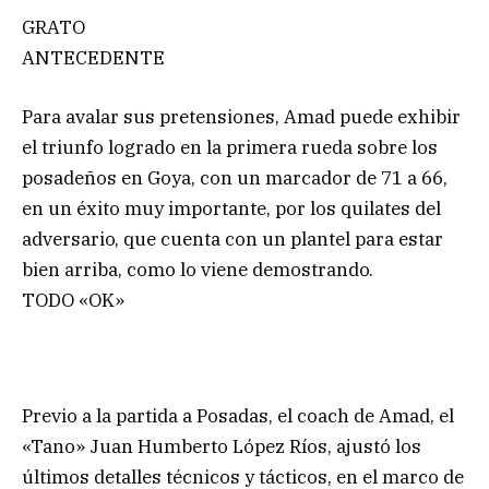
GRATO
ANTECEDENTE
Para avalar sus pretensiones, Amad puede exhibir
el triunfo logrado en la primera rueda sobre los
posadeños en Goya, con un marcador de 71 a 66,
en un éxito muy importante, por los quilates del
adversario, que cuenta con un plantel para estar
bien arriba, como lo viene demostrando.
TODO «OK»
Previo a la partida a Posadas, el coach de Amad, el
«Tano» Juan Humberto López Ríos, ajustó los
últimos detalles técnicos y tácticos, en el marco de