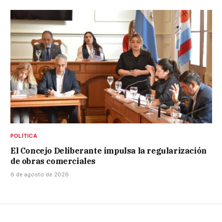
POLÍTICA
El Concejo Deliberante impulsa la regularización
de obras comerciales
6 de agosto de 2026