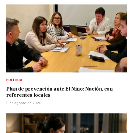
POLÍTICA
Plan de prevención ante El Niño: Nación, con
referentes locales
9 de agosto de 2026