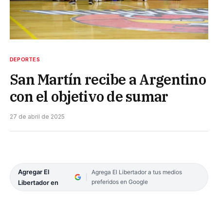
DEPORTES
San Martín recibe a Argentino
con el objetivo de sumar
27 de abril de 2025
Agregar El
Agrega El Libertador a tus medios
preferidos en Google
Libertador en