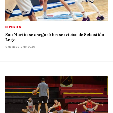
DEPORTES
San Martín se aseguró los servicios de Sebastián
Lugo
9 de agosto de 2026