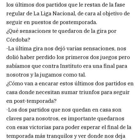
los últimos dos partidos que le restan de la fase
regular de La Liga Nacional, de cara al objetivo de
seguir en puestos de postemporada.
¿Qué sensaciones te quedaron de la gira por
Córdoba?
-La última gira nos dejó varias sensaciones, nos
dolió haber perdido los primeros dos juegos pero
sabíamos que contra Instituto era una final para
nosotros y la jugamos como tal.
¿Cómo van a encarar estos últimos dos partidos en
casa donde necesitan sumar triunfos para seguir
en post-temporada?
-Los dos partidos que nos quedan en casa son
claves para nosotros, es importante quedarnos
con esas victorias para poder esperar el final de la
temporada más tranquilos y ver donde nos deja