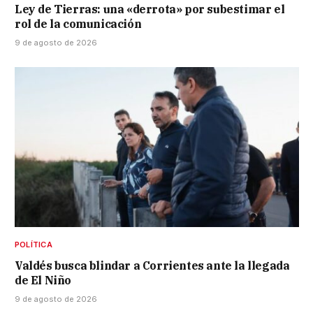
Ley de Tierras: una «derrota» por subestimar el
rol de la comunicación
9 de agosto de 2026
POLÍTICA
Valdés busca blindar a Corrientes ante la llegada
de El Niño
9 de agosto de 2026