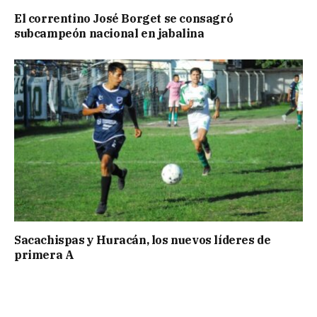
El correntino José Borget se consagró
subcampeón nacional en jabalina
Sacachispas y Huracán, los nuevos líderes de
primera A