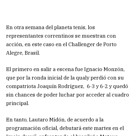
En otra semana del planeta tenis, los
representantes correntinos se muestran con
acción, en este caso en el Challenger de Porto
Alegre, Brasil.
El primero en salir a escena fue Ignacio Monzón,
que por la ronda inicial de la qualy perdió con su
compatriota Joaquín Rodríguez, 6-3 y 6-2 y quedó
sin chances de poder luchar por acceder al cuadro
principal.
En tanto, Lautaro Midón, de acuerdo a la
programación oficial, debutará este martes en el