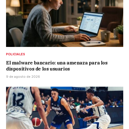
POLICIALES
El malware bancario: una amenaza para los
dispositivos de los usuarios
9 de agosto de 2026