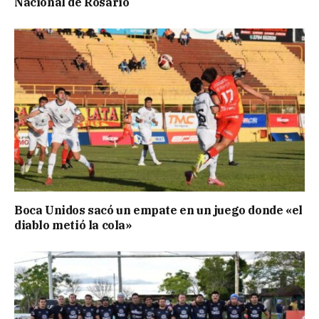
Nacional de Rosario
Boca Unidos sacó un empate en un juego donde «el
diablo metió la cola»