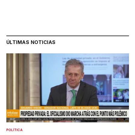
ÚLTIMAS NOTICIAS
POLÍTICA