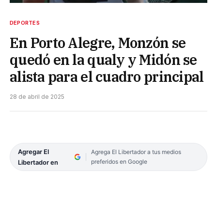
DEPORTES
En Porto Alegre, Monzón se
quedó en la qualy y Midón se
alista para el cuadro principal
28 de abril de 2025
Agregar El
Agrega El Libertador a tus medios
preferidos en Google
Libertador en