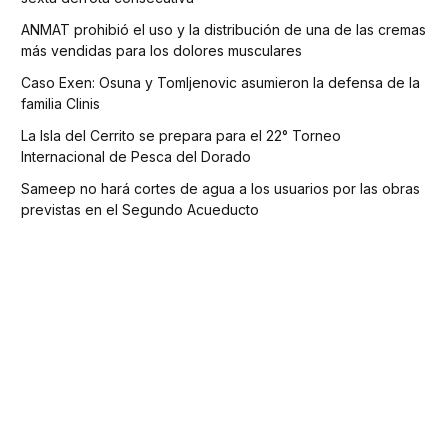
ANMAT prohibió el uso y la distribución de una de las cremas
más vendidas para los dolores musculares
Caso Exen: Osuna y Tomljenovic asumieron la defensa de la
familia Clinis
La Isla del Cerrito se prepara para el 22° Torneo
Internacional de Pesca del Dorado
Sameep no hará cortes de agua a los usuarios por las obras
previstas en el Segundo Acueducto