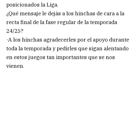
posicionados la Liga.
¿Qué mensaje le dejás a los hinchas de cara a la
recta final de la fase regular de la temporada
24/25?
-A los hinchas agradecerles por el apoyo durante
toda la temporada y pedirles que sigan alentando
en estos juegos tan importantes que se nos
vienen.