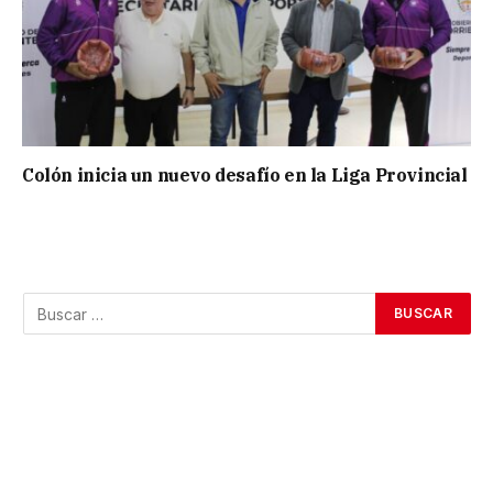
Colón inicia un nuevo desafío en la Liga Provincial