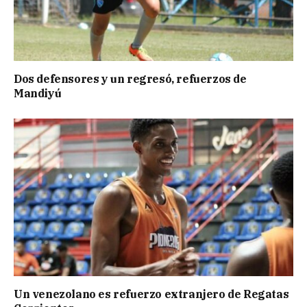
Dos defensores y un regresó, refuerzos de
Mandiyú
Un venezolano es refuerzo extranjero de Regatas