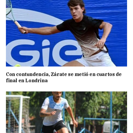
Con contundencia, Zárate se metió en cuartos de
final en Londrina