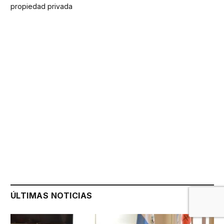
propiedad privada
ÚLTIMAS NOTICIAS