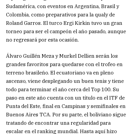
Sudamérica, con eventos en Argentina, Brasil y
Colombia, como preparativos para la qualy de
Roland Garros. El turco Ergi Kirkin tuvo un gran
torneo para ser el campeón el año pasado, aunque
no regresará por esta ocasión.
Álvaro Guillén Meza y Murkel Dellien serán los
grandes favoritos para quedarse con el trofeo en
terreno brasileño. El ecuatoriano va en pleno
ascenso, viene desplegando un buen tenis y tiene
todo para terminar el año cerca del Top 100. Su
paso en este año cuenta con un título en el ITF de
Punta del Este, final en Campinas y semifinales en
Buenos Aires TCA. Por su parte, el boliviano sigue
tratando de encontrar una regularidad para
escalar en el ranking mundial. Hasta aquí hizo