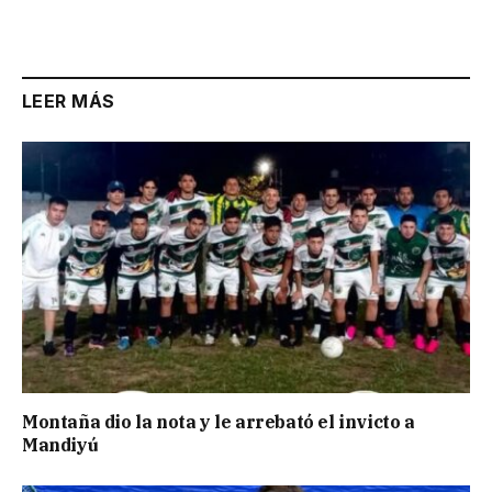
LEER MÁS
Montaña dio la nota y le arrebató el invicto a
Mandiyú