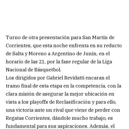
Turno de otra presentación para San Martín de
Corrientes, que esta noche enfrenta en su reducto
de Salta y Moreno a Argentino de Junín, en el
horario de las 21, por la fase regular de la Liga
Nacional de Básquetbol.
Los dirigidos por Gabriel Revidatti encaran el
tramo final de esta etapa en la competencia, con la
clara misión de asegurar la mejor ubicación en
vista a los playoffs de Reclasificación y para ello,
una victoria ante un rival que viene de perder con
Regatas Corrientes, dándole mucho trabajo, es
fundamental para sus aspiraciones. Además, el