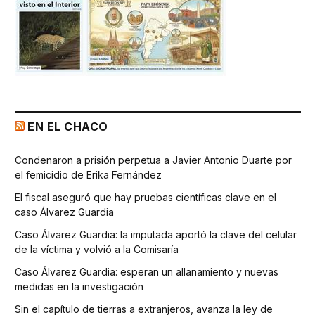
EN EL CHACO
Condenaron a prisión perpetua a Javier Antonio Duarte por
el femicidio de Erika Fernández
El fiscal aseguró que hay pruebas científicas clave en el
caso Álvarez Guardia
Caso Álvarez Guardia: la imputada aportó la clave del celular
de la víctima y volvió a la Comisaría
Caso Álvarez Guardia: esperan un allanamiento y nuevas
medidas en la investigación
Sin el capítulo de tierras a extranjeros, avanza la ley de