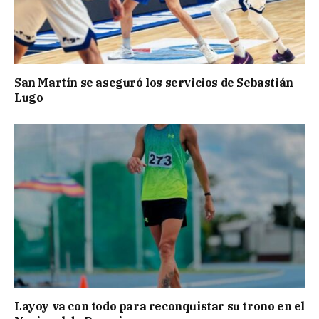
San Martín se aseguró los servicios de Sebastián
Lugo
Layoy va con todo para reconquistar su trono en el