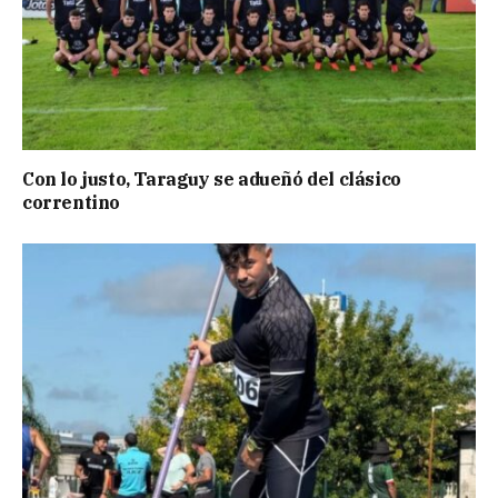
Con lo justo, Taraguy se adueñó del clásico
correntino