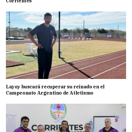
Corrientes
Layoy buscará recuperar su reinado en el
Campeonato Argentino de Atletismo