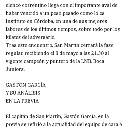
elenco correntino llega con el importante aval de
haber vencido a un peso pesado como lo es
Instituto en Córdoba, en una de sus mejores
labores de los últimos tiempos, sobre todo por los
kilates del adversario.
Tras este encuentro, San Martín cerrará la fase
regular, recibiendo el 8 de mayo a las 21.30 al
vigente campeón y puntero de la LNB, Boca
Juniors.
GASTÓN GARCÍA
Y SU ANÁLISIS
EN LA PREVIA
El capitán de San Martín, Gastón García, en la
previa se refirió a la actualidad del equipo de cara a