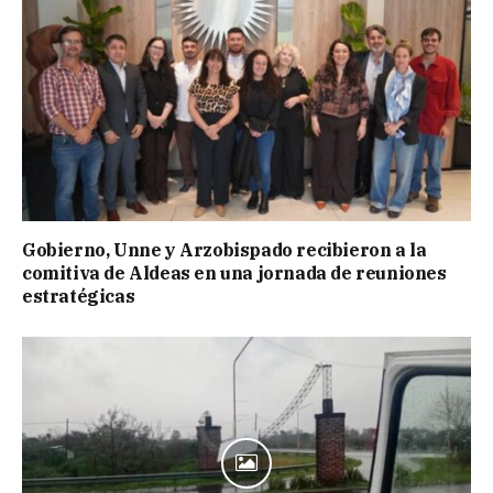
Gobierno, Unne y Arzobispado recibieron a la
comitiva de Aldeas en una jornada de reuniones
estratégicas