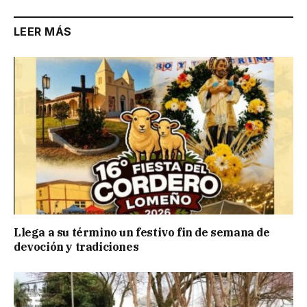
LEER MÁS
Llega a su término un festivo fin de semana de
devoción y tradiciones