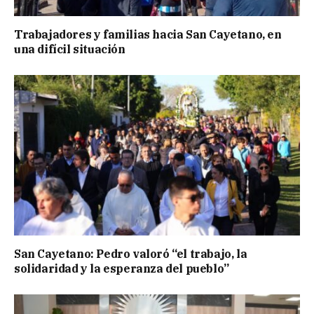
Trabajadores y familias hacia San Cayetano, en
una difícil situación
San Cayetano: Pedro valoró “el trabajo, la
solidaridad y la esperanza del pueblo”