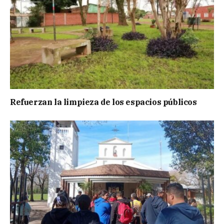
Refuerzan la limpieza de los espacios públicos