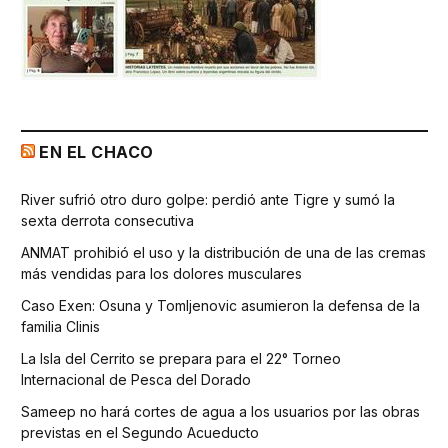
EN EL CHACO
River sufrió otro duro golpe: perdió ante Tigre y sumó la
sexta derrota consecutiva
ANMAT prohibió el uso y la distribución de una de las cremas
más vendidas para los dolores musculares
Caso Exen: Osuna y Tomljenovic asumieron la defensa de la
familia Clinis
La Isla del Cerrito se prepara para el 22° Torneo
Internacional de Pesca del Dorado
Sameep no hará cortes de agua a los usuarios por las obras
previstas en el Segundo Acueducto