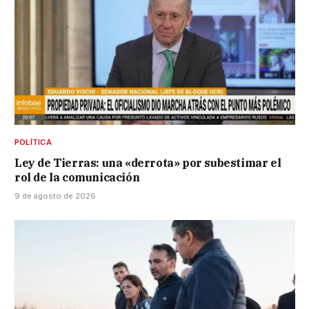
POLÍTICA
Ley de Tierras: una «derrota» por subestimar el
rol de la comunicación
9 de agosto de 2026