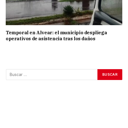
Temporal en Alvear: el municipio despliega
operativos de asistencia tras los daños