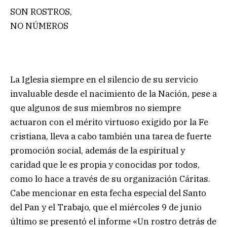
SON ROSTROS,
NO NÚMEROS
La Iglesia siempre en el silencio de su servicio
invaluable desde el nacimiento de la Nación, pese a
que algunos de sus miembros no siempre
actuaron con el mérito virtuoso exigido por la Fe
cristiana, lleva a cabo también una tarea de fuerte
promoción social, además de la espiritual y
caridad que le es propia y conocidas por todos,
como lo hace a través de su organización Cáritas.
Cabe mencionar en esta fecha especial del Santo
del Pan y el Trabajo, que el miércoles 9 de junio
último se presentó el informe «Un rostro detrás de