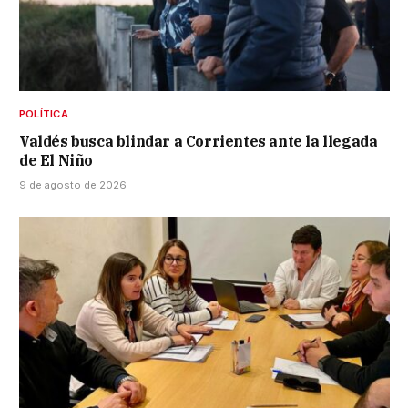
POLÍTICA
Valdés busca blindar a Corrientes ante la llegada
de El Niño
9 de agosto de 2026