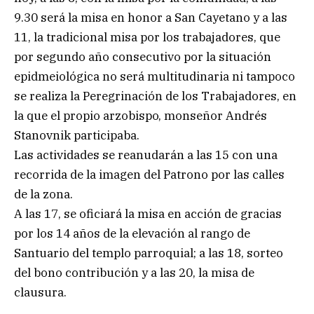
9.30 será la misa en honor a San Cayetano y a las
11, la tradicional misa por los trabajadores, que
por segundo año consecutivo por la situación
epidmeiológica no será multitudinaria ni tampoco
se realiza la Peregrinación de los Trabajadores, en
la que el propio arzobispo, monseñor Andrés
Stanovnik participaba.
Las actividades se reanudarán a las 15 con una
recorrida de la imagen del Patrono por las calles
de la zona.
A las 17, se oficiará la misa en acción de gracias
por los 14 años de la elevación al rango de
Santuario del templo parroquial; a las 18, sorteo
del bono contribución y a las 20, la misa de
clausura.