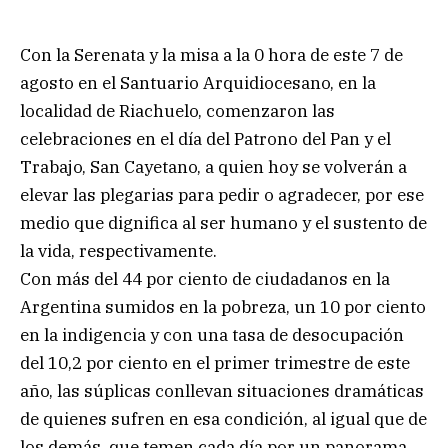
Con la Serenata y la misa a la 0 hora de este 7 de
agosto en el Santuario Arquidiocesano, en la
localidad de Riachuelo, comenzaron las
celebraciones en el día del Patrono del Pan y el
Trabajo, San Cayetano, a quien hoy se volverán a
elevar las plegarias para pedir o agradecer, por ese
medio que dignifica al ser humano y el sustento de
la vida, respectivamente.
Con más del 44 por ciento de ciudadanos en la
Argentina sumidos en la pobreza, un 10 por ciento
en la indigencia y con una tasa de desocupación
del 10,2 por ciento en el primer trimestre de este
año, las súplicas conllevan situaciones dramáticas
de quienes sufren en esa condición, al igual que de
los demás, que temen cada día por un panorama