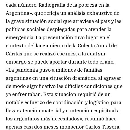
cada número. Radiografía de la pobreza en la
Argentina», que refleja un análisis exhaustivo de
la grave situación social que atraviesa el país y las
políticas sociales desplegadas para atender la
emergencia. La presentación tuvo lugar en el
contexto del lanzamiento de la Colecta Anual de
Cáritas que se realizó ese mes, a la cual sin
embargo se puede aportar durante todo el año.
«La pandemia puso a millones de familias
argentinas en una situación dramática, al agravar
de modo significativo las difíciles condiciones que
ya enfrentaban. Esta situación requirió de un
notable esfuerzo de coordinación y logístico, para
llevar atención material y contención espiritual a
los argentinos más necesitados», resumió hace
apenas casi dos meses monseñor Carlos Tissera,