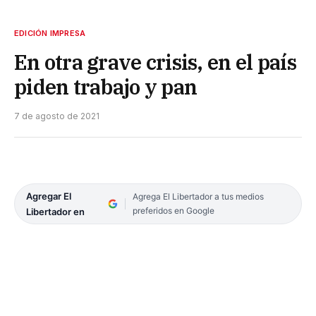
EDICIÓN IMPRESA
En otra grave crisis, en el país
piden trabajo y pan
7 de agosto de 2021
Agregar El
Agrega El Libertador a tus medios
preferidos en Google
Libertador en