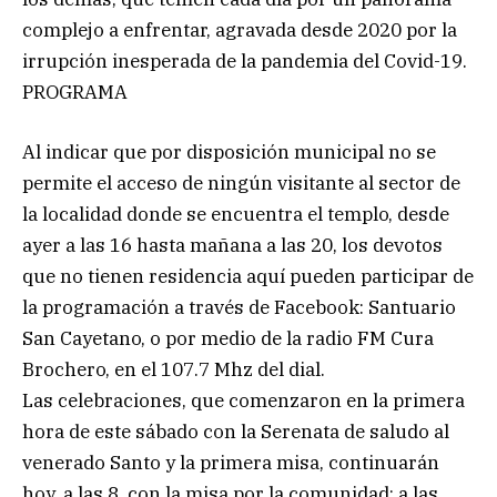
complejo a enfrentar, agravada desde 2020 por la
irrupción inesperada de la pandemia del Covid-19.
PROGRAMA
Al indicar que por disposición municipal no se
permite el acceso de ningún visitante al sector de
la localidad donde se encuentra el templo, desde
ayer a las 16 hasta mañana a las 20, los devotos
que no tienen residencia aquí pueden participar de
la programación a través de Facebook: Santuario
San Cayetano, o por medio de la radio FM Cura
Brochero, en el 107.7 Mhz del dial.
Las celebraciones, que comenzaron en la primera
hora de este sábado con la Serenata de saludo al
venerado Santo y la primera misa, continuarán
hoy, a las 8, con la misa por la comunidad; a las