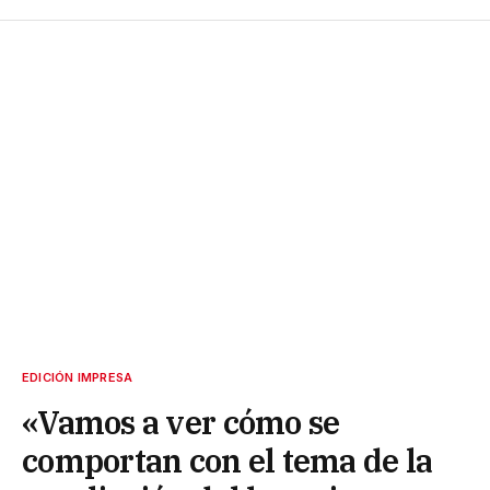
EDICIÓN IMPRESA
«Vamos a ver cómo se
comportan con el tema de la