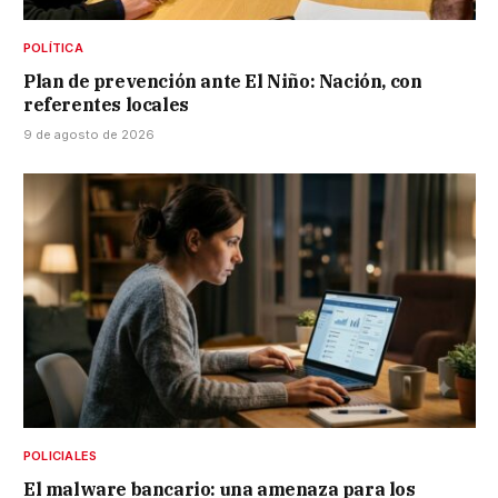
POLÍTICA
Plan de prevención ante El Niño: Nación, con
referentes locales
9 de agosto de 2026
POLICIALES
El malware bancario: una amenaza para los