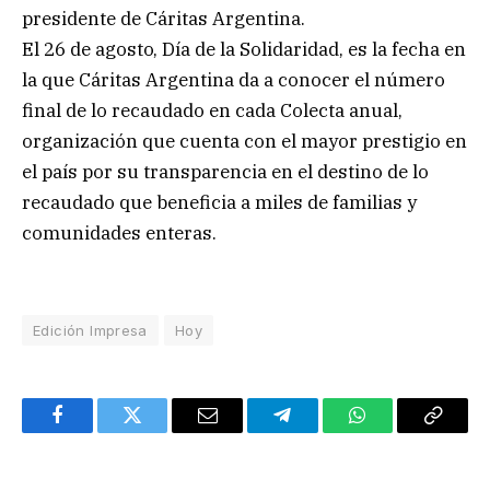
presidente de Cáritas Argentina.
El 26 de agosto, Día de la Solidaridad, es la fecha en
la que Cáritas Argentina da a conocer el número
final de lo recaudado en cada Colecta anual,
organización que cuenta con el mayor prestigio en
el país por su transparencia en el destino de lo
recaudado que beneficia a miles de familias y
comunidades enteras.
Edición Impresa
Hoy
Facebook
Twitter
Email
Telegram
WhatsApp
Copy
Link