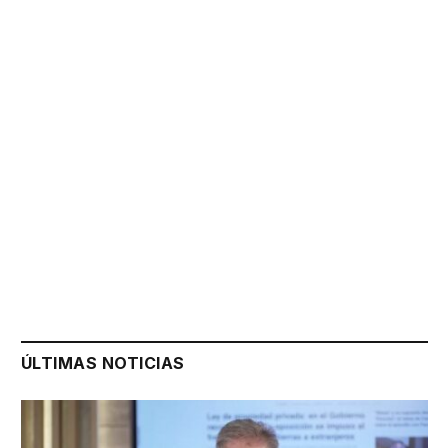
ÚLTIMAS NOTICIAS