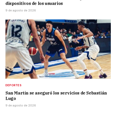
dispositivos de los usuarios
9 de agosto de 2026
DEPORTES
San Martín se aseguró los servicios de Sebastián
Lugo
9 de agosto de 2026