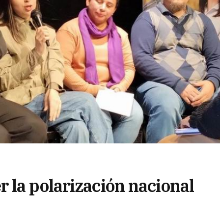
 la polarización nacional