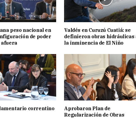
ana peso nacional en
Valdés en Curuzú Cuatiá: se
nfiguración de poder
definieron obras hidráulicas
 afuera
la inminencia de El Niño
lamentario correntino
Aprobaron Plan de
Regularización de Obras