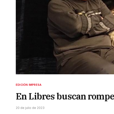
EDICIÓN IMPRESA
En Libres buscan romper
20 de julio de 2023