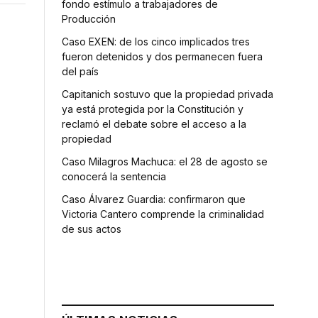
fondo estímulo a trabajadores de
Producción
Caso EXEN: de los cinco implicados tres
fueron detenidos y dos permanecen fuera
del país
Capitanich sostuvo que la propiedad privada
ya está protegida por la Constitución y
reclamó el debate sobre el acceso a la
propiedad
Caso Milagros Machuca: el 28 de agosto se
conocerá la sentencia
Caso Álvarez Guardia: confirmaron que
Victoria Cantero comprende la criminalidad
de sus actos