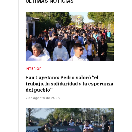
ÚLTIMAS NOTICIAS
INTERIOR
San Cayetano: Pedro valoró “el
trabajo, la solidaridad y la esperanza
del pueblo”
7 de agosto de 2026