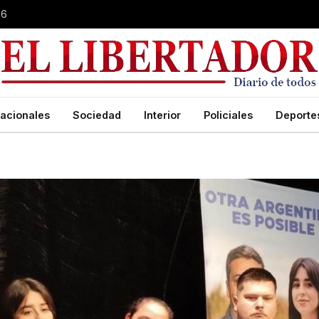
26
acionales
Sociedad
Interior
Policiales
Deporte