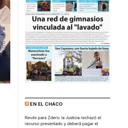
EN EL CHACO
Revés para Zdero: la Justicia rechazó el
recurso presentado y deberá pagar el