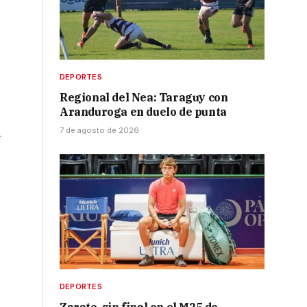
DEPORTES
Regional del Nea: Taraguy con
Aranduroga en duelo de punta
7 de agosto de 2026
e
DEPORTES