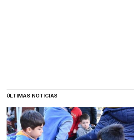
ÚLTIMAS NOTICIAS