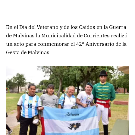
En el Día del Veterano y de los Caídos en la Guerra
de Malvinas la Municipalidad de Corrientes realizó
un acto para conmemorar el 42° Aniversario de la
Gesta de Malvinas.