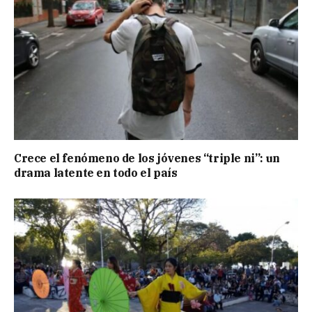
Crece el fenómeno de los jóvenes “triple ni”: un
drama latente en todo el país