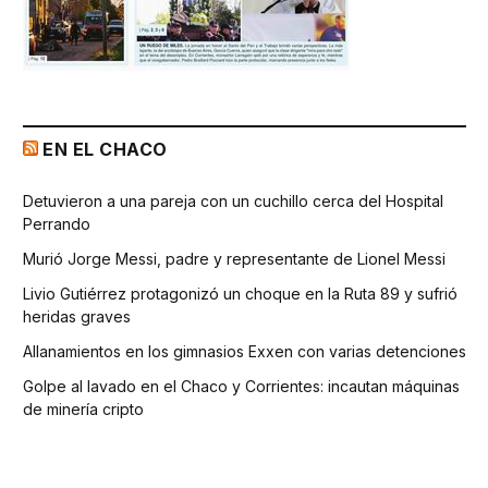
EN EL CHACO
Detuvieron a una pareja con un cuchillo cerca del Hospital
Perrando
Murió Jorge Messi, padre y representante de Lionel Messi
Livio Gutiérrez protagonizó un choque en la Ruta 89 y sufrió
heridas graves
Allanamientos en los gimnasios Exxen con varias detenciones
Golpe al lavado en el Chaco y Corrientes: incautan máquinas
de minería cripto