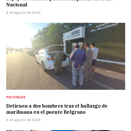
Nacional
8 de agosto de 2026
POLICIALES
Detienen a dos hombres tras el hallazgo de
marihuana en el puente Belgrano
8 de agosto de 2026