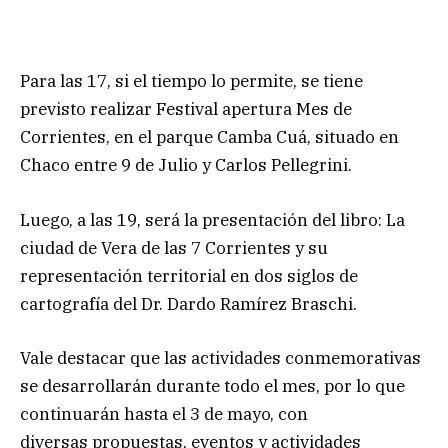
Para las 17, si el tiempo lo permite, se tiene
previsto realizar Festival apertura Mes de
Corrientes, en el parque Camba Cuá, situado en
Chaco entre 9 de Julio y Carlos Pellegrini.
Luego, a las 19, será la presentación del libro: La
ciudad de Vera de las 7 Corrientes y su
representación territorial en dos siglos de
cartografía del Dr. Dardo Ramírez Braschi.
Vale destacar que las actividades conmemorativas
se desarrollarán durante todo el mes, por lo que
continuarán hasta el 3 de mayo, con
diversas propuestas, eventos y actividades