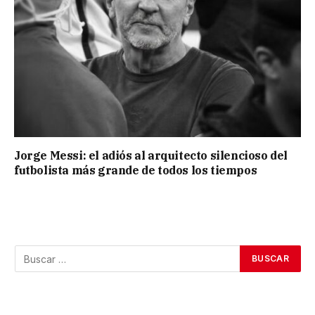
Jorge Messi: el adiós al arquitecto silencioso del
futbolista más grande de todos los tiempos