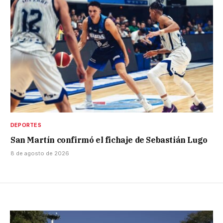
DEPORTES
San Martín confirmó el fichaje de Sebastián Lugo
8 de agosto de 2026