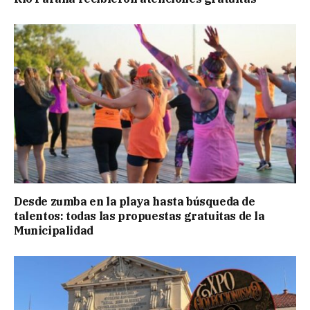
Desde zumba en la playa hasta búsqueda de
talentos: todas las propuestas gratuitas de la
Municipalidad