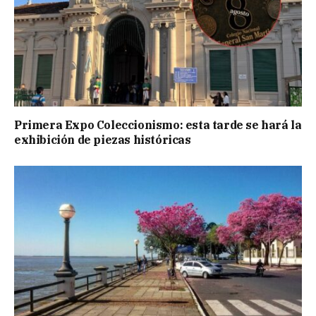
Primera Expo Coleccionismo: esta tarde se hará la
exhibición de piezas históricas