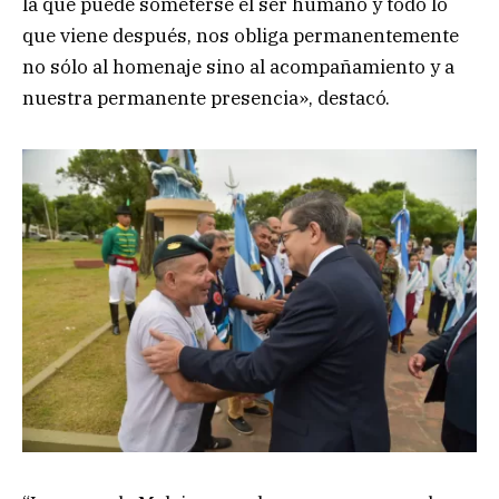
la que puede someterse el ser humano y todo lo
que viene después, nos obliga permanentemente
no sólo al homenaje sino al acompañamiento y a
nuestra permanente presencia», destacó.