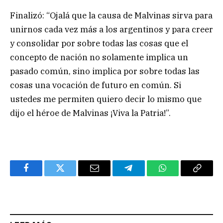
Finalizó: “Ojalá que la causa de Malvinas sirva para
unirnos cada vez más a los argentinos y para creer
y consolidar por sobre todas las cosas que el
concepto de nación no solamente implica un
pasado común, sino implica por sobre todas las
cosas una vocación de futuro en común. Si
ustedes me permiten quiero decir lo mismo que
dijo el héroe de Malvinas ¡Viva la Patria!”.
Facebook
Twitter
Email
Telegram
WhatsApp
Copy
Link