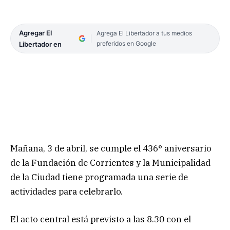
Agregar El
Agrega El Libertador a tus medios
preferidos en Google
Libertador en
Mañana, 3 de abril, se cumple el 436° aniversario
de la Fundación de Corrientes y la Municipalidad
de la Ciudad tiene programada una serie de
actividades para celebrarlo.
El acto central está previsto a las 8.30 con el