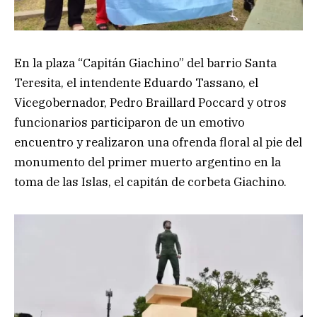
En la plaza “Capitán Giachino” del barrio Santa
Teresita, el intendente Eduardo Tassano, el
Vicegobernador, Pedro Braillard Poccard y otros
funcionarios participaron de un emotivo
encuentro y realizaron una ofrenda floral al pie del
monumento del primer muerto argentino en la
toma de las Islas, el capitán de corbeta Giachino.