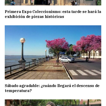
Primera Expo Coleccionismo: esta tarde se hará la
exhibición de piezas históricas
Sábado agradable: ¿cuándo llegará el descenso de
temperatura?