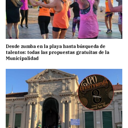
Desde zumba en la playa hasta búsqueda de
talentos: todas las propuestas gratuitas de la
Municipalidad