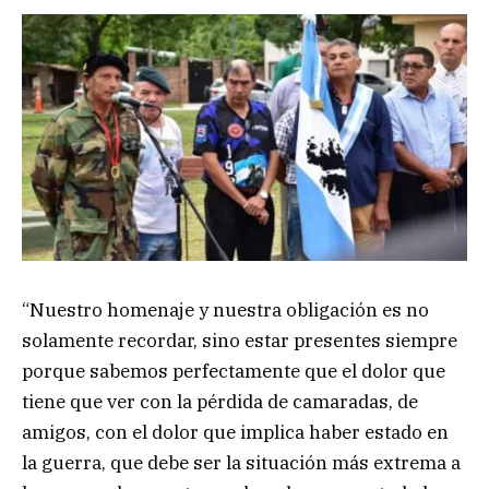
“Nuestro homenaje y nuestra obligación es no
solamente recordar, sino estar presentes siempre
porque sabemos perfectamente que el dolor que
tiene que ver con la pérdida de camaradas, de
amigos, con el dolor que implica haber estado en
la guerra, que debe ser la situación más extrema a