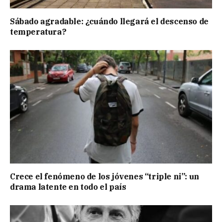
Sábado agradable: ¿cuándo llegará el descenso de
temperatura?
Crece el fenómeno de los jóvenes “triple ni”: un
drama latente en todo el país