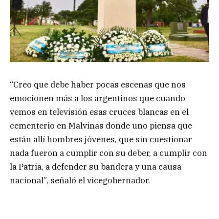
“Creo que debe haber pocas escenas que nos
emocionen más a los argentinos que cuando
vemos en televisión esas cruces blancas en el
cementerio en Malvinas donde uno piensa que
están allí hombres jóvenes, que sin cuestionar
nada fueron a cumplir con su deber, a cumplir con
la Patria, a defender su bandera y una causa
nacional”, señaló el vicegobernador.