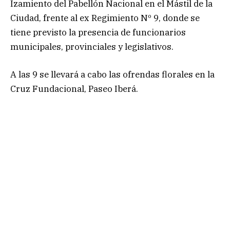
Izamiento del Pabellón Nacional en el Mástil de la
Ciudad, frente al ex Regimiento Nº 9, donde se
tiene previsto la presencia de funcionarios
municipales, provinciales y legislativos.
A las 9 se llevará a cabo las ofrendas florales en la
Cruz Fundacional, Paseo Iberá.