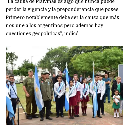
“La causa de Malvinas es algo que nunca puede
perder la vigencia y la preponderancia que posee.
Primero notablemente debe ser la causa que más
nos une a los argentinos pero además hay
cuestiones geopolíticas”, indicó.