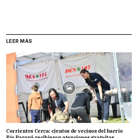
LEER MÁS
Corrientes Cerca: cientos de vecinos del barrio
Río Paraná recibieron atenciones gratuitas