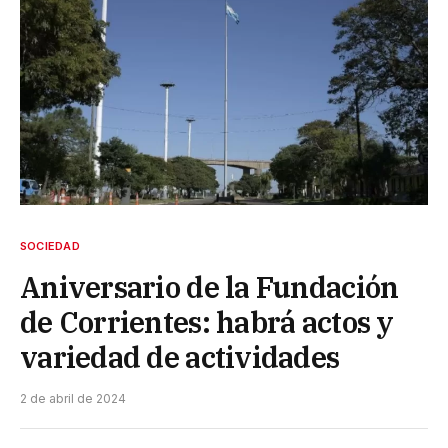
SOCIEDAD
Aniversario de la Fundación
de Corrientes: habrá actos y
variedad de actividades
2 de abril de 2024