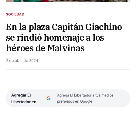
SOCIEDAD
En la plaza Capitán Giachino
se rindió homenaje a los
héroes de Malvinas
2 de abril de 2024
Agregar El
Agrega El Libertador a tus medios
preferidos en Google
Libertador en