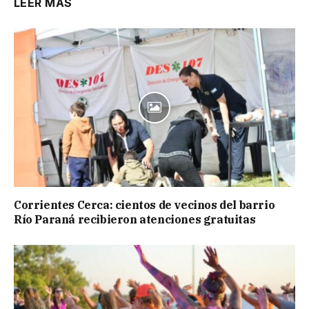
LEER MÁS
Corrientes Cerca: cientos de vecinos del barrio
Río Paraná recibieron atenciones gratuitas