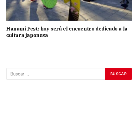
Hanami Fest: hoy será el encuentro dedicado a la
cultura japonesa