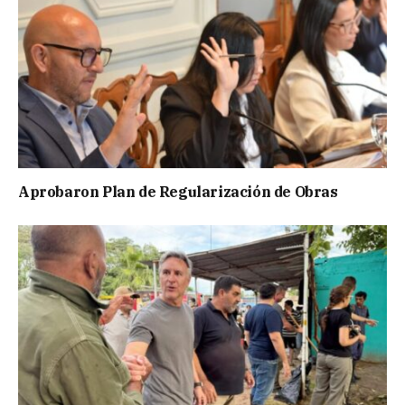
Aprobaron Plan de Regularización de Obras