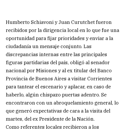
Humberto Schiavoni y Juan Curutchet fueron
recibidos por la dirigencia local en lo que fue una
oportunidad para fijar prioridades y enviar a la
ciudadanía un mensaje conjunto. Las
discrepancias internas entre las principales
figuras partidarias del país, obligó al senador
nacional por Misiones y al ex titular del Banco
Provincia de Buenos Aires a visitar Corrientes
para tantear el escenario y aplacar, en caso de
haberlo, algún chispazo puertas adentro. Se
encontraron con un abroquelamiento general, lo
que generó expectativas de cara a la visita del
martes, del ex Presidente de la Nación.
Como referentes locales recibieron a los