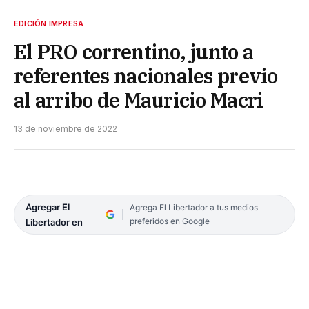
EDICIÓN IMPRESA
El PRO correntino, junto a
referentes nacionales previo
al arribo de Mauricio Macri
13 de noviembre de 2022
Agregar El
Agrega El Libertador a tus medios
preferidos en Google
Libertador en