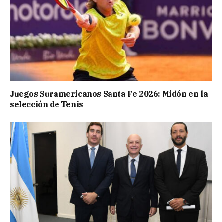
Juegos Suramericanos Santa Fe 2026: Midón en la
selección de Tenis