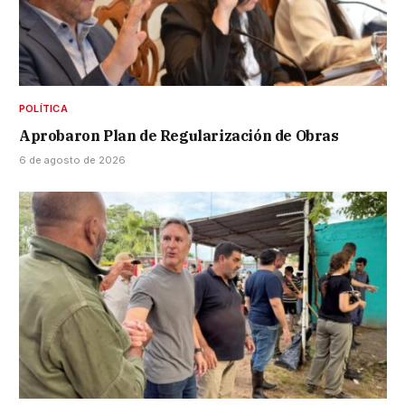
POLÍTICA
Aprobaron Plan de Regularización de Obras
6 de agosto de 2026