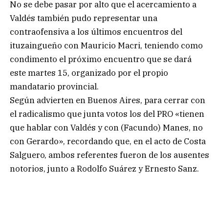
No se debe pasar por alto que el acercamiento a
Valdés también pudo representar una
contraofensiva a los últimos encuentros del
ituzaingueño con Mauricio Macri, teniendo como
condimento el próximo encuentro que se dará
este martes 15, organizado por el propio
mandatario provincial.
Según advierten en Buenos Aires, para cerrar con
el radicalismo que junta votos los del PRO «tienen
que hablar con Valdés y con (Facundo) Manes, no
con Gerardo», recordando que, en el acto de Costa
Salguero, ambos referentes fueron de los ausentes
notorios, junto a Rodolfo Suárez y Ernesto Sanz.