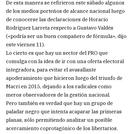
De esta manera se refirieron este sábado algunos
de los medios porteños de alcance nacional luego
de conocerse las declaraciones de Horacio
Rodríguez Larreta respecto a Gustavo Valdés
(«podría ser un buen compañero de fórmula», dijo
este viernes 11).
Lo cierto es que hay un sector del PRO que
comulga con la idea de ir con una oferta electoral
integradora, para evitar el avasallante
apoderamiento que hicieron luego del triunfo de
Macri en 2015, dejando a los radicales como
meros observadores de la gestión nacional.
Pero también es verdad que hay un grupo de
paladar negro que intenta acaparar las primeras
planas, sólo permitiendo analizar un posible
acercamiento coprotagónico de los libertarios.