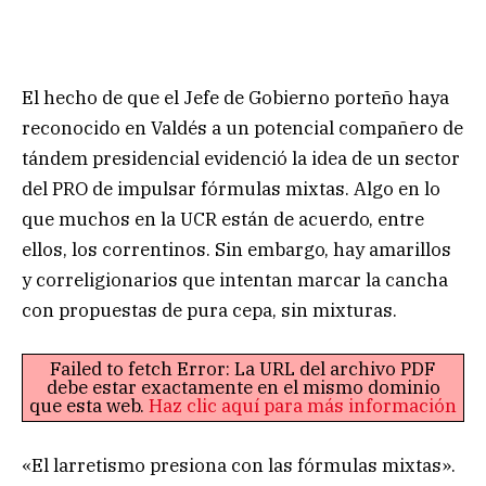
El hecho de que el Jefe de Gobierno porteño haya
reconocido en Valdés a un potencial compañero de
tándem presidencial evidenció la idea de un sector
del PRO de impulsar fórmulas mixtas. Algo en lo
que muchos en la UCR están de acuerdo, entre
ellos, los correntinos. Sin embargo, hay amarillos
y correligionarios que intentan marcar la cancha
con propuestas de pura cepa, sin mixturas.
Failed to fetch Error: La URL del archivo PDF
debe estar exactamente en el mismo dominio
que esta web.
Haz clic aquí para más información
«El larretismo presiona con las fórmulas mixtas».