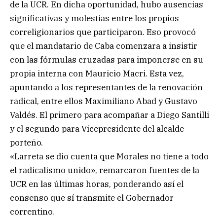
de la UCR. En dicha oportunidad, hubo ausencias
significativas y molestias entre los propios
correligionarios que participaron. Eso provocó
que el mandatario de Caba comenzara a insistir
con las fórmulas cruzadas para imponerse en su
propia interna con Mauricio Macri. Esta vez,
apuntando a los representantes de la renovación
radical, entre ellos Maximiliano Abad y Gustavo
Valdés. El primero para acompañar a Diego Santilli
y el segundo para Vicepresidente del alcalde
porteño.
«Larreta se dio cuenta que Morales no tiene a todo
el radicalismo unido», remarcaron fuentes de la
UCR en las últimas horas, ponderando así el
consenso que sí transmite el Gobernador
correntino.