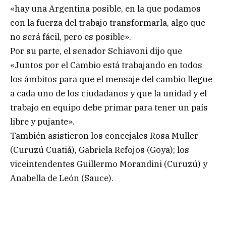
«hay una Argentina posible, en la que podamos
con la fuerza del trabajo transformarla, algo que
no será fácil, pero es posible».
Por su parte, el senador Schiavoni dijo que
«Juntos por el Cambio está trabajando en todos
los ámbitos para que el mensaje del cambio llegue
a cada uno de los ciudadanos y que la unidad y el
trabajo en equipo debe primar para tener un país
libre y pujante».
También asistieron los concejales Rosa Muller
(Curuzú Cuatiá), Gabriela Refojos (Goya); los
viceintendentes Guillermo Morandini (Curuzú) y
Anabella de León (Sauce).