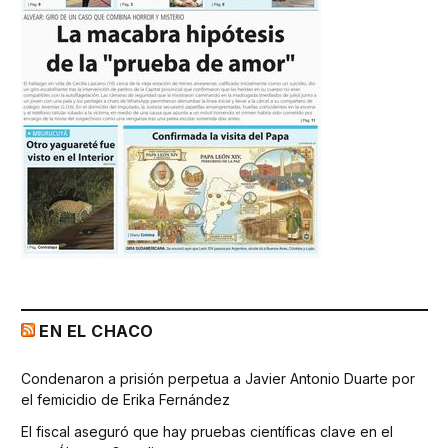
EN EL CHACO
Condenaron a prisión perpetua a Javier Antonio Duarte por
el femicidio de Erika Fernández
El fiscal aseguró que hay pruebas científicas clave en el