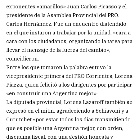
exponentes «amarillos» Juan Carlos Picasso y el
presidente de la Asamblea Provincial del PRO,
Carlos Hernández. Fue un encuentro distendido
en el que instaron a trabajar por la unidad, «cara a
cara con los ciudadanos, organizando la tarea para
llevar el mensaje de la fuerza del cambio»,
coincidieron.
Entre los que tomaron la palabra estuvo la
vicepresidente primera del PRO Corrientes, Lorena
Piazza, quien felicitó a los dirigentes por participar
«en construir una Argentina mejor».
La diputada provincial, Lorena Lazaroff también se
expresó en el mitin, agradeciendo a Schiavoni y a
Curutchet «por estar todos los días transmitiendo
que es posible una Argentina mejor, con orden,
disciplina fiscal, con una gestión honesta y