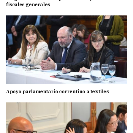
fiscales generales
Apoyo parlamentario correntino a textiles