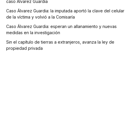
caso Álvarez Guardia
Caso Álvarez Guardia: la imputada aportó la clave del celular
de la víctima y volvió a la Comisaría
Caso Álvarez Guardia: esperan un allanamiento y nuevas
medidas en la investigación
Sin el capítulo de tierras a extranjeros, avanza la ley de
propiedad privada