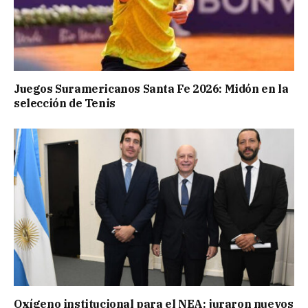
Juegos Suramericanos Santa Fe 2026: Midón en la
selección de Tenis
Oxígeno institucional para el NEA: juraron nuevos