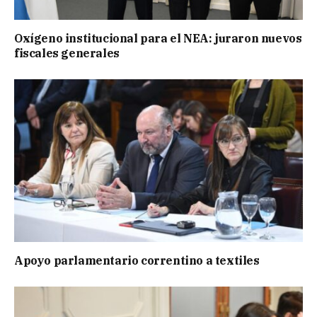
Oxígeno institucional para el NEA: juraron nuevos
fiscales generales
Apoyo parlamentario correntino a textiles