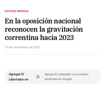
EDICIÓN IMPRESA
En la oposición nacional
reconocen la gravitación
correntina hacia 2023
13 de noviembre de 2022
Agregar El
Agrega El Libertador a tus medios
preferidos en Google
Libertador en