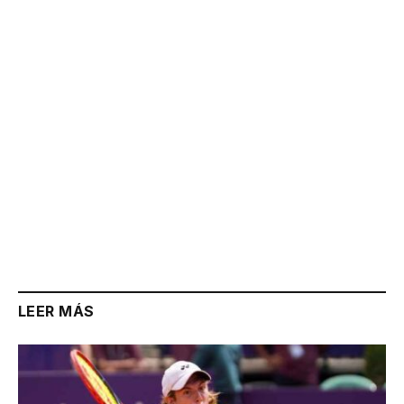
Link
LEER MÁS