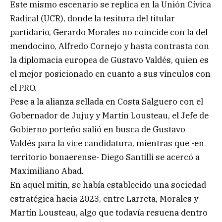
Este mismo escenario se replica en la Unión Cívica
Radical (UCR), donde la tesitura del titular
partidario, Gerardo Morales no coincide con la del
mendocino, Alfredo Cornejo y hasta contrasta con
la diplomacia europea de Gustavo Valdés, quien es
el mejor posicionado en cuanto a sus vínculos con
el PRO.
Pese a la alianza sellada en Costa Salguero con el
Gobernador de Jujuy y Martín Lousteau, el Jefe de
Gobierno porteño salió en busca de Gustavo
Valdés para la vice candidatura, mientras que -en
territorio bonaerense- Diego Santilli se acercó a
Maximiliano Abad.
En aquel mitin, se había establecido una sociedad
estratégica hacia 2023, entre Larreta, Morales y
Martín Lousteau, algo que todavía resuena dentro