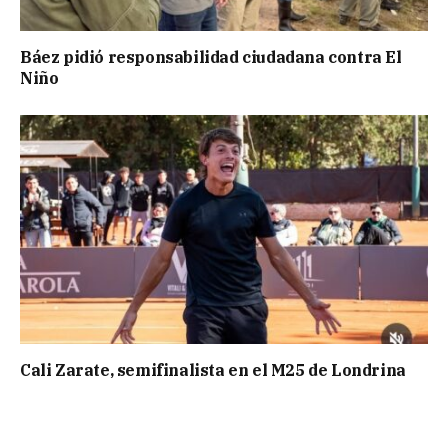
Báez pidió responsabilidad ciudadana contra El
Niño
Cali Zarate, semifinalista en el M25 de Londrina