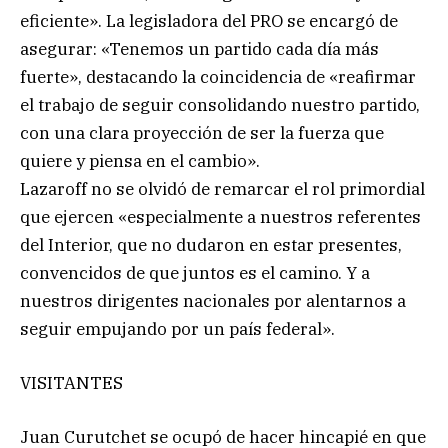
eficiente». La legisladora del PRO se encargó de
asegurar: «Tenemos un partido cada día más
fuerte», destacando la coincidencia de «reafirmar
el trabajo de seguir consolidando nuestro partido,
con una clara proyección de ser la fuerza que
quiere y piensa en el cambio».
Lazaroff no se olvidó de remarcar el rol primordial
que ejercen «especialmente a nuestros referentes
del Interior, que no dudaron en estar presentes,
convencidos de que juntos es el camino. Y a
nuestros dirigentes nacionales por alentarnos a
seguir empujando por un país federal».
VISITANTES
Juan Curutchet se ocupó de hacer hincapié en que