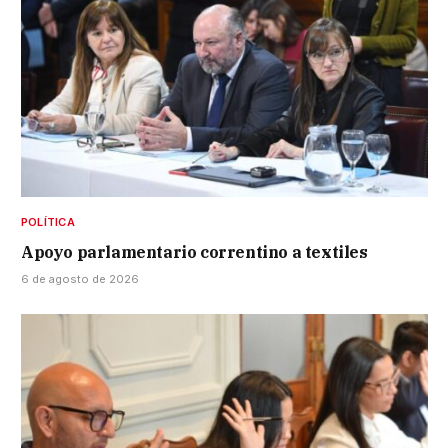
POLÍTICA
Apoyo parlamentario correntino a textiles
6 de agosto de 2026