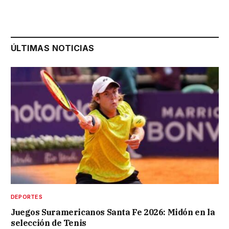
ÚLTIMAS NOTICIAS
DEPORTES
Juegos Suramericanos Santa Fe 2026: Midón en la
selección de Tenis