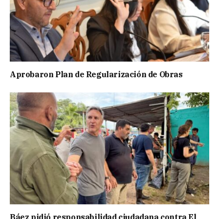
Aprobaron Plan de Regularización de Obras
Báez pidió responsabilidad ciudadana contra El