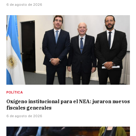
6 de agosto de 2026
POLÍTICA
Oxígeno institucional para el NEA: juraron nuevos
fiscales generales
6 de agosto de 2026