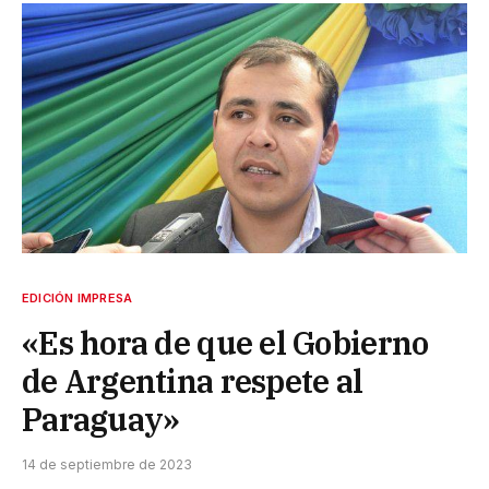
EDICIÓN IMPRESA
«Es hora de que el Gobierno
de Argentina respete al
Paraguay»
14 de septiembre de 2023