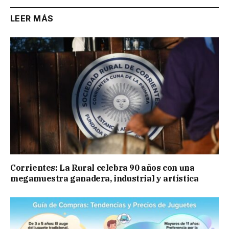
LEER MÁS
Corrientes: La Rural celebra 90 años con una
megamuestra ganadera, industrial y artística