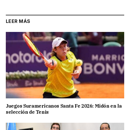
LEER MÁS
Juegos Suramericanos Santa Fe 2026: Midón en la
selección de Tenis