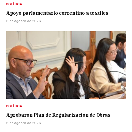
POLÍTICA
Apoyo parlamentario correntino a textiles
6 de agosto de 2026
POLÍTICA
Aprobaron Plan de Regularización de Obras
6 de agosto de 2026