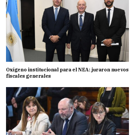
Oxígeno institucional para el NEA: juraron nuevos
fiscales generales