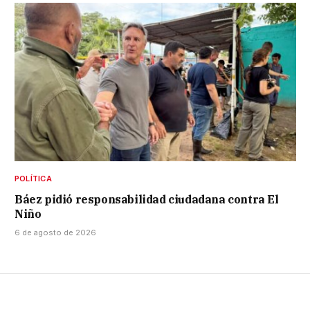
POLÍTICA
Báez pidió responsabilidad ciudadana contra El
Niño
6 de agosto de 2026