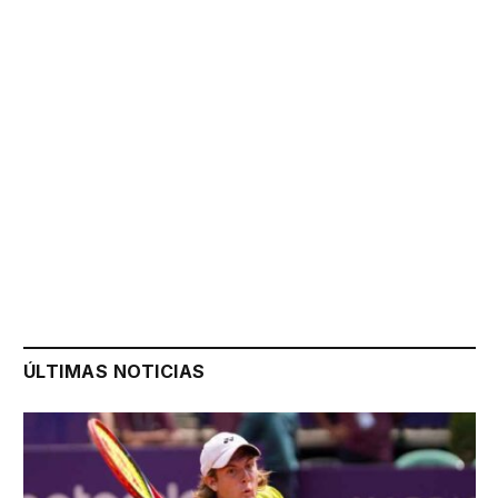
ÚLTIMAS NOTICIAS