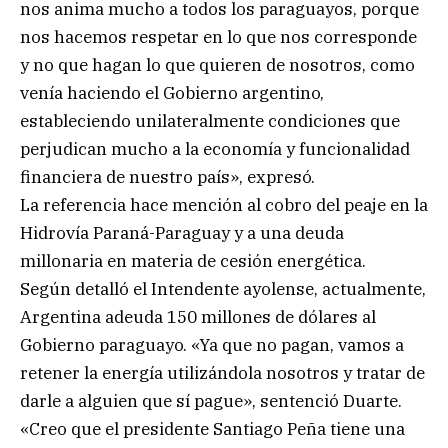
nos anima mucho a todos los paraguayos, porque
nos hacemos respetar en lo que nos corresponde
y no que hagan lo que quieren de nosotros, como
venía haciendo el Gobierno argentino,
estableciendo unilateralmente condiciones que
perjudican mucho a la economía y funcionalidad
financiera de nuestro país», expresó.
La referencia hace mención al cobro del peaje en la
Hidrovía Paraná-Paraguay y a una deuda
millonaria en materia de cesión energética.
Según detalló el Intendente ayolense, actualmente,
Argentina adeuda 150 millones de dólares al
Gobierno paraguayo. «Ya que no pagan, vamos a
retener la energía utilizándola nosotros y tratar de
darle a alguien que sí pague», sentenció Duarte.
«Creo que el presidente Santiago Peña tiene una