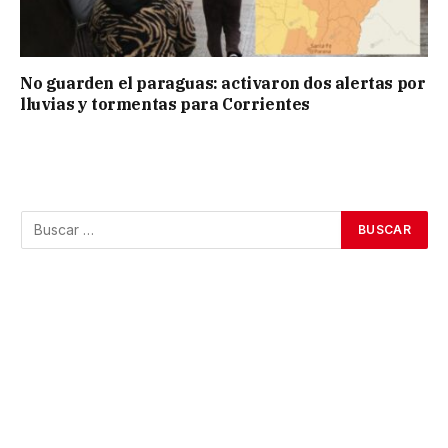
No guarden el paraguas: activaron dos alertas por
lluvias y tormentas para Corrientes