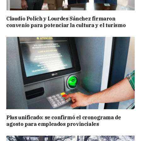
Claudio Polich y Lourdes Sánchez firmaron
convenio para potenciar la cultura y el turismo
Plus unificado: se confirmó el cronograma de
agosto para empleados provinciales