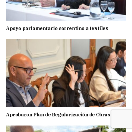
Apoyo parlamentario correntino a textiles
Aprobaron Plan de Regularización de Obras