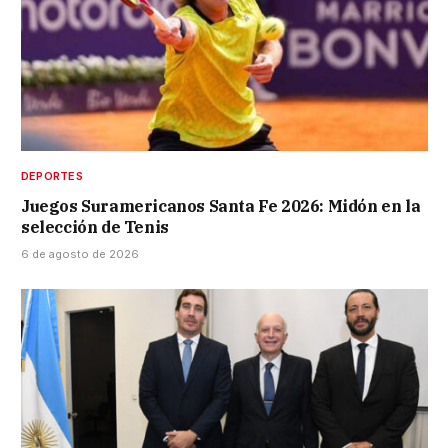
DEPORTES
Juegos Suramericanos Santa Fe 2026: Midón en la
selección de Tenis
6 de agosto de 2026