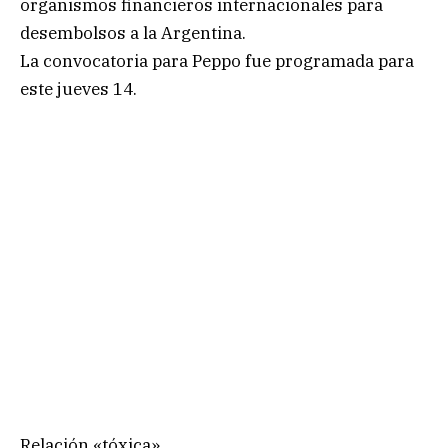
organismos financieros internacionales para
desembolsos a la Argentina.
La convocatoria para Peppo fue programada para
este jueves 14.
Relación «tóxica»