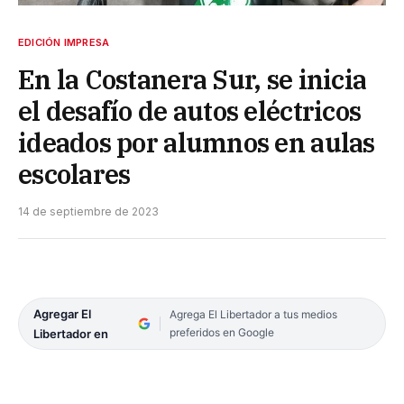
EDICIÓN IMPRESA
En la Costanera Sur, se inicia
el desafío de autos eléctricos
ideados por alumnos en aulas
escolares
14 de septiembre de 2023
Agregar El
Agrega El Libertador a tus medios
preferidos en Google
Libertador en