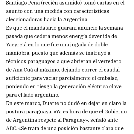
Santiago Peña (recién asumido) tomó cartas en el
asunto con una medida con características
aleccionadoras hacia la Argentina.
Es que el mandatario guaraní anunció la semana
pasada que cederá menos energía devenida de
Yacyretá en lo que fue una jugada de doble
maniobra, puesto que además se instruyó a
técnicos paraguayos a que abrieran el vertedero
de Aña Cuá al máximo, dejando correr el caudal
suficiente para vaciar parcialmente el embalse,
poniendo en riesgo la generación eléctrica clave
para el lado argentino.
En este marco, Duarte no dudó en dejar en claro la
postura paraguaya. «Ya es hora de que el Gobierno
de Argentina respete al Paraguay», señaló ante
ABC. «Se trata de una posición bastante clara que