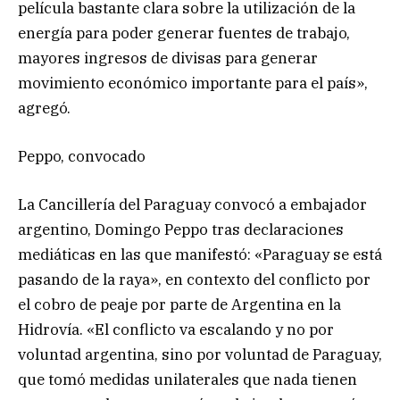
película bastante clara sobre la utilización de la
energía para poder generar fuentes de trabajo,
mayores ingresos de divisas para generar
movimiento económico importante para el país»,
agregó.
Peppo, convocado
La Cancillería del Paraguay convocó a embajador
argentino, Domingo Peppo tras declaraciones
mediáticas en las que manifestó: «Paraguay se está
pasando de la raya», en contexto del conflicto por
el cobro de peaje por parte de Argentina en la
Hidrovía. «El conflicto va escalando y no por
voluntad argentina, sino por voluntad de Paraguay,
que tomó medidas unilaterales que nada tienen