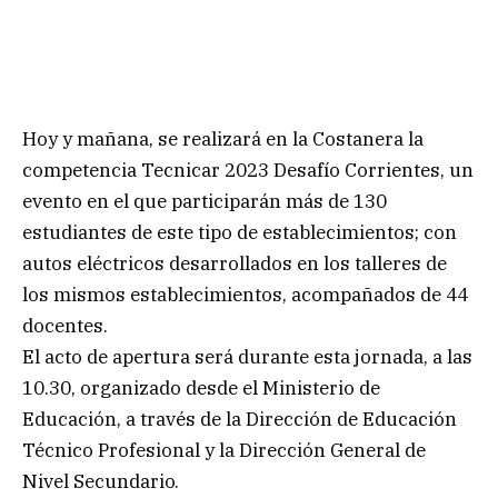
Hoy y mañana, se realizará en la Costanera la
competencia Tecnicar 2023 Desafío Corrientes, un
evento en el que participarán más de 130
estudiantes de este tipo de establecimientos; con
autos eléctricos desarrollados en los talleres de
los mismos establecimientos, acompañados de 44
docentes.
El acto de apertura será durante esta jornada, a las
10.30, organizado desde el Ministerio de
Educación, a través de la Dirección de Educación
Técnico Profesional y la Dirección General de
Nivel Secundario.