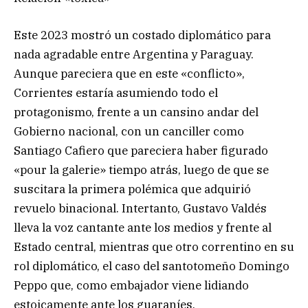
Este 2023 mostró un costado diplomático para
nada agradable entre Argentina y Paraguay.
Aunque pareciera que en este «conflicto»,
Corrientes estaría asumiendo todo el
protagonismo, frente a un cansino andar del
Gobierno nacional, con un canciller como
Santiago Cafiero que pareciera haber figurado
«pour la galerie» tiempo atrás, luego de que se
suscitara la primera polémica que adquirió
revuelo binacional. Intertanto, Gustavo Valdés
lleva la voz cantante ante los medios y frente al
Estado central, mientras que otro correntino en su
rol diplomático, el caso del santotomeño Domingo
Peppo que, como embajador viene lidiando
estoicamente ante los guaraníes.