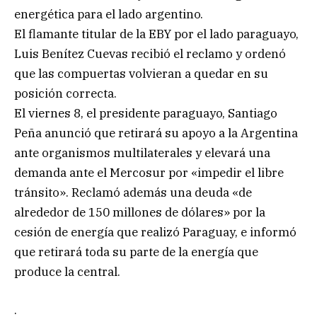
energética para el lado argentino.
El flamante titular de la EBY por el lado paraguayo,
Luis Benítez Cuevas recibió el reclamo y ordenó
que las compuertas volvieran a quedar en su
posición correcta.
El viernes 8, el presidente paraguayo, Santiago
Peña anunció que retirará su apoyo a la Argentina
ante organismos multilaterales y elevará una
demanda ante el Mercosur por «impedir el libre
tránsito». Reclamó además una deuda «de
alrededor de 150 millones de dólares» por la
cesión de energía que realizó Paraguay, e informó
que retirará toda su parte de la energía que
produce la central.
.