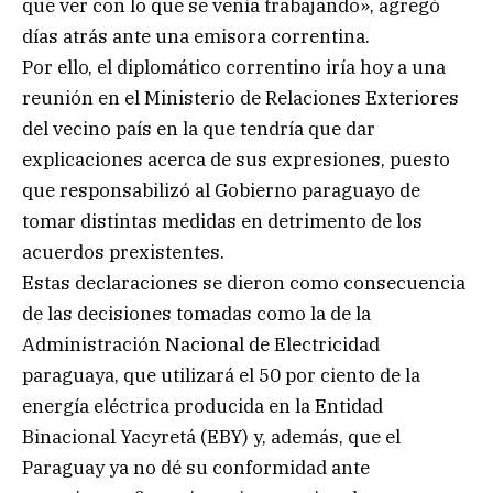
que ver con lo que se venía trabajando», agregó
días atrás ante una emisora correntina.
Por ello, el diplomático correntino iría hoy a una
reunión en el Ministerio de Relaciones Exteriores
del vecino país en la que tendría que dar
explicaciones acerca de sus expresiones, puesto
que responsabilizó al Gobierno paraguayo de
tomar distintas medidas en detrimento de los
acuerdos prexistentes.
Estas declaraciones se dieron como consecuencia
de las decisiones tomadas como la de la
Administración Nacional de Electricidad
paraguaya, que utilizará el 50 por ciento de la
energía eléctrica producida en la Entidad
Binacional Yacyretá (EBY) y, además, que el
Paraguay ya no dé su conformidad ante