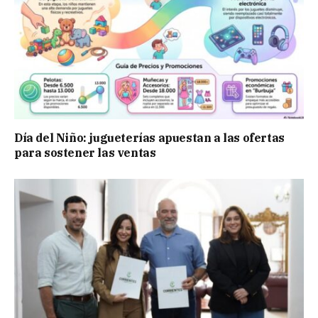
Día del Niño: jugueterías apuestan a las ofertas
para sostener las ventas