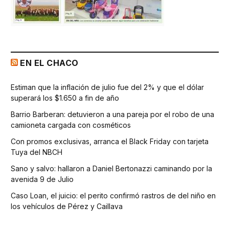
EN EL CHACO
Estiman que la inflación de julio fue del 2% y que el dólar
superará los $1.650 a fin de año
Barrio Barberan: detuvieron a una pareja por el robo de una
camioneta cargada con cosméticos
Con promos exclusivas, arranca el Black Friday con tarjeta
Tuya del NBCH
Sano y salvo: hallaron a Daniel Bertonazzi caminando por la
avenida 9 de Julio
Caso Loan, el juicio: el perito confirmó rastros de del niño en
los vehículos de Pérez y Caillava