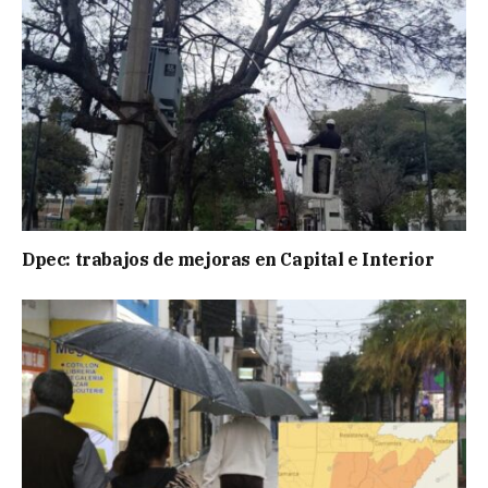
Dpec: trabajos de mejoras en Capital e Interior