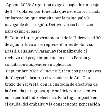
-Agosto 2023: Argentina exige el pago de un peaje
de 1,47 dólares por tonelada que se le cobra a cada
embarcación que transita por la principal vía
navegable de la región. Detuvo varias barcazas
para exigir el pago.
El Comité Intergubernamental de la Hidrovía, el 30
de agosto, tuvo a los representantes de Bolivia,
Brasil, Uruguay y Paraguay formalizando el
rechazo del peaje impuesto en el río Paraná y
solicitaron suspender su aplicación.
-Septiembre 2023: el jueves 7, técnicos paraguayos
de Yacyretá abrieron el vertedero de Aña Cuá,
brazo de Yacyretá, con la custodia de efectivos de
la Armada paraguaya, que se hicieron presentes
en la central hidroeléctrica. Esta fuga impactó en
el caudal del embalse y la consecuente generación