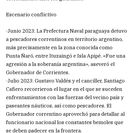
Escenario conflictivo
-Junio 2023: La Prefectura Naval paraguaya detuvo
a pescadores correntinos en territorio argentino,
más precisamente en la zona conocida como
Punta Ñaró, entre Ituzaingó e Isla Apipé. «Fue una
agresión a la soberanía argentina», aseveró el
Gobernador de Corrientes.
-Julio 2023: Gustavo Valdés y el canciller, Santiago
Cafiero recorrieron el lugar en el que se suceden
enfrentamientos con las fuerzas del vecino país y
paseantes náuticos, así como pescadores. El
Gobernador correntino aprovechó para detallar al
funcionario nacional los constantes bemoles que
se deben padecer en la frontera.