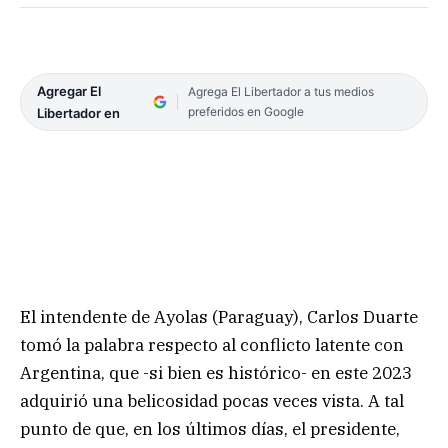
Agregar El
Agrega El Libertador a tus medios
preferidos en Google
Libertador en
El intendente de Ayolas (Paraguay), Carlos Duarte
tomó la palabra respecto al conflicto latente con
Argentina, que -si bien es histórico- en este 2023
adquirió una belicosidad pocas veces vista. A tal
punto de que, en los últimos días, el presidente,