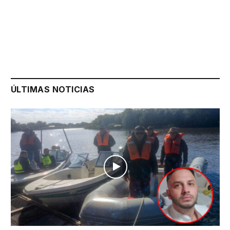
ÚLTIMAS NOTICIAS