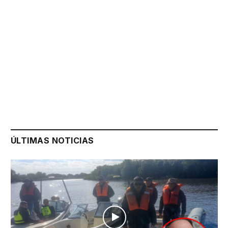
ÚLTIMAS NOTICIAS