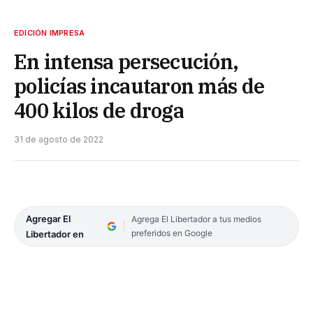
EDICIÓN IMPRESA
En intensa persecución,
policías incautaron más de
400 kilos de droga
31 de agosto de 2022
Agregar El
Agrega El Libertador a tus medios
preferidos en Google
Libertador en