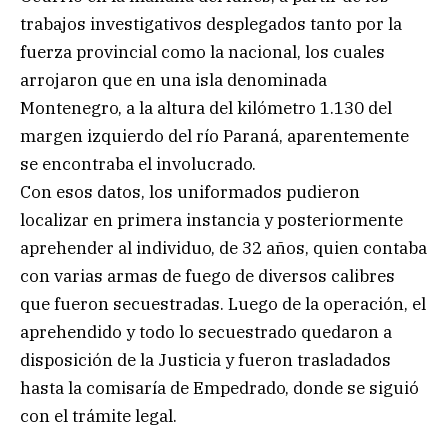
trabajos investigativos desplegados tanto por la
fuerza provincial como la nacional, los cuales
arrojaron que en una isla denominada
Montenegro, a la altura del kilómetro 1.130 del
margen izquierdo del río Paraná, aparentemente
se encontraba el involucrado.
Con esos datos, los uniformados pudieron
localizar en primera instancia y posteriormente
aprehender al individuo, de 32 años, quien contaba
con varias armas de fuego de diversos calibres
que fueron secuestradas. Luego de la operación, el
aprehendido y todo lo secuestrado quedaron a
disposición de la Justicia y fueron trasladados
hasta la comisaría de Empedrado, donde se siguió
con el trámite legal.