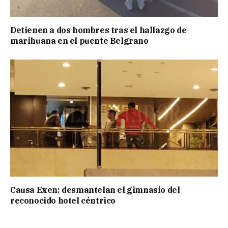
Detienen a dos hombres tras el hallazgo de
marihuana en el puente Belgrano
Causa Exen: desmantelan el gimnasio del
reconocido hotel céntrico