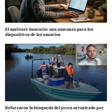
El malware bancario: una amenaza para los
dispositivos de los usuarios
Reforzaron la búsqueda del joven arrastrado por