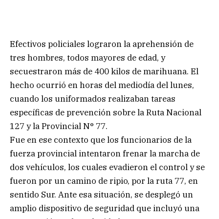
Efectivos policiales lograron la aprehensión de
tres hombres, todos mayores de edad, y
secuestraron más de 400 kilos de marihuana. El
hecho ocurrió en horas del mediodía del lunes,
cuando los uniformados realizaban tareas
específicas de prevención sobre la Ruta Nacional
127 y la Provincial N° 77.
Fue en ese contexto que los funcionarios de la
fuerza provincial intentaron frenar la marcha de
dos vehículos, los cuales evadieron el control y se
fueron por un camino de ripio, por la ruta 77, en
sentido Sur. Ante esa situación, se desplegó un
amplio dispositivo de seguridad que incluyó una