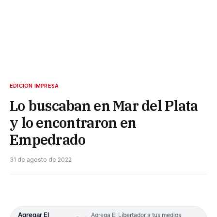
EDICIÓN IMPRESA
Lo buscaban en Mar del Plata
y lo encontraron en
Empedrado
31 de agosto de 2022
Agregar El
Agrega El Libertador a tus medios