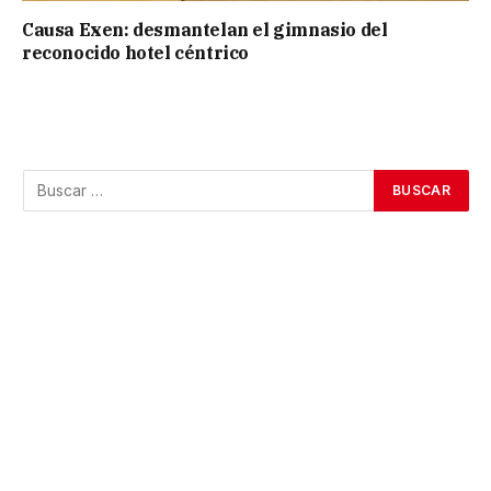
Causa Exen: desmantelan el gimnasio del
reconocido hotel céntrico