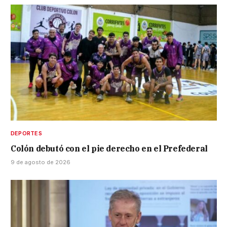
DEPORTES
Colón debutó con el pie derecho en el Prefederal
9 de agosto de 2026