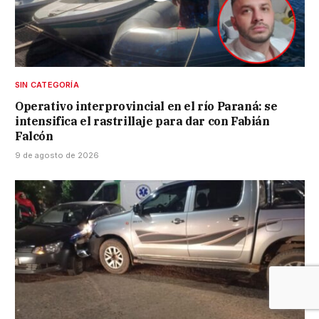
SIN CATEGORÍA
Operativo interprovincial en el río Paraná: se
intensifica el rastrillaje para dar con Fabián
Falcón
9 de agosto de 2026