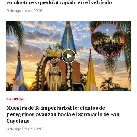
conductores quedó atrapado en el vehículo
9 de agosto de 2026
SOCIEDAD
Muestra de fe imperturbable: cientos de
peregrinos avanzan hacia el Santuario de San
Cayetano
9 de agosto de 2026