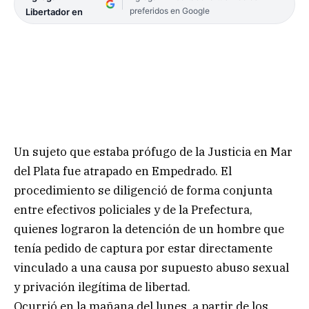
preferidos en Google
Libertador en
Un sujeto que estaba prófugo de la Justicia en Mar
del Plata fue atrapado en Empedrado. El
procedimiento se diligenció de forma conjunta
entre efectivos policiales y de la Prefectura,
quienes lograron la detención de un hombre que
tenía pedido de captura por estar directamente
vinculado a una causa por supuesto abuso sexual
y privación ilegítima de libertad.
Ocurrió en la mañana del lunes, a partir de los