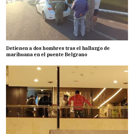
Detienen a dos hombres tras el hallazgo de
marihuana en el puente Belgrano