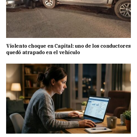
Violento choque en Capital: uno de los conductores
quedó atrapado en el vehículo