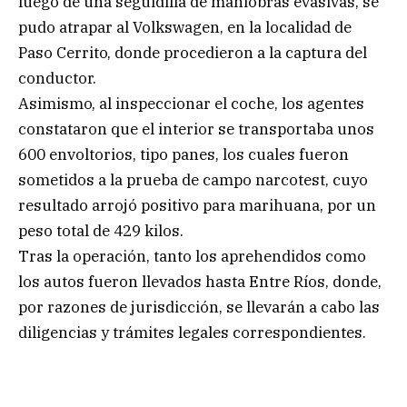
luego de una seguidilla de maniobras evasivas, se
pudo atrapar al Volkswagen, en la localidad de
Paso Cerrito, donde procedieron a la captura del
conductor.
Asimismo, al inspeccionar el coche, los agentes
constataron que el interior se transportaba unos
600 envoltorios, tipo panes, los cuales fueron
sometidos a la prueba de campo narcotest, cuyo
resultado arrojó positivo para marihuana, por un
peso total de 429 kilos.
Tras la operación, tanto los aprehendidos como
los autos fueron llevados hasta Entre Ríos, donde,
por razones de jurisdicción, se llevarán a cabo las
diligencias y trámites legales correspondientes.