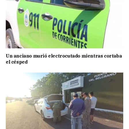
Un anciano murió electrocutado mientras cortaba
el césped