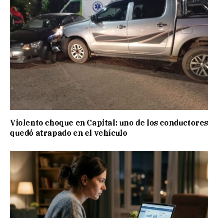
Violento choque en Capital: uno de los conductores
quedó atrapado en el vehículo