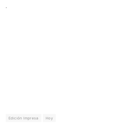
.
Edición Impresa
Hoy