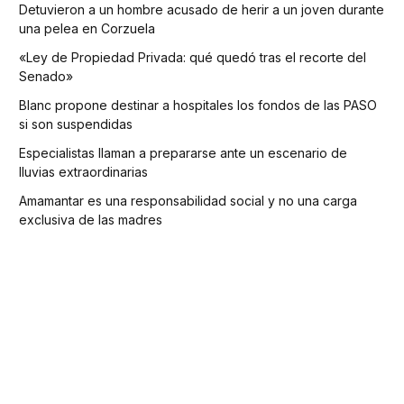
Detuvieron a un hombre acusado de herir a un joven durante
una pelea en Corzuela
«Ley de Propiedad Privada: qué quedó tras el recorte del
Senado»
Blanc propone destinar a hospitales los fondos de las PASO
si son suspendidas
Especialistas llaman a prepararse ante un escenario de
lluvias extraordinarias
Amamantar es una responsabilidad social y no una carga
exclusiva de las madres