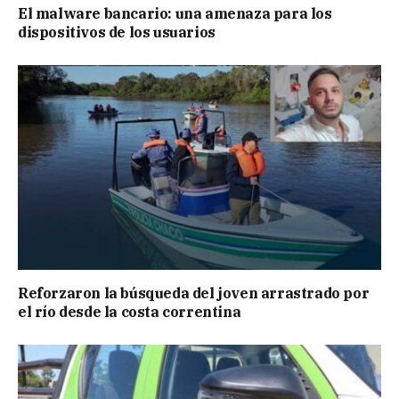
El malware bancario: una amenaza para los
dispositivos de los usuarios
Reforzaron la búsqueda del joven arrastrado por
el río desde la costa correntina