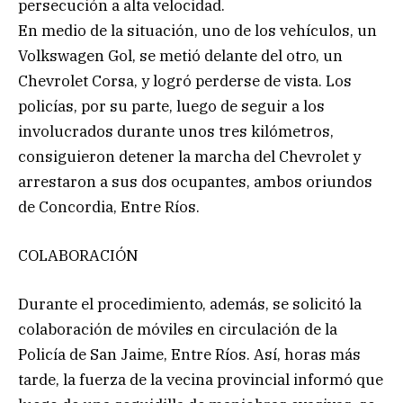
persecución a alta velocidad.
En medio de la situación, uno de los vehículos, un
Volkswagen Gol, se metió delante del otro, un
Chevrolet Corsa, y logró perderse de vista. Los
policías, por su parte, luego de seguir a los
involucrados durante unos tres kilómetros,
consiguieron detener la marcha del Chevrolet y
arrestaron a sus dos ocupantes, ambos oriundos
de Concordia, Entre Ríos.
COLABORACIÓN
Durante el procedimiento, además, se solicitó la
colaboración de móviles en circulación de la
Policía de San Jaime, Entre Ríos. Así, horas más
tarde, la fuerza de la vecina provincial informó que