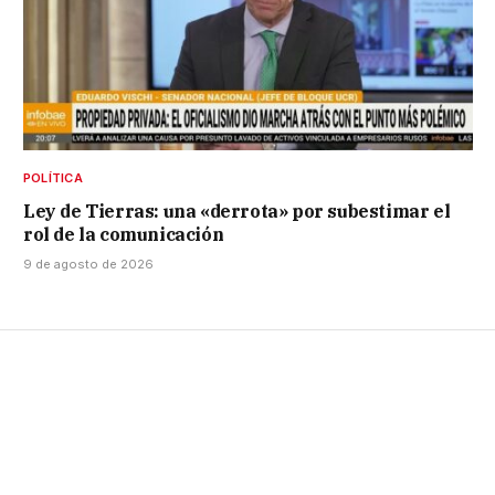
POLÍTICA
Ley de Tierras: una «derrota» por subestimar el
rol de la comunicación
9 de agosto de 2026