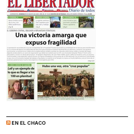
EN EL CHACO