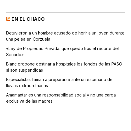
EN EL CHACO
Detuvieron a un hombre acusado de herir a un joven durante
una pelea en Corzuela
«Ley de Propiedad Privada: qué quedó tras el recorte del
Senado»
Blanc propone destinar a hospitales los fondos de las PASO
si son suspendidas
Especialistas llaman a prepararse ante un escenario de
lluvias extraordinarias
Amamantar es una responsabilidad social y no una carga
exclusiva de las madres