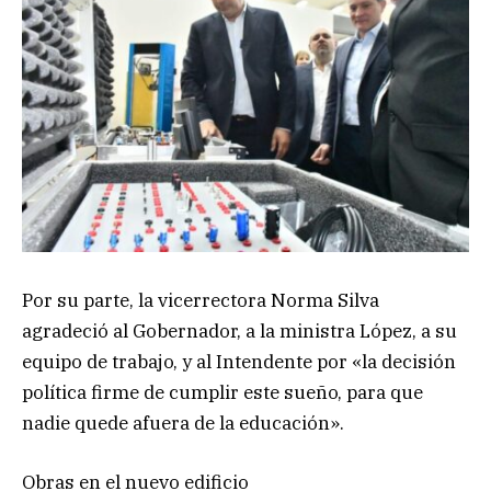
Por su parte, la vicerrectora Norma Silva
agradeció al Gobernador, a la ministra López, a su
equipo de trabajo, y al Intendente por «la decisión
política firme de cumplir este sueño, para que
nadie quede afuera de la educación».
Obras en el nuevo edificio