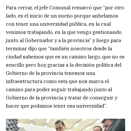
Para cerrar, el jefe Comunal remarcó que “por otro
lado, es el inicio de un sueño porque anhelamos
con tener una universidad pública, en la cual
venimos trabajando, en la que vengo gestionando
junto al Gobernador y a la provincia” y luego para
terminar dijo que “también nosotros desde la
ciudad sabemos que es un camino largo, que no es
sencillo pero hoy gracias a la decisión política del
Gobierno de la provincia tenemos una
infraestructura como esta que nos marca el
camino para poder seguir trabajando junto al
Gobierno de la provincia y tratar de conseguir y
hacer que podamos tener esa universidad”.