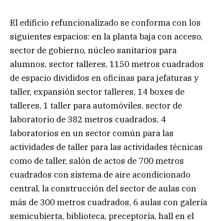
El edificio refuncionalizado se conforma con los
siguientes espacios: en la planta baja con acceso,
sector de gobierno, núcleo sanitarios para
alumnos, sector talleres, 1150 metros cuadrados
de espacio divididos en oficinas para jefaturas y
taller, expansión sector talleres, 14 boxes de
talleres, 1 taller para automóviles, sector de
laboratorio de 382 metros cuadrados, 4
laboratorios en un sector común para las
actividades de taller para las actividades técnicas
como de taller, salón de actos de 700 metros
cuadrados con sistema de aire acondicionado
central, la construcción del sector de aulas con
más de 300 metros cuadrados, 6 aulas con galería
semicubierta, biblioteca, preceptoría, hall en el