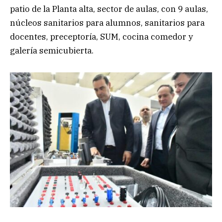
patio de la Planta alta, sector de aulas, con 9 aulas,
núcleos sanitarios para alumnos, sanitarios para
docentes, preceptoría, SUM, cocina comedor y
galería semicubierta.