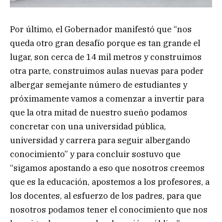
Por último, el Gobernador manifestó que “nos
queda otro gran desafío porque es tan grande el
lugar, son cerca de 14 mil metros y construimos
otra parte, construimos aulas nuevas para poder
albergar semejante número de estudiantes y
próximamente vamos a comenzar a invertir para
que la otra mitad de nuestro sueño podamos
concretar con una universidad pública,
universidad y carrera para seguir albergando
conocimiento” y para concluir sostuvo que
“sigamos apostando a eso que nosotros creemos
que es la educación, apostemos a los profesores, a
los docentes, al esfuerzo de los padres, para que
nosotros podamos tener el conocimiento que nos