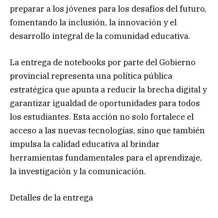
preparar a los jóvenes para los desafíos del futuro,
fomentando la inclusión, la innovación y el
desarrollo integral de la comunidad educativa.
La entrega de notebooks por parte del Gobierno
provincial representa una política pública
estratégica que apunta a reducir la brecha digital y
garantizar igualdad de oportunidades para todos
los estudiantes. Esta acción no solo fortalece el
acceso a las nuevas tecnologías, sino que también
impulsa la calidad educativa al brindar
herramientas fundamentales para el aprendizaje,
la investigación y la comunicación.
Detalles de la entrega