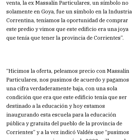
venta, la ex Massalín Particulares, un símbolo no
solamente en Goya, fue un símbolo en la Industria
Correntina, teníamos la oportunidad de comprar
este predio y vimos que este edificio era una joya
que tenía que tener la provincia de Corrientes”.
“Hicimos la oferta, peleamos precio con Massalín
Particulares, nos pusimos de acuerdo y pagamos
una cifra verdaderamente baja, con una sola
condición que era que este edificio tenía que ser
destinado a la educación y hoy estamos
inaugurando esta escuela para la educación
pública y gratuita del pueblo de la provincia de
Corrientes” y a la vez indicó Valdés que “pusimos