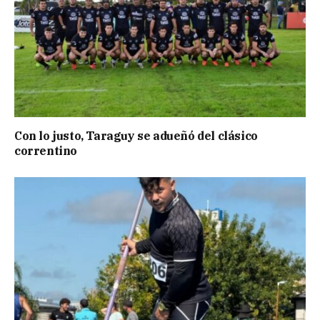
Con lo justo, Taraguy se adueñó del clásico
correntino