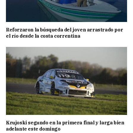
Reforzaron la búsqueda del joven arrastrado por
el río desde la costa correntina
Krujoski segundo en la primera final y larga bien
adelante este domingo