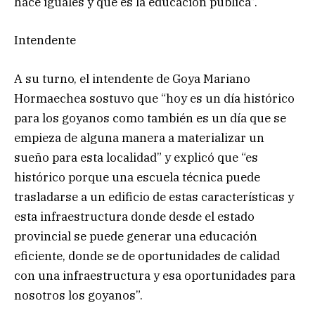
hace iguales y que es la educación pública”.
Intendente
A su turno, el intendente de Goya Mariano
Hormaechea sostuvo que “hoy es un día histórico
para los goyanos como también es un día que se
empieza de alguna manera a materializar un
sueño para esta localidad” y explicó que “es
histórico porque una escuela técnica puede
trasladarse a un edificio de estas características y
esta infraestructura donde desde el estado
provincial se puede generar una educación
eficiente, donde se de oportunidades de calidad
con una infraestructura y esa oportunidades para
nosotros los goyanos”.