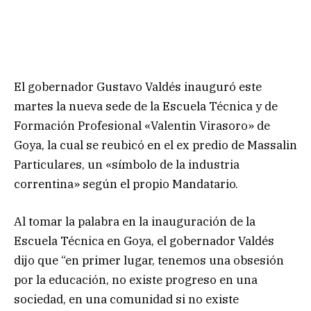
El gobernador Gustavo Valdés inauguró este
martes la nueva sede de la Escuela Técnica y de
Formación Profesional «Valentin Virasoro» de
Goya, la cual se reubicó en el ex predio de Massalin
Particulares, un «símbolo de la industria
correntina» según el propio Mandatario.
Al tomar la palabra en la inauguración de la
Escuela Técnica en Goya, el gobernador Valdés
dijo que “en primer lugar, tenemos una obsesión
por la educación, no existe progreso en una
sociedad, en una comunidad si no existe