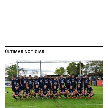
ÚLTIMAS NOTICIAS