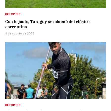
DEPORTES
Con lo justo, Taraguy se adueñó del clásico
correntino
9 de agosto de 2026
DEPORTES