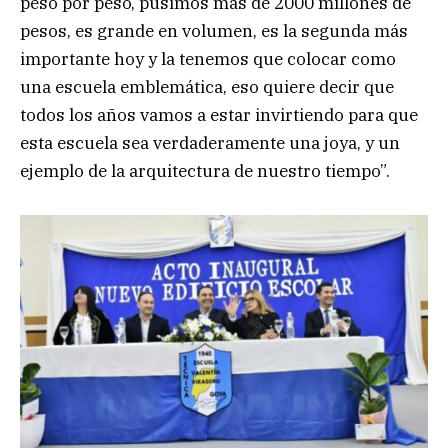
peso por peso, pusimos más de 2000 millones de
pesos, es grande en volumen, es la segunda más
importante hoy y la tenemos que colocar como
una escuela emblemática, eso quiere decir que
todos los años vamos a estar invirtiendo para que
esta escuela sea verdaderamente una joya, y un
ejemplo de la arquitectura de nuestro tiempo”.