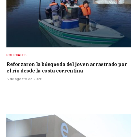
POLICIALES
Reforzaron la búsqueda del joven arrastrado por
el río desde la costa correntina
8 de agosto de 2026