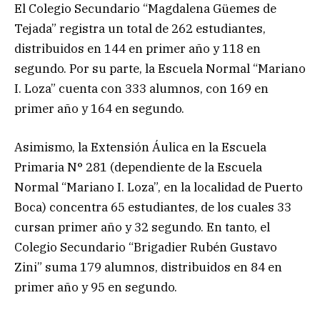
El Colegio Secundario “Magdalena Güemes de
Tejada” registra un total de 262 estudiantes,
distribuidos en 144 en primer año y 118 en
segundo. Por su parte, la Escuela Normal “Mariano
I. Loza” cuenta con 333 alumnos, con 169 en
primer año y 164 en segundo.
Asimismo, la Extensión Áulica en la Escuela
Primaria N° 281 (dependiente de la Escuela
Normal “Mariano I. Loza”, en la localidad de Puerto
Boca) concentra 65 estudiantes, de los cuales 33
cursan primer año y 32 segundo. En tanto, el
Colegio Secundario “Brigadier Rubén Gustavo
Zini” suma 179 alumnos, distribuidos en 84 en
primer año y 95 en segundo.