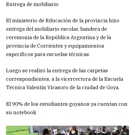
Entrega de mobiliario
El ministerio de Educación de la provincia hizo
entrega del mobiliario escolar, bandera de
ceremonia de la República Argentina y de la
provincia de Corrientes y equipamientos
específicos para escuelas técnicas.
Luego se realizó la entrega de las carpetas
correspondientes, a la vicerrectora de la Escuela
Técnica Valentín Virasoro de la ciudad de Goya.
El 90% de los estudiantes goyanos ya cuentan con
su notebook