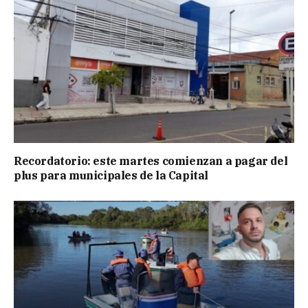
Recordatorio: este martes comienzan a pagar del
plus para municipales de la Capital