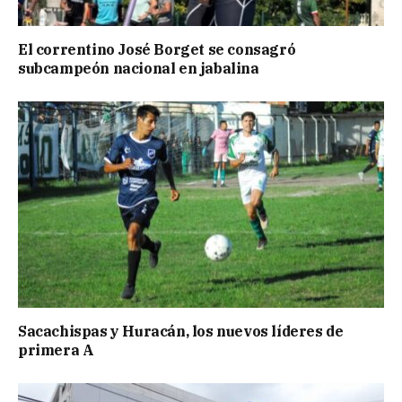
El correntino José Borget se consagró
subcampeón nacional en jabalina
Sacachispas y Huracán, los nuevos líderes de
primera A