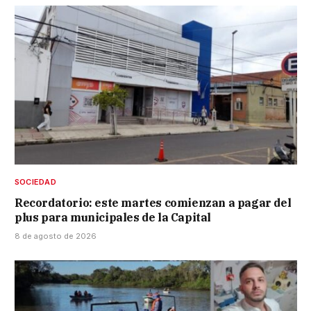
SOCIEDAD
Recordatorio: este martes comienzan a pagar del
plus para municipales de la Capital
8 de agosto de 2026