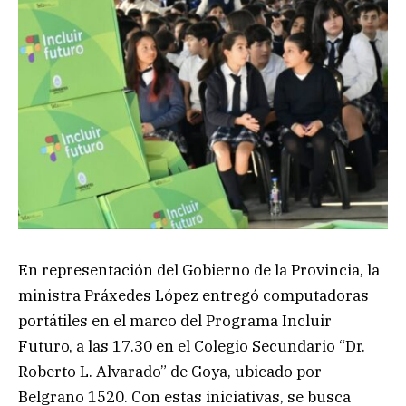
En representación del Gobierno de la Provincia, la
ministra Práxedes López entregó computadoras
portátiles en el marco del Programa Incluir
Futuro, a las 17.30 en el Colegio Secundario “Dr.
Roberto L. Alvarado” de Goya, ubicado por
Belgrano 1520. Con estas iniciativas, se busca