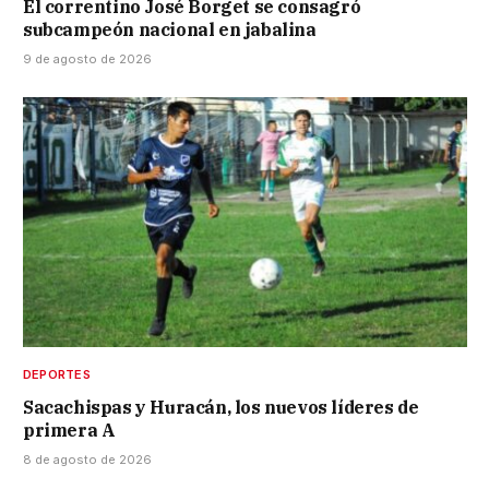
El correntino José Borget se consagró
subcampeón nacional en jabalina
9 de agosto de 2026
DEPORTES
Sacachispas y Huracán, los nuevos líderes de
primera A
8 de agosto de 2026