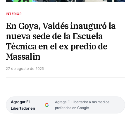
INTERIOR
En Goya, Valdés inauguró la
nueva sede de la Escuela
Técnica en el ex predio de
Massalin
27 de agosto de 2025
Agregar El
Agrega El Libertador a tus medios
preferidos en Google
Libertador en