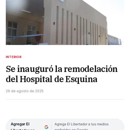
INTERIOR
Se inauguró la remodelación
del Hospital de Esquina
26 de agosto de 2025
Agregar El
Agrega El Libertador a tus medios
preferidos en Google