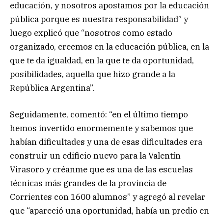
educación, y nosotros apostamos por la educación
pública porque es nuestra responsabilidad” y
luego explicó que “nosotros como estado
organizado, creemos en la educación pública, en la
que te da igualdad, en la que te da oportunidad,
posibilidades, aquella que hizo grande a la
República Argentina”.
Seguidamente, comentó: “en el último tiempo
hemos invertido enormemente y sabemos que
habían dificultades y una de esas dificultades era
construir un edificio nuevo para la Valentín
Virasoro y créanme que es una de las escuelas
técnicas más grandes de la provincia de
Corrientes con 1600 alumnos” y agregó al revelar
que “apareció una oportunidad, había un predio en