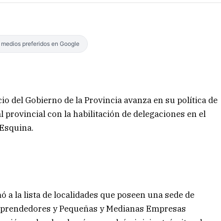
s medios preferidos en Google
io del Gobierno de la Provincia avanza en su política de
l provincial con la habilitación de delegaciones en el
 Esquina.
 a la lista de localidades que poseen una sede de
 emprendedores y Pequeñas y Medianas Empresas