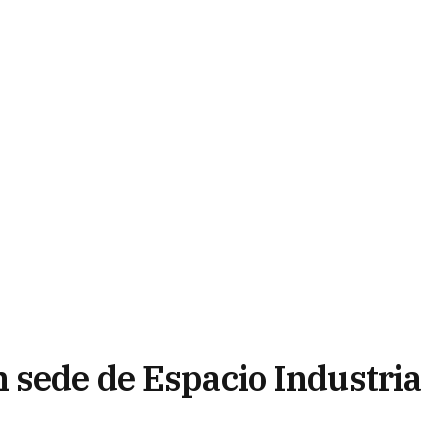
 sede de Espacio Industria