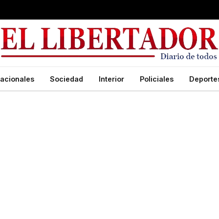
acionales
Sociedad
Interior
Policiales
Deporte