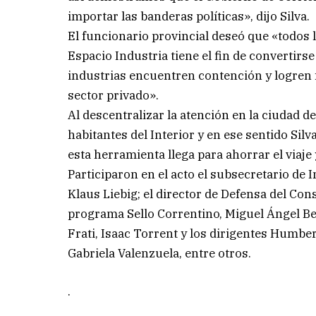
importar las banderas políticas», dijo Silva.
El funcionario provincial deseó que «todos 
Espacio Industria tiene el fin de converti
industrias encuentren contención y logren 
sector privado».
Al descentralizar la atención en la ciudad de
habitantes del Interior y en ese sentido Sil
esta herramienta llega para ahorrar el viaje
Participaron en el acto el subsecretario de 
Klaus Liebig; el director de Defensa del Con
programa Sello Correntino, Miguel Ángel Be
Frati, Isaac Torrent y los dirigentes Humbe
Gabriela Valenzuela, entre otros.
.