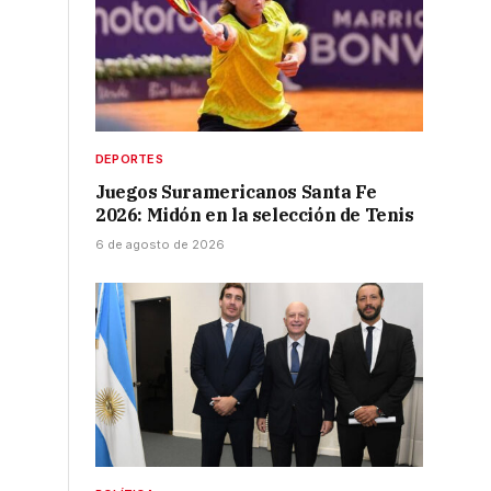
DEPORTES
Juegos Suramericanos Santa Fe
2026: Midón en la selección de Tenis
6 de agosto de 2026