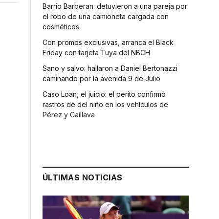
Barrio Barberan: detuvieron a una pareja por
el robo de una camioneta cargada con
cosméticos
Con promos exclusivas, arranca el Black
Friday con tarjeta Tuya del NBCH
Sano y salvo: hallaron a Daniel Bertonazzi
caminando por la avenida 9 de Julio
Caso Loan, el juicio: el perito confirmó
rastros de del niño en los vehículos de
Pérez y Caillava
ÚLTIMAS NOTICIAS