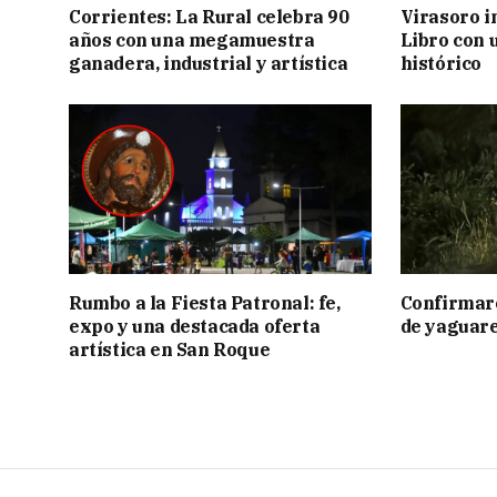
Corrientes: La Rural celebra 90
Virasoro i
años con una megamuestra
Libro con u
ganadera, industrial y artística
histórico
Rumbo a la Fiesta Patronal: fe,
Confirmar
expo y una destacada oferta
de yaguar
artística en San Roque