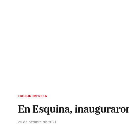
EDICIÓN IMPRESA
En Esquina, inauguraron
26 de octubre de 2021