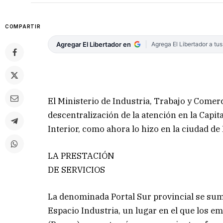
COMPARTIR
Agregar El Libertador en
Agrega El Libertador a tu
El Ministerio de Industria, Trabajo y Comerc
descentralización de la atención en la Capita
Interior, como ahora lo hizo en la ciudad de
LA PRESTACIÓN
DE SERVICIOS
La denominada Portal Sur provincial se sumó
Espacio Industria, un lugar en el que los