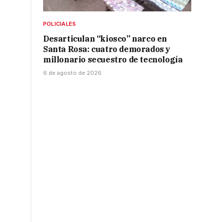
POLICIALES
Desarticulan “kiosco” narco en
Santa Rosa: cuatro demorados y
millonario secuestro de tecnología
6 de agosto de 2026
n