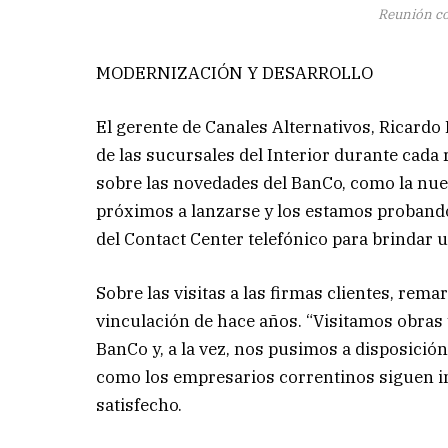
Reunión co
MODERNIZACIÓN Y DESARROLLO
El gerente de Canales Alternativos, Ricardo 
de las sucursales del Interior durante cada
sobre las novedades del BanCo, como la nue
próximos a lanzarse y los estamos proband
del Contact Center telefónico para brindar u
Sobre las visitas a las firmas clientes, rem
vinculación de hace años. “Visitamos obras
BanCo y, a la vez, nos pusimos a disposición
como los empresarios correntinos siguen in
satisfecho.