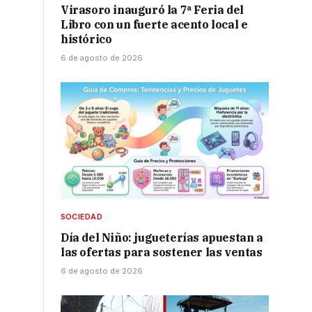
Virasoro inauguró la 7ª Feria del
Libro con un fuerte acento local e
histórico
6 de agosto de 2026
SOCIEDAD
Día del Niño: jugueterías apuestan a
las ofertas para sostener las ventas
6 de agosto de 2026