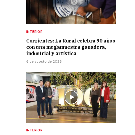
INTERIOR
Corrientes: La Rural celebra 90 años
con una megamuestra ganadera,
industrial y artística
6 de agosto de 2026
INTERIOR