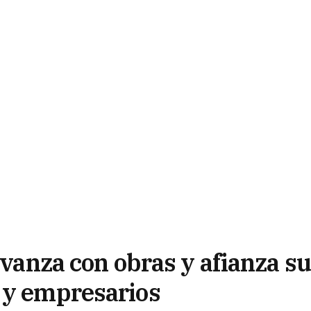
avanza con obras y afianza su
 y empresarios