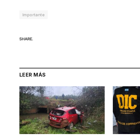
Importante
SHARE.
LEER MÁS