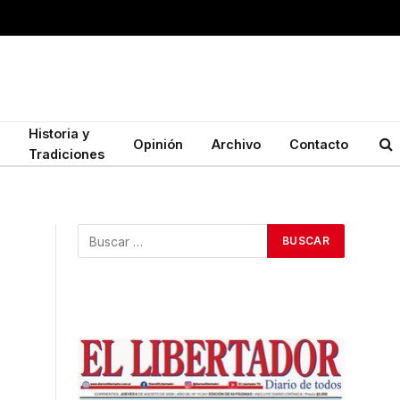
Historia y
Opinión
Archivo
Contacto
Tradiciones