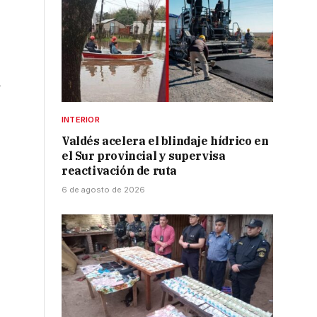
a
INTERIOR
Valdés acelera el blindaje hídrico en
el Sur provincial y supervisa
reactivación de ruta
6 de agosto de 2026