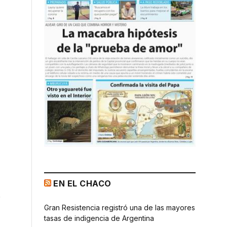
EN EL CHACO
Gran Resistencia registró una de las mayores
tasas de indigencia de Argentina