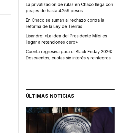
La privatización de rutas en Chaco llega con
peajes de hasta 4.259 pesos
En Chaco se suman al rechazo contra la
reforma de la Ley de Tierras
Lisandro: «La idea del Presidente Milei es
llegar a retenciones cero»
Cuenta regresiva para el Black Friday 2026:
Descuentos, cuotas sin interés y reintegros
a
ÚLTIMAS NOTICIAS