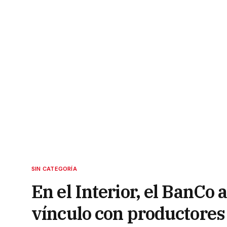
SIN CATEGORÍA
En el Interior, el BanCo 
vínculo con productores