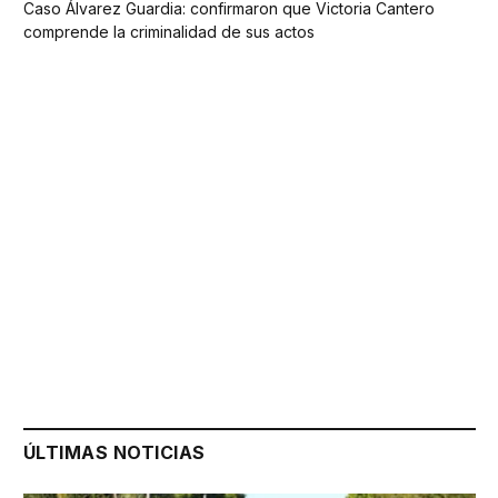
Caso Álvarez Guardia: confirmaron que Victoria Cantero
comprende la criminalidad de sus actos
ÚLTIMAS NOTICIAS