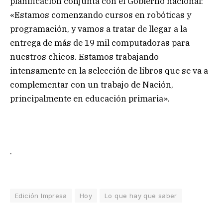
planificación conjunta con el Gobierno nacional:
«Estamos comenzando cursos en robóticas y
programación, y vamos a tratar de llegar a la
entrega de más de 19 mil computadoras para
nuestros chicos. Estamos trabajando
intensamente en la selección de libros que se va a
complementar con un trabajo de Nación,
principalmente en educación primaria».
.
Edición Impresa
Hoy
Lo que hay que saber