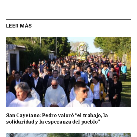
LEER MÁS
San Cayetano: Pedro valoró “el trabajo, la
solidaridad y la esperanza del pueblo”