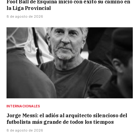
Foot Ball de Esquina inició con éxito su camino en
la Liga Provincial
8 de agosto de 2026
INTERNACIONALES
Jorge Messi: el adiós al arquitecto silencioso del
futbolista más grande de todos los tiempos
8 de agosto de 2026