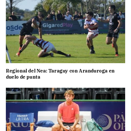
Regional del Nea: Taraguy con Aranduroga en
duelo de punta