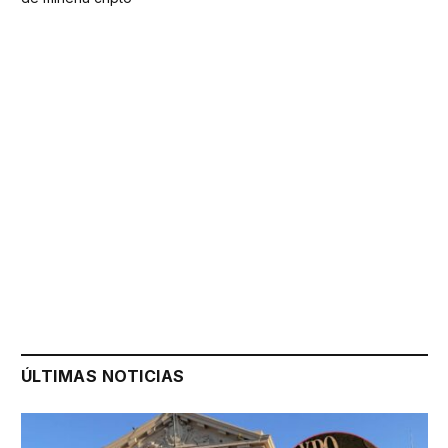
ÚLTIMAS NOTICIAS