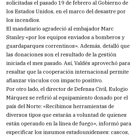
solicitadas el pasado 19 de febrero al Gobierno de
los Estados Unidos, en el marco del desastre por
los incendios.
El mandatario agradeció al embajador Marc
Stanley «por los equipos enviados a bomberos y
guardaparques correntinos». Además, detalló que
las donaciones son el resultado de la gestión
iniciada el mes pasado. Así, Valdés aprovechó para
resaltar que la cooperación internacional permite
afianzar vínculos con impacto positivo.
Por otro lado, el director de Defensa Civil, Eulogio
Márquez se refirió al equipamiento donado por el
país del Norte: «Recibimos herramientas de
diversos tipos que estarán a voluntad de quienes
están operando en la línea de fuego», informó para
especificar los insumos estadounidenses: cascos,