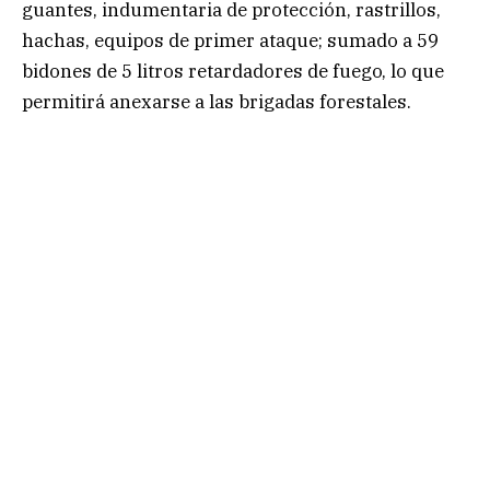
guantes, indumentaria de protección, rastrillos,
hachas, equipos de primer ataque; sumado a 59
bidones de 5 litros retardadores de fuego, lo que
permitirá anexarse a las brigadas forestales.