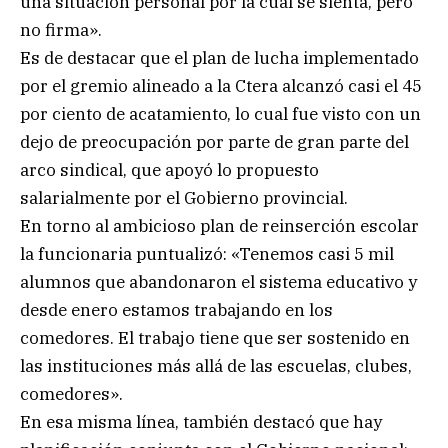
una situación personal por la cual se sienta, pero
no firma».
Es de destacar que el plan de lucha implementado
por el gremio alineado a la Ctera alcanzó casi el 45
por ciento de acatamiento, lo cual fue visto con un
dejo de preocupación por parte de gran parte del
arco sindical, que apoyó lo propuesto
salarialmente por el Gobierno provincial.
En torno al ambicioso plan de reinserción escolar
la funcionaria puntualizó: «Tenemos casi 5 mil
alumnos que abandonaron el sistema educativo y
desde enero estamos trabajando en los
comedores. El trabajo tiene que ser sostenido en
las instituciones más allá de las escuelas, clubes,
comedores».
En esa misma línea, también destacó que hay