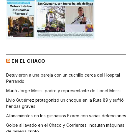
EN EL CHACO
Detuvieron a una pareja con un cuchillo cerca del Hospital
Perrando
Murió Jorge Messi, padre y representante de Lionel Messi
Livio Gutiérrez protagonizó un choque en la Ruta 89 y sufrió
heridas graves
Allanamientos en los gimnasios Exxen con varias detenciones
Golpe al lavado en el Chaco y Corrientes: incautan máquinas
de minería cripto