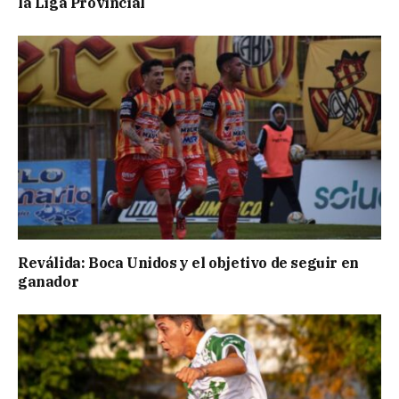
la Liga Provincial
Reválida: Boca Unidos y el objetivo de seguir en
ganador