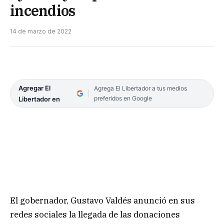
incendios
14 de marzo de 2022
Agregar El
Agrega El Libertador a tus medios
preferidos en Google
Libertador en
El gobernador, Gustavo Valdés anunció en sus
redes sociales la llegada de las donaciones