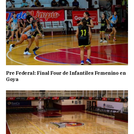
Pre Federal: Final Four de Infantiles Femenino en
Goya