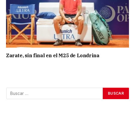
Zarate, sin final en el M25 de Londrina