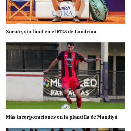
Zarate, sin final en el M25 de Londrina
Más incorporaciones en la plantilla de Mandiyú