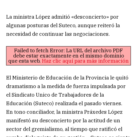
La ministra López admitió «desconcierto» por
algunas posturas del Suteco, aunque reiteró la
necesidad de continuar las negociaciones.
Failed to fetch Error: La URL del archivo PDF
debe estar exactamente en el mismo dominio
que esta web.
Haz clic aquí para más información
El Ministerio de Educación de la Provincia le quitó
dramatismo a la medida de fuerza impulsada por
el Sindicato Unico de Trabajadores de la
Educación (Suteco) realizada el pasado viernes.
En tono conciliador, la ministra Práxedes López
manifestó su desconcierto por la actitud de un
sector del gremialismo, al tiempo que ratificó el