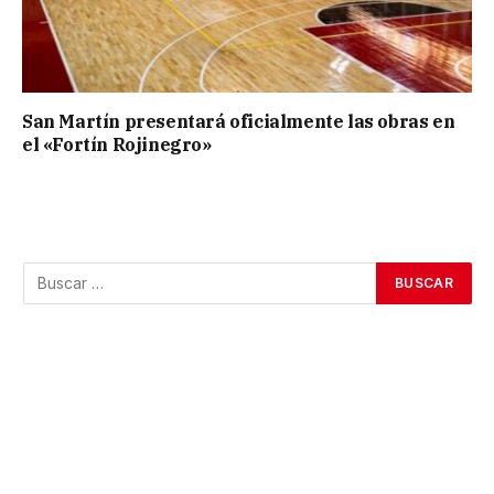
San Martín presentará oficialmente las obras en
el «Fortín Rojinegro»