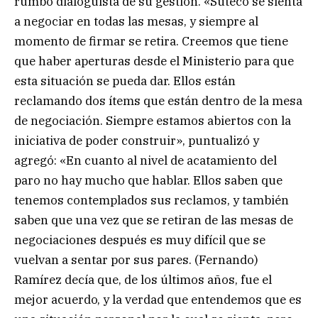
rumbo dialoguista de su gestión. «Suteco se sienta
a negociar en todas las mesas, y siempre al
momento de firmar se retira. Creemos que tiene
que haber aperturas desde el Ministerio para que
esta situación se pueda dar. Ellos están
reclamando dos ítems que están dentro de la mesa
de negociación. Siempre estamos abiertos con la
iniciativa de poder construir», puntualizó y
agregó: «En cuanto al nivel de acatamiento del
paro no hay mucho que hablar. Ellos saben que
tenemos contemplados sus reclamos, y también
saben que una vez que se retiran de las mesas de
negociaciones después es muy difícil que se
vuelvan a sentar por sus pares. (Fernando)
Ramírez decía que, de los últimos años, fue el
mejor acuerdo, y la verdad que entendemos que es