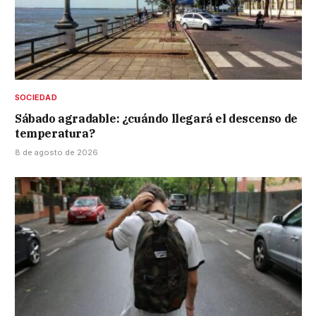
SOCIEDAD
Sábado agradable: ¿cuándo llegará el descenso de
temperatura?
8 de agosto de 2026