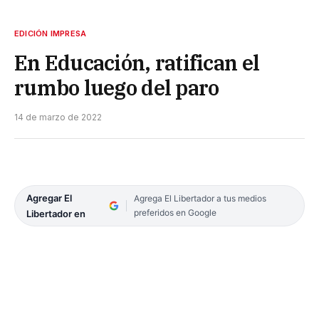
EDICIÓN IMPRESA
En Educación, ratifican el
rumbo luego del paro
14 de marzo de 2022
Agregar El
Agrega El Libertador a tus medios
preferidos en Google
Libertador en