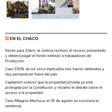
EN EL CHACO
Revés para Zdero: la Justicia rechazó el recurso presentado
y deberá pagar el fondo estímulo a trabajadores de
Producción
Caso EXEN: de los cinco implicados tres fueron detenidos y
dos permanecen fuera del país
Capitanich sostuvo que la propiedad privada ya está
protegida por la Constitución y reclamó el debate sobre el
acceso a la propiedad
Caso Milagros Machuca: el 28 de agosto se conocerá la
sentencia