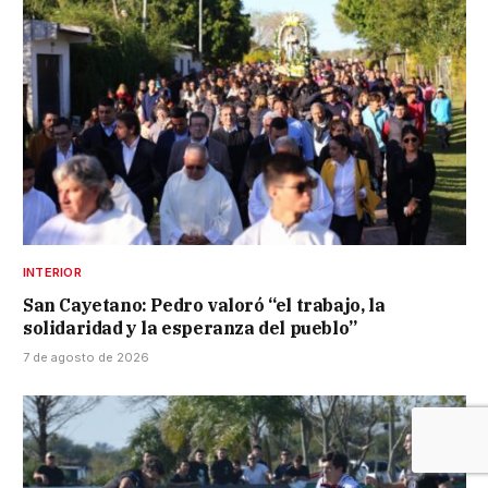
INTERIOR
San Cayetano: Pedro valoró “el trabajo, la
solidaridad y la esperanza del pueblo”
7 de agosto de 2026