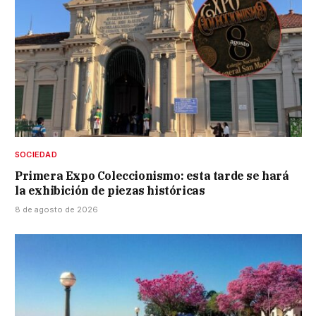
SOCIEDAD
Primera Expo Coleccionismo: esta tarde se hará
la exhibición de piezas históricas
8 de agosto de 2026