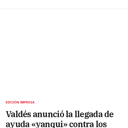
EDICIÓN IMPRESA
Valdés anunció la llegada de
ayuda «yanqui» contra los