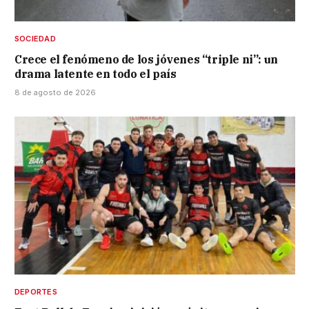
SOCIEDAD
Crece el fenómeno de los jóvenes “triple ni”: un
drama latente en todo el país
8 de agosto de 2026
DEPORTES