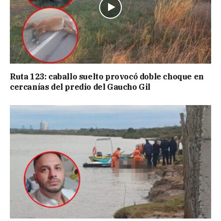
Ruta 123: caballo suelto provocó doble choque en
cercanías del predio del Gaucho Gil