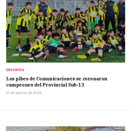
DEPORTES
Los pibes de Comunicaciones se coronaron
campeones del Provincial Sub-13
10 de agosto de 2026