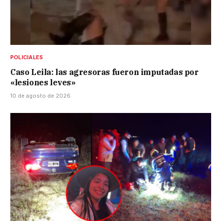
POLICIALES
Caso Leila: las agresoras fueron imputadas por
«lesiones leves»
10 de agosto de 2026