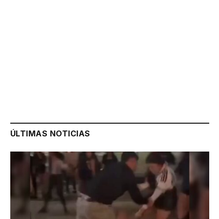
ÚLTIMAS NOTICIAS