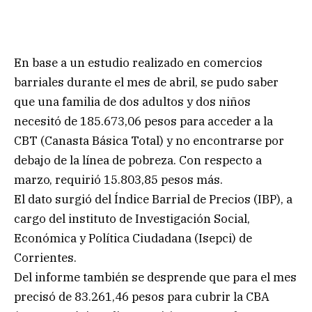
En base a un estudio realizado en comercios
barriales durante el mes de abril, se pudo saber
que una familia de dos adultos y dos niños
necesitó de 185.673,06 pesos para acceder a la
CBT (Canasta Básica Total) y no encontrarse por
debajo de la línea de pobreza. Con respecto a
marzo, requirió 15.803,85 pesos más.
El dato surgió del Índice Barrial de Precios (IBP), a
cargo del instituto de Investigación Social,
Económica y Política Ciudadana (Isepci) de
Corrientes.
Del informe también se desprende que para el mes
precisó de 83.261,46 pesos para cubrir la CBA