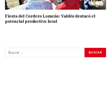
Fiesta del Cordero Lomeño: Valdés destacó el
potencial productivo local