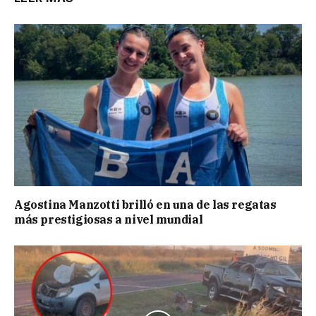
Agostina Manzotti brilló en una de las regatas
más prestigiosas a nivel mundial