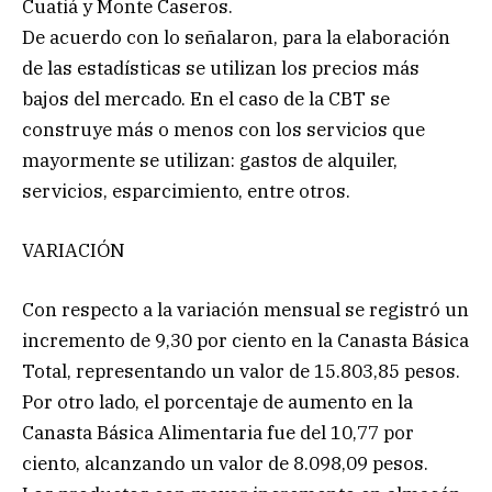
Cuatiá y Monte Caseros.
De acuerdo con lo señalaron, para la elaboración
de las estadísticas se utilizan los precios más
bajos del mercado. En el caso de la CBT se
construye más o menos con los servicios que
mayormente se utilizan: gastos de alquiler,
servicios, esparcimiento, entre otros.
VARIACIÓN
Con respecto a la variación mensual se registró un
incremento de 9,30 por ciento en la Canasta Básica
Total, representando un valor de 15.803,85 pesos.
Por otro lado, el porcentaje de aumento en la
Canasta Básica Alimentaria fue del 10,77 por
ciento, alcanzando un valor de 8.098,09 pesos.