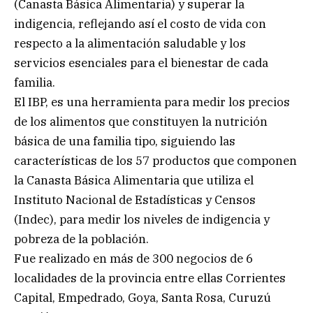
(Canasta Básica Alimentaria) y superar la
indigencia, reflejando así el costo de vida con
respecto a la alimentación saludable y los
servicios esenciales para el bienestar de cada
familia.
El IBP, es una herramienta para medir los precios
de los alimentos que constituyen la nutrición
básica de una familia tipo, siguiendo las
características de los 57 productos que componen
la Canasta Básica Alimentaria que utiliza el
Instituto Nacional de Estadísticas y Censos
(Indec), para medir los niveles de indigencia y
pobreza de la población.
Fue realizado en más de 300 negocios de 6
localidades de la provincia entre ellas Corrientes
Capital, Empedrado, Goya, Santa Rosa, Curuzú