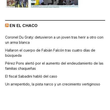
EN EL CHACO
Coronel Du Graty: detuvieron a un joven tras herir a otro con
un arma blanca
Hallaron el cuerpo de Fabián Falcón tras cuatro días de
búsqueda
Pérez Pons alertó por el aumento del endeudamiento de las
familias chaqueñas
El fiscal Sabadini habló del caso
Un arrepentido, la pista narco y un crecimiento vertiginoso