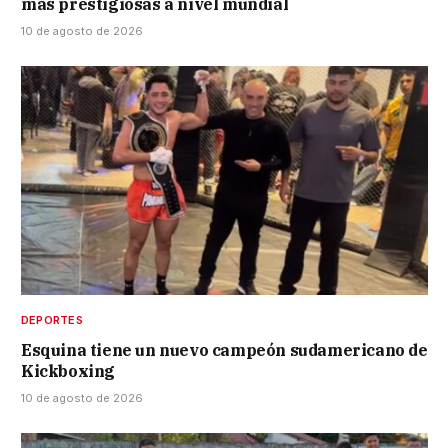
más prestigiosas a nivel mundial
10 de agosto de 2026
DEPORTES
Esquina tiene un nuevo campeón sudamericano de
Kickboxing
10 de agosto de 2026