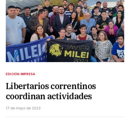
EDICIÓN IMPRESA
Libertarios correntinos
coordinan actividades
17 de mayo de 2023