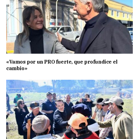
«Vamos por un PRO fuerte, que profundice el
cambio»