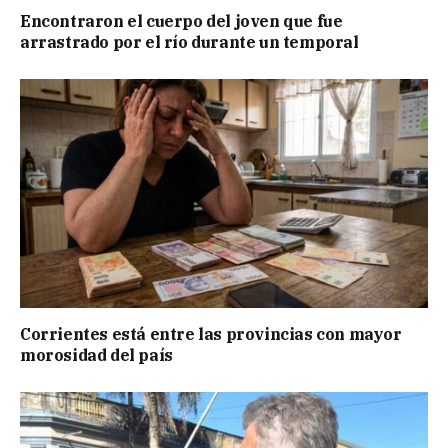
Encontraron el cuerpo del joven que fue
arrastrado por el río durante un temporal
Corrientes está entre las provincias con mayor
morosidad del país