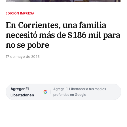
EDICIÓN IMPRESA
En Corrientes, una familia
necesitó más de $186 mil para
no se pobre
17 de mayo de 2023
Agregar El
Agrega El Libertador a tus medios
preferidos en Google
Libertador en