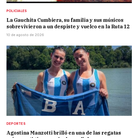
POLICIALES
La Gauchita Cumbiera, su familia y sus músicos
sobrevivieron a un despiste y vuelco en la Ruta 12
10 de agosto de 2026
DEPORTES
Agostina Manzotti brilló en una de las regatas