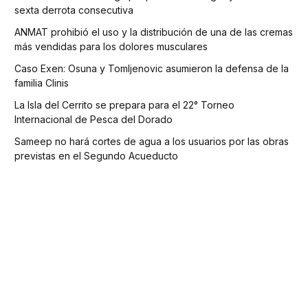
sexta derrota consecutiva
ANMAT prohibió el uso y la distribución de una de las cremas
más vendidas para los dolores musculares
Caso Exen: Osuna y Tomljenovic asumieron la defensa de la
familia Clinis
La Isla del Cerrito se prepara para el 22° Torneo
Internacional de Pesca del Dorado
Sameep no hará cortes de agua a los usuarios por las obras
previstas en el Segundo Acueducto