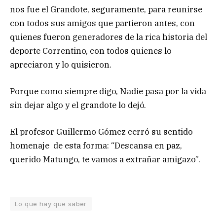
nos fue el Grandote, seguramente, para reunirse
con todos sus amigos que partieron antes, con
quienes fueron generadores de la rica historia del
deporte Correntino, con todos quienes lo
apreciaron y lo quisieron.
Porque como siempre digo, Nadie pasa por la vida
sin dejar algo y el grandote lo dejó.
El profesor Guillermo Gómez cerró su sentido
homenaje de esta forma: “Descansa en paz,
querido Matungo, te vamos a extrañar amigazo”.
Lo que hay que saber