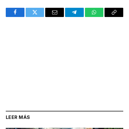
Facebook
Twitter
Email
Telegram
WhatsApp
Copy
Link
LEER MÁS