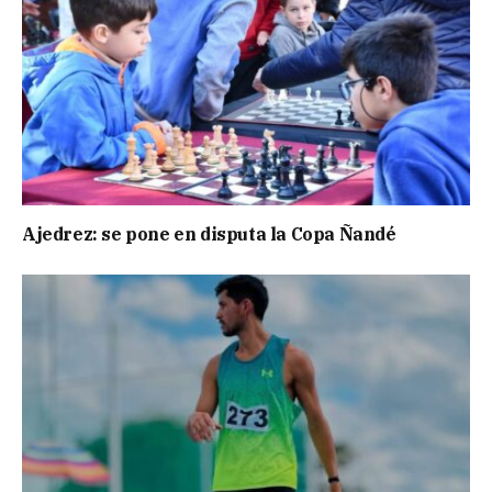
Ajedrez: se pone en disputa la Copa Ñandé