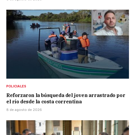
POLICIALES
Reforzaron la búsqueda del joven arrastrado por
el río desde la costa correntina
8 de agosto de 2026