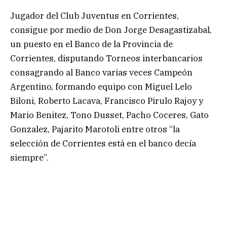
Jugador del Club Juventus en Corrientes,
consigue por medio de Don Jorge Desagastizabal,
un puesto en el Banco de la Provincia de
Corrientes, disputando Torneos interbancarios
consagrando al Banco varias veces Campeón
Argentino, formando equipo con Miguel Lelo
Biloni, Roberto Lacava, Francisco Pirulo Rajoy y
Mario Benitez, Tono Dusset, Pacho Coceres, Gato
Gonzalez, Pajarito Marotoli entre otros “la
selección de Corrientes está en el banco decía
siempre”.