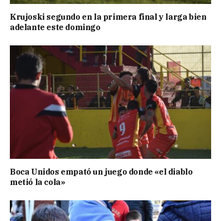
Krujoski segundo en la primera final y larga bien
adelante este domingo
Boca Unidos empató un juego donde «el diablo
metió la cola»