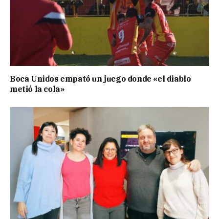
Boca Unidos empató un juego donde «el diablo
metió la cola»