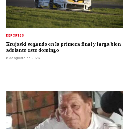
DEPORTES
Krujoski segundo en la primera final y larga bien
adelante este domingo
8 de agosto de 2026