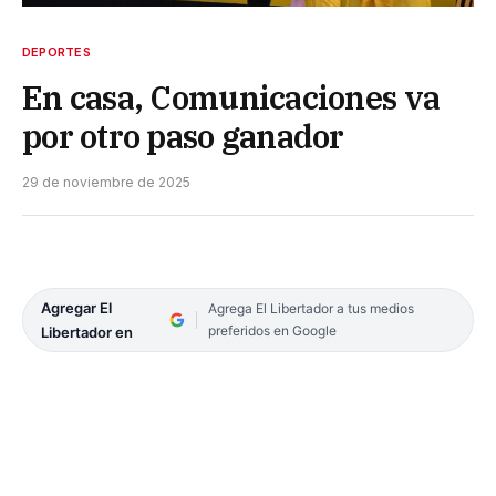
DEPORTES
En casa, Comunicaciones va
por otro paso ganador
29 de noviembre de 2025
Agregar El
Agrega El Libertador a tus medios
preferidos en Google
Libertador en