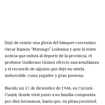
Dejó de existir una gloria del básquet correntino:
Oscar Ramón “Matungo” Ledesma y ante la triste
noticia que enluta al deporte de la provincia, el
profesor Guillermo Gómez ofreció una semblanza
y el recuerdo de alguien que dejó su estela
imborrable, como jugador y gran persona.
Nacido un 17 de diciembre de 1946, en Curuzú
Cuatiá, donde vivió junto a su familia compuesta
por diez hermanos, hasta que, en plena juventud,