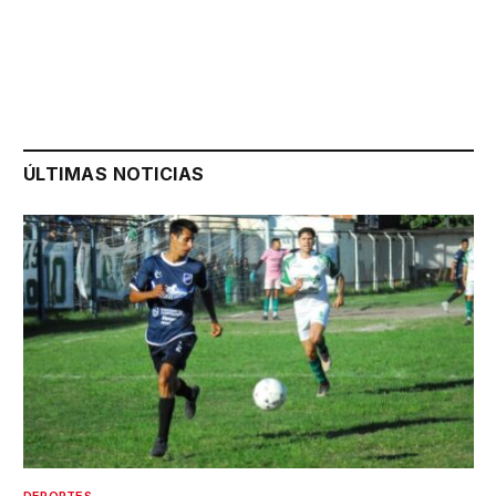
ÚLTIMAS NOTICIAS
DEPORTES