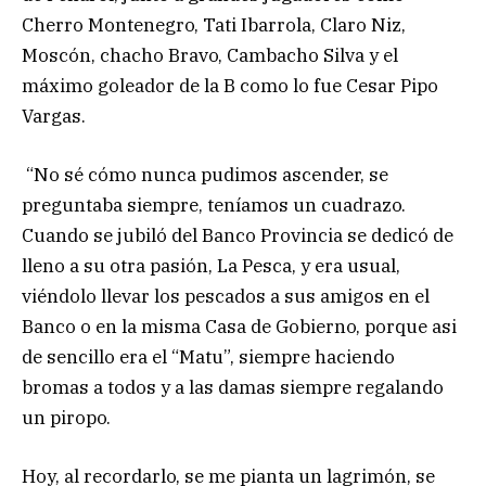
Cherro Montenegro, Tati Ibarrola, Claro Niz,
Moscón, chacho Bravo, Cambacho Silva y el
máximo goleador de la B como lo fue Cesar Pipo
Vargas.
“No sé cómo nunca pudimos ascender, se
preguntaba siempre, teníamos un cuadrazo.
Cuando se jubiló del Banco Provincia se dedicó de
lleno a su otra pasión, La Pesca, y era usual,
viéndolo llevar los pescados a sus amigos en el
Banco o en la misma Casa de Gobierno, porque asi
de sencillo era el “Matu”, siempre haciendo
bromas a todos y a las damas siempre regalando
un piropo.
Hoy, al recordarlo, se me pianta un lagrimón, se