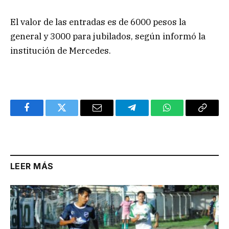
El valor de las entradas es de 6000 pesos la
general y 3000 para jubilados, según informó la
institución de Mercedes.
Facebook
Twitter
Email
Telegram
WhatsApp
Copy
Link
LEER MÁS