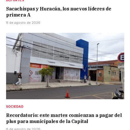
Sacachispas y Huracán, los nuevos líderes de
primera A
8 de agosto de 2026
SOCIEDAD
Recordatorio: este martes comienzan a pagar del
plus para municipales de la Capital
8 de agosto de 2026