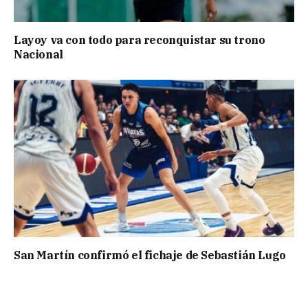
Layoy va con todo para reconquistar su trono
Nacional
San Martín confirmó el fichaje de Sebastián Lugo