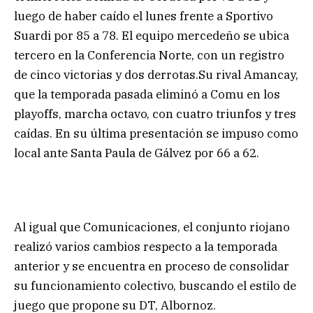
luego de haber caído el lunes frente a Sportivo
Suardi por 85 a 78. El equipo mercedeño se ubica
tercero en la Conferencia Norte, con un registro
de cinco victorias y dos derrotas.Su rival Amancay,
que la temporada pasada eliminó a Comu en los
playoffs, marcha octavo, con cuatro triunfos y tres
caídas. En su última presentación se impuso como
local ante Santa Paula de Gálvez por 66 a 62.
Al igual que Comunicaciones, el conjunto riojano
realizó varios cambios respecto a la temporada
anterior y se encuentra en proceso de consolidar
su funcionamiento colectivo, buscando el estilo de
juego que propone su DT, Albornoz.