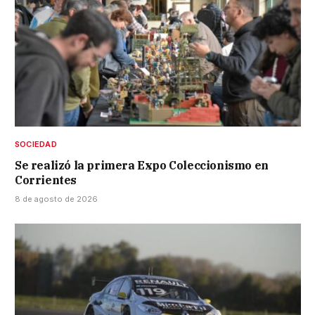
SOCIEDAD
Se realizó la primera Expo Coleccionismo en
Corrientes
8 de agosto de 2026