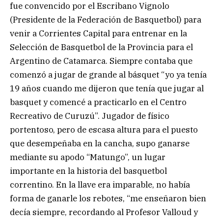
fue convencido por el Escribano Vignolo
(Presidente de la Federación de Basquetbol) para
venir a Corrientes Capital para entrenar en la
Selección de Basquetbol de la Provincia para el
Argentino de Catamarca. Siempre contaba que
comenzó a jugar de grande al básquet “yo ya tenía
19 años cuando me dijeron que tenía que jugar al
basquet y comencé a practicarlo en el Centro
Recreativo de Curuzú”. Jugador de físico
portentoso, pero de escasa altura para el puesto
que desempeñaba en la cancha, supo ganarse
mediante su apodo “Matungo”, un lugar
importante en la historia del basquetbol
correntino. En la llave era imparable, no había
forma de ganarle los rebotes, “me enseñaron bien
decía siempre, recordando al Profesor Valloud y