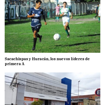
Sacachispas y Huracán, los nuevos líderes de
primera A