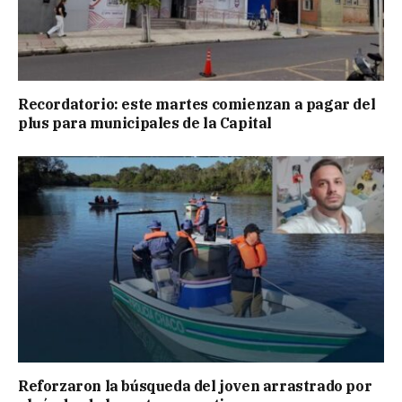
Recordatorio: este martes comienzan a pagar del
plus para municipales de la Capital
Reforzaron la búsqueda del joven arrastrado por