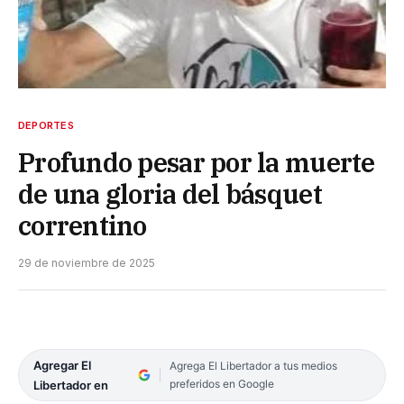
DEPORTES
Profundo pesar por la muerte
de una gloria del básquet
correntino
29 de noviembre de 2025
Agregar El
Agrega El Libertador a tus medios
preferidos en Google
Libertador en