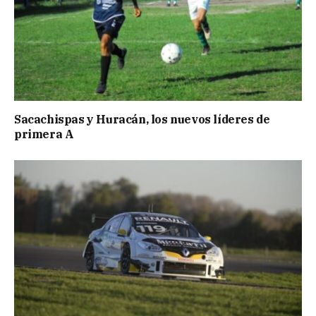
Sacachispas y Huracán, los nuevos líderes de
primera A