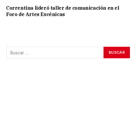
Correntina lideró taller de comunicación en el
Foro de Artes Escénicas