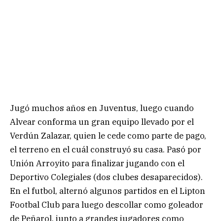
Jugó muchos años en Juventus, luego cuando
Alvear conforma un gran equipo llevado por el
Verdún Zalazar, quien le cede como parte de pago,
el terreno en el cuál construyó su casa. Pasó por
Unión Arroyito para finalizar jugando con el
Deportivo Colegiales (dos clubes desaparecidos).
En el futbol, alternó algunos partidos en el Lipton
Footbal Club para luego descollar como goleador
de Peñarol, junto a grandes jugadores como