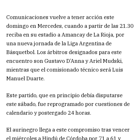
Comunicaciones vuelve a tener acción este
domingo en Mercedes, cuando a partir de las 21.30
reciba en su estadio a Amancay de La Rioja, por
una nueva jornada de la Liga Argentina de
Básquetbol. Los árbitros designados para este
encuentro son Gustavo D’Anna y Ariel Mudski,
mientras que el comisionado técnico será Luis
Manuel Duarte.
Este partido, que en principio debía disputarse
este sábado, fue reprogramado por cuestiones de
calendario y postergado 24 horas.
El aurinegro llega a este compromiso tras vencer
el miércoles a Hindú de Córdoba por 71 a 61 y