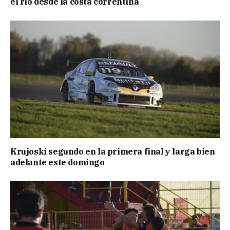
el río desde la costa correntina
Krujoski segundo en la primera final y larga bien
adelante este domingo