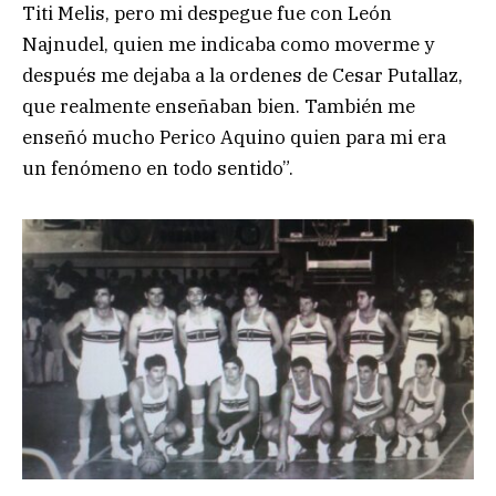
Titi Melis, pero mi despegue fue con León
Najnudel, quien me indicaba como moverme y
después me dejaba a la ordenes de Cesar Putallaz,
que realmente enseñaban bien. También me
enseñó mucho Perico Aquino quien para mi era
un fenómeno en todo sentido”.