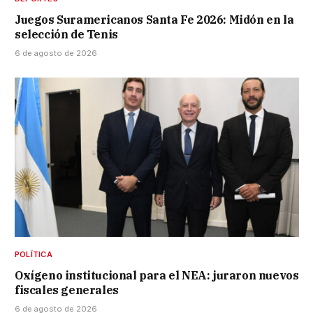
Juegos Suramericanos Santa Fe 2026: Midón en la
selección de Tenis
6 de agosto de 2026
POLÍTICA
Oxígeno institucional para el NEA: juraron nuevos
fiscales generales
6 de agosto de 2026