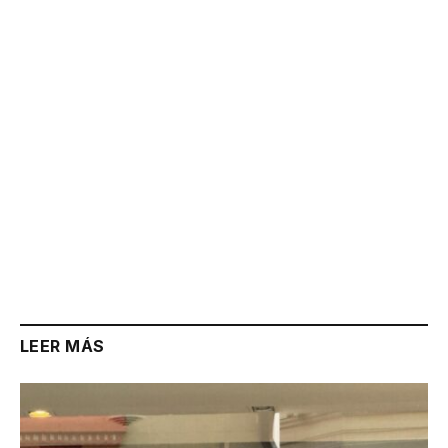
Link
LEER MÁS