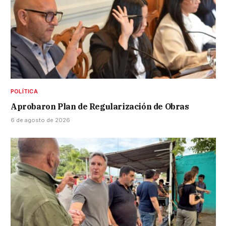
POLÍTICA
Aprobaron Plan de Regularización de Obras
6 de agosto de 2026