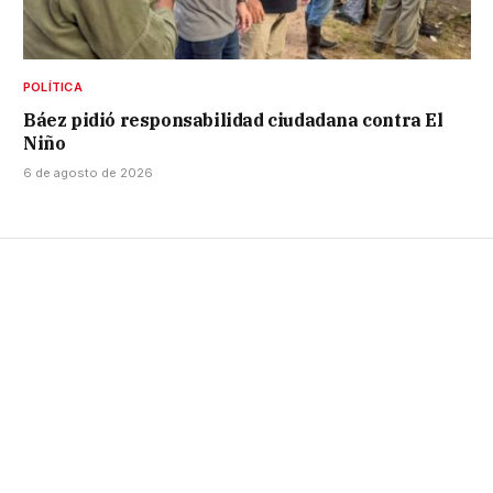
POLÍTICA
Báez pidió responsabilidad ciudadana contra El
Niño
6 de agosto de 2026