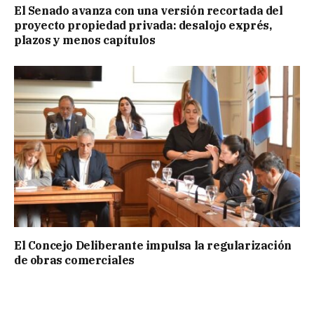
El Senado avanza con una versión recortada del
proyecto propiedad privada: desalojo exprés,
plazos y menos capítulos
El Concejo Deliberante impulsa la regularización
de obras comerciales