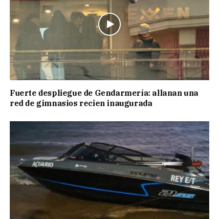
Fuerte despliegue de Gendarmería: allanan una
red de gimnasios recien inaugurada