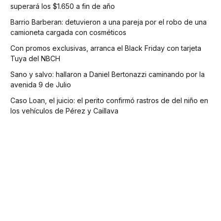
superará los $1.650 a fin de año
Barrio Barberan: detuvieron a una pareja por el robo de una
camioneta cargada con cosméticos
Con promos exclusivas, arranca el Black Friday con tarjeta
Tuya del NBCH
Sano y salvo: hallaron a Daniel Bertonazzi caminando por la
avenida 9 de Julio
Caso Loan, el juicio: el perito confirmó rastros de del niño en
los vehículos de Pérez y Caillava