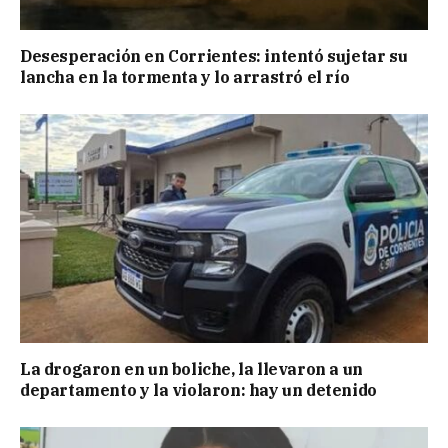
Desesperación en Corrientes: intentó sujetar su
lancha en la tormenta y lo arrastró el río
La drogaron en un boliche, la llevaron a un
departamento y la violaron: hay un detenido