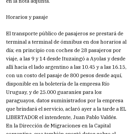
en la nota adjunta.
Horarios y pasaje
El transporte público de pasajeros se prestará de
terminal a terminal de ómnibus en dos horarios al
día; en principio con coches de 28 pasajeros por
viaje, a las 9 y 14 desde Ituzaingó a Ayolas y desde
allí hacia el lado argentino a las 10.45 y a las 16.15,
con un costo del pasaje de 800 pesos desde aquí,
disponible en la boletería de la empresa Río
Uruguay, y de 25.000 guaraníes para los
paraguayos, datos suministrados por la empresa
que brindará el servicio, aclaró ayer a la tarde a EL
LIBERTADOR el intendente, Juan Pablo Valdés.
En la Dirección de Migraciones en la Capital
correntina, que también aportó datos sobre el