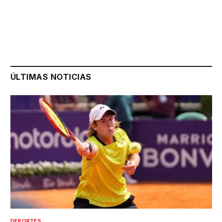
ÚLTIMAS NOTICIAS
DEPORTES