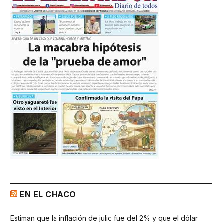
EN EL CHACO
Estiman que la inflación de julio fue del 2% y que el dólar