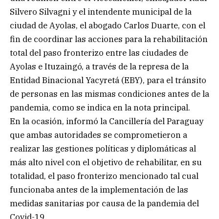
Silvero Silvagni y el intendente municipal de la
ciudad de Ayolas, el abogado Carlos Duarte, con el
fin de coordinar las acciones para la rehabilitación
total del paso fronterizo entre las ciudades de
Ayolas e Ituzaingó, a través de la represa de la
Entidad Binacional Yacyretá (EBY), para el tránsito
de personas en las mismas condiciones antes de la
pandemia, como se indica en la nota principal.
En la ocasión, informó la Cancillería del Paraguay
que ambas autoridades se comprometieron a
realizar las gestiones políticas y diplomáticas al
más alto nivel con el objetivo de rehabilitar, en su
totalidad, el paso fronterizo mencionado tal cual
funcionaba antes de la implementación de las
medidas sanitarias por causa de la pandemia del
Covid-19.