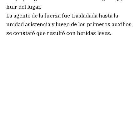
huir del lugar.
La agente de la fuerza fue trasladada hasta la
unidad asistencia y luego de los primeros auxilios,
se constató que resultó con heridas leves.