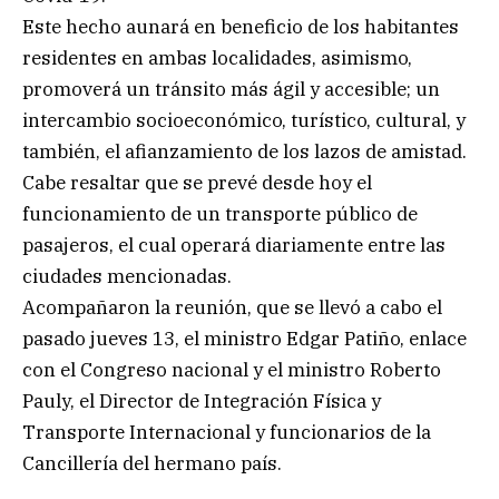
Este hecho aunará en beneficio de los habitantes
residentes en ambas localidades, asimismo,
promoverá un tránsito más ágil y accesible; un
intercambio socioeconómico, turístico, cultural, y
también, el afianzamiento de los lazos de amistad.
Cabe resaltar que se prevé desde hoy el
funcionamiento de un transporte público de
pasajeros, el cual operará diariamente entre las
ciudades mencionadas.
Acompañaron la reunión, que se llevó a cabo el
pasado jueves 13, el ministro Edgar Patiño, enlace
con el Congreso nacional y el ministro Roberto
Pauly, el Director de Integración Física y
Transporte Internacional y funcionarios de la
Cancillería del hermano país.