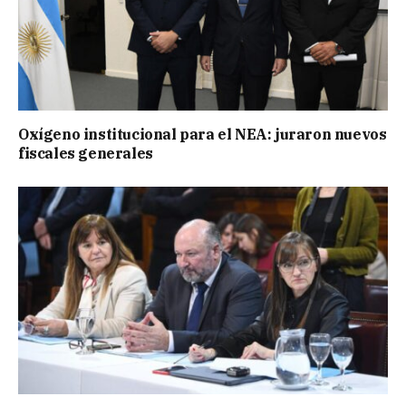
Oxígeno institucional para el NEA: juraron nuevos
fiscales generales