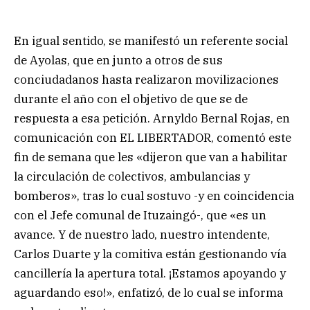
En igual sentido, se manifestó un referente social
de Ayolas, que en junto a otros de sus
conciudadanos hasta realizaron movilizaciones
durante el año con el objetivo de que se de
respuesta a esa petición. Arnyldo Bernal Rojas, en
comunicación con EL LIBERTADOR, comentó este
fin de semana que les «dijeron que van a habilitar
la circulación de colectivos, ambulancias y
bomberos», tras lo cual sostuvo -y en coincidencia
con el Jefe comunal de Ituzaingó-, que «es un
avance. Y de nuestro lado, nuestro intendente,
Carlos Duarte y la comitiva están gestionando vía
cancillería la apertura total. ¡Estamos apoyando y
aguardando eso!», enfatizó, de lo cual se informa