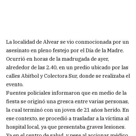
La localidad de Alvear se vio conmocionada por un
asesinato en pleno festejo por el Día de la Madre.
Ocurrió en horas de la madrugada de ayer,
alrededor de las 2.40, en un predio ubicado por las
calles Abitbol y Colectora Sur, donde se realizaba el
evento.
Fuentes policiales informaron que en medio de la
fiesta se originó una gresca entre varias personas,
la cual terminó con un joven de 21 años herido. En
ese contexto, se procedió a trasladar a la víctima al
hospital local, ya que presentaba graves lesiones.
Ya en el centro de salud, y pese al accionar médico,