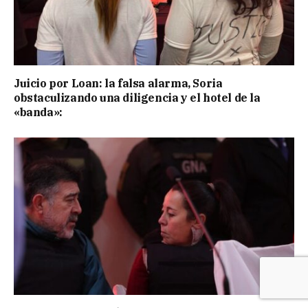
Juicio por Loan: la falsa alarma, Soria
obstaculizando una diligencia y el hotel de la
«banda»: