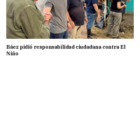
Báez pidió responsabilidad ciudadana contra El
Niño