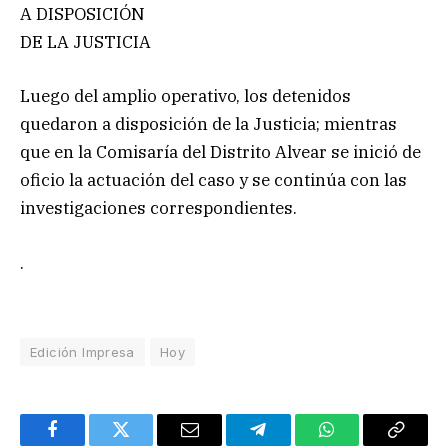
A DISPOSICIÓN
DE LA JUSTICIA
Luego del amplio operativo, los detenidos
quedaron a disposición de la Justicia; mientras
que en la Comisaría del Distrito Alvear se inició de
oficio la actuación del caso y se continúa con las
investigaciones correspondientes.
.
Edición Impresa
Hoy
Facebook
Twitter
Email
Telegram
WhatsApp
Copy