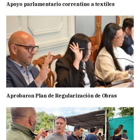
Apoyo parlamentario correntino a textiles
Aprobaron Plan de Regularización de Obras