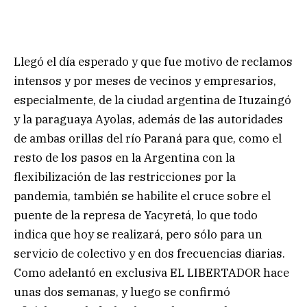
Llegó el día esperado y que fue motivo de reclamos
intensos y por meses de vecinos y empresarios,
especialmente, de la ciudad argentina de Ituzaingó
y la paraguaya Ayolas, además de las autoridades
de ambas orillas del río Paraná para que, como el
resto de los pasos en la Argentina con la
flexibilización de las restricciones por la
pandemia, también se habilite el cruce sobre el
puente de la represa de Yacyretá, lo que todo
indica que hoy se realizará, pero sólo para un
servicio de colectivo y en dos frecuencias diarias.
Como adelantó en exclusiva EL LIBERTADOR hace
unas dos semanas, y luego se confirmó