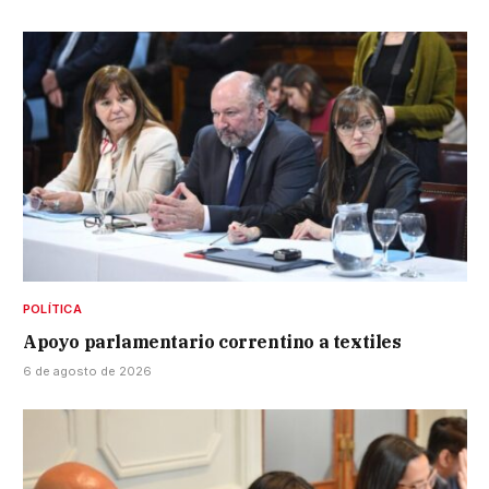
POLÍTICA
Apoyo parlamentario correntino a textiles
6 de agosto de 2026