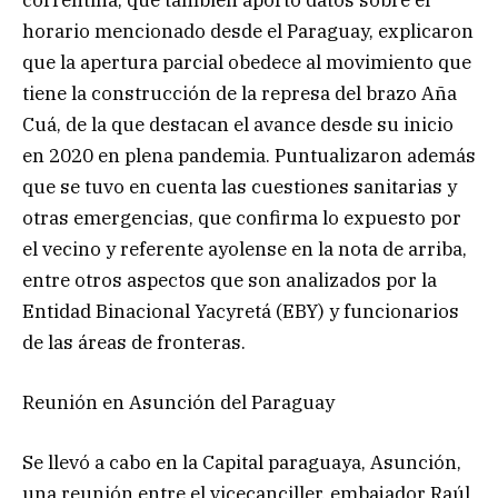
horario mencionado desde el Paraguay, explicaron
que la apertura parcial obedece al movimiento que
tiene la construcción de la represa del brazo Aña
Cuá, de la que destacan el avance desde su inicio
en 2020 en plena pandemia. Puntualizaron además
que se tuvo en cuenta las cuestiones sanitarias y
otras emergencias, que confirma lo expuesto por
el vecino y referente ayolense en la nota de arriba,
entre otros aspectos que son analizados por la
Entidad Binacional Yacyretá (EBY) y funcionarios
de las áreas de fronteras.
Reunión en Asunción del Paraguay
Se llevó a cabo en la Capital paraguaya, Asunción,
una reunión entre el vicecanciller, embajador Raúl