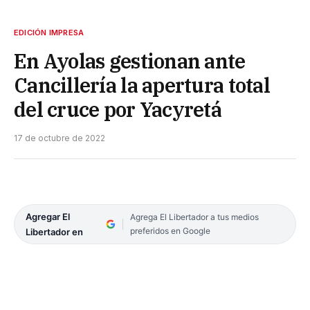
EDICIÓN IMPRESA
En Ayolas gestionan ante
Cancillería la apertura total
del cruce por Yacyretá
17 de octubre de 2022
Agregar El
Agrega El Libertador a tus medios
preferidos en Google
Libertador en