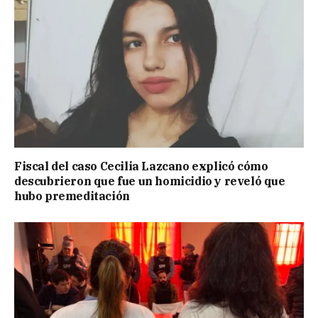
Fiscal del caso Cecilia Lazcano explicó cómo
descubrieron que fue un homicidio y reveló que
hubo premeditación