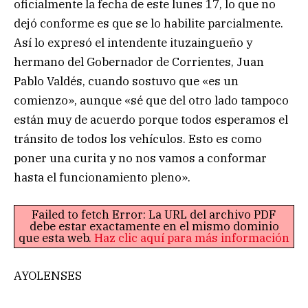
oficialmente la fecha de este lunes 17, lo que no
dejó conforme es que se lo habilite parcialmente.
Así lo expresó el intendente ituzaingueño y
hermano del Gobernador de Corrientes, Juan
Pablo Valdés, cuando sostuvo que «es un
comienzo», aunque «sé que del otro lado tampoco
están muy de acuerdo porque todos esperamos el
tránsito de todos los vehículos. Esto es como
poner una curita y no nos vamos a conformar
hasta el funcionamiento pleno».
Failed to fetch Error: La URL del archivo PDF
debe estar exactamente en el mismo dominio
que esta web.
Haz clic aquí para más información
AYOLENSES