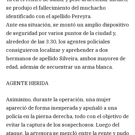
se produjo el fallecimiento del muchacho
identificado con el apellido Pereyra.
Ante esa situación, se montó un amplio dispositivo
de seguridad por varios puntos de la ciudad y,
alrededor de las 3.30, los agentes policiales
consiguieron localizar y aprehender a dos
hermanos de apellido Silveira, ambos mayores de
edad, además de secuestrar un arma blanca.
AGENTE HERIDA
Asimismo, durante la operación, una mujer
apareció de forma inesperada y apuñaló a una
policía en la pierna derecha, todo con el objetivo de
evitar la captura de los sospechosos. Luego del
ataque, la agresora se mezcló entre la gente y pudo