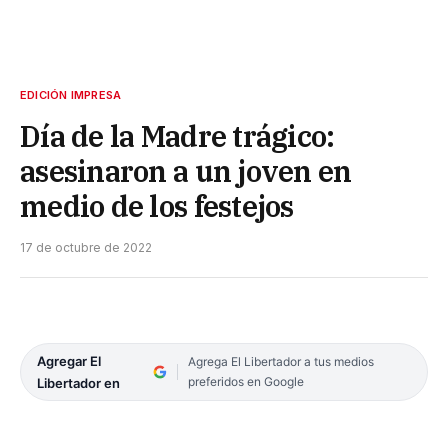
EDICIÓN IMPRESA
Día de la Madre trágico:
asesinaron a un joven en
medio de los festejos
17 de octubre de 2022
Agregar El
Agrega El Libertador a tus medios
preferidos en Google
Libertador en