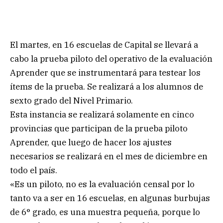
El martes, en 16 escuelas de Capital se llevará a
cabo la prueba piloto del operativo de la evaluación
Aprender que se instrumentará para testear los
ítems de la prueba. Se realizará a los alumnos de
sexto grado del Nivel Primario.
Esta instancia se realizará solamente en cinco
provincias que participan de la prueba piloto
Aprender, que luego de hacer los ajustes
necesarios se realizará en el mes de diciembre en
todo el país.
«Es un piloto, no es la evaluación censal por lo
tanto va a ser en 16 escuelas, en algunas burbujas
de 6° grado, es una muestra pequeña, porque lo