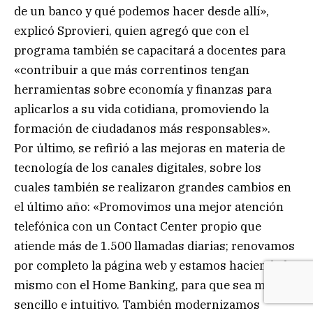
de un banco y qué podemos hacer desde allí»,
explicó Sprovieri, quien agregó que con el
programa también se capacitará a docentes para
«contribuir a que más correntinos tengan
herramientas sobre economía y finanzas para
aplicarlos a su vida cotidiana, promoviendo la
formación de ciudadanos más responsables».
Por último, se refirió a las mejoras en materia de
tecnología de los canales digitales, sobre los
cuales también se realizaron grandes cambios en
el último año: «Promovimos una mejor atención
telefónica con un Contact Center propio que
atiende más de 1.500 llamadas diarias; renovamos
por completo la página web y estamos haciendo lo
mismo con el Home Banking, para que sea más
sencillo e intuitivo. También modernizamos