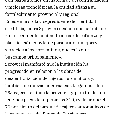
y mejoras tecnológicas, la entidad afianza su
fortalecimiento provincial y regional.
En ese marco, la vicepresidente de la entidad
crediticia, Laura Sprovieri destacó que se trata de
«un crecimiento sostenido a base de esfuerzo y
planificación constante para brindar mejores
servicios a los correntinos, que es lo que
buscamos principalmente».
Sprovieri manifestó que la institución ha
progresado en relación a las obras de
descentralización de cajeros automáticos y,
también, de nuevas sucursales: «Llegamos a los
285 cajeros en toda la provincia y, para fin de año,
tenemos previsto superar los 310, es decir que el
70 por ciento del parque de cajeros automáticos de
la provincia es del Banco de Corrientes».