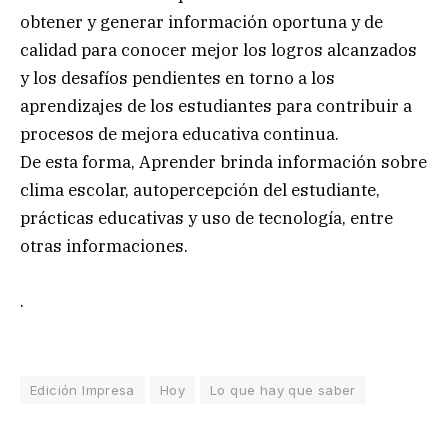
obtener y generar información oportuna y de
calidad para conocer mejor los logros alcanzados
y los desafíos pendientes en torno a los
aprendizajes de los estudiantes para contribuir a
procesos de mejora educativa continua.
De esta forma, Aprender brinda información sobre
clima escolar, autopercepción del estudiante,
prácticas educativas y uso de tecnología, entre
otras informaciones.
.
Edición Impresa
Hoy
Lo que hay que saber