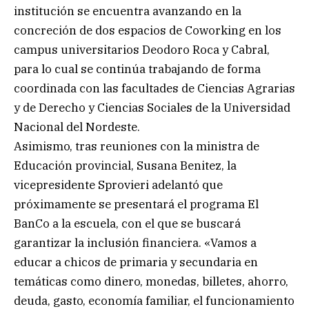
institución se encuentra avanzando en la
concreción de dos espacios de Coworking en los
campus universitarios Deodoro Roca y Cabral,
para lo cual se continúa trabajando de forma
coordinada con las facultades de Ciencias Agrarias
y de Derecho y Ciencias Sociales de la Universidad
Nacional del Nordeste.
Asimismo, tras reuniones con la ministra de
Educación provincial, Susana Benitez, la
vicepresidente Sprovieri adelantó que
próximamente se presentará el programa El
BanCo a la escuela, con el que se buscará
garantizar la inclusión financiera. «Vamos a
educar a chicos de primaria y secundaria en
temáticas como dinero, monedas, billetes, ahorro,
deuda, gasto, economía familiar, el funcionamiento