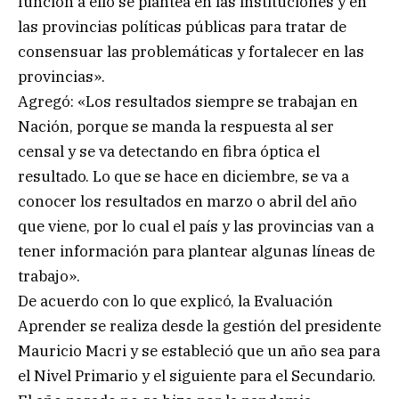
función a ello se plantea en las instituciones y en
las provincias políticas públicas para tratar de
consensuar las problemáticas y fortalecer en las
provincias».
Agregó: «Los resultados siempre se trabajan en
Nación, porque se manda la respuesta al ser
censal y se va detectando en fibra óptica el
resultado. Lo que se hace en diciembre, se va a
conocer los resultados en marzo o abril del año
que viene, por lo cual el país y las provincias van a
tener información para plantear algunas líneas de
trabajo».
De acuerdo con lo que explicó, la Evaluación
Aprender se realiza desde la gestión del presidente
Mauricio Macri y se estableció que un año sea para
el Nivel Primario y el siguiente para el Secundario.