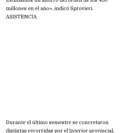
millones en el año», indicó Sprovieri.
ASISTENCIA
Durante el último semestre se concretaron
distintas recorridas por el Interior provincial,