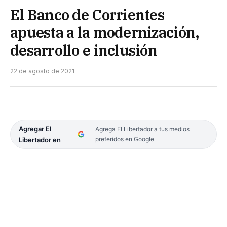
El Banco de Corrientes
apuesta a la modernización,
desarrollo e inclusión
22 de agosto de 2021
Agregar El
Agrega El Libertador a tus medios
preferidos en Google
Libertador en