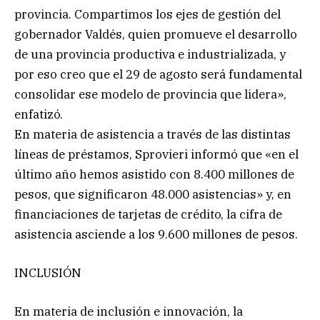
provincia. Compartimos los ejes de gestión del
gobernador Valdés, quien promueve el desarrollo
de una provincia productiva e industrializada, y
por eso creo que el 29 de agosto será fundamental
consolidar ese modelo de provincia que lidera»,
enfatizó.
En materia de asistencia a través de las distintas
líneas de préstamos, Sprovieri informó que «en el
último año hemos asistido con 8.400 millones de
pesos, que significaron 48.000 asistencias» y, en
financiaciones de tarjetas de crédito, la cifra de
asistencia asciende a los 9.600 millones de pesos.
INCLUSIÓN
En materia de inclusión e innovación, la