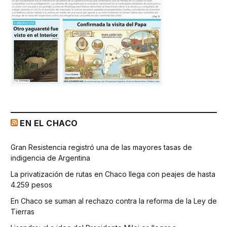
EN EL CHACO
Gran Resistencia registró una de las mayores tasas de
indigencia de Argentina
La privatización de rutas en Chaco llega con peajes de hasta
4.259 pesos
En Chaco se suman al rechazo contra la reforma de la Ley de
Tierras