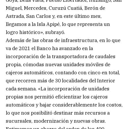
Miguel, Mercedes, Curuzú Cuatiá, Berón de
Astrada, San Carlos y, en este último mes,
llegamos a la Isla Apipé, lo que representa un
logro histórico», subrayó.
Además de las obras de infraestructura, en lo que
va de 2021 el Banco ha avanzado en la
incorporación de la transportadora de caudales
propia, cómodas nuevas unidades móviles de
cajeros automáticos, contando con cinco en total,
que recorren más de 30 localidades del Interior
cada semana. «La incorporación de unidades
propias nos permitió eficientizar los cajeros
automáticos y bajar considerablemente los costos,
lo que nos posibilitó destinar más recursos a
sucursales, modernización y nuevas obras.
Estimamos un ahorro del orden de los 400