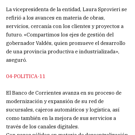
La vicepresidenta de la entidad, Laura Sprovieri se
refirió a los avances en materia de obras,
servicios, cercanía con los clientes y proyectos a
futuro. «Compartimos los ejes de gestión del
gobernador Valdés, quien promueve el desarrollo
de una provincia productiva e industrializada»,
aseguró.
04-POLITICA-11
El Banco de Corrientes avanza en su proceso de
modernización y expansión de su red de
sucursales, cajeros automáticos y logística, así
como también en la mejora de sus servicios a
través de los canales digitales.
Con pasos sólidos en materia de descentralización