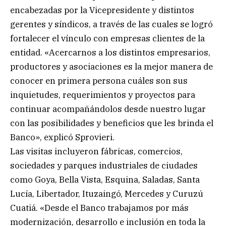
encabezadas por la Vicepresidente y distintos
gerentes y síndicos, a través de las cuales se logró
fortalecer el vínculo con empresas clientes de la
entidad. «Acercarnos a los distintos empresarios,
productores y asociaciones es la mejor manera de
conocer en primera persona cuáles son sus
inquietudes, requerimientos y proyectos para
continuar acompañándolos desde nuestro lugar
con las posibilidades y beneficios que les brinda el
Banco», explicó Sprovieri.
Las visitas incluyeron fábricas, comercios,
sociedades y parques industriales de ciudades
como Goya, Bella Vista, Esquina, Saladas, Santa
Lucía, Libertador, Ituzaingó, Mercedes y Curuzú
Cuatiá. «Desde el Banco trabajamos por más
modernización, desarrollo e inclusión en toda la