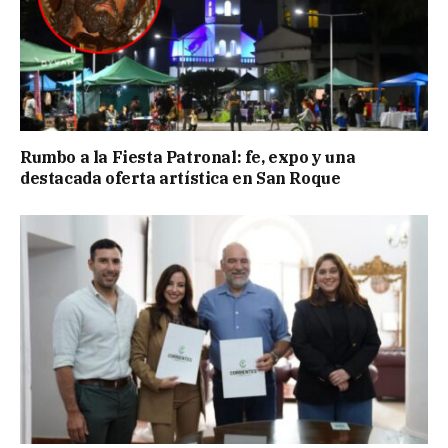
Rumbo a la Fiesta Patronal: fe, expo y una
destacada oferta artística en San Roque