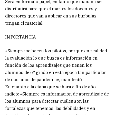
Será en formato papel, en tanto que mañana se
distribuirá para que el martes los docentes y
directores que van a aplicar en sus burbujas,
tengan el material.
IMPORTANCIA
«Siempre se hacen los pilotos, porque en realidad
la evaluación lo que busca es información en
función de los aprendizajes que tienen los
alumnos de 6° grado en esta época tan particular
de dos años de pandemia», manifestó.
En cuanto a la etapa que se hará a fin de año
indicó: «Siempre es información de aprendizaje de
los alumnos para detectar cuáles son las
fortalezas que tenemos, las debilidades y en