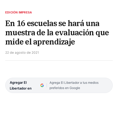
EDICIÓN IMPRESA
En 16 escuelas se hará una
muestra de la evaluación que
mide el aprendizaje
22 de agosto de 2021
Agregar El
Agrega El Libertador a tus medios
preferidos en Google
Libertador en