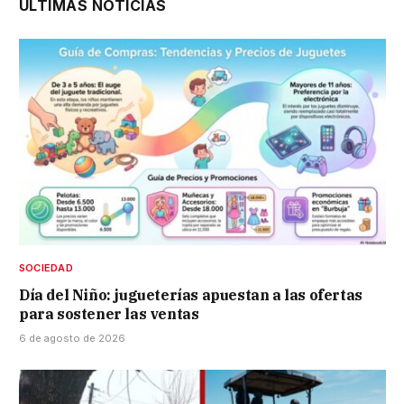
ÚLTIMAS NOTICIAS
SOCIEDAD
Día del Niño: jugueterías apuestan a las ofertas
para sostener las ventas
6 de agosto de 2026