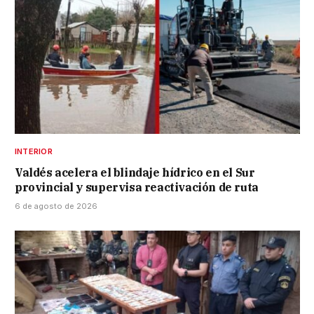
INTERIOR
Valdés acelera el blindaje hídrico en el Sur
provincial y supervisa reactivación de ruta
6 de agosto de 2026