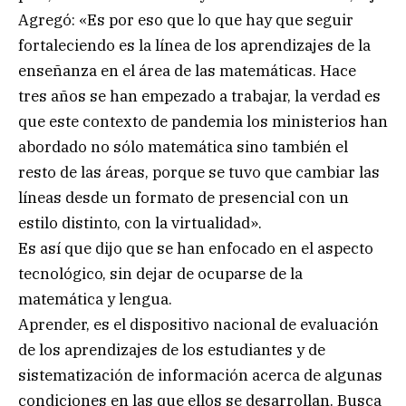
Agregó: «Es por eso que lo que hay que seguir
fortaleciendo es la línea de los aprendizajes de la
enseñanza en el área de las matemáticas. Hace
tres años se han empezado a trabajar, la verdad es
que este contexto de pandemia los ministerios han
abordado no sólo matemática sino también el
resto de las áreas, porque se tuvo que cambiar las
líneas desde un formato de presencial con un
estilo distinto, con la virtualidad».
Es así que dijo que se han enfocado en el aspecto
tecnológico, sin dejar de ocuparse de la
matemática y lengua.
Aprender, es el dispositivo nacional de evaluación
de los aprendizajes de los estudiantes y de
sistematización de información acerca de algunas
condiciones en las que ellos se desarrollan. Busca