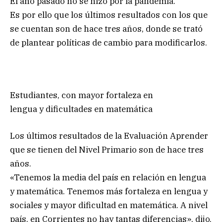
El año pasado no se hizo por la pandemia.
Es por ello que los últimos resultados con los que
se cuentan son de hace tres años, donde se trató
de plantear políticas de cambio para modificarlos.
Estudiantes, con mayor fortaleza en
lengua y dificultades en matemática
Los últimos resultados de la Evaluación Aprender
que se tienen del Nivel Primario son de hace tres
años.
«Tenemos la media del país en relación en lengua
y matemática. Tenemos más fortaleza en lengua y
sociales y mayor dificultad en matemática. A nivel
país, en Corrientes no hay tantas diferencias», dijo.