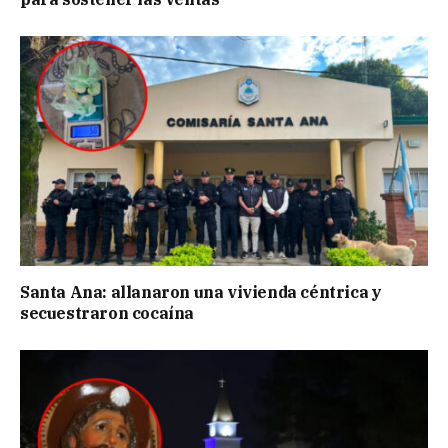
Santa Ana: allanaron una vivienda céntrica y
secuestraron cocaína