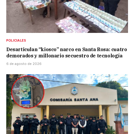
POLICIALES
Desarticulan “kiosco” narco en Santa Rosa: cuatro
demorados y millonario secuestro de tecnología
6 de agosto de 2026