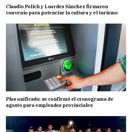
Claudio Polich y Lourdes Sánchez firmaron
convenio para potenciar la cultura y el turismo
Plus unificado: se confirmó el cronograma de
agosto para empleados provinciales