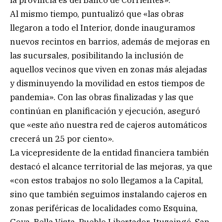
Al mismo tiempo, puntualizó que «las obras
llegaron a todo el Interior, donde inauguramos
nuevos recintos en barrios, además de mejoras en
las sucursales, posibilitando la inclusión de
aquellos vecinos que viven en zonas más alejadas
y disminuyendo la movilidad en estos tiempos de
pandemia». Con las obras finalizadas y las que
continúan en planificación y ejecución, aseguró
que «este año nuestra red de cajeros automáticos
crecerá un 25 por ciento».
La vicepresidente de la entidad financiera también
destacó el alcance territorial de las mejoras, ya que
«con estos trabajos no solo llegamos a la Capital,
sino que también seguimos instalando cajeros en
zonas periféricas de localidades como Esquina,
Goya, Bella Vista, Pueblo Libertador, Ituzaingó, San