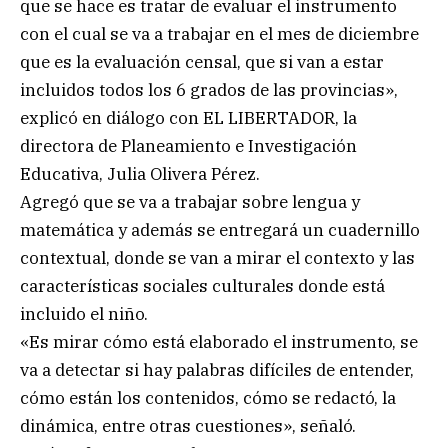
que se hace es tratar de evaluar el instrumento
con el cual se va a trabajar en el mes de diciembre
que es la evaluación censal, que si van a estar
incluidos todos los 6 grados de las provincias»,
explicó en diálogo con EL LIBERTADOR, la
directora de Planeamiento e Investigación
Educativa, Julia Olivera Pérez.
Agregó que se va a trabajar sobre lengua y
matemática y además se entregará un cuadernillo
contextual, donde se van a mirar el contexto y las
características sociales culturales donde está
incluido el niño.
«Es mirar cómo está elaborado el instrumento, se
va a detectar si hay palabras difíciles de entender,
cómo están los contenidos, cómo se redactó, la
dinámica, entre otras cuestiones», señaló.