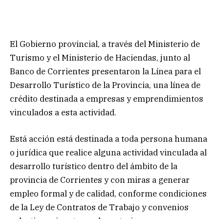
El Gobierno provincial, a través del Ministerio de
Turismo y el Ministerio de Haciendas, junto al
Banco de Corrientes presentaron la Línea para el
Desarrollo Turístico de la Provincia, una línea de
crédito destinada a empresas y emprendimientos
vinculados a esta actividad.
Está acción está destinada a toda persona humana
o jurídica que realice alguna actividad vinculada al
desarrollo turístico dentro del ámbito de la
provincia de Corrientes y con miras a generar
empleo formal y de calidad, conforme condiciones
de la Ley de Contratos de Trabajo y convenios