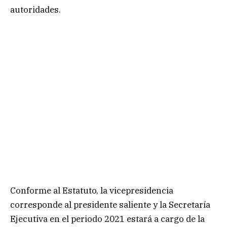
autoridades.
Conforme al Estatuto, la vicepresidencia
corresponde al presidente saliente y la Secretaría
Ejecutiva en el periodo 2021 estará a cargo de la