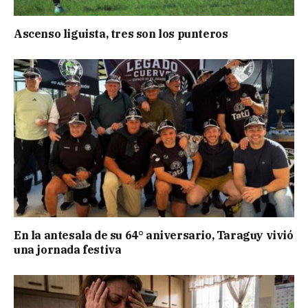
Ascenso liguista, tres son los punteros
En la antesala de su 64° aniversario, Taraguy vivió
una jornada festiva