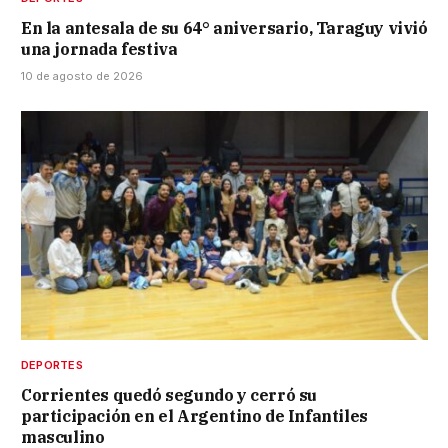
En la antesala de su 64° aniversario, Taraguy vivió
una jornada festiva
10 de agosto de 2026
DEPORTES
Corrientes quedó segundo y cerró su
participación en el Argentino de Infantiles
masculino