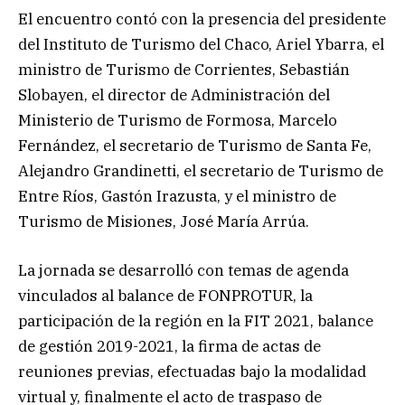
El encuentro contó con la presencia del presidente
del Instituto de Turismo del Chaco, Ariel Ybarra, el
ministro de Turismo de Corrientes, Sebastián
Slobayen, el director de Administración del
Ministerio de Turismo de Formosa, Marcelo
Fernández, el secretario de Turismo de Santa Fe,
Alejandro Grandinetti, el secretario de Turismo de
Entre Ríos, Gastón Irazusta, y el ministro de
Turismo de Misiones, José María Arrúa.
La jornada se desarrolló con temas de agenda
vinculados al balance de FONPROTUR, la
participación de la región en la FIT 2021, balance
de gestión 2019-2021, la firma de actas de
reuniones previas, efectuadas bajo la modalidad
virtual y, finalmente el acto de traspaso de