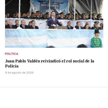
POLÍTICA
Juan Pablo Valdés reivindicó el rol social de la
Policía
9 de agosto de 2026