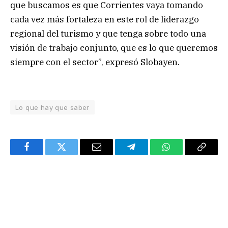
que buscamos es que Corrientes vaya tomando
cada vez más fortaleza en este rol de liderazgo
regional del turismo y que tenga sobre todo una
visión de trabajo conjunto, que es lo que queremos
siempre con el sector”, expresó Slobayen.
Lo que hay que saber
Facebook
Twitter
Email
Telegram
WhatsApp
Copy
Link