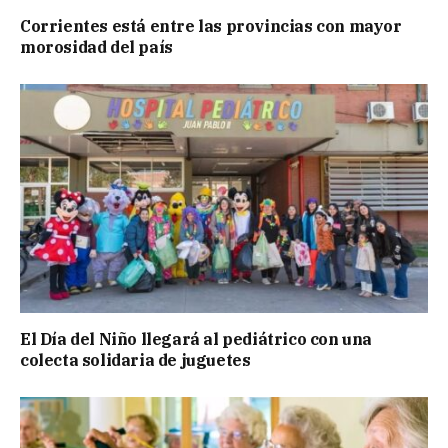
Corrientes está entre las provincias con mayor
morosidad del país
El Día del Niño llegará al pediátrico con una
colecta solidaria de juguetes