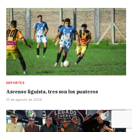
DEPORTES
Ascenso liguista, tres son los punteros
10 de agosto de 2026