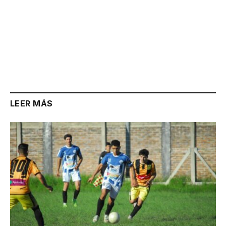
LEER MÁS