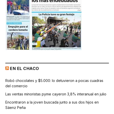
EN EL CHACO
Robó chocolates y $5.000: lo detuvieron a pocas cuadras
del comercio
Las ventas minoristas pyme cayeron 3,8% interanual en julio
Encontraron a la joven buscada junto a sus dos hijos en
Sáenz Peña