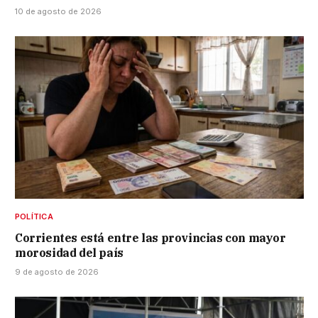
10 de agosto de 2026
POLÍTICA
Corrientes está entre las provincias con mayor
morosidad del país
9 de agosto de 2026