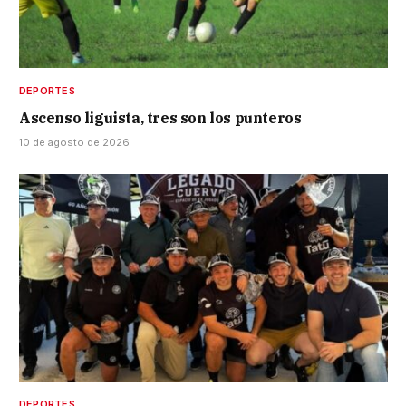
DEPORTES
Ascenso liguista, tres son los punteros
10 de agosto de 2026
DEPORTES