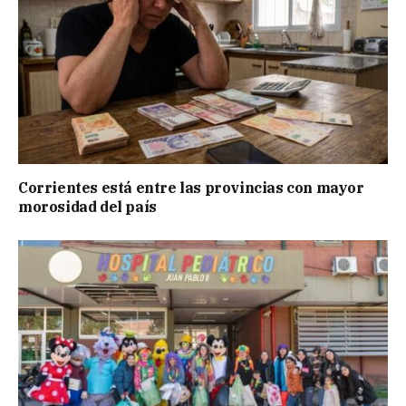
Corrientes está entre las provincias con mayor
morosidad del país