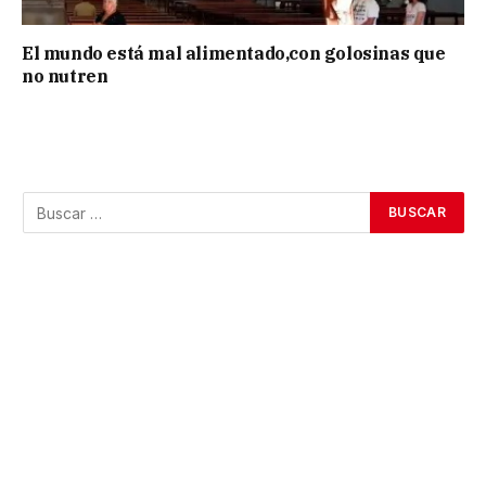
El mundo está mal alimentado,con golosinas que
no nutren