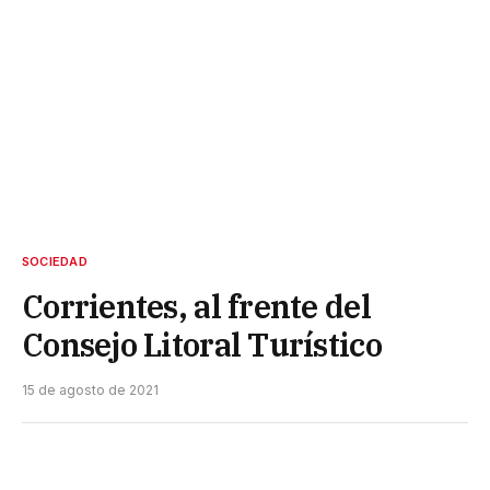
SOCIEDAD
Corrientes, al frente del
Consejo Litoral Turístico
15 de agosto de 2021