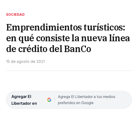
SOCIEDAD
Emprendimientos turísticos:
en qué consiste la nueva línea
de crédito del BanCo
15 de agosto de 2021
Agregar El
Agrega El Libertador a tus medios
preferidos en Google
Libertador en