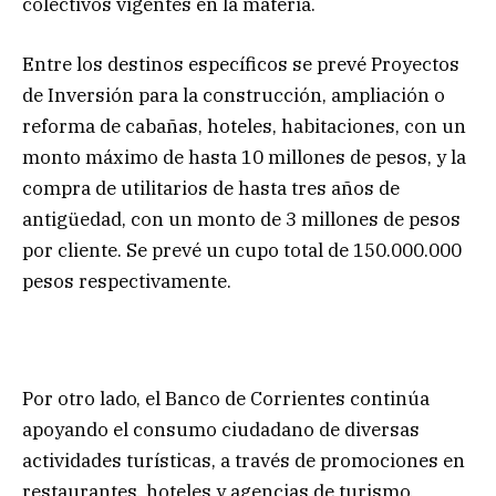
colectivos vigentes en la materia.
Entre los destinos específicos se prevé Proyectos
de Inversión para la construcción, ampliación o
reforma de cabañas, hoteles, habitaciones, con un
monto máximo de hasta 10 millones de pesos, y la
compra de utilitarios de hasta tres años de
antigüedad, con un monto de 3 millones de pesos
por cliente. Se prevé un cupo total de 150.000.000
pesos respectivamente.
Por otro lado, el Banco de Corrientes continúa
apoyando el consumo ciudadano de diversas
actividades turísticas, a través de promociones en
restaurantes, hoteles y agencias de turismo.