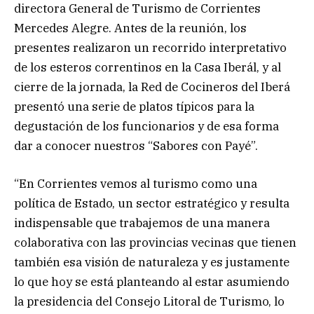
directora General de Turismo de Corrientes
Mercedes Alegre. Antes de la reunión, los
presentes realizaron un recorrido interpretativo
de los esteros correntinos en la Casa Iberál, y al
cierre de la jornada, la Red de Cocineros del Iberá
presentó una serie de platos típicos para la
degustación de los funcionarios y de esa forma
dar a conocer nuestros “Sabores con Payé”.
“En Corrientes vemos al turismo como una
política de Estado, un sector estratégico y resulta
indispensable que trabajemos de una manera
colaborativa con las provincias vecinas que tienen
también esa visión de naturaleza y es justamente
lo que hoy se está planteando al estar asumiendo
la presidencia del Consejo Litoral de Turismo, lo