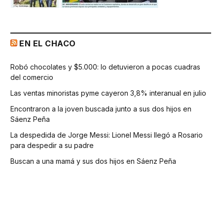
EN EL CHACO
Robó chocolates y $5.000: lo detuvieron a pocas cuadras
del comercio
Las ventas minoristas pyme cayeron 3,8% interanual en julio
Encontraron a la joven buscada junto a sus dos hijos en
Sáenz Peña
La despedida de Jorge Messi: Lionel Messi llegó a Rosario
para despedir a su padre
Buscan a una mamá y sus dos hijos en Sáenz Peña