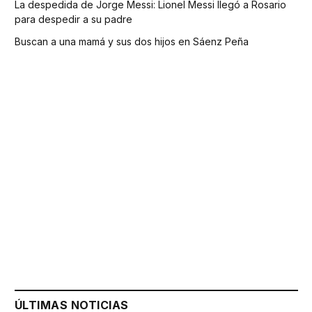
La despedida de Jorge Messi: Lionel Messi llegó a Rosario
para despedir a su padre
Buscan a una mamá y sus dos hijos en Sáenz Peña
ÚLTIMAS NOTICIAS