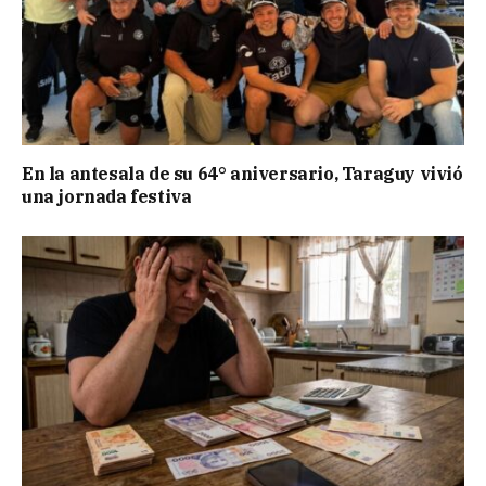
En la antesala de su 64° aniversario, Taraguy vivió
una jornada festiva