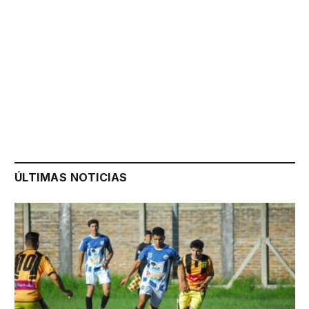
ÚLTIMAS NOTICIAS