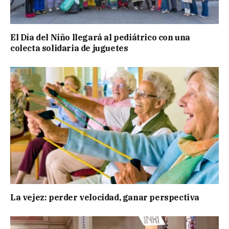
El Día del Niño llegará al pediátrico con una
colecta solidaria de juguetes
La vejez: perder velocidad, ganar perspectiva