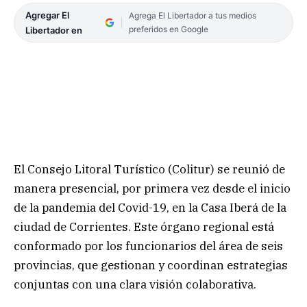
Agregar El
Agrega El Libertador a tus medios
preferidos en Google
Libertador en
El Consejo Litoral Turístico (Colitur) se reunió de
manera presencial, por primera vez desde el inicio
de la pandemia del Covid-19, en la Casa Iberá de la
ciudad de Corrientes. Este órgano regional está
conformado por los funcionarios del área de seis
provincias, que gestionan y coordinan estrategias
conjuntas con una clara visión colaborativa.