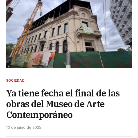
SOCIEDAD
Ya tiene fecha el final de las
obras del Museo de Arte
Contemporáneo
10 de junio de 2025