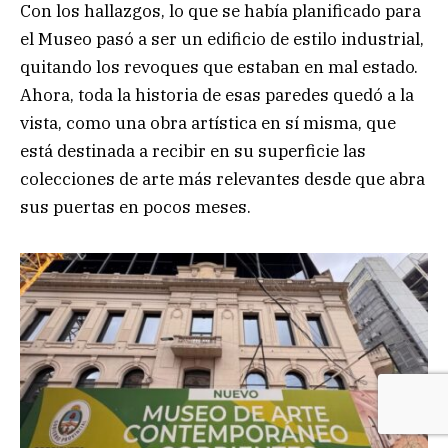
Con los hallazgos, lo que se había planificado para
el Museo pasó a ser un edificio de estilo industrial,
quitando los revoques que estaban en mal estado.
Ahora, toda la historia de esas paredes quedó a la
vista, como una obra artística en sí misma, que
está destinada a recibir en su superficie las
colecciones de arte más relevantes desde que abra
sus puertas en pocos meses.