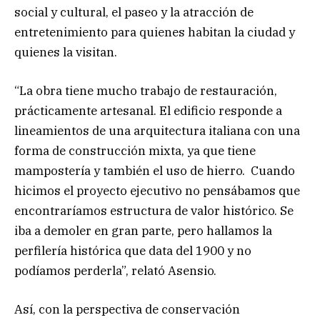
social y cultural, el paseo y la atracción de
entretenimiento para quienes habitan la ciudad y
quienes la visitan.
“La obra tiene mucho trabajo de restauración,
prácticamente artesanal. El edificio responde a
lineamientos de una arquitectura italiana con una
forma de construcción mixta, ya que tiene
mampostería y también el uso de hierro. Cuando
hicimos el proyecto ejecutivo no pensábamos que
encontraríamos estructura de valor histórico. Se
iba a demoler en gran parte, pero hallamos la
perfilería histórica que data del 1900 y no
podíamos perderla”, relató Asensio.
Así, con la perspectiva de conservación