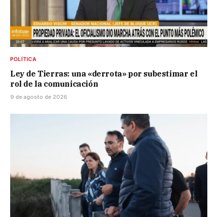
POLÍTICA
Ley de Tierras: una «derrota» por subestimar el
rol de la comunicación
9 de agosto de 2026