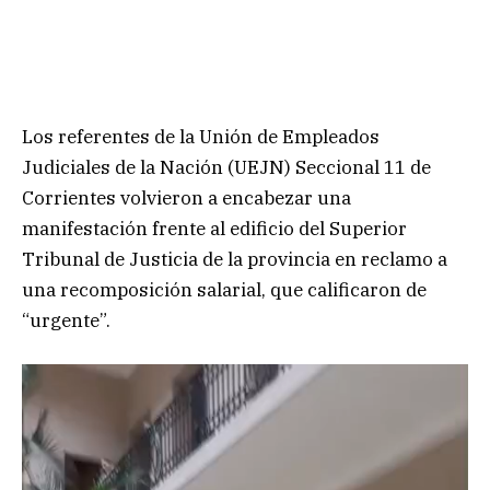
Los referentes de la Unión de Empleados
Judiciales de la Nación (UEJN) Seccional 11 de
Corrientes volvieron a encabezar una
manifestación frente al edificio del Superior
Tribunal de Justicia de la provincia en reclamo a
una recomposición salarial, que calificaron de
“urgente”.