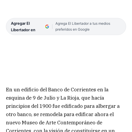
Agregar El
Agrega El Libertador a tus medios
preferidos en Google
Libertador en
En un edificio del Banco de Corrientes en la
esquina de 9 de Julio y La Rioja, que hacía
principios del 1900 fue edificado para albergar a
otro banco, se remodela para edificar ahora el
nuevo Museo de Arte Contemporáneo de
Corrientes, con la visión de constituirse en un