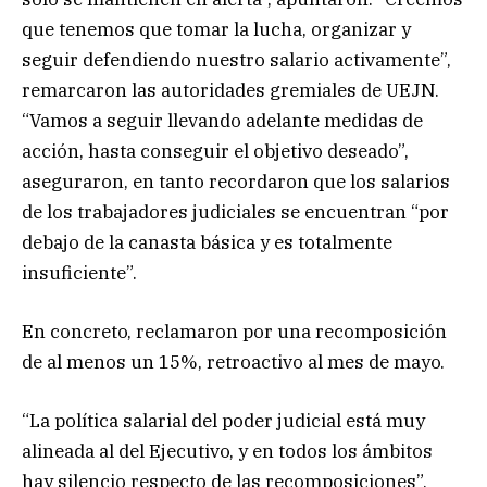
que tenemos que tomar la lucha, organizar y
seguir defendiendo nuestro salario activamente”,
remarcaron las autoridades gremiales de UEJN.
“Vamos a seguir llevando adelante medidas de
acción, hasta conseguir el objetivo deseado”,
aseguraron, en tanto recordaron que los salarios
de los trabajadores judiciales se encuentran “por
debajo de la canasta básica y es totalmente
insuficiente”.
En concreto, reclamaron por una recomposición
de al menos un 15%, retroactivo al mes de mayo.
“La política salarial del poder judicial está muy
alineada al del Ejecutivo, y en todos los ámbitos
hay silencio respecto de las recomposiciones”,