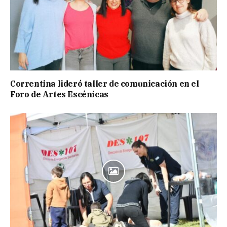
Correntina lideró taller de comunicación en el
Foro de Artes Escénicas