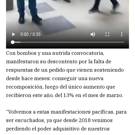
Con bombos y una nutrida convocatoria,
manifestaron su descontento por la falta de
respuestas de un pedido que vienen sosteniendo
desde hace meses: conseguir una nueva
recomposición, luego del único aumento que
recibieron este año, del 13% en el mes de marzo.
“Volvemos a estas manifestaciones pacíficas, para
ser escuchados, ya que desde 2018 venimos
perdiendo el poder adquisitivo de nuestros