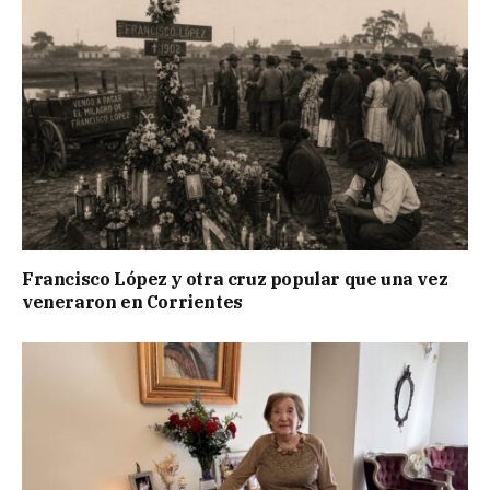
Francisco López y otra cruz popular que una vez
veneraron en Corrientes