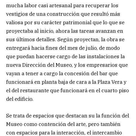
mucha labor casi artesanal para recuperar los
vestigios de una construcción que resultó más
valiosa por su carácter patrimonial que lo que se
proyectaba al inicio, ahora las tareas avanzan en
sus últimos detalles. Según proyectan, la obra se
entregará hacia fines del mes de julio, de modo
que puedan hacerse cargo de las instalaciones la
nueva Dirección del Museo, y los empresarios que
vayan a tener a cargo la concesión del bar que
funcionará en planta baja de cara a la Plaza Vera y
el del restaurante que funcionará en el cuarto piso
del edificio.
Se trata de espacios que destacan su la función del
Museo como contención del arte, pero también
con espacios para la interacción, el intercambio