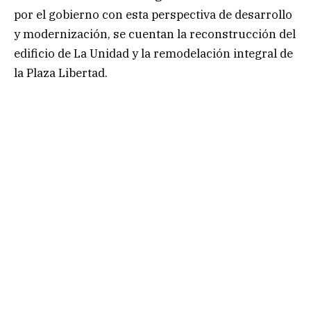
por el gobierno con esta perspectiva de desarrollo
y modernización, se cuentan la reconstrucción del
edificio de La Unidad y la remodelación integral de
la Plaza Libertad.