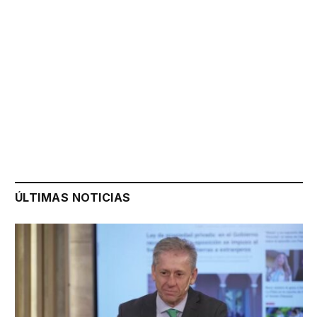
ÚLTIMAS NOTICIAS