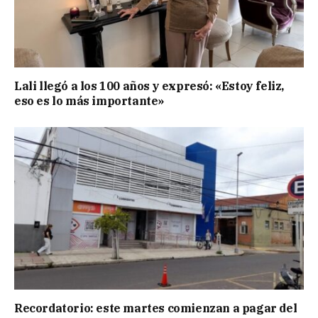
Lali llegó a los 100 años y expresó: «Estoy feliz,
eso es lo más importante»
Recordatorio: este martes comienzan a pagar del