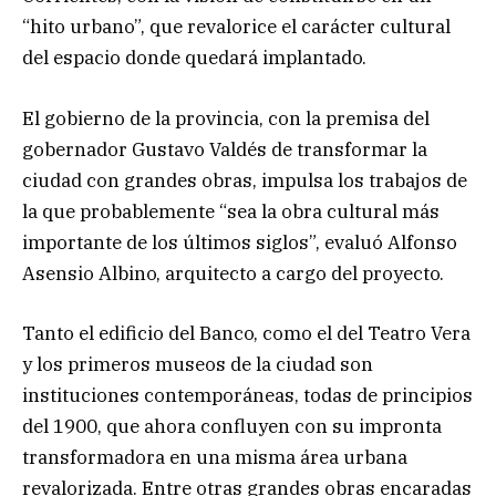
“hito urbano”, que revalorice el carácter cultural
del espacio donde quedará implantado.
El gobierno de la provincia, con la premisa del
gobernador Gustavo Valdés de transformar la
ciudad con grandes obras, impulsa los trabajos de
la que probablemente “sea la obra cultural más
importante de los últimos siglos”, evaluó Alfonso
Asensio Albino, arquitecto a cargo del proyecto.
Tanto el edificio del Banco, como el del Teatro Vera
y los primeros museos de la ciudad son
instituciones contemporáneas, todas de principios
del 1900, que ahora confluyen con su impronta
transformadora en una misma área urbana
revalorizada. Entre otras grandes obras encaradas