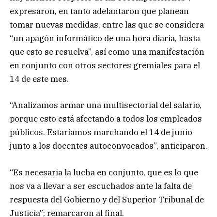
expresaron, en tanto adelantaron que planean
tomar nuevas medidas, entre las que se considera
“un apagón informático de una hora diaria, hasta
que esto se resuelva”, así como una manifestación
en conjunto con otros sectores gremiales para el
14 de este mes.
“Analizamos armar una multisectorial del salario,
porque esto está afectando a todos los empleados
públicos. Estaríamos marchando el 14 de junio
junto a los docentes autoconvocados”, anticiparon.
“Es necesaria la lucha en conjunto, que es lo que
nos va a llevar a ser escuchados ante la falta de
respuesta del Gobierno y del Superior Tribunal de
Justicia”; remarcaron al final.