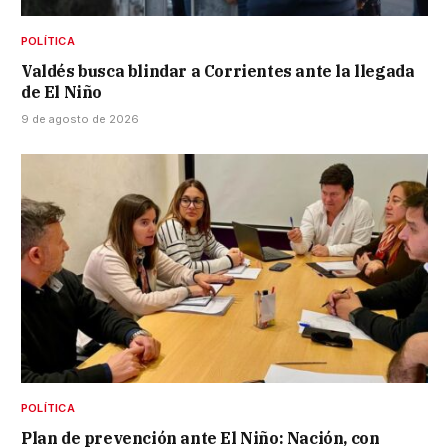
POLÍTICA
Valdés busca blindar a Corrientes ante la llegada
de El Niño
9 de agosto de 2026
POLÍTICA
Plan de prevención ante El Niño: Nación, con