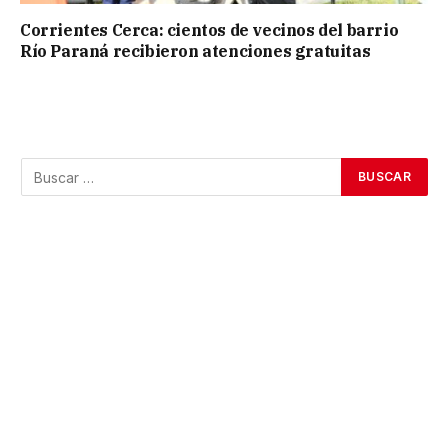
Corrientes Cerca: cientos de vecinos del barrio
Río Paraná recibieron atenciones gratuitas