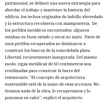
patrimonial, se delineó una nueva estrategia para
abordar el trabajo y mantener la historia del
edificio, los techos originales de ladrillo abovedado
y la estructura recubierta con mampostería. De
los perfiles metálicos encontrados, algunos
estaban en buen estado y otros no tanto. Parte de
esos perfiles recuperados se destinaron a
construir los bancos de la remodelada plaza
Libertad, recientemente inaugurada. Del mismo
modo, vigas metálicas de 60 centímetros son
reutilizadas para construir la barra del
restaurante. “El concepto de arquitectura
sustentable está de la mano de esas acciones. No
tiramos nada de la obra, lo recuperamos y lo
ponemos en valor”, explicó el arquitecto.