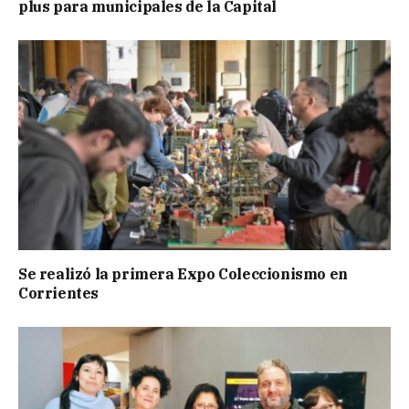
plus para municipales de la Capital
Se realizó la primera Expo Coleccionismo en
Corrientes