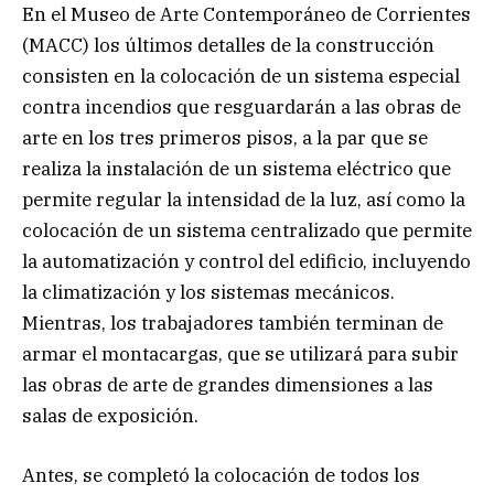
En el Museo de Arte Contemporáneo de Corrientes
(MACC) los últimos detalles de la construcción
consisten en la colocación de un sistema especial
contra incendios que resguardarán a las obras de
arte en los tres primeros pisos, a la par que se
realiza la instalación de un sistema eléctrico que
permite regular la intensidad de la luz, así como la
colocación de un sistema centralizado que permite
la automatización y control del edificio, incluyendo
la climatización y los sistemas mecánicos.
Mientras, los trabajadores también terminan de
armar el montacargas, que se utilizará para subir
las obras de arte de grandes dimensiones a las
salas de exposición.
Antes, se completó la colocación de todos los