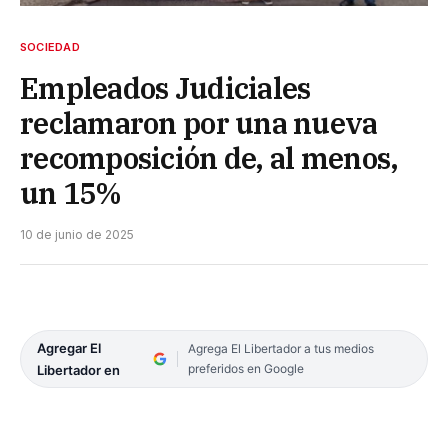
SOCIEDAD
Empleados Judiciales
reclamaron por una nueva
recomposición de, al menos,
un 15%
10 de junio de 2025
Agregar El
Agrega El Libertador a tus medios
preferidos en Google
Libertador en