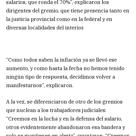
salarios, que ronda el 70%”, explicaron los
dirigentes del gremio, que tiene presencia tanto en
la justicia provincial como en la federal y en
diversas localidades del interior.
“Como todos saben la inflación ya se llevó ese
aumento, y como hasta la fecha no hemos tenido
ningún tipo de respuesta, decidimos volver a
manifestarnos”, explicaron.
A la vez, se diferenciaron de otro de los gremios
que nuclean a los trabajadores judiciales:
“Creemos en la lucha y en la defensa del salario,
otros evidentemente abandonaron esa bandera y
solo se mantienen en alerta”, apuntaron. “Creemos