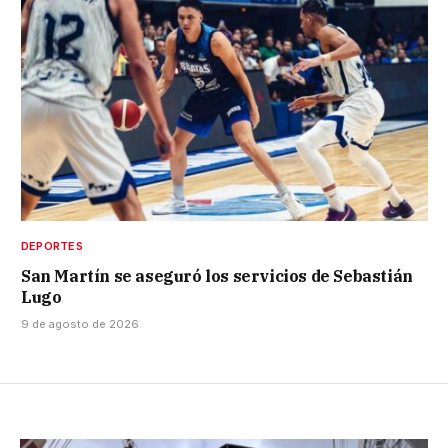
DEPORTES
San Martín se aseguró los servicios de Sebastián
Lugo
9 de agosto de 2026