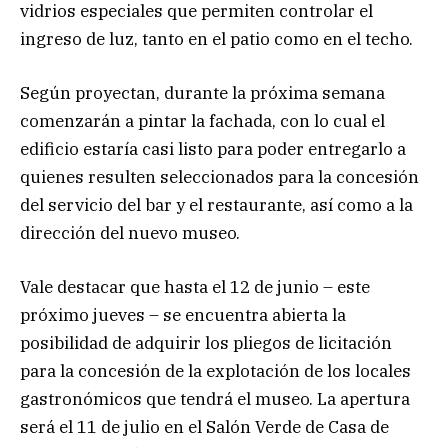
vidrios especiales que permiten controlar el
ingreso de luz, tanto en el patio como en el techo.
Según proyectan, durante la próxima semana
comenzarán a pintar la fachada, con lo cual el
edificio estaría casi listo para poder entregarlo a
quienes resulten seleccionados para la concesión
del servicio del bar y el restaurante, así como a la
dirección del nuevo museo.
Vale destacar que hasta el 12 de junio – este
próximo jueves – se encuentra abierta la
posibilidad de adquirir los pliegos de licitación
para la concesión de la explotación de los locales
gastronómicos que tendrá el museo. La apertura
será el 11 de julio en el Salón Verde de Casa de