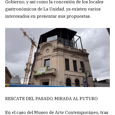
Gobierno, y así como la concesión de los locales
gastronómicos de La Unidad, ya existen varios
interesados en presentar sus propuestas.
RESCATE DEL PASADO, MIRADA AL FUTURO
En el caso del Museo de Arte Contemporáneo, tras