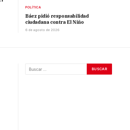
POLÍTICA
Báez pidió responsabilidad
ciudadana contra El Niño
6 de agosto de 2026