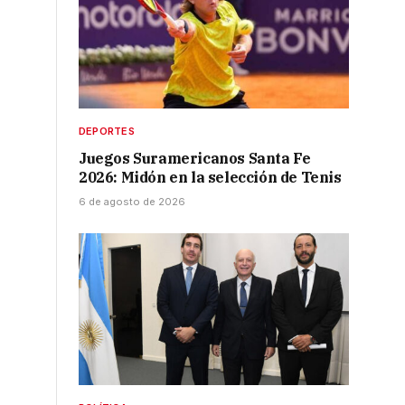
DEPORTES
Juegos Suramericanos Santa Fe
2026: Midón en la selección de Tenis
6 de agosto de 2026
e