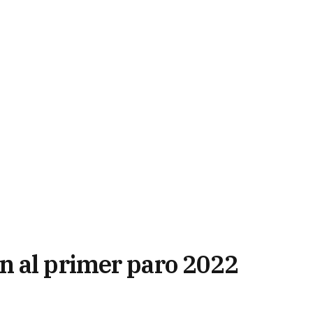
n al primer paro 2022