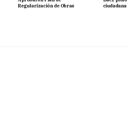
Regularización de Obras
ciudadana 