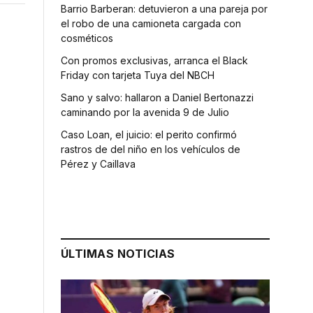
Barrio Barberan: detuvieron a una pareja por
el robo de una camioneta cargada con
cosméticos
Con promos exclusivas, arranca el Black
Friday con tarjeta Tuya del NBCH
Sano y salvo: hallaron a Daniel Bertonazzi
caminando por la avenida 9 de Julio
Caso Loan, el juicio: el perito confirmó
rastros de del niño en los vehículos de
Pérez y Caillava
ÚLTIMAS NOTICIAS