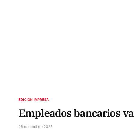
EDICIÓN IMPRESA
Empleados bancarios va
28 de abril de 2022