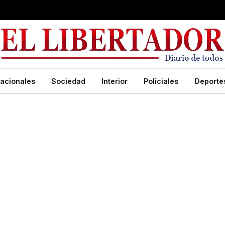
acionales
Sociedad
Interior
Policiales
Deporte