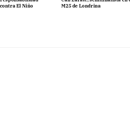
contra El Niño
M25 de Londrina