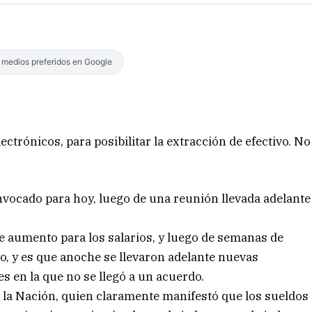
s medios preferidos en Google
ectrónicos, para posibilitar la extracción de efectivo. No
nvocado para hoy, luego de una reunión llevada adelante
e aumento para los salarios, y luego de semanas de
o, y es que anoche se llevaron adelante nuevas
s en la que no se llegó a un acuerdo.
 la Nación, quien claramente manifestó que los sueldos