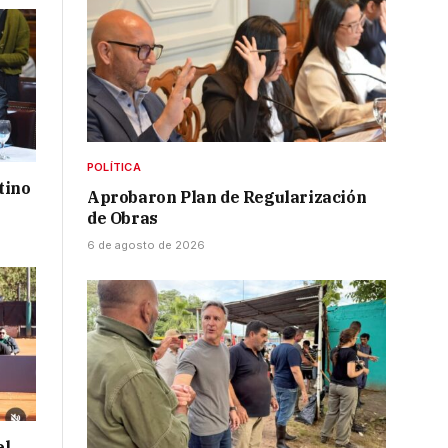
POLÍTICA
tino
Aprobaron Plan de Regularización
de Obras
6 de agosto de 2026
el