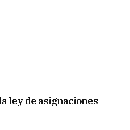
a ley de asignaciones