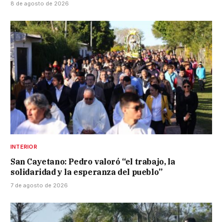
8 de agosto de 2026
INTERIOR
San Cayetano: Pedro valoró “el trabajo, la
solidaridad y la esperanza del pueblo”
7 de agosto de 2026