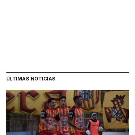
ÚLTIMAS NOTICIAS