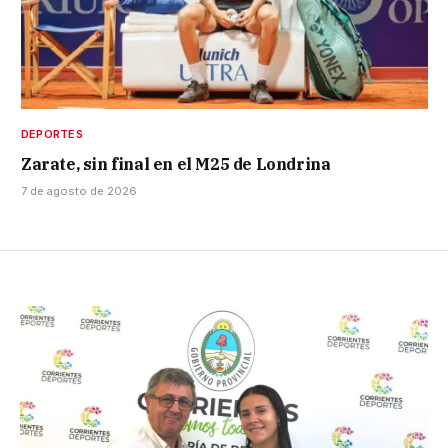
DEPORTES
Zarate, sin final en el M25 de Londrina
7 de agosto de 2026