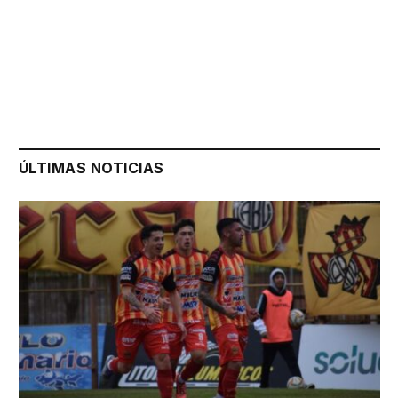
ÚLTIMAS NOTICIAS