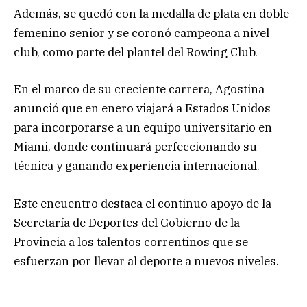
Además, se quedó con la medalla de plata en doble
femenino senior y se coronó campeona a nivel
club, como parte del plantel del Rowing Club.
En el marco de su creciente carrera, Agostina
anunció que en enero viajará a Estados Unidos
para incorporarse a un equipo universitario en
Miami, donde continuará perfeccionando su
técnica y ganando experiencia internacional.
Este encuentro destaca el continuo apoyo de la
Secretaría de Deportes del Gobierno de la
Provincia a los talentos correntinos que se
esfuerzan por llevar al deporte a nuevos niveles.