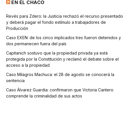
EN EL CHACO
Revés para Zdero: la Justicia rechazó el recurso presentado
y deberá pagar el fondo estímulo a trabajadores de
Producción
Caso EXEN: de los cinco implicados tres fueron detenidos y
dos permanecen fuera del país
Capitanich sostuvo que la propiedad privada ya está
protegida por la Constitución y reclamó el debate sobre el
acceso a la propiedad
Caso Milagros Machuca: el 28 de agosto se conocerá la
sentencia
Caso Álvarez Guardia: confirmaron que Victoria Cantero
comprende la criminalidad de sus actos