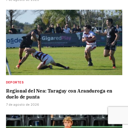
DEPORTES
Regional del Nea: Taraguy con Aranduroga en
duelo de punta
7 de agosto de 2026