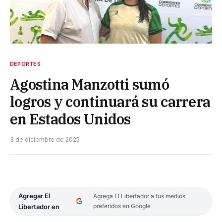
DEPORTES
Agostina Manzotti sumó
logros y continuará su carrera
en Estados Unidos
3 de diciembre de 2025
Agregar El
Agrega El Libertador a tus medios
preferidos en Google
Libertador en