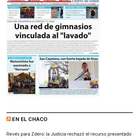
EN EL CHACO
Revés para Zdero: la Justicia rechazó el recurso presentado