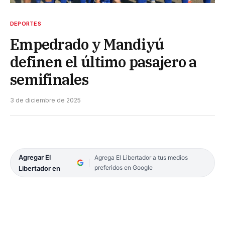
DEPORTES
Empedrado y Mandiyú
definen el último pasajero a
semifinales
3 de diciembre de 2025
Agregar El
Agrega El Libertador a tus medios
preferidos en Google
Libertador en