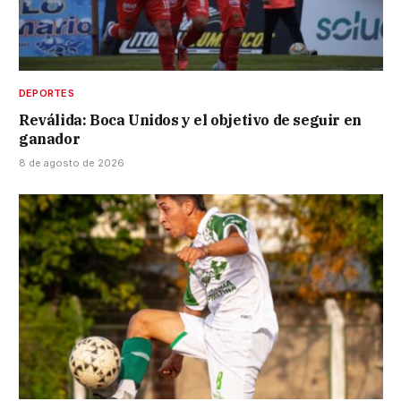
DEPORTES
Reválida: Boca Unidos y el objetivo de seguir en
ganador
8 de agosto de 2026