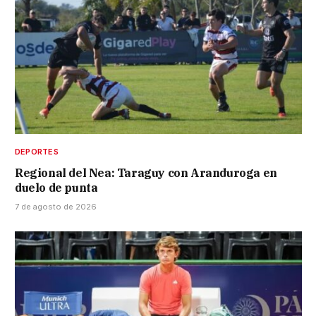
DEPORTES
Regional del Nea: Taraguy con Aranduroga en
duelo de punta
7 de agosto de 2026