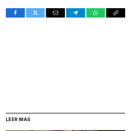
Facebook
Twitter
Email
Telegram
WhatsApp
Copy
Link
LEER MÁS