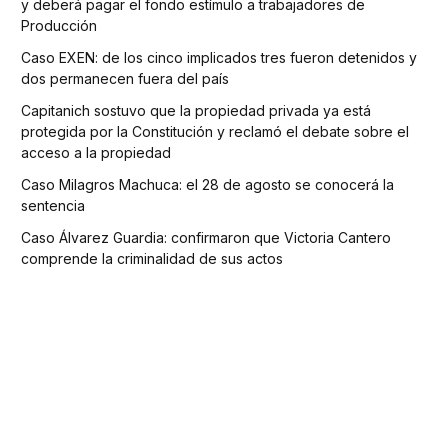
y deberá pagar el fondo estímulo a trabajadores de
Producción
Caso EXEN: de los cinco implicados tres fueron detenidos y
dos permanecen fuera del país
Capitanich sostuvo que la propiedad privada ya está
protegida por la Constitución y reclamó el debate sobre el
acceso a la propiedad
Caso Milagros Machuca: el 28 de agosto se conocerá la
sentencia
Caso Álvarez Guardia: confirmaron que Victoria Cantero
comprende la criminalidad de sus actos