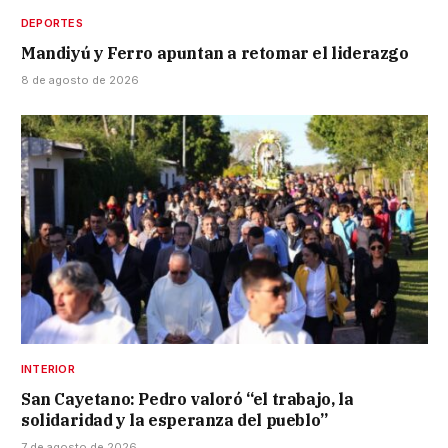
DEPORTES
Mandiyú y Ferro apuntan a retomar el liderazgo
8 de agosto de 2026
INTERIOR
San Cayetano: Pedro valoró “el trabajo, la
solidaridad y la esperanza del pueblo”
7 de agosto de 2026