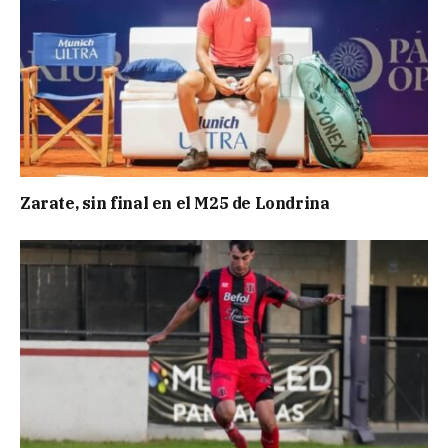
Zarate, sin final en el M25 de Londrina