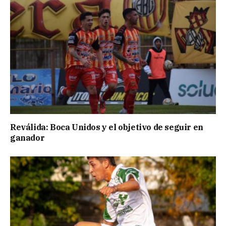
Reválida: Boca Unidos y el objetivo de seguir en
ganador