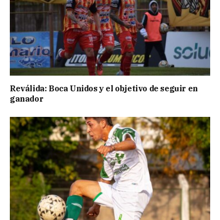
Reválida: Boca Unidos y el objetivo de seguir en
ganador