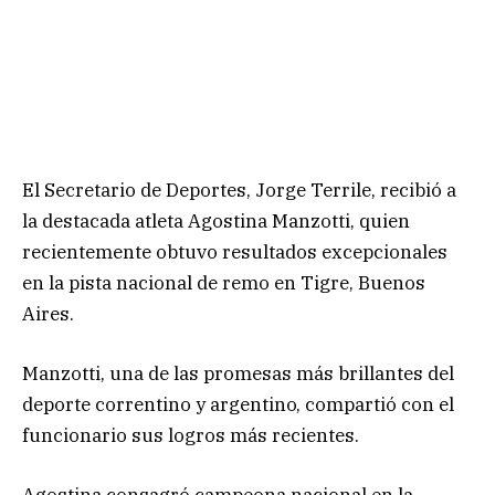
El Secretario de Deportes, Jorge Terrile, recibió a
la destacada atleta Agostina Manzotti, quien
recientemente obtuvo resultados excepcionales
en la pista nacional de remo en Tigre, Buenos
Aires.
Manzotti, una de las promesas más brillantes del
deporte correntino y argentino, compartió con el
funcionario sus logros más recientes.