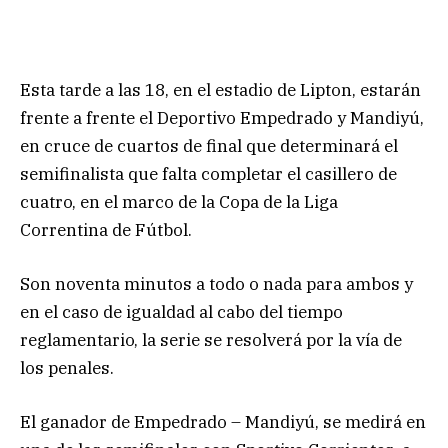
Esta tarde a las 18, en el estadio de Lipton, estarán
frente a frente el Deportivo Empedrado y Mandiyú,
en cruce de cuartos de final que determinará el
semifinalista que falta completar el casillero de
cuatro, en el marco de la Copa de la Liga
Correntina de Fútbol.
Son noventa minutos a todo o nada para ambos y
en el caso de igualdad al cabo del tiempo
reglamentario, la serie se resolverá por la vía de
los penales.
El ganador de Empedrado – Mandiyú, se medirá en