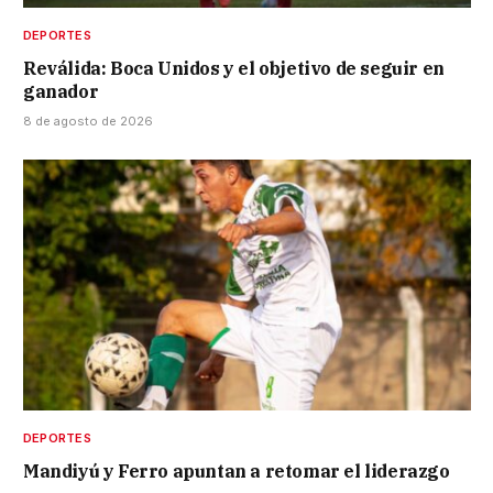
DEPORTES
Reválida: Boca Unidos y el objetivo de seguir en
ganador
8 de agosto de 2026
DEPORTES
Mandiyú y Ferro apuntan a retomar el liderazgo