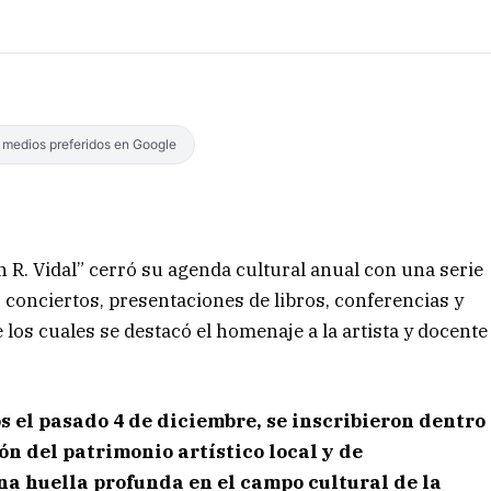
s medios preferidos en Google
n R. Vidal” cerró su agenda cultural anual con una serie
 conciertos, presentaciones de libros, conferencias y
 los cuales se destacó el homenaje a la artista y docente
os el pasado 4 de diciembre, se inscribieron dentro
ón del patrimonio artístico local y de
na huella profunda en el campo cultural de la