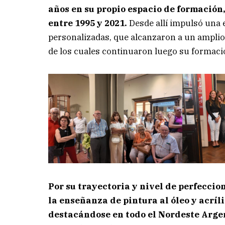
años en su propio espacio de formación, 
entre 1995 y 2021.
Desde allí impulsó una
personalizadas, que alcanzaron a un ampli
de los cuales continuaron luego su formació
Por su trayectoria y nivel de perfeccio
la enseñanza de pintura al óleo y acríli
destacándose en todo el Nordeste Argen