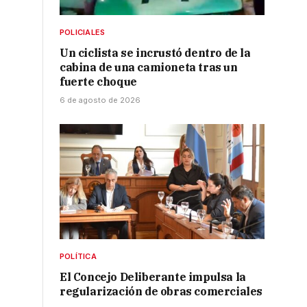
POLICIALES
Un ciclista se incrustó dentro de la
cabina de una camioneta tras un
fuerte choque
6 de agosto de 2026
POLÍTICA
El Concejo Deliberante impulsa la
regularización de obras comerciales