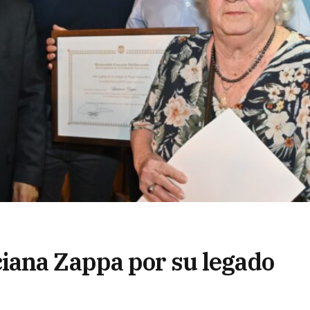
iana Zappa por su legado