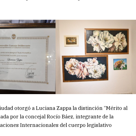
iudad otorgó a Luciana Zappa la distinción “Mérito al
ada por la concejal Rocío Báez, integrante de la
aciones Internacionales del cuerpo legislativo