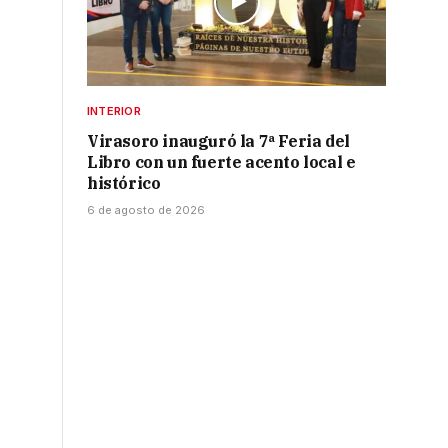
INTERIOR
Virasoro inauguró la 7ª Feria del
Libro con un fuerte acento local e
histórico
6 de agosto de 2026