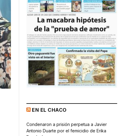
EN EL CHACO
Condenaron a prisión perpetua a Javier
Antonio Duarte por el femicidio de Erika