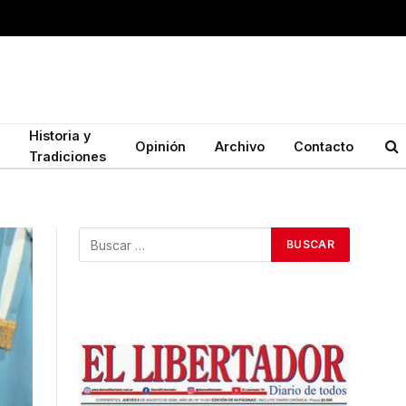
Historia y
Opinión
Archivo
Contacto
Tradiciones