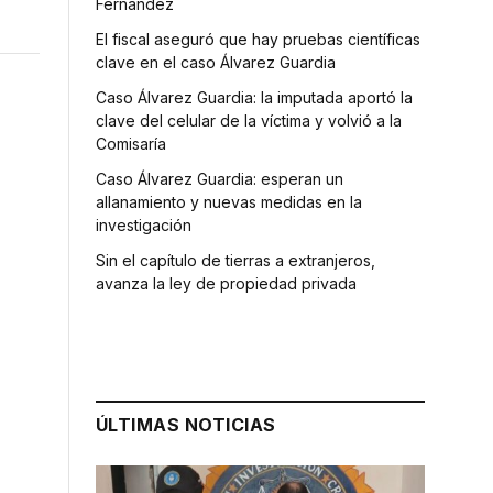
Fernández
El fiscal aseguró que hay pruebas científicas
clave en el caso Álvarez Guardia
Caso Álvarez Guardia: la imputada aportó la
clave del celular de la víctima y volvió a la
Comisaría
Caso Álvarez Guardia: esperan un
allanamiento y nuevas medidas en la
investigación
Sin el capítulo de tierras a extranjeros,
avanza la ley de propiedad privada
ÚLTIMAS NOTICIAS