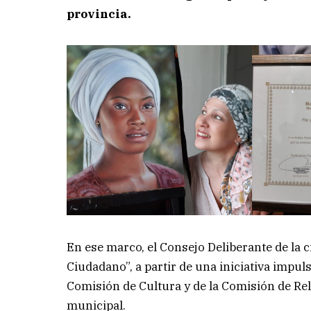
provincia.
En ese marco, el Consejo Deliberante de la c
Ciudadano”, a partir de una iniciativa impuls
Comisión de Cultura y de la Comisión de Rel
municipal.