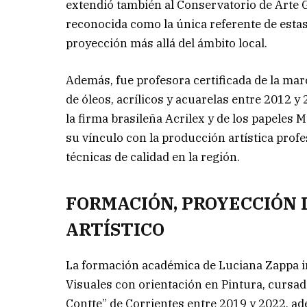
extendió también al Conservatorio de Arte G
reconocida como la única referente de estas
proyección más allá del ámbito local.
Además, fue profesora certificada de la mar
de óleos, acrílicos y acuarelas entre 2012
la firma brasileña Acrilex y de los papeles
su vínculo con la producción artística prof
técnicas de calidad en la región.
FORMACIÓN, PROYECCIÓN 
ARTÍSTICO
La formación académica de Luciana Zappa i
Visuales con orientación en Pintura, cursad
Contte” de Corrientes entre 2019 y 2022, ad