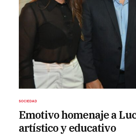
SOCIEDAD
Emotivo homenaje a Luc
artístico y educativo