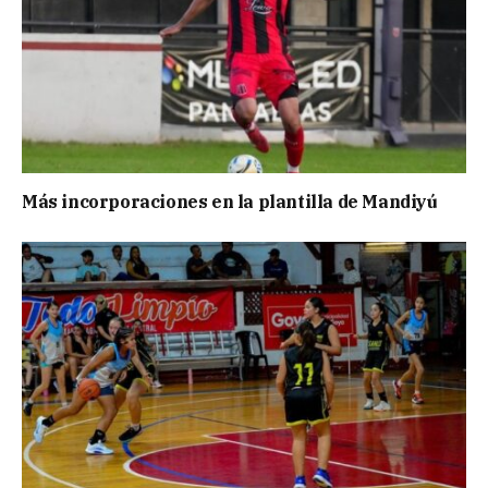
Más incorporaciones en la plantilla de Mandiyú