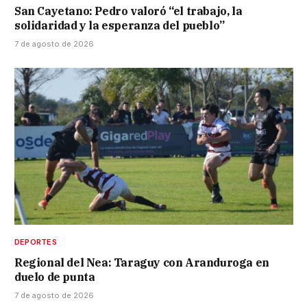
San Cayetano: Pedro valoró “el trabajo, la
solidaridad y la esperanza del pueblo”
7 de agosto de 2026
DEPORTES
Regional del Nea: Taraguy con Aranduroga en
duelo de punta
7 de agosto de 2026