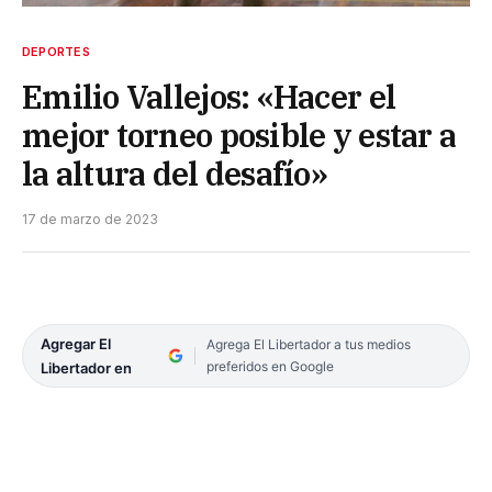
DEPORTES
Emilio Vallejos: «Hacer el
mejor torneo posible y estar a
la altura del desafío»
17 de marzo de 2023
Agregar El
Agrega El Libertador a tus medios
preferidos en Google
Libertador en