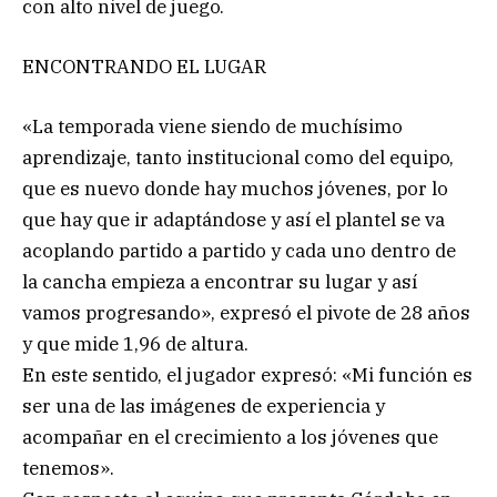
con alto nivel de juego.
ENCONTRANDO EL LUGAR
«La temporada viene siendo de muchísimo
aprendizaje, tanto institucional como del equipo,
que es nuevo donde hay muchos jóvenes, por lo
que hay que ir adaptándose y así el plantel se va
acoplando partido a partido y cada uno dentro de
la cancha empieza a encontrar su lugar y así
vamos progresando», expresó el pivote de 28 años
y que mide 1,96 de altura.
En este sentido, el jugador expresó: «Mi función es
ser una de las imágenes de experiencia y
acompañar en el crecimiento a los jóvenes que
tenemos».