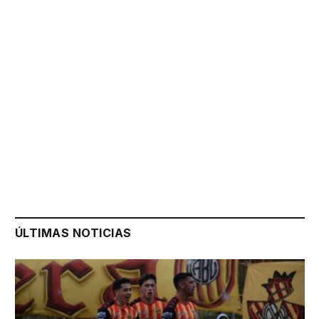
ÚLTIMAS NOTICIAS