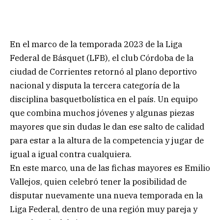
En el marco de la temporada 2023 de la Liga
Federal de Básquet (LFB), el club Córdoba de la
ciudad de Corrientes retornó al plano deportivo
nacional y disputa la tercera categoría de la
disciplina basquetbolística en el país. Un equipo
que combina muchos jóvenes y algunas piezas
mayores que sin dudas le dan ese salto de calidad
para estar a la altura de la competencia y jugar de
igual a igual contra cualquiera.
En este marco, una de las fichas mayores es Emilio
Vallejos, quien celebró tener la posibilidad de
disputar nuevamente una nueva temporada en la
Liga Federal, dentro de una región muy pareja y