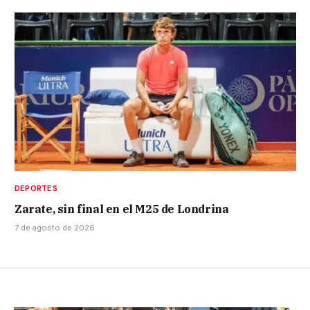
DEPORTES
Zarate, sin final en el M25 de Londrina
7 de agosto de 2026