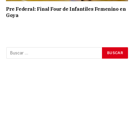
Pre Federal: Final Four de Infantiles Femenino en
Goya