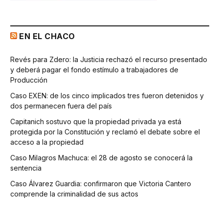
EN EL CHACO
Revés para Zdero: la Justicia rechazó el recurso presentado
y deberá pagar el fondo estímulo a trabajadores de
Producción
Caso EXEN: de los cinco implicados tres fueron detenidos y
dos permanecen fuera del país
Capitanich sostuvo que la propiedad privada ya está
protegida por la Constitución y reclamó el debate sobre el
acceso a la propiedad
Caso Milagros Machuca: el 28 de agosto se conocerá la
sentencia
Caso Álvarez Guardia: confirmaron que Victoria Cantero
comprende la criminalidad de sus actos