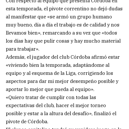
Con respecto al equipo que presenta Córdoba en
esta temporada, el pivote correntino no dejó dudas
al manifestar que «se armó un grupo humano
muy bueno, día a día el trabajo es de calidad y nos
llevamos bien», remarcando a su vez que «todos
los días hay que pulir cosas y hay mucho material
para trabajar».
Además, el jugador del club Córdoba afirmó estar
«viviendo bien la temporada, adaptándome al
equipo y al esquema de la Liga, corrigiendo los
aspectos para dar mi mejor desempeño posible y
aportar lo mejor que pueda al equipo».
«Quiero tratar de cumplir con todas las
expectativas del club, hacer el mejor torneo
posible y estar a la altura del desafío», finalizó el
pivote de Córdoba.