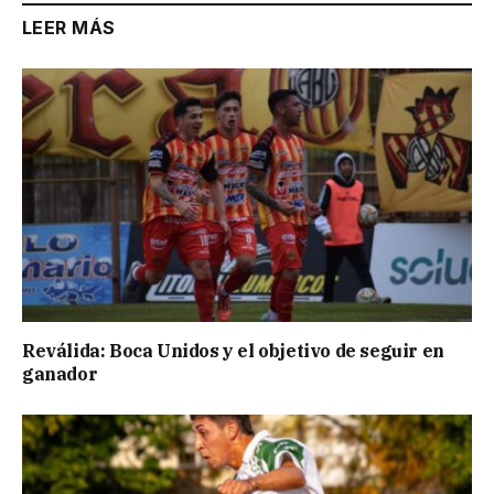
LEER MÁS
Reválida: Boca Unidos y el objetivo de seguir en
ganador