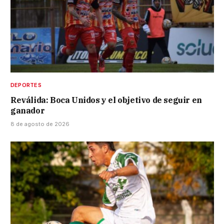
DEPORTES
Reválida: Boca Unidos y el objetivo de seguir en
ganador
8 de agosto de 2026