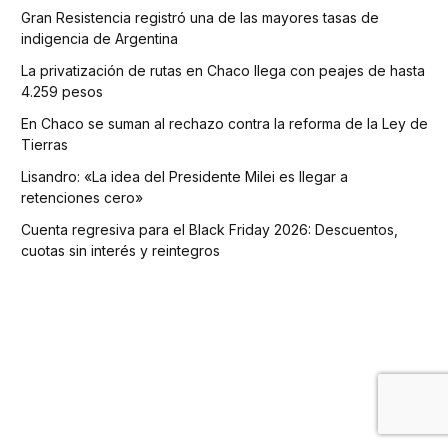
Gran Resistencia registró una de las mayores tasas de
indigencia de Argentina
La privatización de rutas en Chaco llega con peajes de hasta
4.259 pesos
En Chaco se suman al rechazo contra la reforma de la Ley de
Tierras
Lisandro: «La idea del Presidente Milei es llegar a
retenciones cero»
Cuenta regresiva para el Black Friday 2026: Descuentos,
cuotas sin interés y reintegros