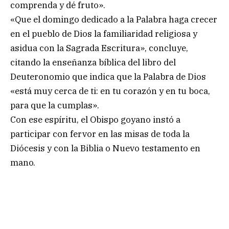
comprenda y dé fruto».
«Que el domingo dedicado a la Palabra haga crecer
en el pueblo de Dios la familiaridad religiosa y
asidua con la Sagrada Escritura», concluye,
citando la enseñanza bíblica del libro del
Deuteronomio que indica que la Palabra de Dios
«está muy cerca de ti: en tu corazón y en tu boca,
para que la cumplas».
Con ese espíritu, el Obispo goyano instó a
participar con fervor en las misas de toda la
Diócesis y con la Biblia o Nuevo testamento en
mano.