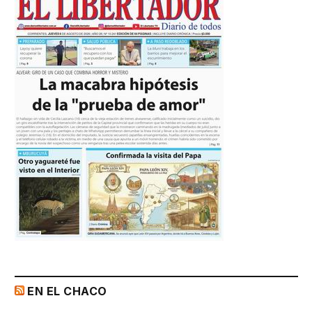
EN EL CHACO