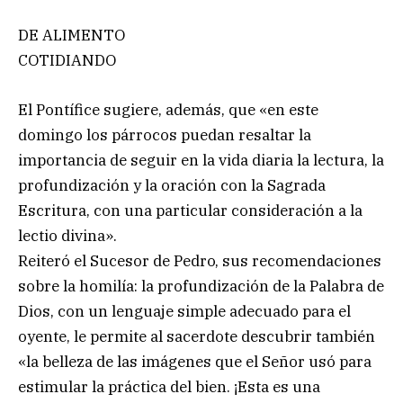
DE ALIMENTO
COTIDIANDO
El Pontífice sugiere, además, que «en este
domingo los párrocos puedan resaltar la
importancia de seguir en la vida diaria la lectura, la
profundización y la oración con la Sagrada
Escritura, con una particular consideración a la
lectio divina».
Reiteró el Sucesor de Pedro, sus recomendaciones
sobre la homilía: la profundización de la Palabra de
Dios, con un lenguaje simple adecuado para el
oyente, le permite al sacerdote descubrir también
«la belleza de las imágenes que el Señor usó para
estimular la práctica del bien. ¡Esta es una