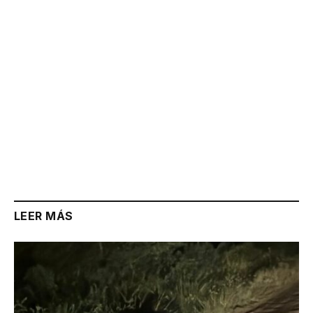
LEER MÁS