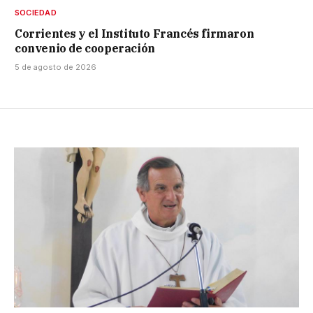
SOCIEDAD
Corrientes y el Instituto Francés firmaron
convenio de cooperación
5 de agosto de 2026