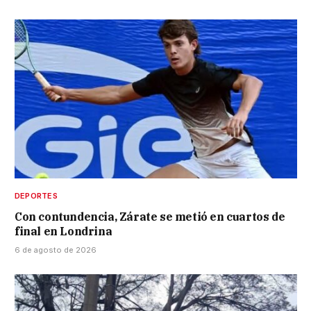
DEPORTES
Con contundencia, Zárate se metió en cuartos de
final en Londrina
6 de agosto de 2026