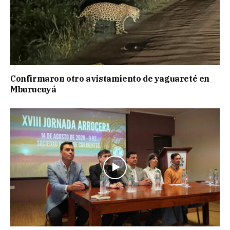
Confirmaron otro avistamiento de yaguareté en
Mburucuyá