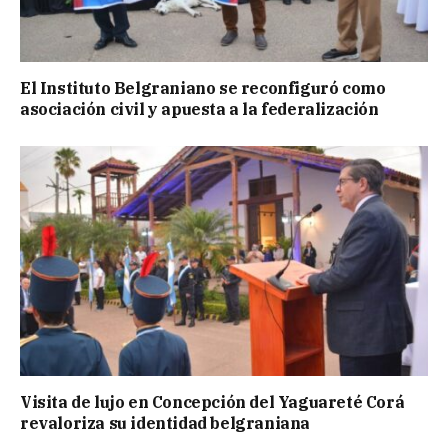
El Instituto Belgraniano se reconfiguró como
asociación civil y apuesta a la federalización
Visita de lujo en Concepción del Yaguareté Corá
revaloriza su identidad belgraniana