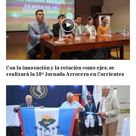
Con la innovación y la rotación como ejes, se
realizará la 18º Jornada Arrocera en Corrientes