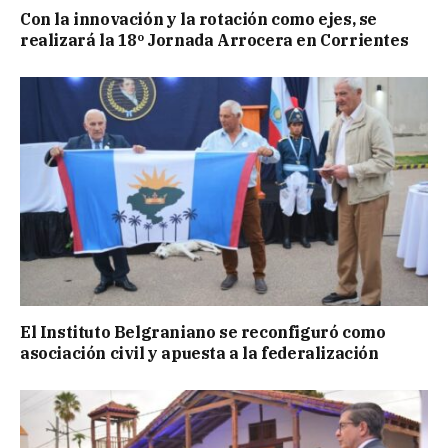
Con la innovación y la rotación como ejes, se
realizará la 18º Jornada Arrocera en Corrientes
El Instituto Belgraniano se reconfiguró como
asociación civil y apuesta a la federalización