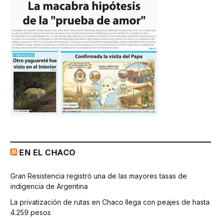
EN EL CHACO
Gran Resistencia registró una de las mayores tasas de
indigencia de Argentina
La privatización de rutas en Chaco llega con peajes de hasta
4.259 pesos