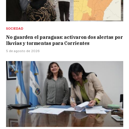
SOCIEDAD
No guarden el paraguas: activaron dos alertas por
lluvias y tormentas para Corrientes
5 de agosto de 2026