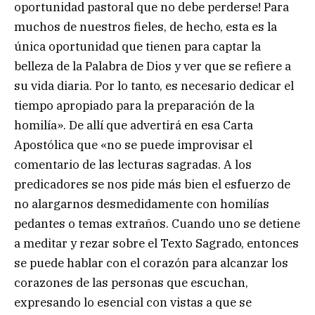
oportunidad pastoral que no debe perderse! Para
muchos de nuestros fieles, de hecho, esta es la
única oportunidad que tienen para captar la
belleza de la Palabra de Dios y ver que se refiere a
su vida diaria. Por lo tanto, es necesario dedicar el
tiempo apropiado para la preparación de la
homilía». De allí que advertirá en esa Carta
Apostólica que «no se puede improvisar el
comentario de las lecturas sagradas. A los
predicadores se nos pide más bien el esfuerzo de
no alargarnos desmedidamente con homilías
pedantes o temas extraños. Cuando uno se detiene
a meditar y rezar sobre el Texto Sagrado, entonces
se puede hablar con el corazón para alcanzar los
corazones de las personas que escuchan,
expresando lo esencial con vistas a que se