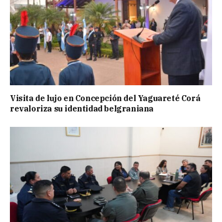
Visita de lujo en Concepción del Yaguareté Corá
revaloriza su identidad belgraniana