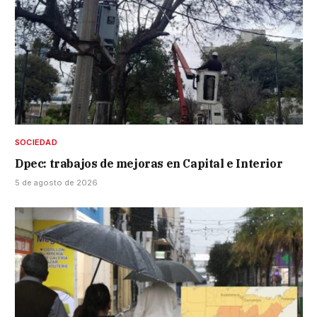
SOCIEDAD
Dpec: trabajos de mejoras en Capital e Interior
5 de agosto de 2026