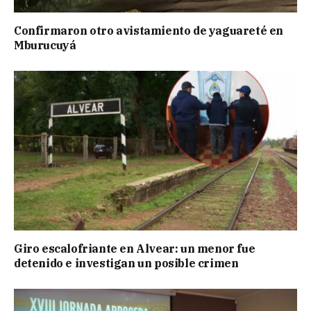
Confirmaron otro avistamiento de yaguareté en
Mburucuyá
Giro escalofriante en Alvear: un menor fue
detenido e investigan un posible crimen