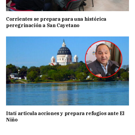
Corrientes se prepara para una histórica
peregrinación a San Cayetano
Itatí articula acciones y prepara refugios ante El
Niño