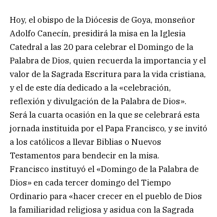
Hoy, el obispo de la Diócesis de Goya, monseñor
Adolfo Canecín, presidirá la misa en la Iglesia
Catedral a las 20 para celebrar el Domingo de la
Palabra de Dios, quien recuerda la importancia y el
valor de la Sagrada Escritura para la vida cristiana,
y el de este día dedicado a la «celebración,
reflexión y divulgación de la Palabra de Dios».
Será la cuarta ocasión en la que se celebrará esta
jornada instituida por el Papa Francisco, y se invitó
a los católicos a llevar Biblias o Nuevos
Testamentos para bendecir en la misa.
Francisco instituyó el «Domingo de la Palabra de
Dios» en cada tercer domingo del Tiempo
Ordinario para «hacer crecer en el pueblo de Dios
la familiaridad religiosa y asidua con la Sagrada