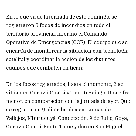
En lo que va de la jornada de este domingo, se
registraron 3 focos de incendios en todo el
territorio provincial, informó el Comando
Operativo de Emergencias (COE). El equipo que se
encarga de monitorear la situación con tecnología
satelital y coordinar la acción de los distintos
equipos que combaten en tierra.
En los focos registrados, hasta el momento, 2 se
sitúan en Curuzú Cuatiá y 1 en Ituzaingó. Una cifra
menor, en comparación con la jornada de ayer. Que
se registraron 9, distribuidos en: Lomas de
Vallejos, Mburucuyá, Concepción, 9 de Julio, Goya,
Curuzu Cuatiá, Santo Tomé y dos en San Miguel.