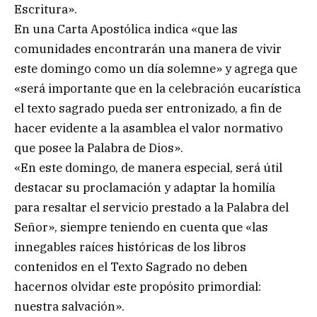
Escritura».
En una Carta Apostólica indica «que las
comunidades encontrarán una manera de vivir
este domingo como un día solemne» y agrega que
«será importante que en la celebración eucarística
el texto sagrado pueda ser entronizado, a fin de
hacer evidente a la asamblea el valor normativo
que posee la Palabra de Dios».
«En este domingo, de manera especial, será útil
destacar su proclamación y adaptar la homilía
para resaltar el servicio prestado a la Palabra del
Señor», siempre teniendo en cuenta que «las
innegables raíces históricas de los libros
contenidos en el Texto Sagrado no deben
hacernos olvidar este propósito primordial:
nuestra salvación».