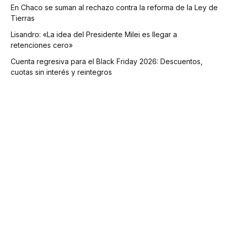
En Chaco se suman al rechazo contra la reforma de la Ley de
Tierras
Lisandro: «La idea del Presidente Milei es llegar a
retenciones cero»
Cuenta regresiva para el Black Friday 2026: Descuentos,
cuotas sin interés y reintegros