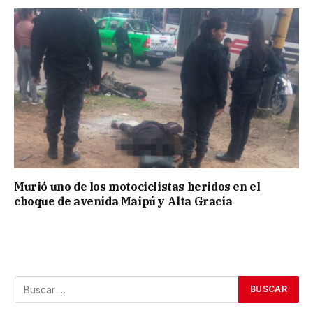
Murió uno de los motociclistas heridos en el
choque de avenida Maipú y Alta Gracia