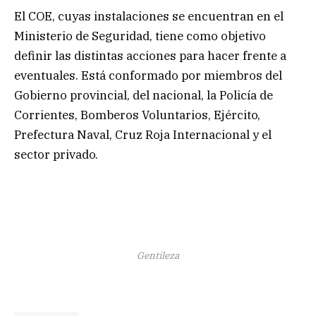
El COE, cuyas instalaciones se encuentran en el
Ministerio de Seguridad, tiene como objetivo
definir las distintas acciones para hacer frente a
eventuales. Está conformado por miembros del
Gobierno provincial, del nacional, la Policía de
Corrientes, Bomberos Voluntarios, Ejército,
Prefectura Naval, Cruz Roja Internacional y el
sector privado.
Gentileza