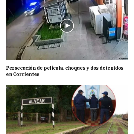
Persecución de película, choques y dos detenidos
en Corrientes