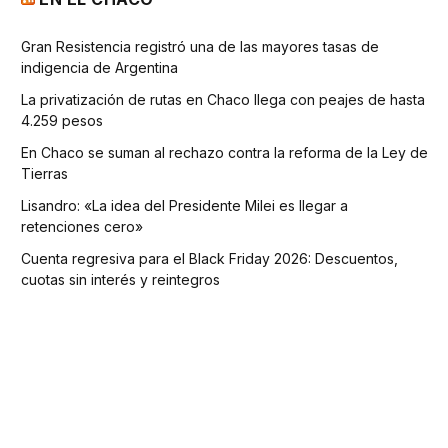
Gran Resistencia registró una de las mayores tasas de
indigencia de Argentina
La privatización de rutas en Chaco llega con peajes de hasta
4.259 pesos
En Chaco se suman al rechazo contra la reforma de la Ley de
Tierras
Lisandro: «La idea del Presidente Milei es llegar a
retenciones cero»
Cuenta regresiva para el Black Friday 2026: Descuentos,
cuotas sin interés y reintegros