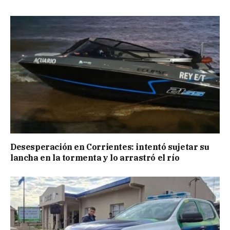
Desesperación en Corrientes: intentó sujetar su
lancha en la tormenta y lo arrastró el río