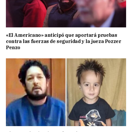
«El Americano» anticipó que aportará pruebas
contra las fuerzas de seguridad y la jueza Pozzer
Penzo