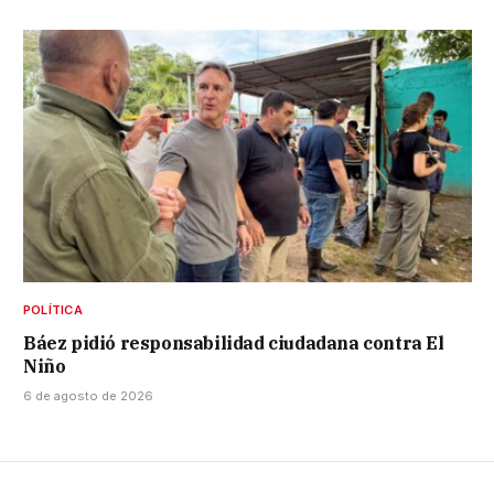
POLÍTICA
Báez pidió responsabilidad ciudadana contra El
Niño
6 de agosto de 2026