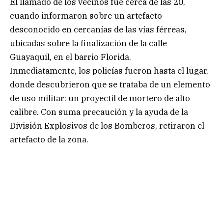
El llamado de los vecinos fue cerca de las 20,
cuando informaron sobre un artefacto
desconocido en cercanías de las vías férreas,
ubicadas sobre la finalización de la calle
Guayaquil, en el barrio Florida.
Inmediatamente, los policías fueron hasta el lugar,
donde descubrieron que se trataba de un elemento
de uso militar: un proyectil de mortero de alto
calibre. Con suma precaución y la ayuda de la
División Explosivos de los Bomberos, retiraron el
artefacto de la zona.