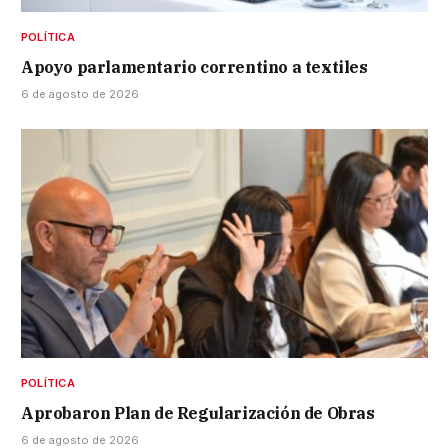
POLÍTICA
Apoyo parlamentario correntino a textiles
6 de agosto de 2026
POLÍTICA
Aprobaron Plan de Regularización de Obras
6 de agosto de 2026