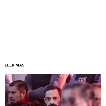
LEER MÁS