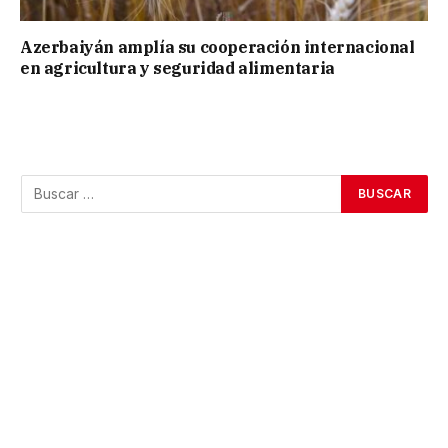
Azerbaiyán amplía su cooperación internacional
en agricultura y seguridad alimentaria