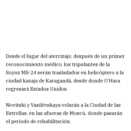
Desde el lugar del aterrizaje, después de un primer
reconocimiento médico, los tripulantes de la
Soyuz MS-24 serán trasladados en helicóptero a la
ciudad kazaja de Karagandá, desde donde O’Hara
regresará Estados Unidos.
Novitski y Vasilévskaya volarán a la Ciudad de las
Estrellas, en las afueras de Moscú, donde pasarán
el periodo de rehabilitación.