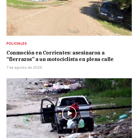
POLICIALES
Conmoción en Corrientes: asesinaron a
“fierrazos” a un motociclista en plena calle
7 de agosto de 2026