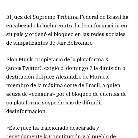
El juez del Supremo Tribunal Federal de Brasil ha
encabezado la lucha contra la desinformación en
su país y ordenó el bloqueo en las redes sociales
de simpatizantes de Jair Bolsonaro.
Elon Musk, propietario de la plataforma X
(antesTwitter), exigió el domingo 7 la dimisión o
destitución del juez Alexandre de Moraes,
miembro de la máxima corte de Brasil, a quien
acusa de «censura» por el bloqueo de cuentas de
su plataforma sospechosas de difundir
desinformación.
«Este juez ha traicionado descarada y
repetidamente la Constitución y al pueblo de