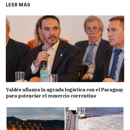
LEER MÁS
Valdés afianza la agenda logística con el Paraguay
para potenciar el comercio correntino