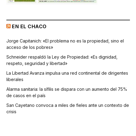
EN EL CHACO
Jorge Capitanich: «El problema no es la propiedad, sino el
acceso de los pobres»
Schneider respaldó la Ley de Propiedad: «Es dignidad,
respeto, seguridad y libertad»
La Libertad Avanza impulsa una red continental de dirigentes
liberales
Alarma sanitaria: la sífilis se dispara con un aumento del 75%
de casos en el país
San Cayetano convoca a miles de fieles ante un contexto de
crisis