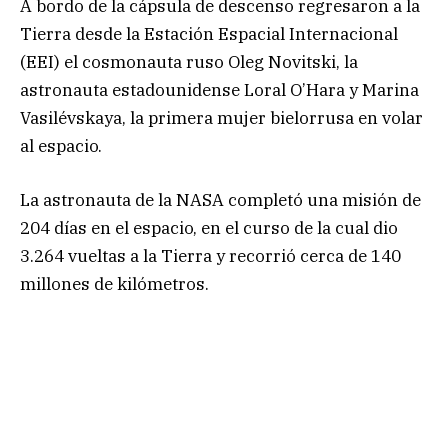
A bordo de la cápsula de descenso regresaron a la
Tierra desde la Estación Espacial Internacional
(EEI) el cosmonauta ruso Oleg Novitski, la
astronauta estadounidense Loral O’Hara y Marina
Vasilévskaya, la primera mujer bielorrusa en volar
al espacio.
La astronauta de la NASA completó una misión de
204 días en el espacio, en el curso de la cual dio
3.264 vueltas a la Tierra y recorrió cerca de 140
millones de kilómetros.