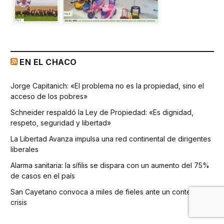
EN EL CHACO
Jorge Capitanich: «El problema no es la propiedad, sino el
acceso de los pobres»
Schneider respaldó la Ley de Propiedad: «Es dignidad,
respeto, seguridad y libertad»
La Libertad Avanza impulsa una red continental de dirigentes
liberales
Alarma sanitaria: la sífilis se dispara con un aumento del 75%
de casos en el país
San Cayetano convoca a miles de fieles ante un contexto de
crisis