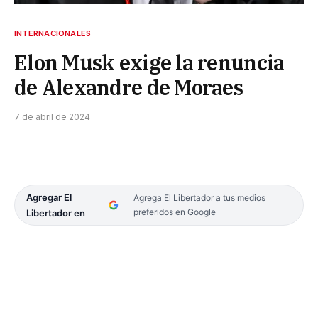
INTERNACIONALES
Elon Musk exige la renuncia
de Alexandre de Moraes
7 de abril de 2024
Agregar El
Agrega El Libertador a tus medios
preferidos en Google
Libertador en