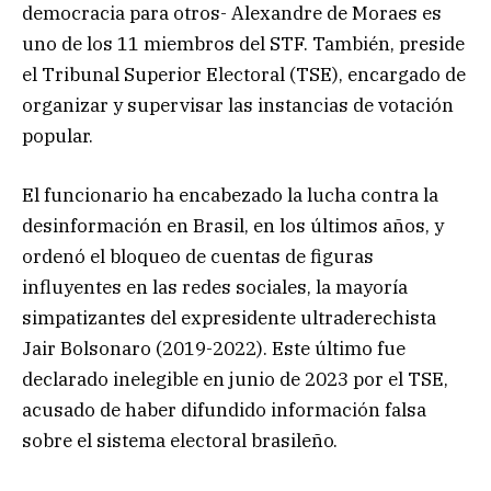
democracia para otros- Alexandre de Moraes es
uno de los 11 miembros del STF. También, preside
el Tribunal Superior Electoral (TSE), encargado de
organizar y supervisar las instancias de votación
popular.
El funcionario ha encabezado la lucha contra la
desinformación en Brasil, en los últimos años, y
ordenó el bloqueo de cuentas de figuras
influyentes en las redes sociales, la mayoría
simpatizantes del expresidente ultraderechista
Jair Bolsonaro (2019-2022). Este último fue
declarado inelegible en junio de 2023 por el TSE,
acusado de haber difundido información falsa
sobre el sistema electoral brasileño.