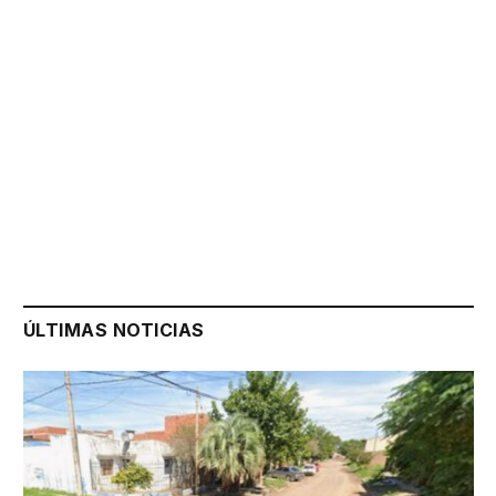
ÚLTIMAS NOTICIAS