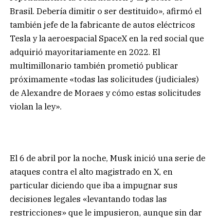
Brasil. Debería dimitir o ser destituido», afirmó el
también jefe de la fabricante de autos eléctricos
Tesla y la aeroespacial SpaceX en la red social que
adquirió mayoritariamente en 2022. El
multimillonario también prometió publicar
próximamente «todas las solicitudes (judiciales)
de Alexandre de Moraes y cómo estas solicitudes
violan la ley».
El 6 de abril por la noche, Musk inició una serie de
ataques contra el alto magistrado en X, en
particular diciendo que iba a impugnar sus
decisiones legales «levantando todas las
restricciones» que le impusieron, aunque sin dar