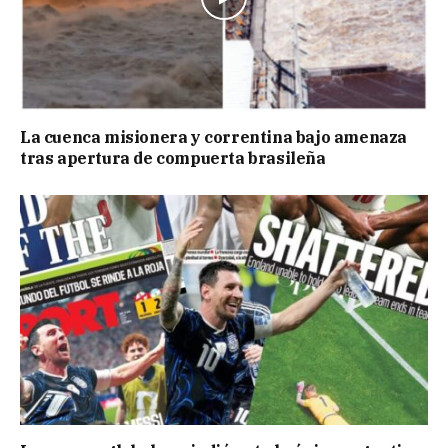
La cuenca misionera y correntina bajo amenaza
tras apertura de compuerta brasileña