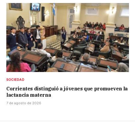
SOCIEDAD
Corrientes distinguió a jóvenes que promueven la
lactancia materna
7 de agosto de 2026