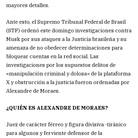
mayores detalles.
Ante esto, el Supremo Tribunal Federal de Brasil
(STF) ordenó este domingo investigaciones contra
Musk por sus ataques a la Justicia brasileña y su
amenaza de no obedecer determinaciones para
bloquear cuentas en la red social. Las
investigaciones por los supuestos delitos de
«manipulación criminal y dolosa» de la plataforma
X y obstrucción a la justicia fueron ordenadas por
Alexandre de Moraes.
¿QUIÉN ES ALEXANDRE DE MORAES?
Juez de carácter férreo y figura divisiva -tiránico
para algunos y ferviente defensor de la