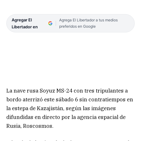
Agregar El
Agrega El Libertador a tus medios
preferidos en Google
Libertador en
La nave rusa Soyuz MS-24 con tres tripulantes a
bordo aterrizó este sábado 6 sin contratiempos en
la estepa de Kazajistán, según las imágenes
difundidas en directo por la agencia espacial de
Rusia, Roscosmos.