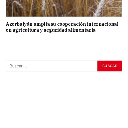
Azerbaiyán amplía su cooperación internacional
en agricultura y seguridad alimentaria