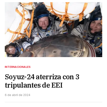
INTERNACIONALES
Soyuz-24 aterriza con 3
tripulantes de EEI
6 de abril de 2024