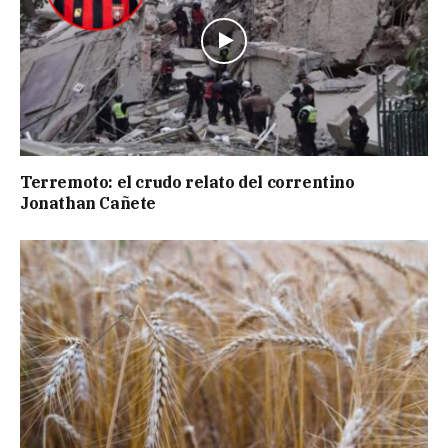
Terremoto: el crudo relato del correntino
Jonathan Cañete