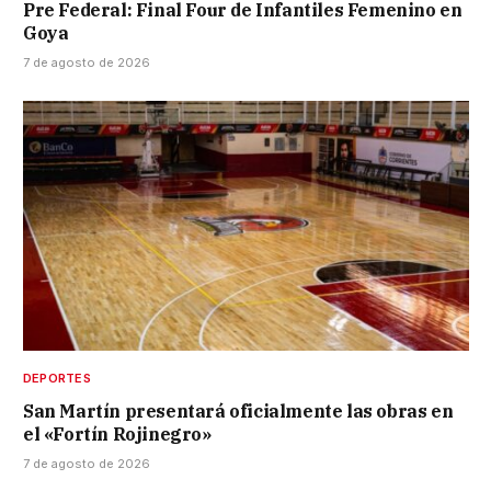
Pre Federal: Final Four de Infantiles Femenino en
Goya
7 de agosto de 2026
DEPORTES
San Martín presentará oficialmente las obras en
el «Fortín Rojinegro»
7 de agosto de 2026