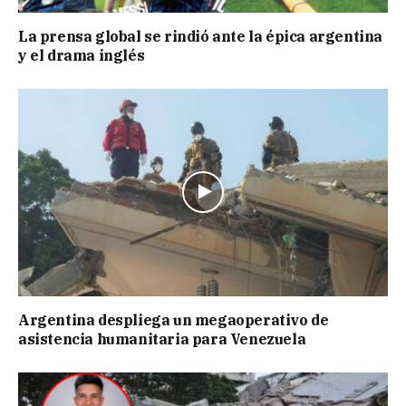
La prensa global se rindió ante la épica argentina
y el drama inglés
Argentina despliega un megaoperativo de
asistencia humanitaria para Venezuela