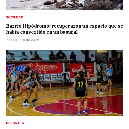
SOCIEDAD
Barrio Hipódromo: recuperaron un espacio que se
había convertido en un basural
7 de agosto de 2026
DEPORTES