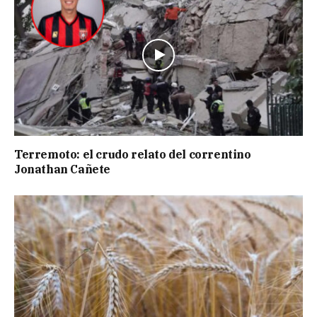
Terremoto: el crudo relato del correntino
Jonathan Cañete