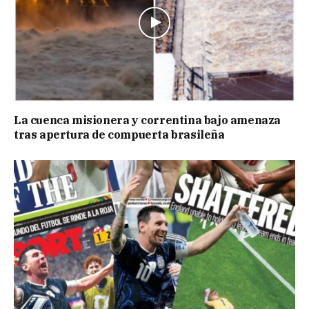
La cuenca misionera y correntina bajo amenaza
tras apertura de compuerta brasileña