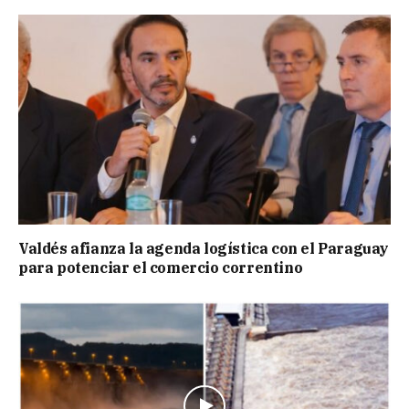
Valdés afianza la agenda logística con el Paraguay
para potenciar el comercio correntino