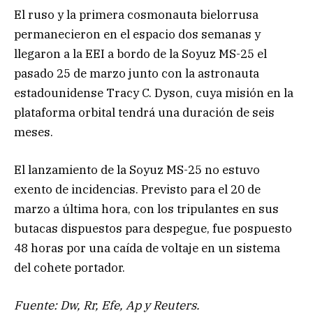
El ruso y la primera cosmonauta bielorrusa
permanecieron en el espacio dos semanas y
llegaron a la EEI a bordo de la Soyuz MS-25 el
pasado 25 de marzo junto con la astronauta
estadounidense Tracy C. Dyson, cuya misión en la
plataforma orbital tendrá una duración de seis
meses.
El lanzamiento de la Soyuz MS-25 no estuvo
exento de incidencias. Previsto para el 20 de
marzo a última hora, con los tripulantes en sus
butacas dispuestos para despegue, fue pospuesto
48 horas por una caída de voltaje en un sistema
del cohete portador.
Fuente: Dw, Rr, Efe, Ap y Reuters.