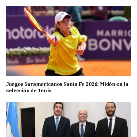
Juegos Suramericanos Santa Fe 2026: Midón en la
selección de Tenis