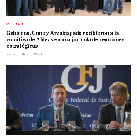
INTERIOR
Gobierno, Unne y Arzobispado recibieron a la
comitiva de Aldeas en una jornada de reuniones
estratégicas
7 de agosto de 2026