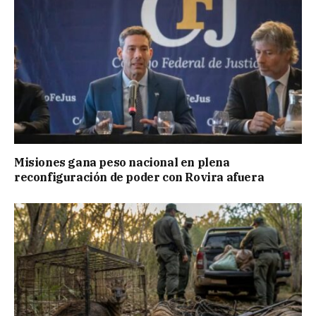
Misiones gana peso nacional en plena
reconfiguración de poder con Rovira afuera