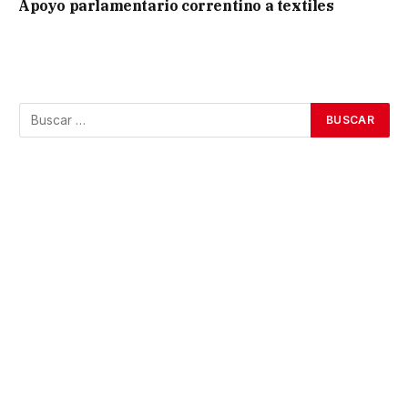
Apoyo parlamentario correntino a textiles