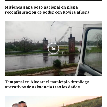
Misiones gana peso nacional en plena
reconfiguración de poder con Rovira afuera
Temporal en Alvear: el municipio despliega
operativos de asistencia tras los daños