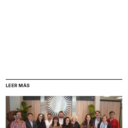
LEER MÁS