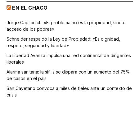
EN EL CHACO
Jorge Capitanich: «El problema no es la propiedad, sino el
acceso de los pobres»
Schneider respaldó la Ley de Propiedad: «Es dignidad,
respeto, seguridad y libertad»
La Libertad Avanza impulsa una red continental de dirigentes
liberales
Alarma sanitaria: la sífilis se dispara con un aumento del 75%
de casos en el país
San Cayetano convoca a miles de fieles ante un contexto de
crisis