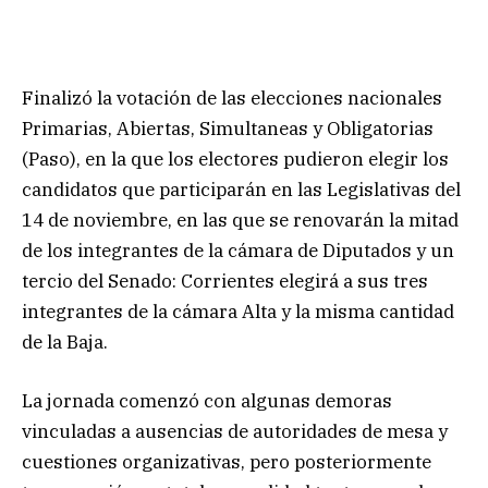
Finalizó la votación de las elecciones nacionales
Primarias, Abiertas, Simultaneas y Obligatorias
(Paso), en la que los electores pudieron elegir los
candidatos que participarán en las Legislativas del
14 de noviembre, en las que se renovarán la mitad
de los integrantes de la cámara de Diputados y un
tercio del Senado: Corrientes elegirá a sus tres
integrantes de la cámara Alta y la misma cantidad
de la Baja.
La jornada comenzó con algunas demoras
vinculadas a ausencias de autoridades de mesa y
cuestiones organizativas, pero posteriormente