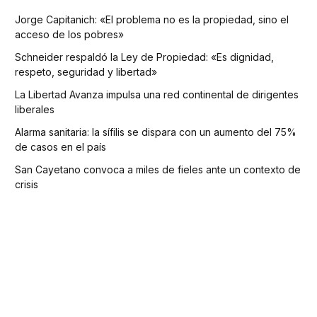
Jorge Capitanich: «El problema no es la propiedad, sino el
acceso de los pobres»
Schneider respaldó la Ley de Propiedad: «Es dignidad,
respeto, seguridad y libertad»
La Libertad Avanza impulsa una red continental de dirigentes
liberales
Alarma sanitaria: la sífilis se dispara con un aumento del 75%
de casos en el país
San Cayetano convoca a miles de fieles ante un contexto de
crisis