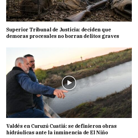
Superior Tribunal de Justicia: deciden que
demoras procesales no borran delitos graves
Valdés en Curuzú Cuatiá: se definieron obras
hidráulicas ante la inminencia de El Niño