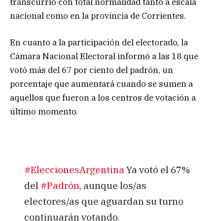
transcurrió con total normalidad tanto a escala
nacional como en la provincia de Corrientes.
En cuanto a la participación del electorado, la
Cámara Nacional Electoral informó a las 18 que
votó más del 67 por ciento del padrón, un
porcentaje que aumentará cuando se sumen a
aquellos que fueron a los centros de votación a
último momento.
#EleccionesArgentina
Ya votó el 67%
del
#Padrón
, aunque los/as
electores/as que aguardan su turno
continuarán votando.