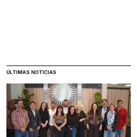
ÚLTIMAS NOTICIAS