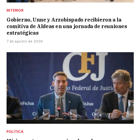
INTERIOR
Gobierno, Unne y Arzobispado recibieron a la
comitiva de Aldeas en una jornada de reuniones
estratégicas
7 de agosto de 2026
POLÍTICA