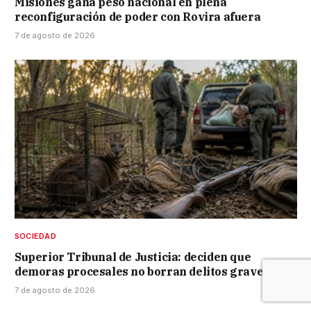
Misiones gana peso nacional en plena
reconfiguración de poder con Rovira afuera
7 de agosto de 2026
SOCIEDAD
Superior Tribunal de Justicia: deciden que
demoras procesales no borran delitos graves
7 de agosto de 2026