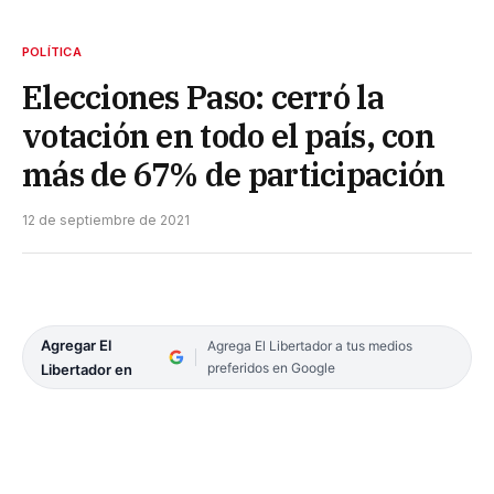
POLÍTICA
Elecciones Paso: cerró la
votación en todo el país, con
más de 67% de participación
12 de septiembre de 2021
Agregar El
Agrega El Libertador a tus medios
preferidos en Google
Libertador en