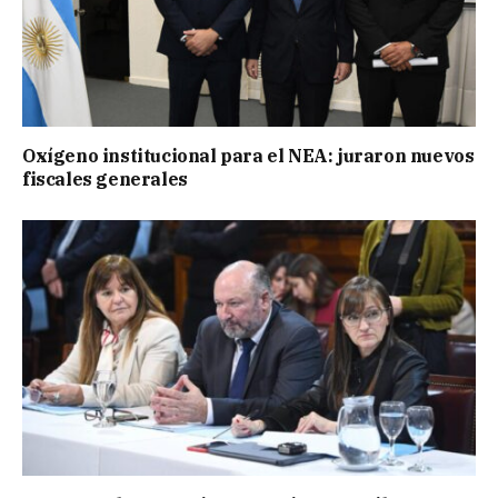
Oxígeno institucional para el NEA: juraron nuevos
fiscales generales