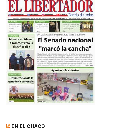
EN EL CHACO