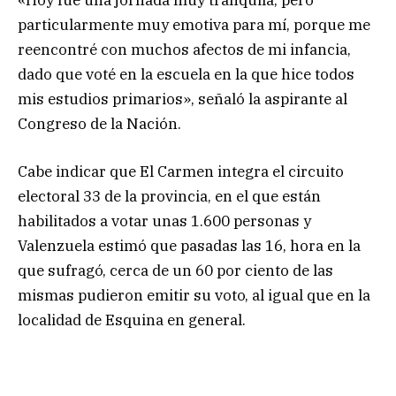
particularmente muy emotiva para mí, porque me
reencontré con muchos afectos de mi infancia,
dado que voté en la escuela en la que hice todos
mis estudios primarios», señaló la aspirante al
Congreso de la Nación.
Cabe indicar que El Carmen integra el circuito
electoral 33 de la provincia, en el que están
habilitados a votar unas 1.600 personas y
Valenzuela estimó que pasadas las 16, hora en la
que sufragó, cerca de un 60 por ciento de las
mismas pudieron emitir su voto, al igual que en la
localidad de Esquina en general.