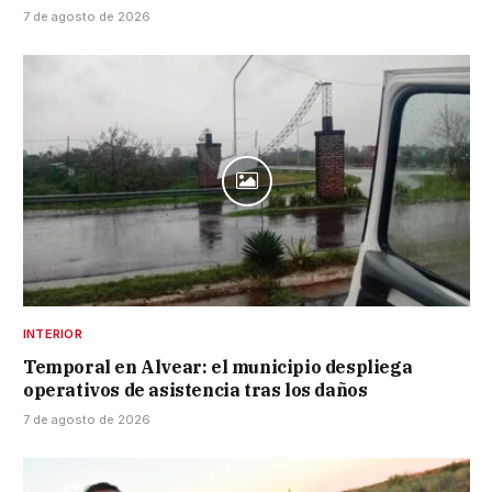
7 de agosto de 2026
INTERIOR
Temporal en Alvear: el municipio despliega
operativos de asistencia tras los daños
7 de agosto de 2026