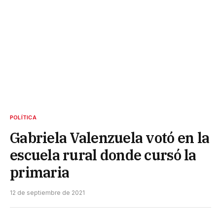
POLÍTICA
Gabriela Valenzuela votó en la
escuela rural donde cursó la
primaria
12 de septiembre de 2021