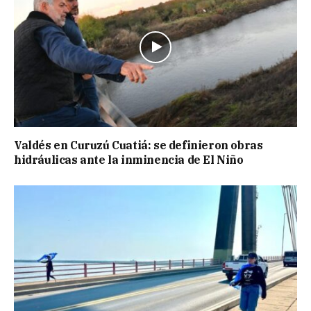
Valdés en Curuzú Cuatiá: se definieron obras
hidráulicas ante la inminencia de El Niño