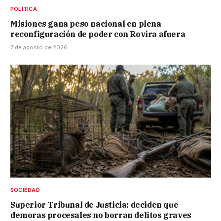
POLÍTICA
Misiones gana peso nacional en plena
reconfiguración de poder con Rovira afuera
7 de agosto de 2026
SOCIEDAD
Superior Tribunal de Justicia: deciden que
demoras procesales no borran delitos graves