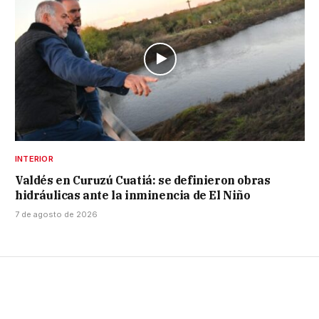
INTERIOR
Valdés en Curuzú Cuatiá: se definieron obras
hidráulicas ante la inminencia de El Niño
7 de agosto de 2026