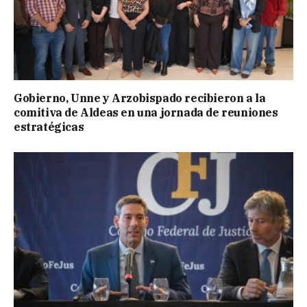
Gobierno, Unne y Arzobispado recibieron a la
comitiva de Aldeas en una jornada de reuniones
estratégicas