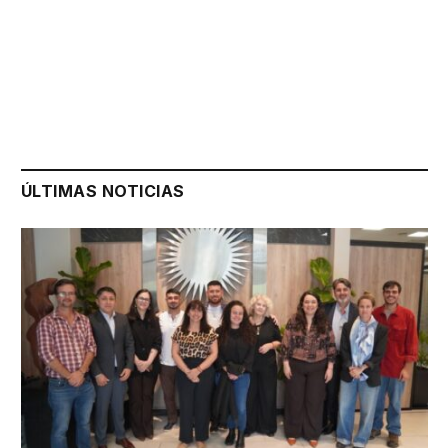
ÚLTIMAS NOTICIAS