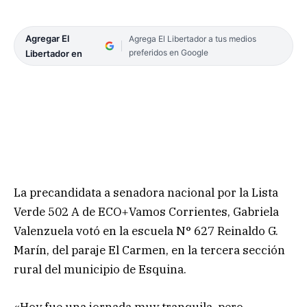
Agregar El
Agrega El Libertador a tus medios
preferidos en Google
Libertador en
La precandidata a senadora nacional por la Lista
Verde 502 A de ECO+Vamos Corrientes, Gabriela
Valenzuela votó en la escuela N° 627 Reinaldo G.
Marín, del paraje El Carmen, en la tercera sección
rural del municipio de Esquina.
«Hoy fue una jornada muy tranquila, pero