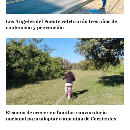
Los Ángeles del Puente celebrarán tres años de
contención y prevención
El sueño de crecer en familia: convocatoria
nacional para adoptar a una niña de Corrientes