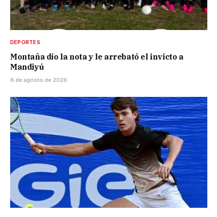
DEPORTES
Montaña dio la nota y le arrebató el invicto a
Mandiyú
6 de agosto de 2026