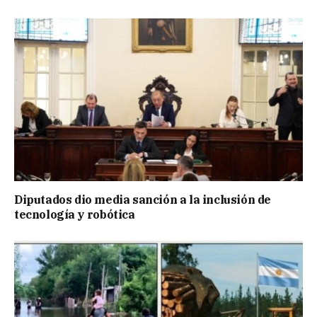
Diputados dio media sanción a la inclusión de
tecnología y robótica