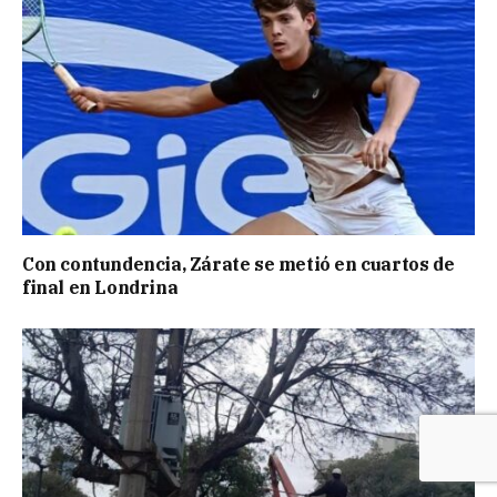
Con contundencia, Zárate se metió en cuartos de
final en Londrina