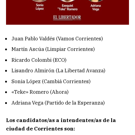
Juan Pablo Valdés (Vamos Corrientes)
Martín Ascúa (Limpiar Corrientes)
Ricardo Colombi (ECO)
Lisandro Almirón (La Libertad Avanza)
Sonia López (Cambiá Corrientes)
«Teke» Romero (Ahora)
Adriana Vega (Partido de la Esperanza)
Los candidatos/as a intendentes/as de la
ciudad de Corrientes son: