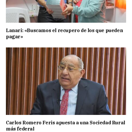
Lanari: «Buscamos el recupero de los que pueden
pagar»
Carlos Romero Feris apuesta a una Sociedad Rural
más federal