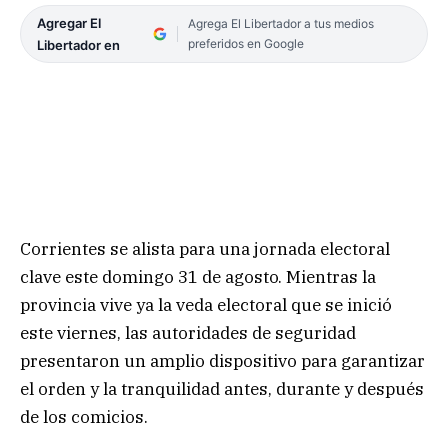
Agregar El
Agrega El Libertador a tus medios
preferidos en Google
Libertador en
Corrientes se alista para una jornada electoral
clave este domingo 31 de agosto. Mientras la
provincia vive ya la veda electoral que se inició
este viernes, las autoridades de seguridad
presentaron un amplio dispositivo para garantizar
el orden y la tranquilidad antes, durante y después
de los comicios.