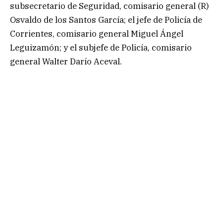
subsecretario de Seguridad, comisario general (R)
Osvaldo de los Santos García; el jefe de Policía de
Corrientes, comisario general Miguel Ángel
Leguizamón; y el subjefe de Policía, comisario
general Walter Darío Aceval.