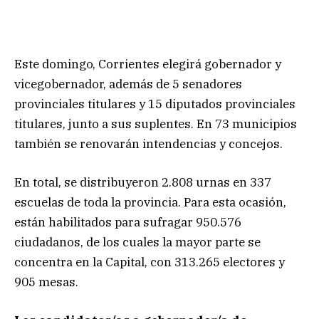
Este domingo, Corrientes elegirá gobernador y
vicegobernador, además de 5 senadores
provinciales titulares y 15 diputados provinciales
titulares, junto a sus suplentes. En 73 municipios
también se renovarán intendencias y concejos.
En total, se distribuyeron 2.808 urnas en 337
escuelas de toda la provincia. Para esta ocasión,
están habilitados para sufragar 950.576
ciudadanos, de los cuales la mayor parte se
concentra en la Capital, con 313.265 electores y
905 mesas.