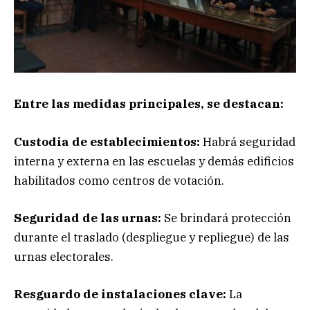
Entre las medidas principales, se destacan:
Custodia de establecimientos:
Habrá seguridad
interna y externa en las escuelas y demás edificios
habilitados como centros de votación.
Seguridad de las urnas:
Se brindará protección
durante el traslado (despliegue y repliegue) de las
urnas electorales.
Resguardo de instalaciones clave:
La