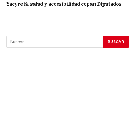
Yacyretá, salud y accesibilidad copan Diputados