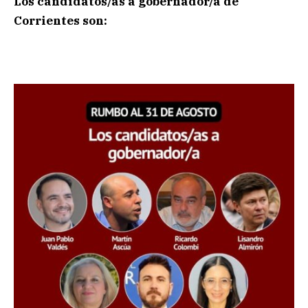
Los candidatos/as a gobernador/a de
Corrientes son: