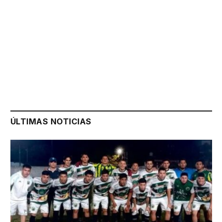
ÚLTIMAS NOTICIAS