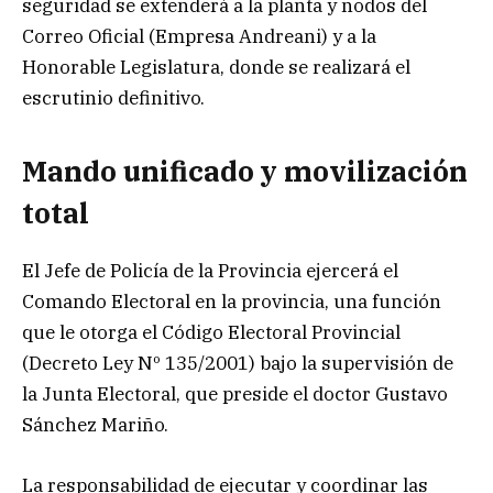
seguridad se extenderá a la planta y nodos del
Correo Oficial (Empresa Andreani) y a la
Honorable Legislatura, donde se realizará el
escrutinio definitivo.
Mando unificado y movilización
total
El Jefe de Policía de la Provincia ejercerá el
Comando Electoral en la provincia, una función
que le otorga el Código Electoral Provincial
(Decreto Ley Nº 135/2001) bajo la supervisión de
la Junta Electoral, que preside el doctor Gustavo
Sánchez Mariño.
La responsabilidad de ejecutar y coordinar las