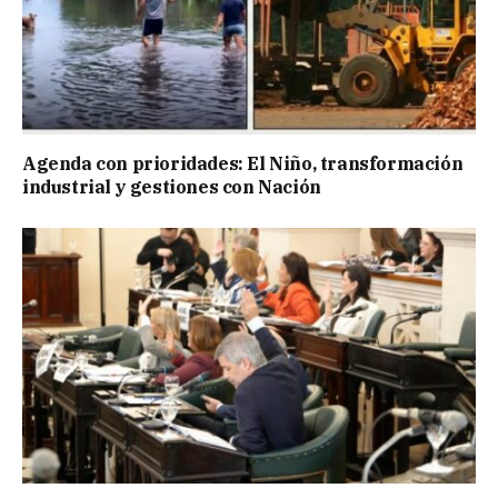
Agenda con prioridades: El Niño, transformación
industrial y gestiones con Nación