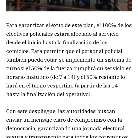
Para garantizar el éxito de este plan, el 100% de los
efectivos policiales estará afectado al servicio,
desde el inicio hasta la finalización de los
comicios. Para permitir que el personal policial
también pueda votar, se implementó un sistema de
turnos: el 50% de la fuerza cumplirá su servicio en
horario matutino (de 7 a 14) y el 50% restante lo
hará en el turno vespertino (a partir de las 14
hasta la finalización del operativo).
Con este despliegue, las autoridades buscan
enviar un mensaje claro de compromiso con la
democracia, garantizando una jornada electoral
segura y transparente para todos los correntinos.