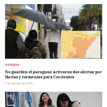
SOCIEDAD
No guarden el paraguas: activaron dos alertas por
lluvias y tormentas para Corrientes
5 de agosto de 2026