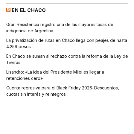
EN EL CHACO
Gran Resistencia registró una de las mayores tasas de
indigencia de Argentina
La privatización de rutas en Chaco llega con peajes de hasta
4.259 pesos
En Chaco se suman al rechazo contra la reforma de la Ley de
Tierras
Lisandro: «La idea del Presidente Milei es llegar a
retenciones cero»
Cuenta regresiva para el Black Friday 2026: Descuentos,
cuotas sin interés y reintegros