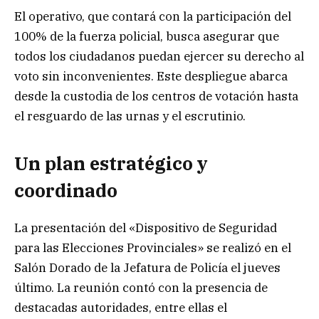
El operativo, que contará con la participación del
100% de la fuerza policial, busca asegurar que
todos los ciudadanos puedan ejercer su derecho al
voto sin inconvenientes. Este despliegue abarca
desde la custodia de los centros de votación hasta
el resguardo de las urnas y el escrutinio.
Un plan estratégico y
coordinado
La presentación del «Dispositivo de Seguridad
para las Elecciones Provinciales» se realizó en el
Salón Dorado de la Jefatura de Policía el jueves
último. La reunión contó con la presencia de
destacadas autoridades, entre ellas el