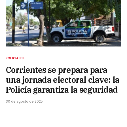
POLICIALES
Corrientes se prepara para
una jornada electoral clave: la
Policía garantiza la seguridad
30 de agosto de 2025