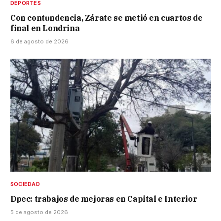
DEPORTES
Con contundencia, Zárate se metió en cuartos de
final en Londrina
6 de agosto de 2026
SOCIEDAD
Dpec: trabajos de mejoras en Capital e Interior
5 de agosto de 2026