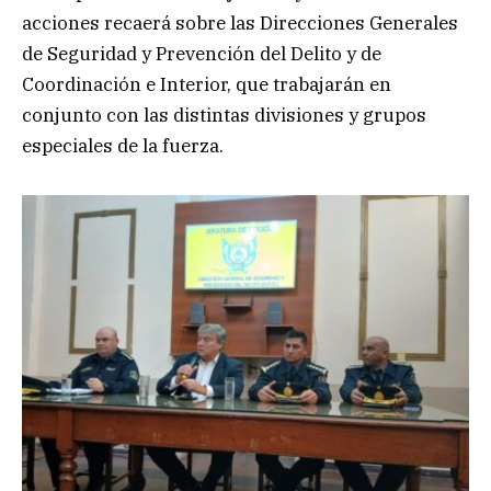
acciones recaerá sobre las Direcciones Generales
de Seguridad y Prevención del Delito y de
Coordinación e Interior, que trabajarán en
conjunto con las distintas divisiones y grupos
especiales de la fuerza.