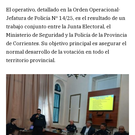
El operativo, detallado en la Orden Operacional-
Jefatura de Policía Nº 14/25, es el resultado de un
trabajo conjunto entre la Junta Electoral, el
Ministerio de Seguridad y la Policía de la Provincia
de Corrientes. Su objetivo principal es asegurar el
normal desarrollo de la votación en todo el
territorio provincial.