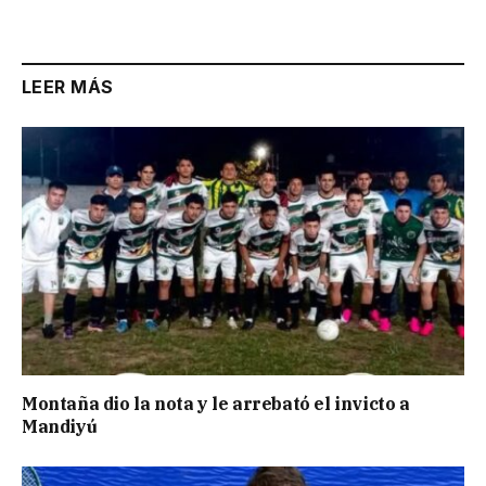
LEER MÁS
Montaña dio la nota y le arrebató el invicto a
Mandiyú