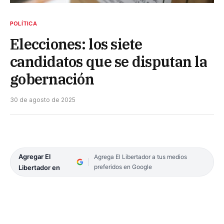
POLÍTICA
Elecciones: los siete
candidatos que se disputan la
gobernación
30 de agosto de 2025
Agregar El
Agrega El Libertador a tus medios
preferidos en Google
Libertador en