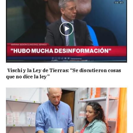
Vischi y la Ley de Tierras: “Se discutieron cosas
que no dice la ley”