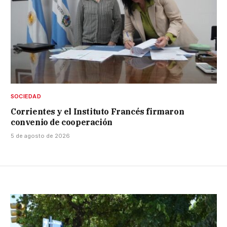
SOCIEDAD
Corrientes y el Instituto Francés firmaron
convenio de cooperación
5 de agosto de 2026