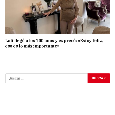
Lali llegó a los 100 años y expresó: «Estoy feliz,
eso es lo más importante»