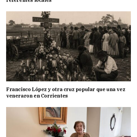
Francisco López y otra cruz popular que una vez
veneraron en Corrientes