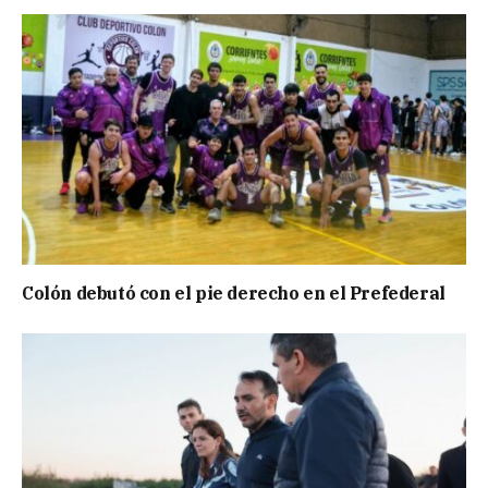
Colón debutó con el pie derecho en el Prefederal