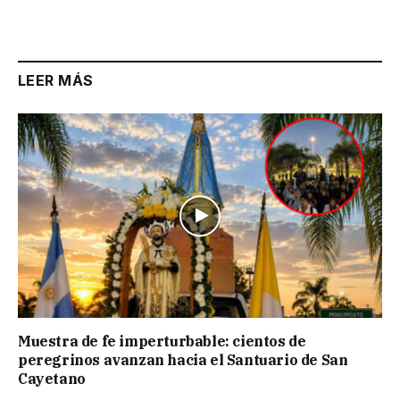
Link
LEER MÁS
Muestra de fe imperturbable: cientos de
peregrinos avanzan hacia el Santuario de San
Cayetano