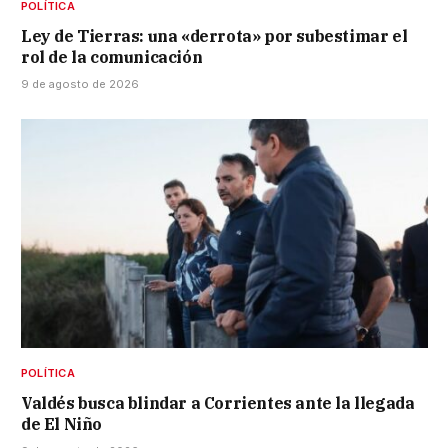
POLÍTICA
Ley de Tierras: una «derrota» por subestimar el
rol de la comunicación
9 de agosto de 2026
POLÍTICA
Valdés busca blindar a Corrientes ante la llegada
de El Niño