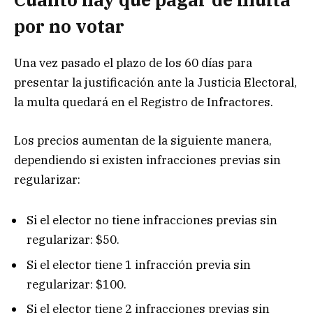
por no votar
Una vez pasado el plazo de los 60 días para
presentar la justificación ante la Justicia Electoral,
la multa quedará en el Registro de Infractores.
Los precios aumentan de la siguiente manera,
dependiendo si existen infracciones previas sin
regularizar:
Si el elector no tiene infracciones previas sin
regularizar: $50.
Si el elector tiene 1 infracción previa sin
regularizar: $100.
Si el elector tiene 2 infracciones previas sin