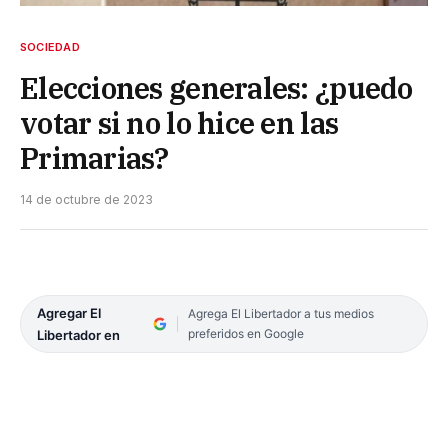
SOCIEDAD
Elecciones generales: ¿puedo
votar si no lo hice en las
Primarias?
14 de octubre de 2023
Agregar El
Agrega El Libertador a tus medios
preferidos en Google
Libertador en