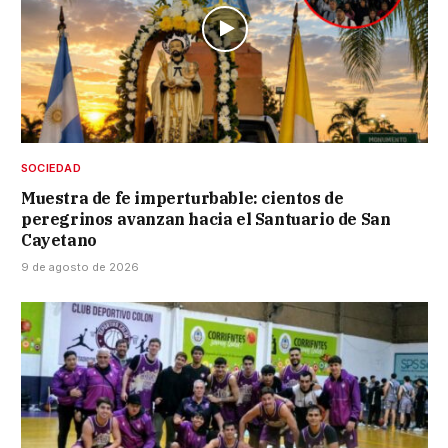
SOCIEDAD
Muestra de fe imperturbable: cientos de
peregrinos avanzan hacia el Santuario de San
Cayetano
9 de agosto de 2026