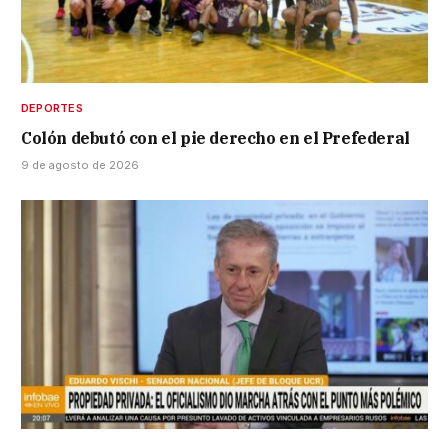
DEPORTES
Colón debutó con el pie derecho en el Prefederal
9 de agosto de 2026