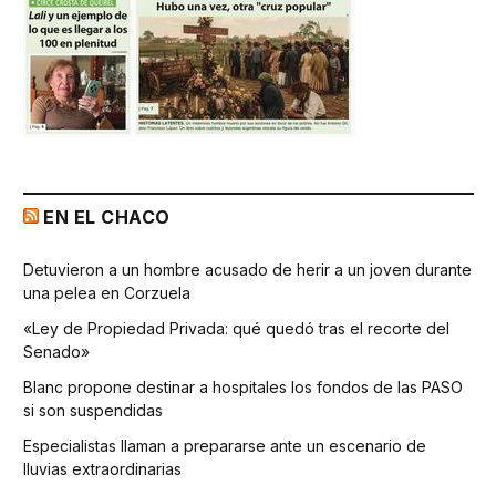
EN EL CHACO
Detuvieron a un hombre acusado de herir a un joven durante
una pelea en Corzuela
«Ley de Propiedad Privada: qué quedó tras el recorte del
Senado»
Blanc propone destinar a hospitales los fondos de las PASO
si son suspendidas
Especialistas llaman a prepararse ante un escenario de
lluvias extraordinarias