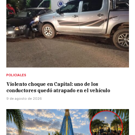
POLICIALES
Violento choque en Capital: uno de los
conductores quedó atrapado en el vehículo
9 de agosto de 2026