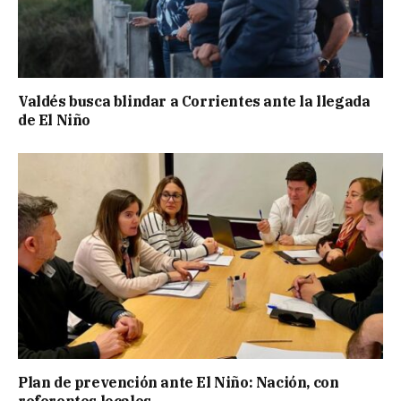
Valdés busca blindar a Corrientes ante la llegada
de El Niño
Plan de prevención ante El Niño: Nación, con
referentes locales