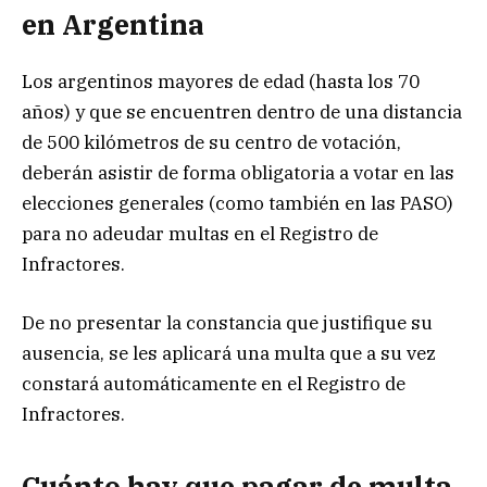
en Argentina
Los argentinos mayores de edad (hasta los 70
años) y que se encuentren dentro de una distancia
de 500 kilómetros de su centro de votación,
deberán asistir de forma obligatoria a votar en las
elecciones generales (como también en las PASO)
para no adeudar multas en el Registro de
Infractores.
De no presentar la constancia que justifique su
ausencia, se les aplicará una multa que a su vez
constará automáticamente en el Registro de
Infractores.
Cuánto hay que pagar de multa