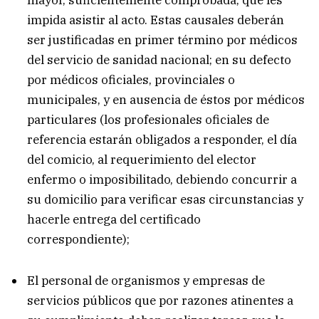
impida asistir al acto. Estas causales deberán
ser justificadas en primer término por médicos
del servicio de sanidad nacional; en su defecto
por médicos oficiales, provinciales o
municipales, y en ausencia de éstos por médicos
particulares (los profesionales oficiales de
referencia estarán obligados a responder, el día
del comicio, al requerimiento del elector
enfermo o imposibilitado, debiendo concurrir a
su domicilio para verificar esas circunstancias y
hacerle entrega del certificado
correspondiente);
El personal de organismos y empresas de
servicios públicos que por razones atinentes a