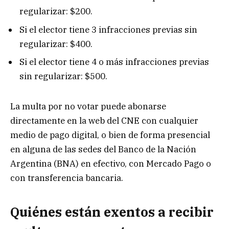
regularizar: $200.
Si el elector tiene 3 infracciones previas sin
regularizar: $400.
Si el elector tiene 4 o más infracciones previas
sin regularizar: $500.
La multa por no votar puede abonarse
directamente en la web del CNE con cualquier
medio de pago digital, o bien de forma presencial
en alguna de las sedes del Banco de la Nación
Argentina (BNA) en efectivo, con Mercado Pago o
con transferencia bancaria.
Quiénes están exentos a recibir