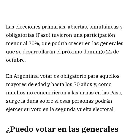
Las elecciones primarias, abiertas, simultáneas y
obligatorias (Paso) tuvieron una participación
menor al 70%, que podría crecer en las generales
que se desarrollarán el próximo domingo 22 de
octubre.
En Argentina, votar es obligatorio para aquellos
mayores de edad y hasta los 70 años y, como
muchos no concurrieron a las urnas en las Paso,
surge la duda sobre si esas personas podrán
ejercer su voto en la segunda vuelta electoral.
¿Puedo votar en las generales