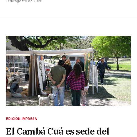
9 de agosto de 2026
EDICIÓN IMPRESA
El Cambá Cuá es sede del