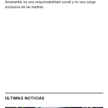
Amamantar es una responsabilidad social y no una carga
exclusiva de las madres
ÚLTIMAS NOTICIAS