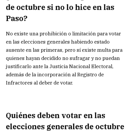
de octubre si no lo hice en las
Paso?
No existe una prohibición o limitación para votar
en las elecciones generales habiendo estado
ausente en las primeras, pero sí existe multa para
quienes hayan decidido no sufragar y no puedan
justificarlo ante la Justicia Nacional Electoral,
además de la incorporación al Registro de
Infractores al deber de votar.
Quiénes deben votar en las
elecciones generales de octubre