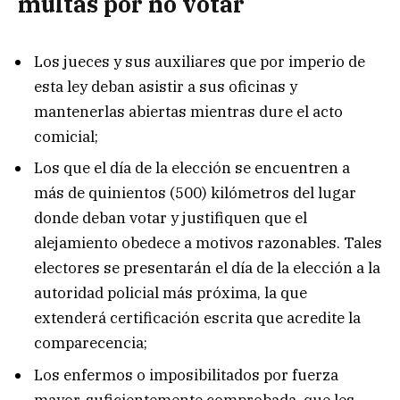
multas por no votar
Los jueces y sus auxiliares que por imperio de
esta ley deban asistir a sus oficinas y
mantenerlas abiertas mientras dure el acto
comicial;
Los que el día de la elección se encuentren a
más de quinientos (500) kilómetros del lugar
donde deban votar y justifiquen que el
alejamiento obedece a motivos razonables. Tales
electores se presentarán el día de la elección a la
autoridad policial más próxima, la que
extenderá certificación escrita que acredite la
comparecencia;
Los enfermos o imposibilitados por fuerza
mayor, suficientemente comprobada, que les