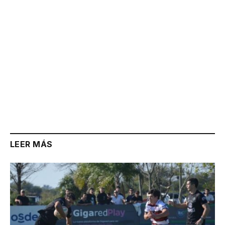
LEER MÁS