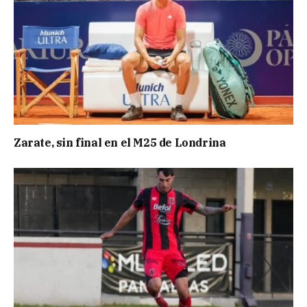
Zarate, sin final en el M25 de Londrina