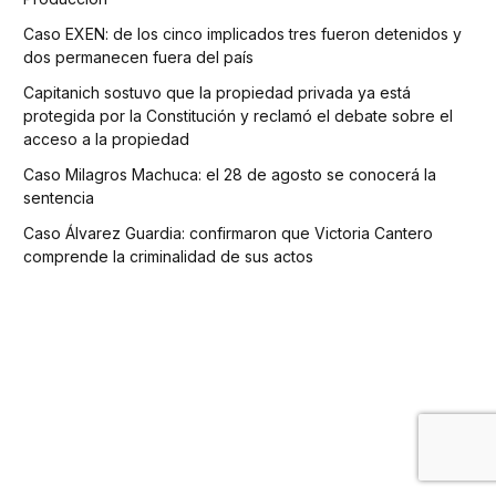
Caso EXEN: de los cinco implicados tres fueron detenidos y
dos permanecen fuera del país
Capitanich sostuvo que la propiedad privada ya está
protegida por la Constitución y reclamó el debate sobre el
acceso a la propiedad
Caso Milagros Machuca: el 28 de agosto se conocerá la
sentencia
Caso Álvarez Guardia: confirmaron que Victoria Cantero
comprende la criminalidad de sus actos