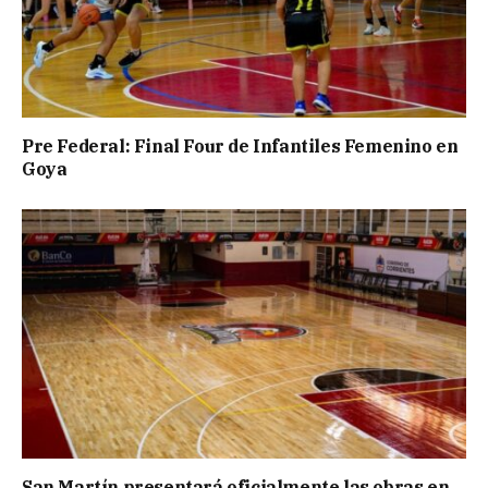
Pre Federal: Final Four de Infantiles Femenino en
Goya
San Martín presentará oficialmente las obras en