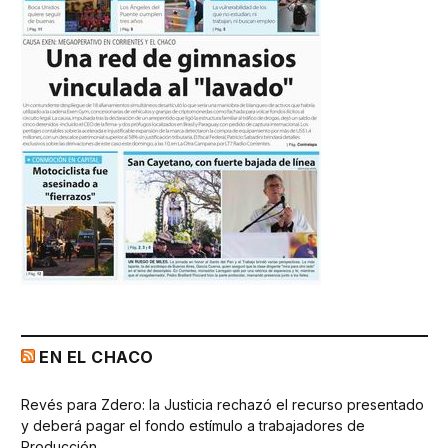
EN EL CHACO
Revés para Zdero: la Justicia rechazó el recurso presentado
y deberá pagar el fondo estímulo a trabajadores de
Producción