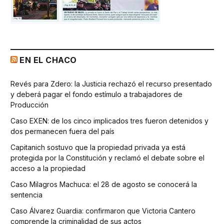
EN EL CHACO
Revés para Zdero: la Justicia rechazó el recurso presentado
y deberá pagar el fondo estímulo a trabajadores de
Producción
Caso EXEN: de los cinco implicados tres fueron detenidos y
dos permanecen fuera del país
Capitanich sostuvo que la propiedad privada ya está
protegida por la Constitución y reclamó el debate sobre el
acceso a la propiedad
Caso Milagros Machuca: el 28 de agosto se conocerá la
sentencia
Caso Álvarez Guardia: confirmaron que Victoria Cantero
comprende la criminalidad de sus actos