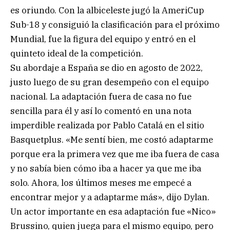
es oriundo. Con la albiceleste jugó la AmeriCup
Sub-18 y consiguió la clasificación para el próximo
Mundial, fue la figura del equipo y entró en el
quinteto ideal de la competición.
Su abordaje a España se dio en agosto de 2022,
justo luego de su gran desempeño con el equipo
nacional. La adaptación fuera de casa no fue
sencilla para él y así lo comentó en una nota
imperdible realizada por Pablo Catalá en el sitio
Basquetplus. «Me sentí bien, me costó adaptarme
porque era la primera vez que me iba fuera de casa
y no sabía bien cómo iba a hacer ya que me iba
solo. Ahora, los últimos meses me empecé a
encontrar mejor y a adaptarme más», dijo Dylan.
Un actor importante en esa adaptación fue «Nico»
Brussino, quien juega para el mismo equipo, pero