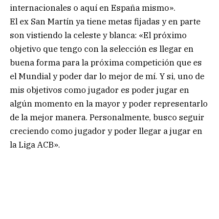
internacionales o aquí en España mismo».
El ex San Martín ya tiene metas fijadas y en parte
son vistiendo la celeste y blanca: «El próximo
objetivo que tengo con la selección es llegar en
buena forma para la próxima competición que es
el Mundial y poder dar lo mejor de mí. Y si, uno de
mis objetivos como jugador es poder jugar en
algún momento en la mayor y poder representarlo
de la mejor manera. Personalmente, busco seguir
creciendo como jugador y poder llegar a jugar en
la Liga ACB».