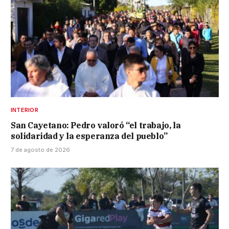
INTERIOR
San Cayetano: Pedro valoró “el trabajo, la
solidaridad y la esperanza del pueblo”
7 de agosto de 2026