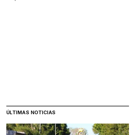
ÚLTIMAS NOTICIAS