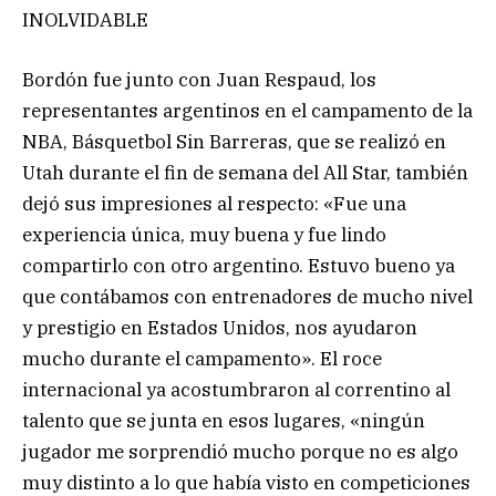
INOLVIDABLE
Bordón fue junto con Juan Respaud, los
representantes argentinos en el campamento de la
NBA, Básquetbol Sin Barreras, que se realizó en
Utah durante el fin de semana del All Star, también
dejó sus impresiones al respecto: «Fue una
experiencia única, muy buena y fue lindo
compartirlo con otro argentino. Estuvo bueno ya
que contábamos con entrenadores de mucho nivel
y prestigio en Estados Unidos, nos ayudaron
mucho durante el campamento». El roce
internacional ya acostumbraron al correntino al
talento que se junta en esos lugares, «ningún
jugador me sorprendió mucho porque no es algo
muy distinto a lo que había visto en competiciones