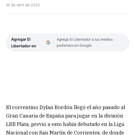
16 de abril de 2023
Agregar El
Agrega El Libertador a tus medios
preferidos en Google
Libertador en
El correntino Dylan Bordón llegó el año pasado al
Gran Canaria de España para jugar en la división
LEB Plata, previo a esto había debutado en la Liga
Nacional con San Martín de Corrientes, de donde