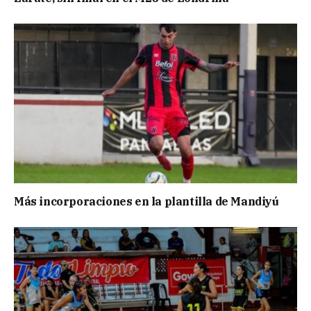
Más incorporaciones en la plantilla de Mandiyú