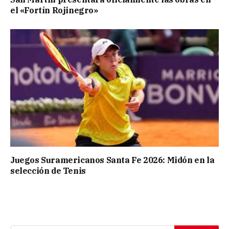
el «Fortín Rojinegro»
Juegos Suramericanos Santa Fe 2026: Midón en la
selección de Tenis