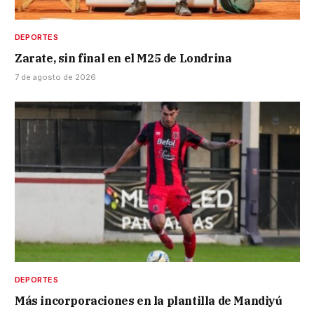
DEPORTES
Zarate, sin final en el M25 de Londrina
7 de agosto de 2026
DEPORTES
Más incorporaciones en la plantilla de Mandiyú