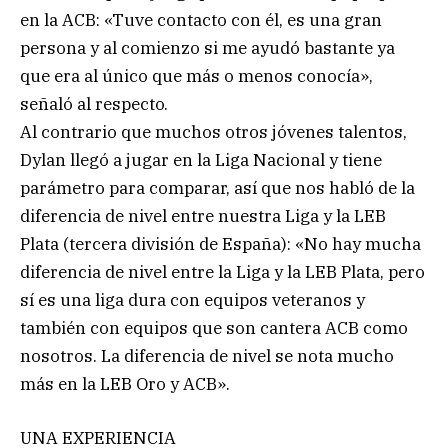
en la ACB: «Tuve contacto con él, es una gran
persona y al comienzo si me ayudó bastante ya
que era al único que más o menos conocía»,
señaló al respecto.
Al contrario que muchos otros jóvenes talentos,
Dylan llegó a jugar en la Liga Nacional y tiene
parámetro para comparar, así que nos habló de la
diferencia de nivel entre nuestra Liga y la LEB
Plata (tercera división de España): «No hay mucha
diferencia de nivel entre la Liga y la LEB Plata, pero
sí es una liga dura con equipos veteranos y
también con equipos que son cantera ACB como
nosotros. La diferencia de nivel se nota mucho
más en la LEB Oro y ACB».
UNA EXPERIENCIA