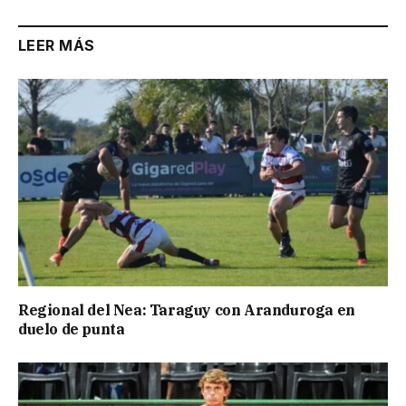
LEER MÁS
Regional del Nea: Taraguy con Aranduroga en
duelo de punta