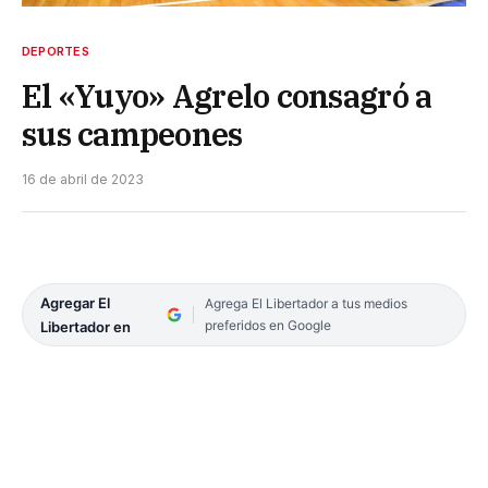
DEPORTES
El «Yuyo» Agrelo consagró a
sus campeones
16 de abril de 2023
Agregar El
Agrega El Libertador a tus medios
preferidos en Google
Libertador en