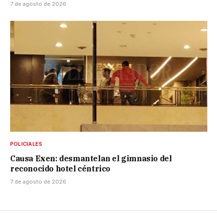
7 de agosto de 2026
POLICIALES
Causa Exen: desmantelan el gimnasio del
reconocido hotel céntrico
7 de agosto de 2026