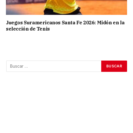
Juegos Suramericanos Santa Fe 2026: Midón en la
selección de Tenis