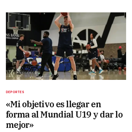
DEPORTES
«Mi objetivo es llegar en
forma al Mundial U19 y dar lo
mejor»