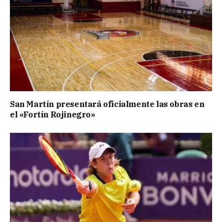
San Martín presentará oficialmente las obras en
el «Fortín Rojinegro»