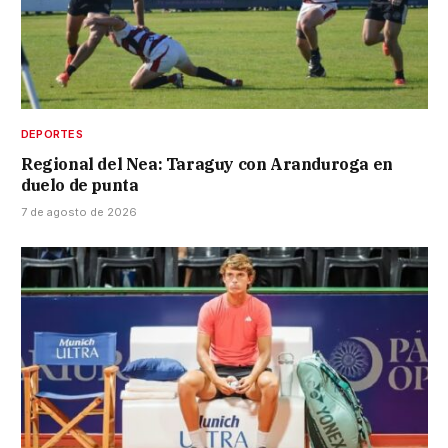
DEPORTES
Regional del Nea: Taraguy con Aranduroga en
duelo de punta
7 de agosto de 2026