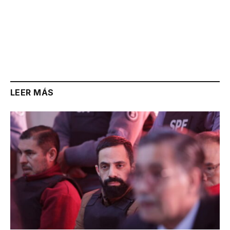
LEER MÁS