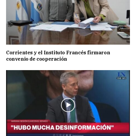
Corrientes y el Instituto Francés firmaron
convenio de cooperación