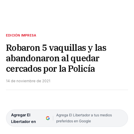
EDICIÓN IMPRESA
Robaron 5 vaquillas y las
abandonaron al quedar
cercados por la Policía
14 de noviembre de 2021
Agregar El
Agrega El Libertador a tus medios
preferidos en Google
Libertador en