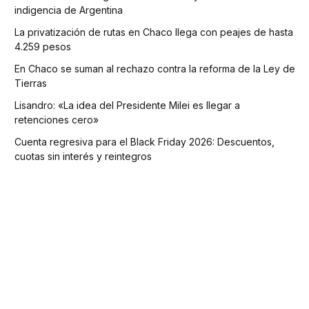
indigencia de Argentina
La privatización de rutas en Chaco llega con peajes de hasta
4.259 pesos
En Chaco se suman al rechazo contra la reforma de la Ley de
Tierras
Lisandro: «La idea del Presidente Milei es llegar a
retenciones cero»
Cuenta regresiva para el Black Friday 2026: Descuentos,
cuotas sin interés y reintegros