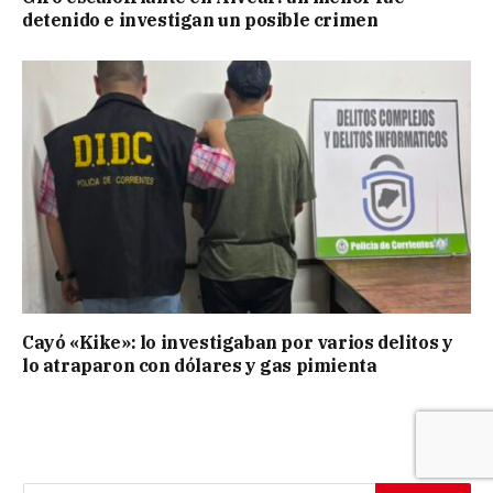
detenido e investigan un posible crimen
Cayó «Kike»: lo investigaban por varios delitos y
lo atraparon con dólares y gas pimienta