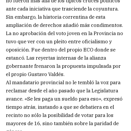
no fueron más allá de los típicos cruces políticos
ante cada iniciativa que trasciende la coyuntura.
Sin embargo, la historia correntina de esta
ampliación de derechos añadió más condimentos.
La no aprobación del voto joven en la Provincia no
tuvo que ver con un pleito entre oficialismo y
oposición. Fue dentro del propio ECO donde se
estancó. Las reyertas internas de la alianza
gobernante frenaron la propuesta impulsada por
el propio Gustavo Valdés.
Al mandatario provincial no le tembló la voz para
reclamar desde el año pasado que la Legislatura
avance. «Se les paga un sueldo para eso», expresó
tiempo atrás, instando a que se debatiera en el
recinto no sólo la posibilidad de votar para los
mayores de 16, sino también sobre la paridad de