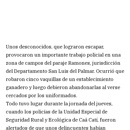
Unos desconocidos, que lograron escapar,
provocaron un importante trabajo policial en una
zona de campos del paraje Ramones, jurisdicción
del Departamento San Luis del Palmar. Ocurrió que
robaron cinco vaquillas de un establecimiento
ganadero y luego debieron abandonarlas al verse
cercados por los uniformados.
Todo tuvo lugar durante la jornada del jueves,
cuando los policías de la Unidad Especial de
Seguridad Rural y Ecológica de Caá Catí, fueron
alertados de que unos delincuentes habían