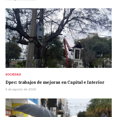
SOCIEDAD
Dpec: trabajos de mejoras en Capital e Interior
5 de agosto de 2026