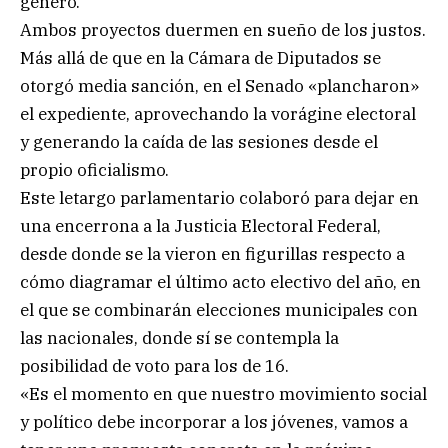
género.
Ambos proyectos duermen en sueño de los justos.
Más allá de que en la Cámara de Diputados se
otorgó media sanción, en el Senado «plancharon»
el expediente, aprovechando la vorágine electoral
y generando la caída de las sesiones desde el
propio oficialismo.
Este letargo parlamentario colaboró para dejar en
una encerrona a la Justicia Electoral Federal,
desde donde se la vieron en figurillas respecto a
cómo diagramar el último acto electivo del año, en
el que se combinarán elecciones municipales con
las nacionales, donde sí se contempla la
posibilidad de voto para los de 16.
«Es el momento en que nuestro movimiento social
y político debe incorporar a los jóvenes, vamos a