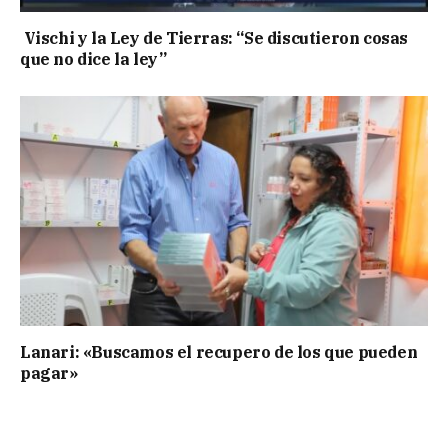
Vischi y la Ley de Tierras: “Se discutieron cosas
que no dice la ley”
Lanari: «Buscamos el recupero de los que pueden
pagar»