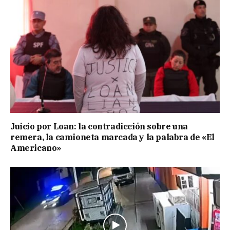
Juicio por Loan: la contradicción sobre una
remera, la camioneta marcada y la palabra de «El
Americano»