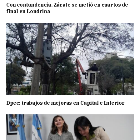
Con contundencia, Zárate se metió en cuartos de
final en Londrina
Dpec: trabajos de mejoras en Capital e Interior