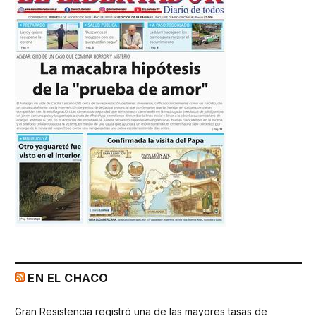
EN EL CHACO
Gran Resistencia registró una de las mayores tasas de