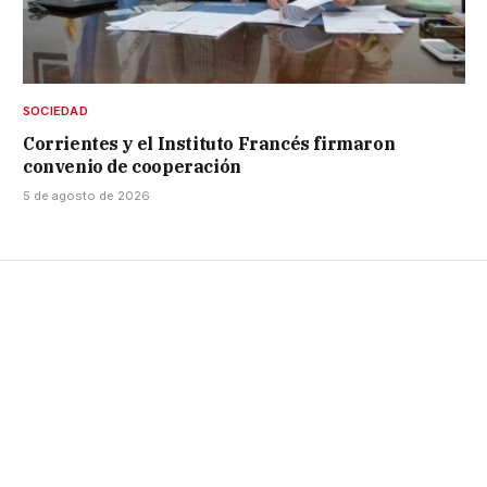
SOCIEDAD
Corrientes y el Instituto Francés firmaron
convenio de cooperación
5 de agosto de 2026