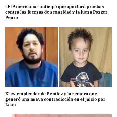
«El Americano» anticipó que aportará pruebas
contra las fuerzas de seguridad y la jueza Pozzer
Penzo
El ex empleador de Benítez y la remera que
generó una nueva contradicción en el juicio por
Loan