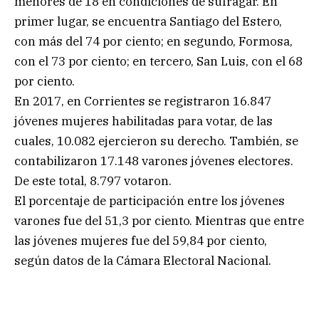
menores de 18 en condiciones de sufragar. En
primer lugar, se encuentra Santiago del Estero,
con más del 74 por ciento; en segundo, Formosa,
con el 73 por ciento; en tercero, San Luis, con el 68
por ciento.
En 2017, en Corrientes se registraron 16.847
jóvenes mujeres habilitadas para votar, de las
cuales, 10.082 ejercieron su derecho. También, se
contabilizaron 17.148 varones jóvenes electores.
De este total, 8.797 votaron.
El porcentaje de participación entre los jóvenes
varones fue del 51,3 por ciento. Mientras que entre
las jóvenes mujeres fue del 59,84 por ciento,
según datos de la Cámara Electoral Nacional.