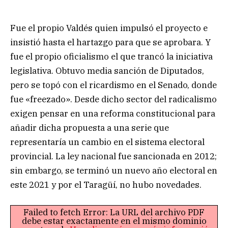
Fue el propio Valdés quien impulsó el proyecto e
insistió hasta el hartazgo para que se aprobara. Y
fue el propio oficialismo el que trancó la iniciativa
legislativa. Obtuvo media sanción de Diputados,
pero se topó con el ricardismo en el Senado, donde
fue «freezado». Desde dicho sector del radicalismo
exigen pensar en una reforma constitucional para
añadir dicha propuesta a una serie que
representaría un cambio en el sistema electoral
provincial. La ley nacional fue sancionada en 2012;
sin embargo, se terminó un nuevo año electoral en
este 2021 y por el Taragüí, no hubo novedades.
Failed to fetch Error: La URL del archivo PDF
debe estar exactamente en el mismo dominio