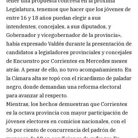
tener una propuesta concreta en la próxima
Legislatura, tenemos que hacer que los jóvenes de
entre 16 y 18 años puedan elegir a sus
intendentes, concejales, a sus diputados, y
Gobernador y vicegobernador de la provincia»,
había expresado Valdés durante la presentación de
candidatos a legisladores provinciales y concejales
de Encuentro por Corrientes en Mercedes meses
atrás. A pesar de ello, no tuvo acompañamiento. En
la Cámara alta se topó con el ricardismo de paladar
negro, donde demandan una reforma electoral
para avanzar al respecto.
Mientras, los hechos demuestran que Corrientes
es la octava provincia con mayor participación de
jóvenes electores en comicios nacionales, con el
56 por ciento de concurrencia del padrón de