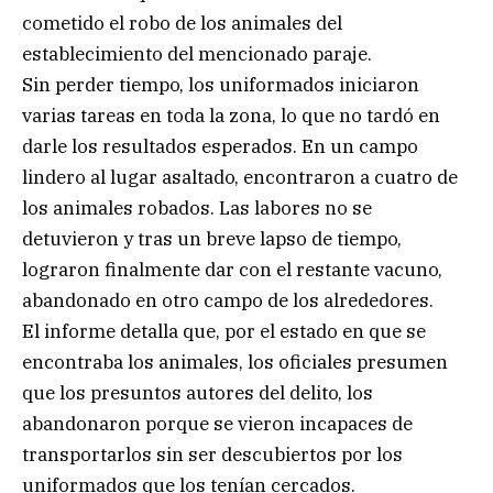
cometido el robo de los animales del
establecimiento del mencionado paraje.
Sin perder tiempo, los uniformados iniciaron
varias tareas en toda la zona, lo que no tardó en
darle los resultados esperados. En un campo
lindero al lugar asaltado, encontraron a cuatro de
los animales robados. Las labores no se
detuvieron y tras un breve lapso de tiempo,
lograron finalmente dar con el restante vacuno,
abandonado en otro campo de los alrededores.
El informe detalla que, por el estado en que se
encontraba los animales, los oficiales presumen
que los presuntos autores del delito, los
abandonaron porque se vieron incapaces de
transportarlos sin ser descubiertos por los
uniformados que los tenían cercados.