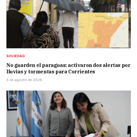
SOCIEDAD
No guarden el paraguas: activaron dos alertas por
lluvias y tormentas para Corrientes
5 de agosto de 2026