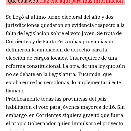
que esta web.
Haz clic aquí para más información
Se llegó al último turno electoral del año y dos
jurisdicciones quedaron en evidencia respecto a la
falta de legislación sobre el voto joven. Se trata de
Corrientes y de Santa Fe. Ambas provincias no
definieron la ampliación de derecho para la
elección de cargos locales. Una requiere de una
reforma constitucional. La otra, de una ley que aún
no se debate en la Legislatura. Tucumán, que
estaba entre las remolonas, lo implementará este
llamado.
Prácticamente todas las provincias del país
habilitaron el voto para jóvenes mayores de 16. Sin
embargo, en Corrientes siquiera gravitó que fuera
el propio Gobernador quien impulsara el proyecto