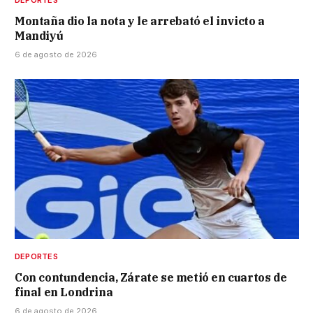
Montaña dio la nota y le arrebató el invicto a
Mandiyú
6 de agosto de 2026
DEPORTES
Con contundencia, Zárate se metió en cuartos de
final en Londrina
6 de agosto de 2026