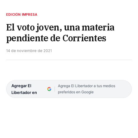
EDICIÓN IMPRESA
El voto joven, una materia
pendiente de Corrientes
14 de noviembre de 2021
Agregar El
Agrega El Libertador a tus medios
preferidos en Google
Libertador en