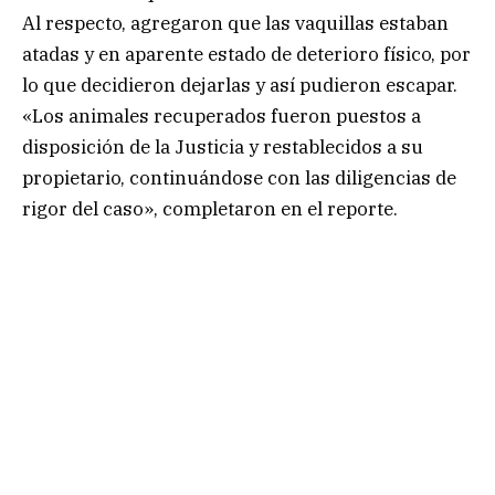
Al respecto, agregaron que las vaquillas estaban
atadas y en aparente estado de deterioro físico, por
lo que decidieron dejarlas y así pudieron escapar.
«Los animales recuperados fueron puestos a
disposición de la Justicia y restablecidos a su
propietario, continuándose con las diligencias de
rigor del caso», completaron en el reporte.