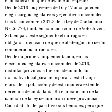
e insistiera con que se avance al respecto.
Desde 2013 los jóvenes de 16 y 17 años pueden
elegir cargos legislativos y ejecutivos nacionales,
tras la sanción -en 2012- de la Ley de Ciudadanía
N° 26.774, también conocida como de Voto Joven.
Si bien para este segmento el sufragio es
obligatorio, en caso de que se abstengan, no serán
considerados infractores.
Desde su primera implementación, en las
elecciones legislativas nacionales de 2013,
distintas provincias fueron adecuando su
normativa local para incorporar a esta franja
etaria de la población y de esta manera extender
derechos de ciudadanía. En el mismo año de la
sanción de la ley se sumaron nueve provincias.
Cada distrito del país tuvo sus bemoles, pero que