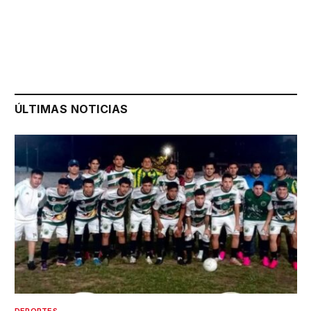
ÚLTIMAS NOTICIAS
DEPORTES