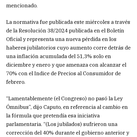
mencionado.
La normativa fue publicada este miércoles a través
de la Resolución 38/2024 publicada en el Boletín
Oficial y representa una nueva pérdida en los
haberes jubilatorios cuyo aumento corre detrás de
una inflación acumulada del 51,3% solo en
diciembre y enero y que amenaza con alcanzar el
70% con el Indice de Precios al Consumidor de
febrero.
“Lamentablemente (el Congreso) no pasó la Ley
Ómnibus”, dijo Caputo, en referencia al cambio en
la fórmula que pretendía esa iniciativa
parlamentaria. “(Los jubilados) sufrieron una
corrección del 40% durante el gobierno anterior y