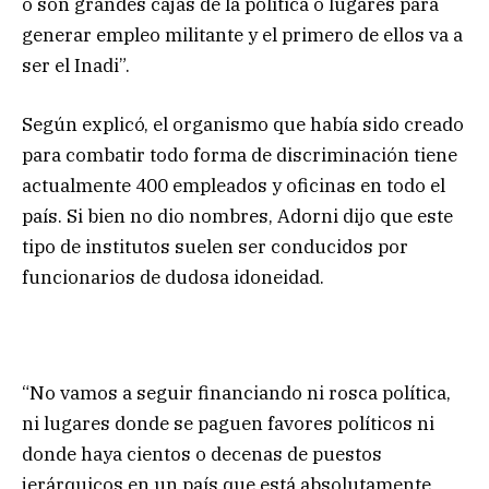
o son grandes cajas de la política o lugares para
generar empleo militante y el primero de ellos va a
ser el Inadi”.
Según explicó, el organismo que había sido creado
para combatir todo forma de discriminación tiene
actualmente 400 empleados y oficinas en todo el
país. Si bien no dio nombres, Adorni dijo que este
tipo de institutos suelen ser conducidos por
funcionarios de dudosa idoneidad.
“No vamos a seguir financiando ni rosca política,
ni lugares donde se paguen favores políticos ni
donde haya cientos o decenas de puestos
jerárquicos en un país que está absolutamente