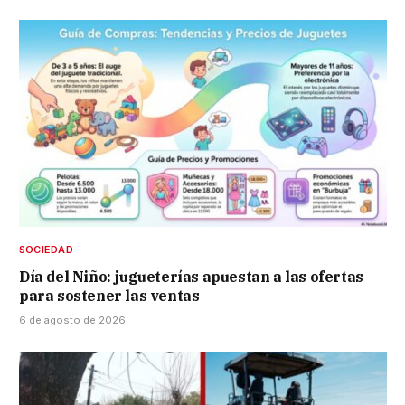
SOCIEDAD
Día del Niño: jugueterías apuestan a las ofertas
para sostener las ventas
6 de agosto de 2026