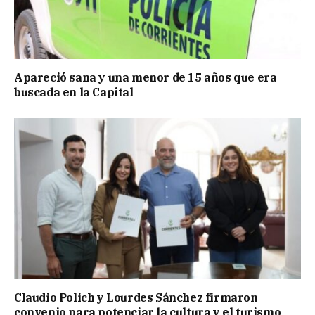
Apareció sana y una menor de 15 años que era
buscada en la Capital
Claudio Polich y Lourdes Sánchez firmaron
convenio para potenciar la cultura y el turismo