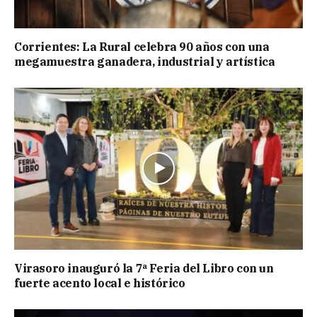
Corrientes: La Rural celebra 90 años con una
megamuestra ganadera, industrial y artística
Virasoro inauguró la 7ª Feria del Libro con un
fuerte acento local e histórico