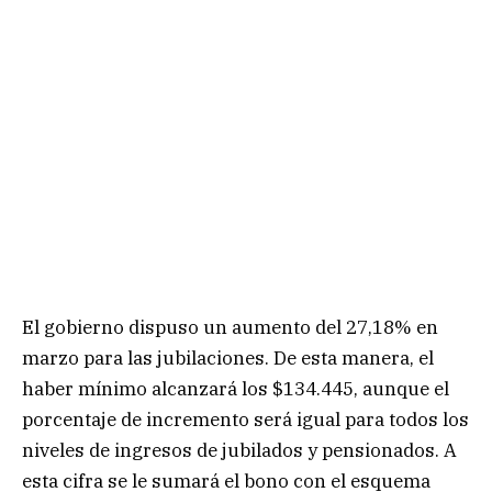
El gobierno dispuso un aumento del 27,18% en
marzo para las jubilaciones. De esta manera, el
haber mínimo alcanzará los $134.445, aunque el
porcentaje de incremento será igual para todos los
niveles de ingresos de jubilados y pensionados. A
esta cifra se le sumará el bono con el esquema