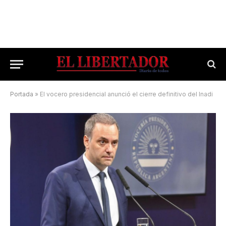
Portada
»
El vocero presidencial anunció el cierre definitivo del Inadi