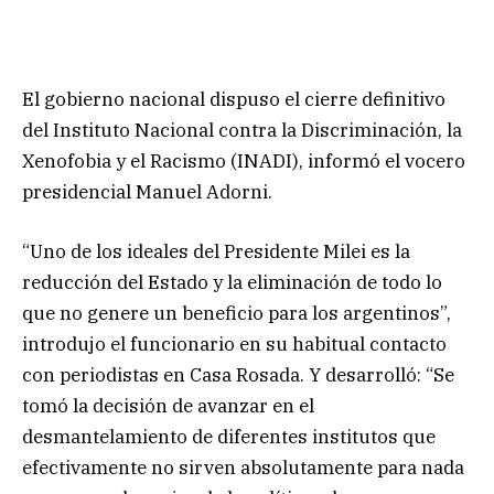
El gobierno nacional dispuso el cierre definitivo
del Instituto Nacional contra la Discriminación, la
Xenofobia y el Racismo (INADI), informó el vocero
presidencial Manuel Adorni.
“Uno de los ideales del Presidente Milei es la
reducción del Estado y la eliminación de todo lo
que no genere un beneficio para los argentinos”,
introdujo el funcionario en su habitual contacto
con periodistas en Casa Rosada. Y desarrolló: “Se
tomó la decisión de avanzar en el
desmantelamiento de diferentes institutos que
efectivamente no sirven absolutamente para nada