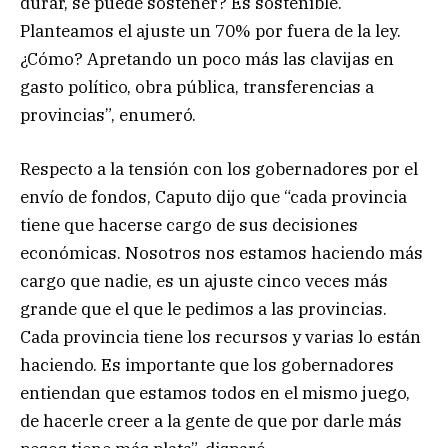
durar, se puede sostener? Es sostenible.
Planteamos el ajuste un 70% por fuera de la ley.
¿Cómo? Apretando un poco más las clavijas en
gasto político, obra pública, transferencias a
provincias”, enumeró.
Respecto a la tensión con los gobernadores por el
envío de fondos, Caputo dijo que “cada provincia
tiene que hacerse cargo de sus decisiones
económicas. Nosotros nos estamos haciendo más
cargo que nadie, es un ajuste cinco veces más
grande que el que le pedimos a las provincias.
Cada provincia tiene los recursos y varias lo están
haciendo. Es importante que los gobernadores
entiendan que estamos todos en el mismo juego,
de hacerle creer a la gente de que por darle más