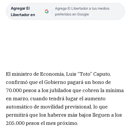
Agregar El
Agrega El Libertador a tus medios
preferidos en Google
Libertador en
El ministro de Economía, Luis “Toto” Caputo,
confirmó que el Gobierno pagará un bono de
70.000 pesos a los jubilados que cobren la mínima
en marzo, cuando tendrá lugar el aumento
automático de movilidad previsional, lo que
permitirá que los haberes más bajos lleguen a los
205.000 pesos el mes próximo.