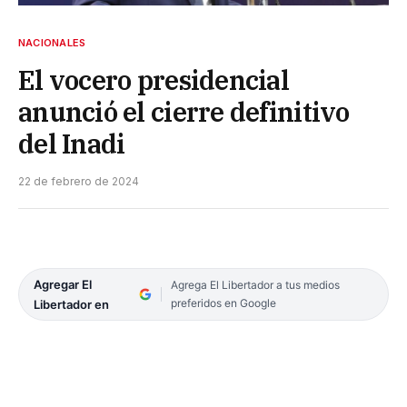
NACIONALES
El vocero presidencial
anunció el cierre definitivo
del Inadi
22 de febrero de 2024
Agregar El
Agrega El Libertador a tus medios
preferidos en Google
Libertador en