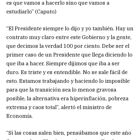
es que vamos a hacerlo sino que vamos a
estudiarlo” (Caputo)
“El Presidente siempre lo dijo y yo también. Hay un
contrato muy claro entre este Gobierno y la gente,
que decimos la verdad 100 por ciento. Debe ser el
primer caso de un Presidente que llega diciendo lo
que iba a hacer. Siempre dijimos que iba a ser
duro. Es triste y es entendible. No se sale fácil de
esto. Estamos trabajando y haciendo lo imposible
para que la transición sea lo menos gravosa
posible, la alternativa era hiperinflación, pobreza
extrema y caos total”, alertó el ministro de
Economía.
“Si las cosas salen bien, pensábamos que este año