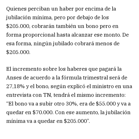
Quienes perciban un haber por encima de la
jubilación mínima, pero por debajo de los
$205.000, cobrarán también un bono pero en
forma proporcional hasta alcanzar ese monto. De
esa forma, ningún jubilado cobrará menos de
$205.000.
El incremento sobre los haberes que pagará la
Anses de acuerdo a la fórmula trimestral será de
27,18% y el bono, según explicó el ministro en una
entrevista con TN, tendrá el mismo incremento:
“El bono va a subir otro 30%, era de $55.000 y va a
quedar en $70.000. Con ese aumento, la jubilación
mínima va a quedar en $205.000”.