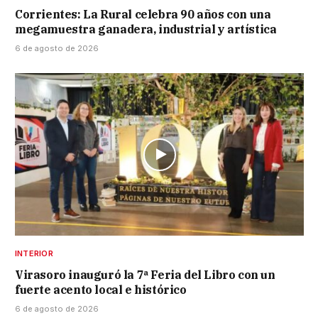
Corrientes: La Rural celebra 90 años con una
megamuestra ganadera, industrial y artística
6 de agosto de 2026
INTERIOR
Virasoro inauguró la 7ª Feria del Libro con un
fuerte acento local e histórico
6 de agosto de 2026