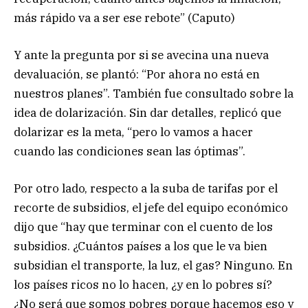
más rápido va a ser ese rebote” (Caputo)
Y ante la pregunta por si se avecina una nueva
devaluación, se plantó: “Por ahora no está en
nuestros planes”. También fue consultado sobre la
idea de dolarización. Sin dar detalles, replicó que
dolarizar es la meta, “pero lo vamos a hacer
cuando las condiciones sean las óptimas”.
Por otro lado, respecto a la suba de tarifas por el
recorte de subsidios, el jefe del equipo económico
dijo que “hay que terminar con el cuento de los
subsidios. ¿Cuántos países a los que le va bien
subsidian el transporte, la luz, el gas? Ninguno. En
los países ricos no lo hacen, ¿y en lo pobres sí?
¿No será que somos pobres porque hacemos eso y