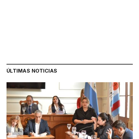
ÚLTIMAS NOTICIAS