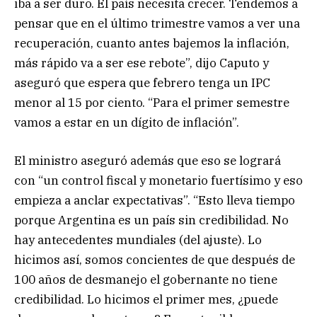
iba a ser duro. El país necesita crecer. Tendemos a
pensar que en el último trimestre vamos a ver una
recuperación, cuanto antes bajemos la inflación,
más rápido va a ser ese rebote”, dijo Caputo y
aseguró que espera que febrero tenga un IPC
menor al 15 por ciento. “Para el primer semestre
vamos a estar en un dígito de inflación”.
El ministro aseguró además que eso se logrará
con “un control fiscal y monetario fuertísimo y eso
empieza a anclar expectativas”. “Esto lleva tiempo
porque Argentina es un país sin credibilidad. No
hay antecedentes mundiales (del ajuste). Lo
hicimos así, somos concientes de que después de
100 años de desmanejo el gobernante no tiene
credibilidad. Lo hicimos el primer mes, ¿puede