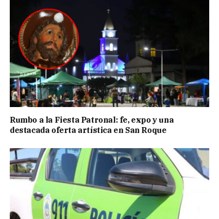
Rumbo a la Fiesta Patronal: fe, expo y una
destacada oferta artística en San Roque