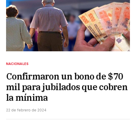
NACIONALES
Confirmaron un bono de $70
mil para jubilados que cobren
la mínima
22 de febrero de 2024