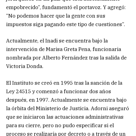
empobrecido”, fundamentó el portavoz. Y agregó:
“No podemos hacer que la gente con sus
impuestos siga pagando este tipo de cuestiones”.
Actualmente, el Inadi se encuentra bajo la
intervención de Marisa Greta Pena, funcionaria
nombrada por Alberto Fernández tras la salida de
Victoria Donda.
El Instituto se creó en 1995 tras la sanción de la
Ley 24515 y comenzó a funcionar dos años
después, en 1997. Actualmente se encuentra bajo
la órbita del Ministerio de Justicia. Adorni aseguró
que se iniciaron las actuaciones administrativas
para su cierre, pero no pudo especificar si el
proceso se realizaría por decreto o a través de un