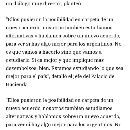
un diálogo muy directo”, planteó.
“Ellos pusieron la posibilidad en carpeta de un
nuevo acuerdo, nosotros también estudiamos
alternativas y hablamos sobre un nuevo acuerdo,
para ver si hay algo mejor para los argentinos. No
es que vamos a hacerlo sino que vamos a
estudiarlo. Si es mejor y que implique más
desembolsos, bien. Estamos estudiando lo que sea
mejor para el país”, detalló el jefe del Palacio de
Hacienda.
“Ellos pusieron la posibilidad en carpeta de un
nuevo acuerdo, nosotros también estudiamos
alternativas y hablamos sobre un nuevo acuerdo,
para ver si hay algo mejor para los argentinos. No