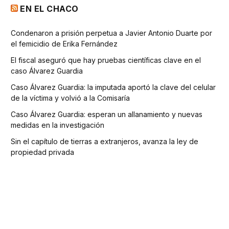
EN EL CHACO
Condenaron a prisión perpetua a Javier Antonio Duarte por
el femicidio de Erika Fernández
El fiscal aseguró que hay pruebas científicas clave en el
caso Álvarez Guardia
Caso Álvarez Guardia: la imputada aportó la clave del celular
de la víctima y volvió a la Comisaría
Caso Álvarez Guardia: esperan un allanamiento y nuevas
medidas en la investigación
Sin el capítulo de tierras a extranjeros, avanza la ley de
propiedad privada