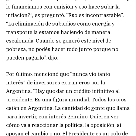
lo financiamos con emisión y eso hace subir la
inflación?”, es preguntó. “Eso es incontrastable”.
“La eliminación de subsidios como energía y
transporte la estamos haciendo de manera
escalonada. Cuando se generó este nivel de
pobreza, no podés hacer todo junto porque no
pueden pagarlo”, dijo.
Por último, mencionó que “nunca vio tanto
interés” de inversores extranjeros por la
Argentina. “Hay que dar un crédito infinitivo al
presidente. Es una figura mundial. Todos los ojos
están en Argentina. La cantidad de gente que llama
para invertir, con interés genuino. Quieren ver
cómo va a reaccionar la política, la oposición, si
apoyan el cambio o no. El Presidente es un polo de