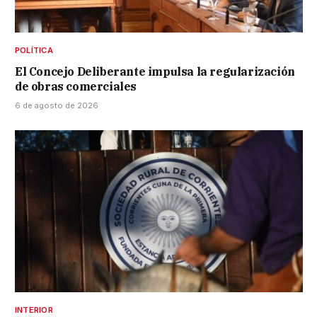
POLÍTICA
El Concejo Deliberante impulsa la regularización
de obras comerciales
6 de agosto de 2026
INTERIOR