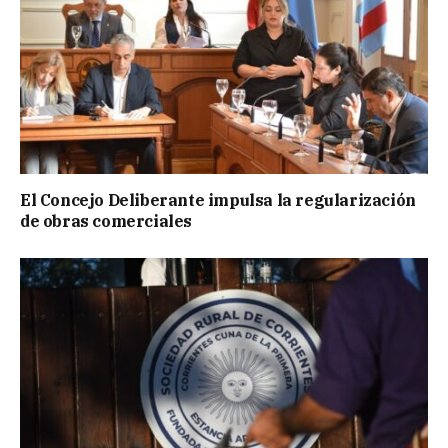
El Concejo Deliberante impulsa la regularización
de obras comerciales