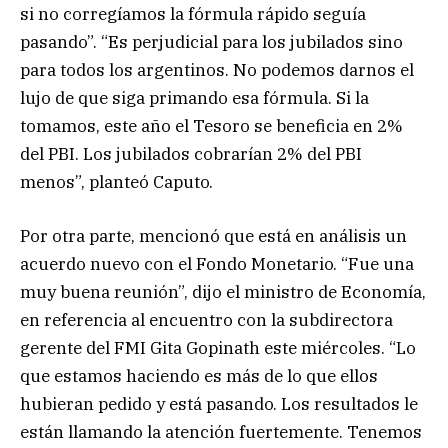
si no corregíamos la fórmula rápido seguía
pasando”. “Es perjudicial para los jubilados sino
para todos los argentinos. No podemos darnos el
lujo de que siga primando esa fórmula. Si la
tomamos, este año el Tesoro se beneficia en 2%
del PBI. Los jubilados cobrarían 2% del PBI
menos”, planteó Caputo.
Por otra parte, mencionó que está en análisis un
acuerdo nuevo con el Fondo Monetario. “Fue una
muy buena reunión”, dijo el ministro de Economía,
en referencia al encuentro con la subdirectora
gerente del FMI Gita Gopinath este miércoles. “Lo
que estamos haciendo es más de lo que ellos
hubieran pedido y está pasando. Los resultados le
están llamando la atención fuertemente. Tenemos