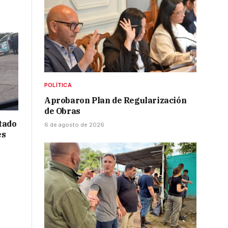
POLÍTICA
Aprobaron Plan de Regularización
de Obras
tado
6 de agosto de 2026
es