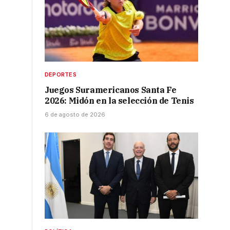
DEPORTES
Juegos Suramericanos Santa Fe
2026: Midón en la selección de Tenis
6 de agosto de 2026