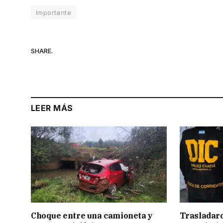
Importante
SHARE.
LEER MÁS
Choque entre una camioneta y
Trasladar