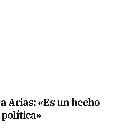
 a Arias: «Es un hecho
 política»