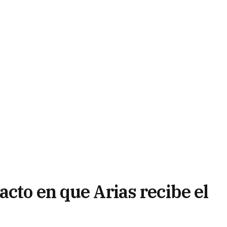
cto en que Arias recibe el