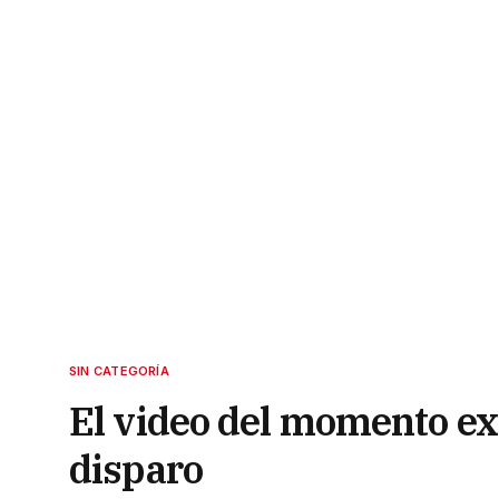
SIN CATEGORÍA
El video del momento exa
disparo