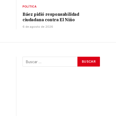
POLÍTICA
Báez pidió responsabilidad
ciudadana contra El Niño
6 de agosto de 2026