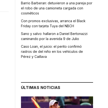
Barrio Barberan: detuvieron a una pareja por
el robo de una camioneta cargada con
cosméticos
Con promos exclusivas, arranca el Black
Friday con tarjeta Tuya del NBCH
Sano y salvo: hallaron a Daniel Bertonazzi
caminando por la avenida 9 de Julio
Caso Loan, el juicio: el perito confirmó
rastros de del niño en los vehículos de
Pérez y Caillava
ÚLTIMAS NOTICIAS
o