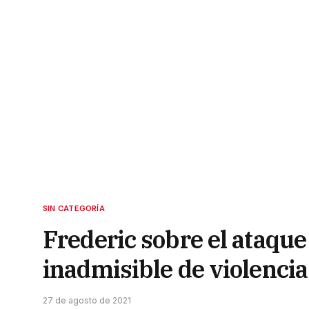
SIN CATEGORÍA
Frederic sobre el ataque
inadmisible de violencia
27 de agosto de 2021