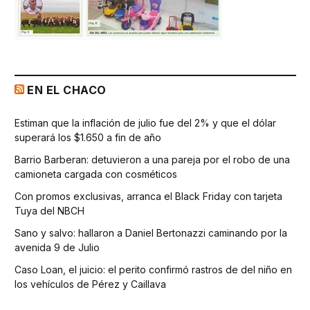
EN EL CHACO
Estiman que la inflación de julio fue del 2% y que el dólar
superará los $1.650 a fin de año
Barrio Barberan: detuvieron a una pareja por el robo de una
camioneta cargada con cosméticos
Con promos exclusivas, arranca el Black Friday con tarjeta
Tuya del NBCH
Sano y salvo: hallaron a Daniel Bertonazzi caminando por la
avenida 9 de Julio
Caso Loan, el juicio: el perito confirmó rastros de del niño en
los vehículos de Pérez y Caillava