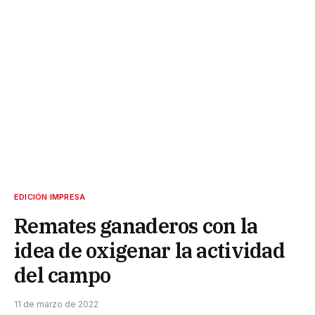
EDICIÓN IMPRESA
Remates ganaderos con la
idea de oxigenar la actividad
del campo
11 de marzo de 2022