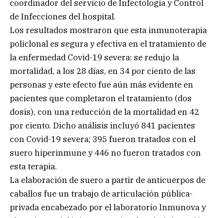
coordinador del servicio de Infectología y Control
de Infecciones del hospital.
Los resultados mostraron que esta inmunoterapia
policlonal es segura y efectiva en el tratamiento de
la enfermedad Covid-19 severa: se redujo la
mortalidad, a los 28 días, en 34 por ciento de las
personas y este efecto fue aún más evidente en
pacientes que completaron el tratamiento (dos
dosis), con una reducción de la mortalidad en 42
por ciento. Dicho análisis incluyó 841 pacientes
con Covid-19 severa; 395 fueron tratados con el
suero hiperinmune y 446 no fueron tratados con
esta terapia.
La elaboración de suero a partir de anticuerpos de
caballos fue un trabajo de articulación pública-
privada encabezado por el laboratorio Inmunova y