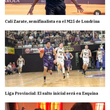
Cali Zarate, semifinalista en el M25 de Londrina
Liga Provincial: El salto inicial será en Esquina