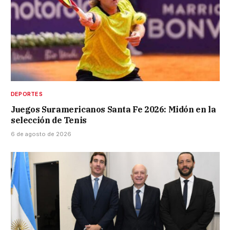
DEPORTES
Juegos Suramericanos Santa Fe 2026: Midón en la
selección de Tenis
6 de agosto de 2026