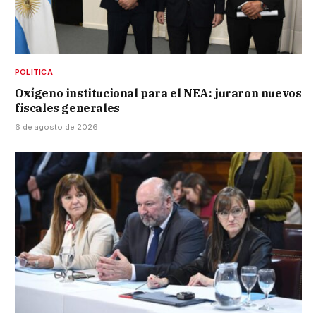
POLÍTICA
Oxígeno institucional para el NEA: juraron nuevos
fiscales generales
6 de agosto de 2026