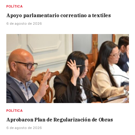
POLÍTICA
Apoyo parlamentario correntino a textiles
6 de agosto de 2026
POLÍTICA
Aprobaron Plan de Regularización de Obras
6 de agosto de 2026