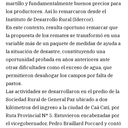
martillo y fundamentalmente buenos precios para
los productores. Así lo remarcaron desde el
Instituto de Desarrollo Rural (Idercor).
En este contexto, resulta oportuno remarcar que
la propuesta de los remates se transformó en una
variable más de un paquete de medidas de ayuda a
la situación de desastre, constituyendo una
oportunidad probada en años anteriores ante
otras dificultades como el exceso de agua, que
permitieron desahogar los campos por falta de
pastos.
Las actividades se desarrollaron en el predio de la
Sociedad Rural de General Paz ubicado a dos
kilómetros del ingreso a la ciudad de Caá Catí, por
Ruta Provincial N° 5. Estuvieron encabezadas por
el vicegobernador, Pedro Braillard Poccard y contó