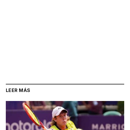
LEER MÁS