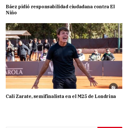
Báez pidió responsabilidad ciudadana contra El
Niño
Cali Zarate, semifinalista en el M25 de Londrina