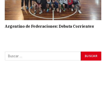
Argentino de Federaciones: Debuta Corrientes