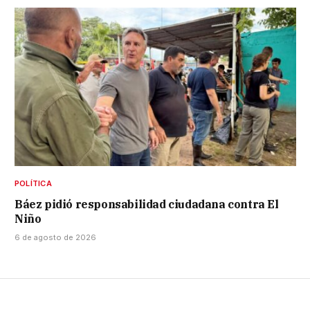
POLÍTICA
Báez pidió responsabilidad ciudadana contra El
Niño
6 de agosto de 2026