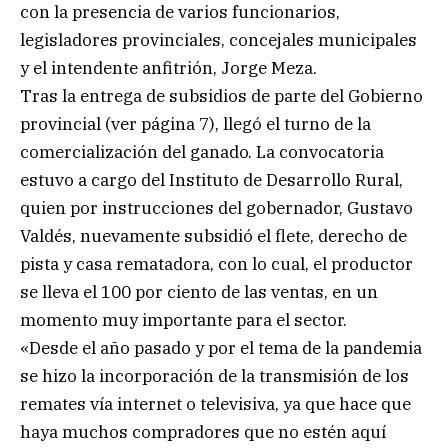
con la presencia de varios funcionarios,
legisladores provinciales, concejales municipales
y el intendente anfitrión, Jorge Meza.
Tras la entrega de subsidios de parte del Gobierno
provincial (ver página 7), llegó el turno de la
comercialización del ganado. La convocatoria
estuvo a cargo del Instituto de Desarrollo Rural,
quien por instrucciones del gobernador, Gustavo
Valdés, nuevamente subsidió el flete, derecho de
pista y casa rematadora, con lo cual, el productor
se lleva el 100 por ciento de las ventas, en un
momento muy importante para el sector.
«Desde el año pasado y por el tema de la pandemia
se hizo la incorporación de la transmisión de los
remates vía internet o televisiva, ya que hace que
haya muchos compradores que no estén aquí