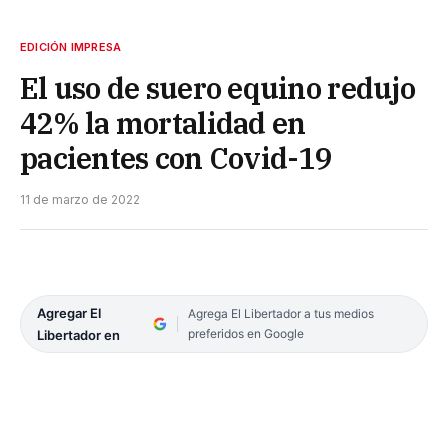
EDICIÓN IMPRESA
El uso de suero equino redujo
42% la mortalidad en
pacientes con Covid-19
11 de marzo de 2022
Agregar El
Agrega El Libertador a tus medios
preferidos en Google
Libertador en