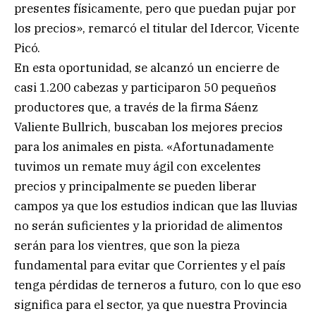
presentes físicamente, pero que puedan pujar por
los precios», remarcó el titular del Idercor, Vicente
Picó.
En esta oportunidad, se alcanzó un encierre de
casi 1.200 cabezas y participaron 50 pequeños
productores que, a través de la firma Sáenz
Valiente Bullrich, buscaban los mejores precios
para los animales en pista. «Afortunadamente
tuvimos un remate muy ágil con excelentes
precios y principalmente se pueden liberar
campos ya que los estudios indican que las lluvias
no serán suficientes y la prioridad de alimentos
serán para los vientres, que son la pieza
fundamental para evitar que Corrientes y el país
tenga pérdidas de terneros a futuro, con lo que eso
significa para el sector, ya que nuestra Provincia