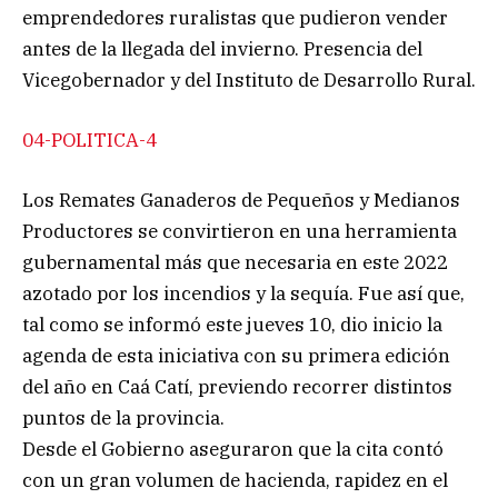
emprendedores ruralistas que pudieron vender
antes de la llegada del invierno. Presencia del
Vicegobernador y del Instituto de Desarrollo Rural.
04-POLITICA-4
Los Remates Ganaderos de Pequeños y Medianos
Productores se convirtieron en una herramienta
gubernamental más que necesaria en este 2022
azotado por los incendios y la sequía. Fue así que,
tal como se informó este jueves 10, dio inicio la
agenda de esta iniciativa con su primera edición
del año en Caá Catí, previendo recorrer distintos
puntos de la provincia.
Desde el Gobierno aseguraron que la cita contó
con un gran volumen de hacienda, rapidez en el