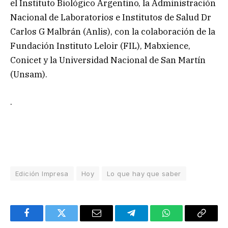
el Instituto Biológico Argentino, la Administración
Nacional de Laboratorios e Institutos de Salud Dr
Carlos G Malbrán (Anlis), con la colaboración de la
Fundación Instituto Leloir (FIL), Mabxience,
Conicet y la Universidad Nacional de San Martín
(Unsam).
.
Edición Impresa
Hoy
Lo que hay que saber
Facebook
Twitter
Email
Telegram
WhatsApp
Copy