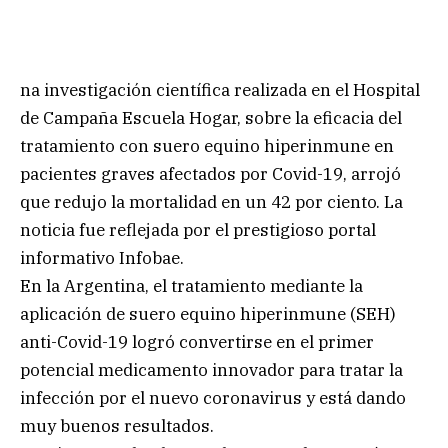
na investigación científica realizada en el Hospital
de Campaña Escuela Hogar, sobre la eficacia del
tratamiento con suero equino hiperinmune en
pacientes graves afectados por Covid-19, arrojó
que redujo la mortalidad en un 42 por ciento. La
noticia fue reflejada por el prestigioso portal
informativo Infobae.
En la Argentina, el tratamiento mediante la
aplicación de suero equino hiperinmune (SEH)
anti-Covid-19 logró convertirse en el primer
potencial medicamento innovador para tratar la
infección por el nuevo coronavirus y está dando
muy buenos resultados.