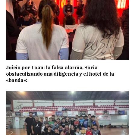
Juicio por Loan: la falsa alarma, Soria
obstaculizando una diligencia y el hotel de la
«banda»: