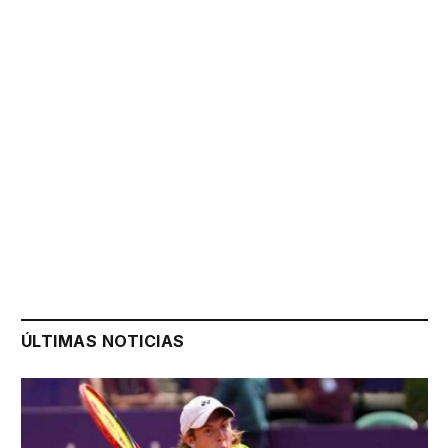
ÚLTIMAS NOTICIAS