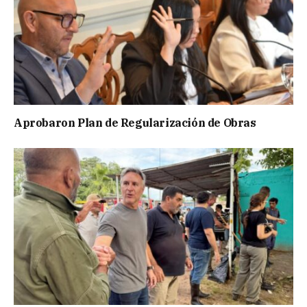
Aprobaron Plan de Regularización de Obras