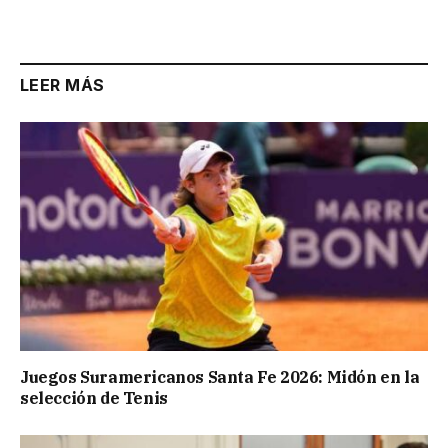
Link
LEER MÁS
Juegos Suramericanos Santa Fe 2026: Midón en la
selección de Tenis