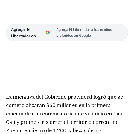
Agregar El
Agrega El Libertador a tus medios
preferidos en Google
Libertador en
La iniciativa del Gobierno provincial logró que se
comercializaran $60 millones en la primera
edición de una convocatoria que se inició en Caá
Catí y promete recorrer el territorio correntino.
Fue un encierro de 1.200 cabezas de 50