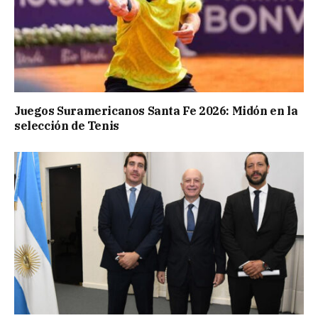
Juegos Suramericanos Santa Fe 2026: Midón en la
selección de Tenis