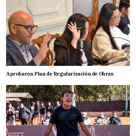
Aprobaron Plan de Regularización de Obras