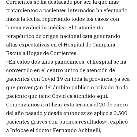
Corrientes se ha destacado por ser la que más
tratamientos a pacientes internados ha efectuado
hasta la fecha, reportando todos los casos con
buena evolución médica. El tratamiento
terapéutico de origen nacional está generando
altas expectativas en el Hospital de Campaña
Escuela Hogar de Corrientes.
«En estos dos años pandémicos, el hospital se ha
convertido en el centro único de atención de
pacientes con Covid-19 en toda la provincia, ya sea
que provengan del ámbito público o privado. Todo
paciente que tiene Covid es atendido aquí.
Comenzamos a utilizar esta terapia el 20 de enero
del año pasado y desde entonces se aplicó a 3.500
pacientes graves con buenos resultados», explicó
a Infobae el doctor Fernando Achinelli,