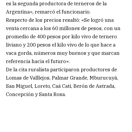
es la segunda productora de terneros de la
Argentina», remarcó el funcionario.
Respecto de los precios resaltó: «Se logró una
venta cercana a los 60 millones de pesos, con un
promedio de 400 pesos por kilo vivo de ternero
liviano y 200 pesos el kilo vivo de lo que hace a
vaca gorda, números muy buenos y que marcan
referencia hacia el futuro».
De la cita ruralista participaron productores de
Lomas de Valllejos, Palmar Grande, Mburucuyá,
San Miguel, Loreto, Caá Catí, Berón de Astrada,
Concepción y Santa Rosa.