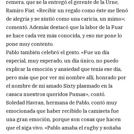
remera, que se la entregó el gerente de la Urne,
Ramiro Fiat. «Recibir un regalo como éste me llenó
de alegría y se sintió como una caricia, un mimo»;
comentó. Además destacó que la labor de la Fuar
se hace cada vez más conocida, y eso me pone lo
pone muy contento.
Pablo también celebró el gesto. «Fue un día
especial, muy esperado, un día único, no puedo
explicar la emoción y ansiedad que tenía ese día,
pero más que por ver mi nombre allí, honrado por
el nombre de mi amado Sixty plasmado en la
casaca nuestros queridos Pumas», contó.
Soledad Havran, hermana de Pablo, contó muy
emocionada que haber recibido la camiseta fue
una gran emoción, porque son cosas que hacen
que el siga vivo. «Pablo amaba el rugby y soñaba