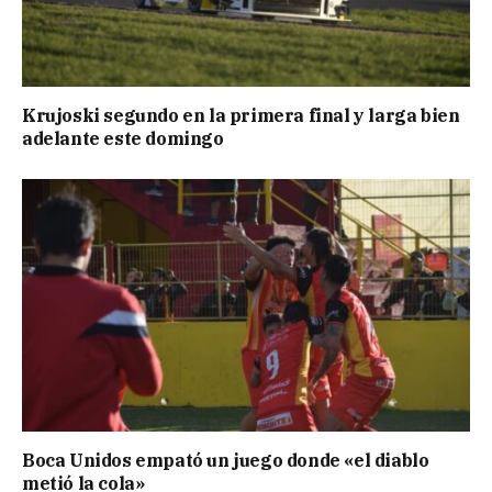
Krujoski segundo en la primera final y larga bien
adelante este domingo
Boca Unidos empató un juego donde «el diablo
metió la cola»