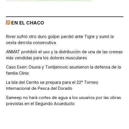
EN EL CHACO
River sufrió otro duro golpe: perdió ante Tigre y sumó la
sexta derrota consecutiva
ANMAT prohibió el uso y la distribución de una de las cremas
más vendidas para los dolores musculares
Caso Exen: Osuna y Tomljenovic asumieron la defensa de la
familia Clinis
La Isla del Cerrito se prepara para el 22° Torneo
Internacional de Pesca del Dorado
Sameep no hará cortes de agua a los usuarios por las obras
previstas en el Segundo Acueducto