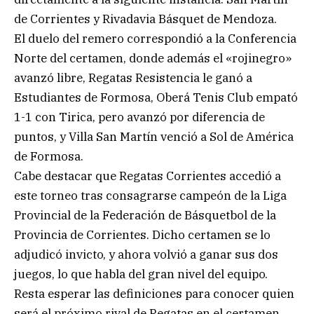
de Corrientes y Rivadavia Básquet de Mendoza.
El duelo del remero correspondió a la Conferencia
Norte del certamen, donde además el «rojinegro»
avanzó libre, Regatas Resistencia le ganó a
Estudiantes de Formosa, Oberá Tenis Club empató
1-1 con Tirica, pero avanzó por diferencia de
puntos, y Villa San Martín venció a Sol de América
de Formosa.
Cabe destacar que Regatas Corrientes accedió a
este torneo tras consagrarse campeón de la Liga
Provincial de la Federación de Básquetbol de la
Provincia de Corrientes. Dicho certamen se lo
adjudicó invicto, y ahora volvió a ganar sus dos
juegos, lo que habla del gran nivel del equipo.
Resta esperar las definiciones para conocer quien
será el próximo rival de Regatas en el certamen,