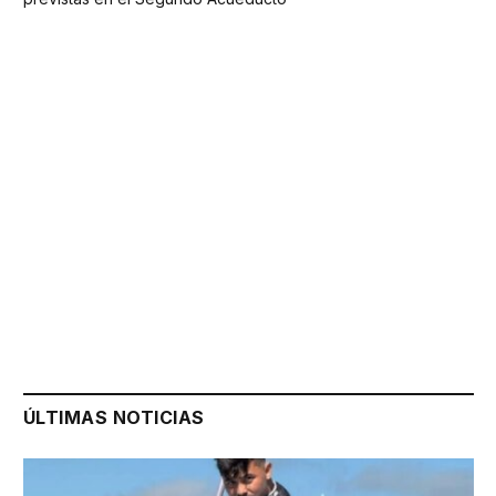
ÚLTIMAS NOTICIAS