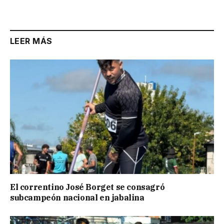
LEER MÁS
El correntino José Borget se consagró
subcampeón nacional en jabalina