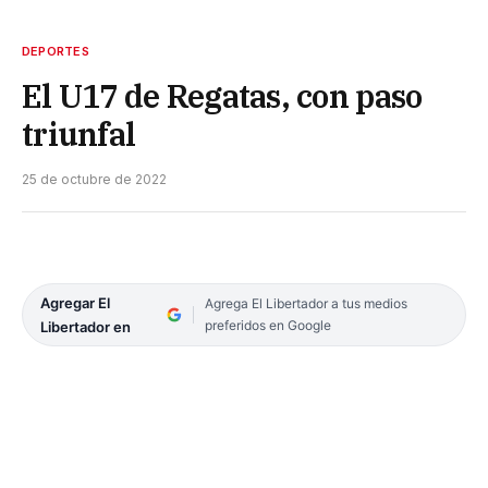
DEPORTES
El U17 de Regatas, con paso
triunfal
25 de octubre de 2022
Agregar El
Agrega El Libertador a tus medios
preferidos en Google
Libertador en