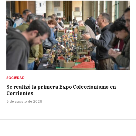
SOCIEDAD
Se realizó la primera Expo Coleccionismo en
Corrientes
8 de agosto de 2026