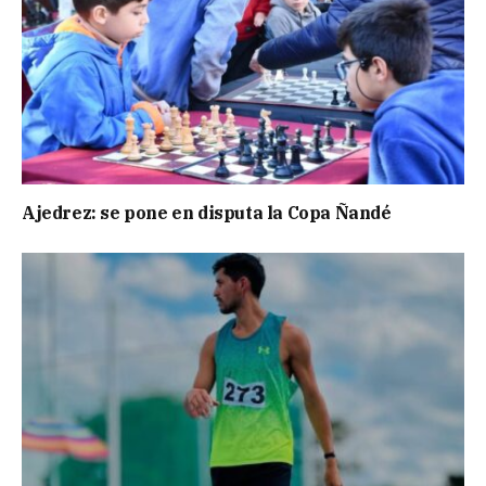
Ajedrez: se pone en disputa la Copa Ñandé