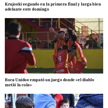
Krujoski segundo en la primera final y larga bien
adelante este domingo
Boca Unidos empató un juego donde «el diablo
metió la cola»