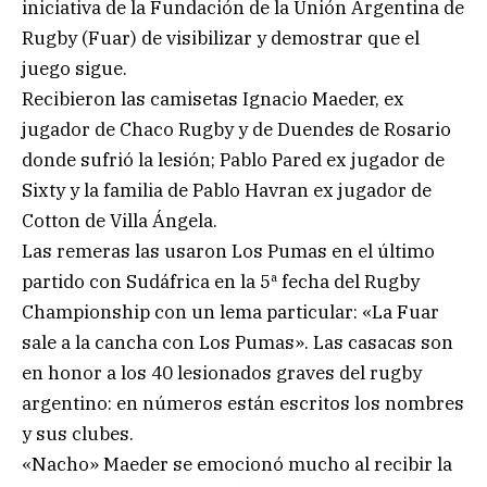
iniciativa de la Fundación de la Unión Argentina de
Rugby (Fuar) de visibilizar y demostrar que el
juego sigue.
Recibieron las camisetas Ignacio Maeder, ex
jugador de Chaco Rugby y de Duendes de Rosario
donde sufrió la lesión; Pablo Pared ex jugador de
Sixty y la familia de Pablo Havran ex jugador de
Cotton de Villa Ángela.
Las remeras las usaron Los Pumas en el último
partido con Sudáfrica en la 5ª fecha del Rugby
Championship con un lema particular: «La Fuar
sale a la cancha con Los Pumas». Las casacas son
en honor a los 40 lesionados graves del rugby
argentino: en números están escritos los nombres
y sus clubes.
«Nacho» Maeder se emocionó mucho al recibir la