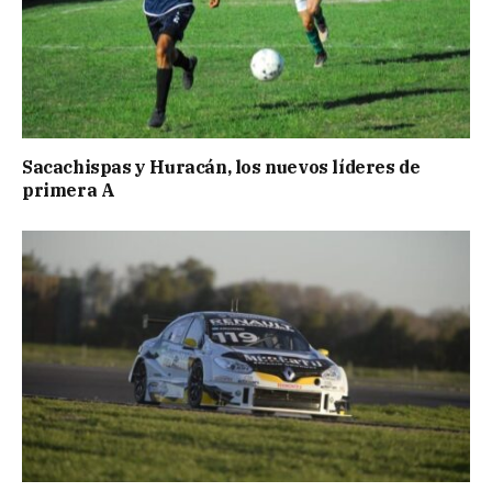
Sacachispas y Huracán, los nuevos líderes de
primera A