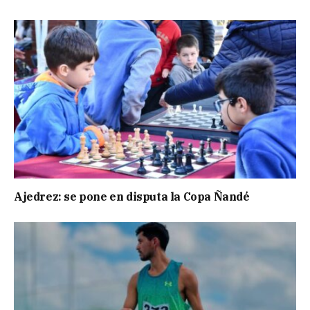
Ajedrez: se pone en disputa la Copa Ñandé