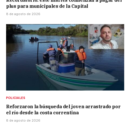
Recordatorio: este martes comienzan a pagar del
plus para municipales de la Capital
8 de agosto de 2026
POLICIALES
Reforzaron la búsqueda del joven arrastrado por
el río desde la costa correntina
8 de agosto de 2026