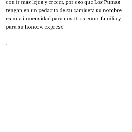
con ir más lejos y crecer, por eso que Los Pumas
tengan en un pedacito de su camiseta su nombre
es una inmensidad para nosotros como familia y
para su honor», expresó.
.