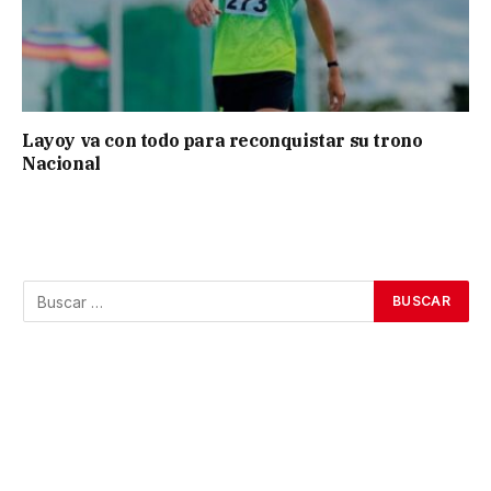
Layoy va con todo para reconquistar su trono
Nacional