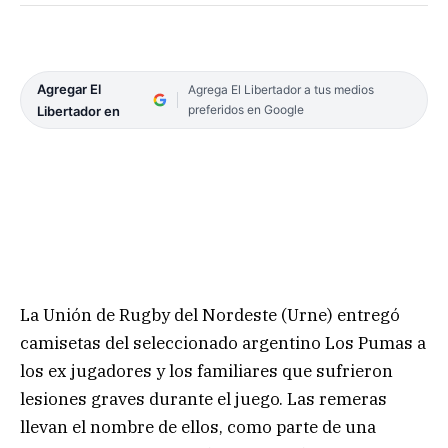
Agregar El
Agrega El Libertador a tus medios
preferidos en Google
Libertador en
La Unión de Rugby del Nordeste (Urne) entregó
camisetas del seleccionado argentino Los Pumas a
los ex jugadores y los familiares que sufrieron
lesiones graves durante el juego. Las remeras
llevan el nombre de ellos, como parte de una