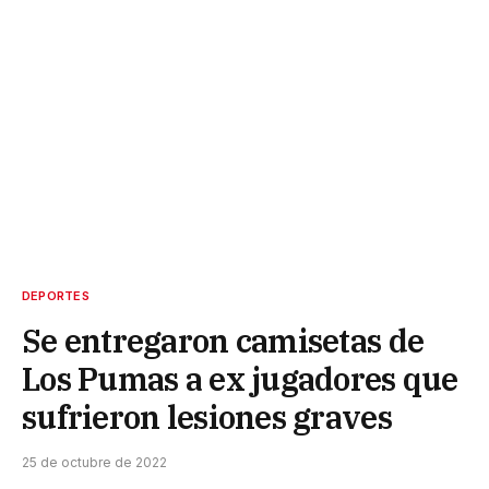
DEPORTES
Se entregaron camisetas de
Los Pumas a ex jugadores que
sufrieron lesiones graves
25 de octubre de 2022