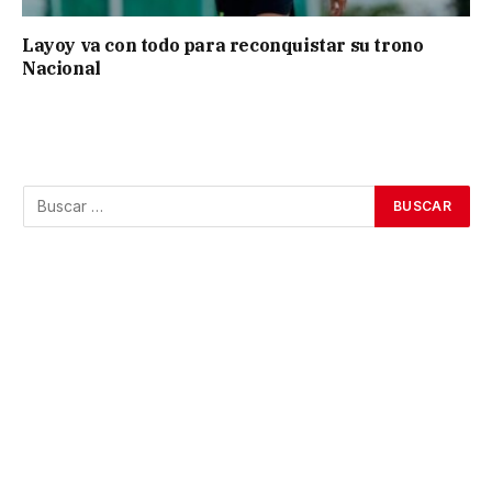
Layoy va con todo para reconquistar su trono
Nacional