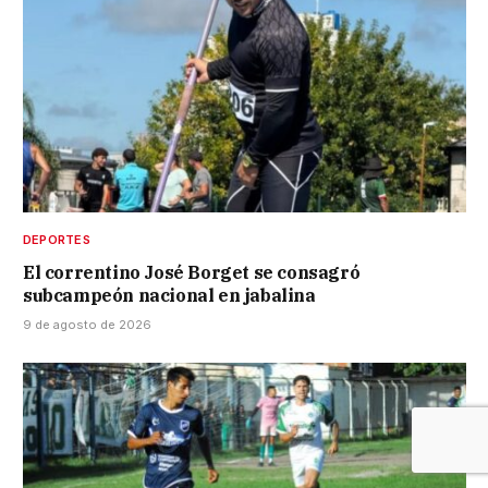
DEPORTES
El correntino José Borget se consagró
subcampeón nacional en jabalina
9 de agosto de 2026