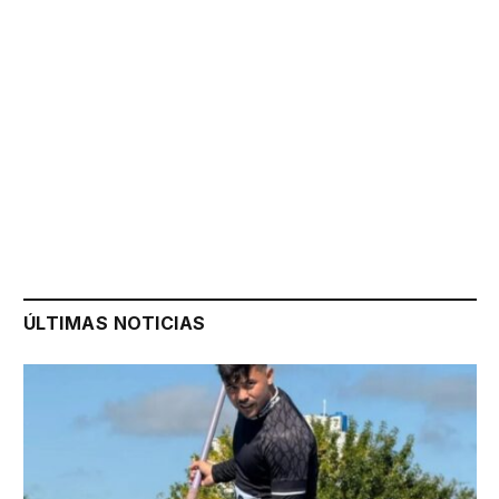
ÚLTIMAS NOTICIAS