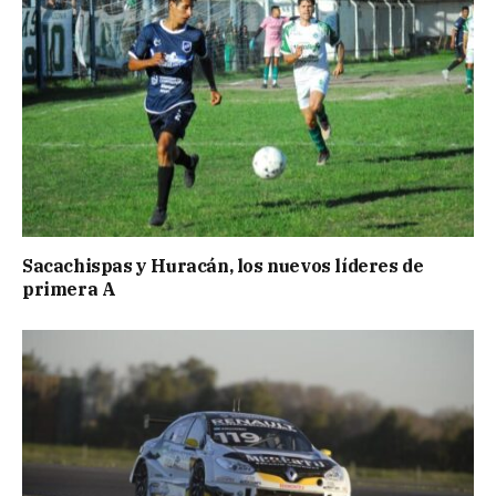
Sacachispas y Huracán, los nuevos líderes de
primera A