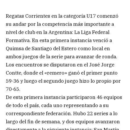
Regatas Corrientes en la categoría U17 comenzó
su andar por la competencia más importante a
nivel de club en la Argentina: La Liga Federal
Formativa. En esta primera instancia venció a
Quimsa de Santiago del Estero como local en
ambos juegos de la serie para avanzar de ronda.
Los encuentros se disputaron en el José Jorge
Contte, donde el «remero» ganó el primer punto
59-36 y luego el segundo juego hizo lo propio por
70-65.
De esta primera instancia participaron 46 equipos
de todo el país, cada uno representando a su
correspondiente federación. Hubo 22 series a lo
largo del fin de semana, y dos equipos avanzaron
directamente a la siguiente instancia: San Martín