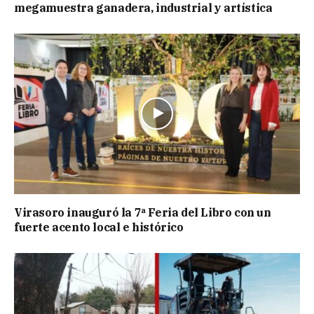
megamuestra ganadera, industrial y artística
Virasoro inauguró la 7ª Feria del Libro con un
fuerte acento local e histórico