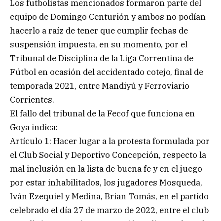
Los futbolistas mencionados formaron parte del
equipo de Domingo Centurión y ambos no podían
hacerlo a raíz de tener que cumplir fechas de
suspensión impuesta, en su momento, por el
Tribunal de Disciplina de la Liga Correntina de
Fútbol en ocasión del accidentado cotejo, final de
temporada 2021, entre Mandiyú y Ferroviario
Corrientes.
El fallo del tribunal de la Fecof que funciona en
Goya indica:
Artículo 1: Hacer lugar a la protesta formulada por
el Club Social y Deportivo Concepción, respecto la
mal inclusión en la lista de buena fe y en el juego
por estar inhabilitados, los jugadores Mosqueda,
Iván Ezequiel y Medina, Brian Tomás, en el partido
celebrado el día 27 de marzo de 2022, entre el club