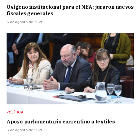
Oxígeno institucional para el NEA: juraron nuevos
fiscales generales
6 de agosto de 2026
POLÍTICA
Apoyo parlamentario correntino a textiles
6 de agosto de 2026