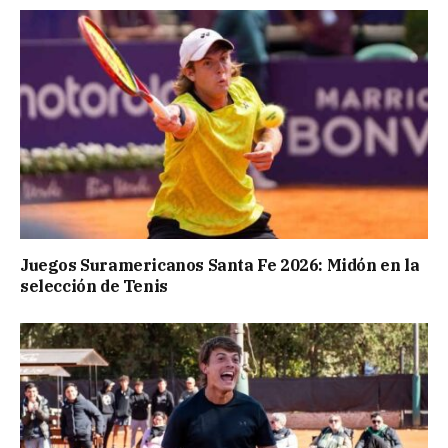
Juegos Suramericanos Santa Fe 2026: Midón en la
selección de Tenis