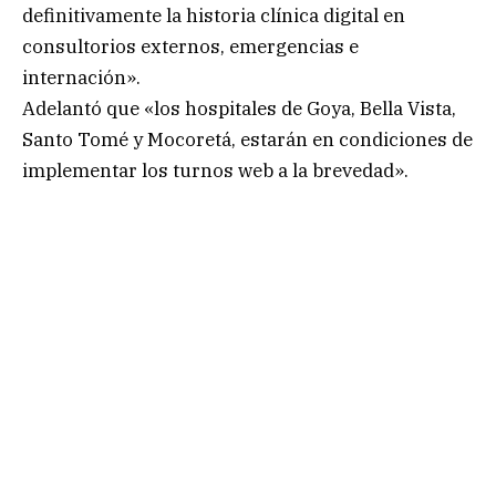
definitivamente la historia clínica digital en
consultorios externos, emergencias e
internación».
Adelantó que «los hospitales de Goya, Bella Vista,
Santo Tomé y Mocoretá, estarán en condiciones de
implementar los turnos web a la brevedad».