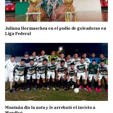
Juliana Hormaechea en el podio de goleadoras en
Liga Federal
Montaña dio la nota y le arrebató el invicto a
Mandiyú