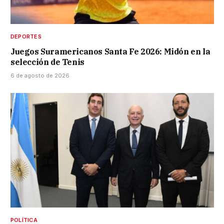
DEPORTES
Juegos Suramericanos Santa Fe 2026: Midón en la
selección de Tenis
6 de agosto de 2026
POLÍTICA