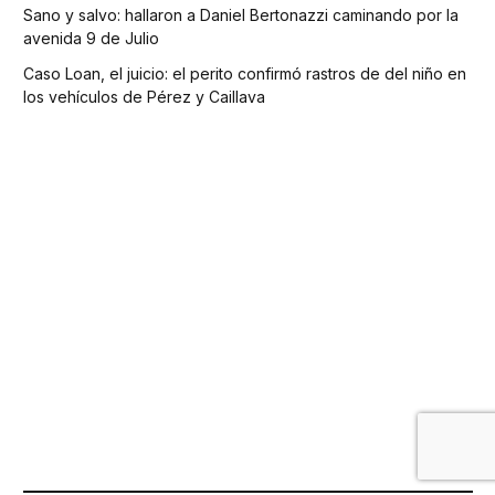
Sano y salvo: hallaron a Daniel Bertonazzi caminando por la
avenida 9 de Julio
Caso Loan, el juicio: el perito confirmó rastros de del niño en
los vehículos de Pérez y Caillava