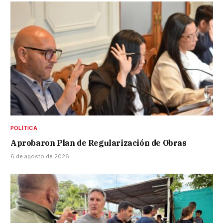
POLÍTICA
Aprobaron Plan de Regularización de Obras
6 de agosto de 2026