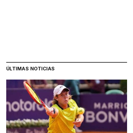
ÚLTIMAS NOTICIAS