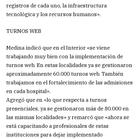
registros de cada uno, la infraestructura
tecnológica y los recursos humanos».
TURNOS WEB
Medina indicó que en el Interior «se viene
trabajando muy bien con la implementación de
turnos web. En estas localidades ya se gestionaron
aproximadamente 60.000 turnos web. También
trabajamos en el fortalecimiento de las admisiones
en cada hospital».
Agregó que en «lo que respecta a turnos
presenciales, ya se gestionaron más de 80.000 en
las mismas localidades» y remarcó que «ahora se
está capacitando a profesionales de estas
instituciones para dejar implementado