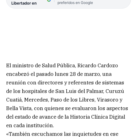
preferidos en Google
Libertador en
El ministro de Salud Pública, Ricardo Cardozo
encabezó el pasado lunes 28 de marzo, una
reunión con directores y referentes de sistemas
de los hospitales de San Luis del Palmar, Curuzú
Cuatiá, Mercedes, Paso de los Libres, Virasoro y
Bella Vista, con quienes se evaluaron los aspectos
del estado de avance de la Historia Clínica Digital
en cada institución.
«También escuchamos las inquietudes en ese