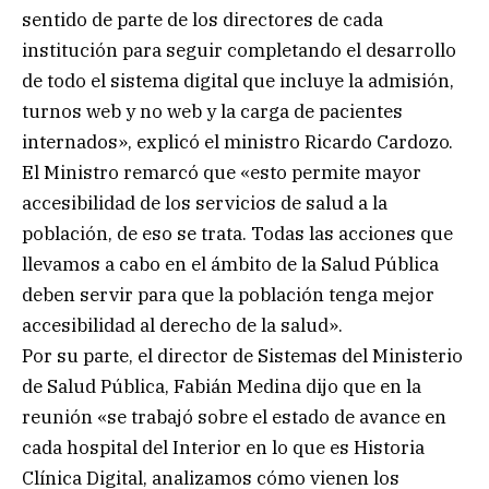
sentido de parte de los directores de cada
institución para seguir completando el desarrollo
de todo el sistema digital que incluye la admisión,
turnos web y no web y la carga de pacientes
internados», explicó el ministro Ricardo Cardozo.
El Ministro remarcó que «esto permite mayor
accesibilidad de los servicios de salud a la
población, de eso se trata. Todas las acciones que
llevamos a cabo en el ámbito de la Salud Pública
deben servir para que la población tenga mejor
accesibilidad al derecho de la salud».
Por su parte, el director de Sistemas del Ministerio
de Salud Pública, Fabián Medina dijo que en la
reunión «se trabajó sobre el estado de avance en
cada hospital del Interior en lo que es Historia
Clínica Digital, analizamos cómo vienen los