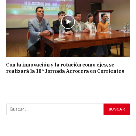
Con la innovación y la rotación como ejes, se
realizará la 18º Jornada Arrocera en Corrientes