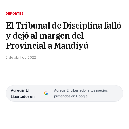
DEPORTES
El Tribunal de Disciplina falló
y dejó al margen del
Provincial a Mandiyú
2 de abril de 2022
Agregar El
Agrega El Libertador a tus medios
preferidos en Google
Libertador en