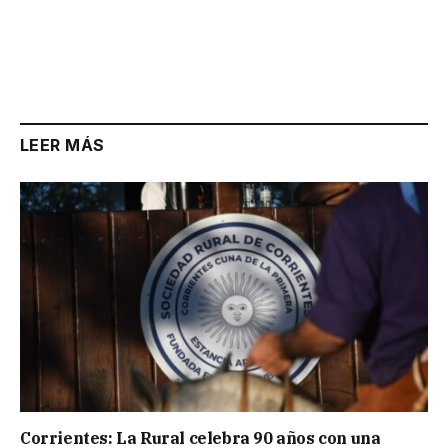
LEER MÁS
Corrientes: La Rural celebra 90 años con una