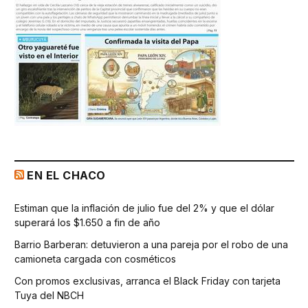
EN EL CHACO
Estiman que la inflación de julio fue del 2% y que el dólar
superará los $1.650 a fin de año
Barrio Barberan: detuvieron a una pareja por el robo de una
camioneta cargada con cosméticos
Con promos exclusivas, arranca el Black Friday con tarjeta
Tuya del NBCH