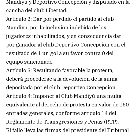
Mandiyú y Deportivo Concepción y disputado en la
cancha del club Libertad.
Artículo 2: Dar por perdido el partido al club
Mandiyú, por la inclusión indebida de los
jugadores inhabilitados, y en consecuencia dar
por ganador al club Deportivo Concepción con el
resultado de 1 un gol a su favor contra 0 del
equipo sancionado.
Artículo 3: Resultando favorable la protesta,
deberá procederse a la devolución de la suma
depositada por el club Deportivo Concepción.
Artículo 4: Imponer al Club Mandiyú una multa
equivalente al derecho de protesta en valor de 150
entradas generales, conforme artículo 14 del
Reglamente de Transgresiones y Penas (RTP).
El fallo lleva las firmas del presidente del Tribunal