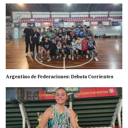
Argentino de Federaciones: Debuta Corrientes