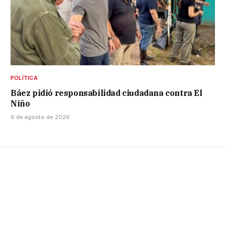
POLÍTICA
Báez pidió responsabilidad ciudadana contra El
Niño
6 de agosto de 2026