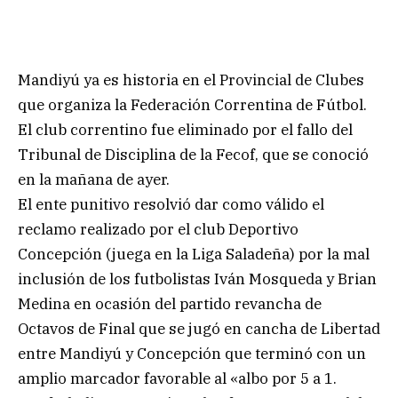
Mandiyú ya es historia en el Provincial de Clubes
que organiza la Federación Correntina de Fútbol.
El club correntino fue eliminado por el fallo del
Tribunal de Disciplina de la Fecof, que se conoció
en la mañana de ayer.
El ente punitivo resolvió dar como válido el
reclamo realizado por el club Deportivo
Concepción (juega en la Liga Saladeña) por la mal
inclusión de los futbolistas Iván Mosqueda y Brian
Medina en ocasión del partido revancha de
Octavos de Final que se jugó en cancha de Libertad
entre Mandiyú y Concepción que terminó con un
amplio marcador favorable al «albo por 5 a 1.