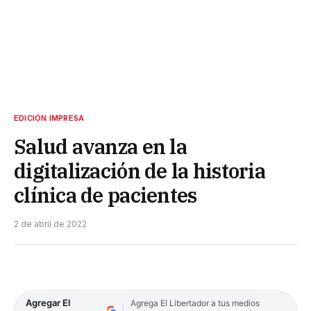
EDICIÓN IMPRESA
Salud avanza en la
digitalización de la historia
clínica de pacientes
2 de abril de 2022
Agregar El
Agrega El Libertador a tus medios