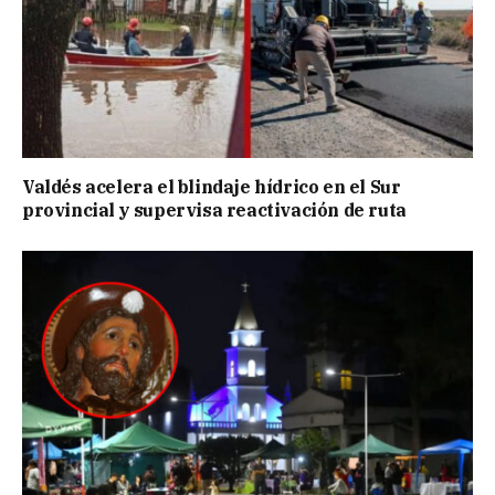
Valdés acelera el blindaje hídrico en el Sur
provincial y supervisa reactivación de ruta