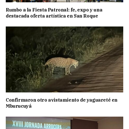
Rumbo a la Fiesta Patronal: fe, expo y una
destacada oferta artística en San Roque
Confirmaron otro avistamiento de yaguareté en
Mburucuyá