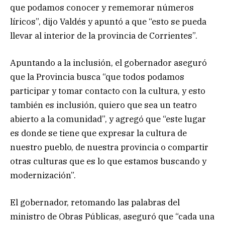
que podamos conocer y rememorar números
líricos”, dijo Valdés y apuntó a que “esto se pueda
llevar al interior de la provincia de Corrientes”.
Apuntando a la inclusión, el gobernador aseguró
que la Provincia busca “que todos podamos
participar y tomar contacto con la cultura, y esto
también es inclusión, quiero que sea un teatro
abierto a la comunidad”, y agregó que “este lugar
es donde se tiene que expresar la cultura de
nuestro pueblo, de nuestra provincia o compartir
otras culturas que es lo que estamos buscando y
modernización”.
El gobernador, retomando las palabras del
ministro de Obras Públicas, aseguró que “cada una