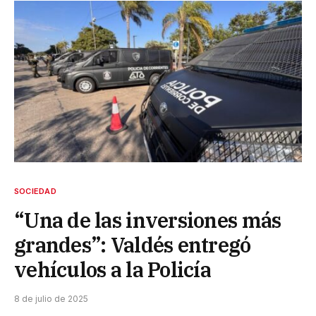
SOCIEDAD
“Una de las inversiones más
grandes”: Valdés entregó
vehículos a la Policía
8 de julio de 2025