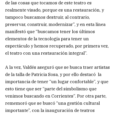
de las cosas que tocamos de este teatro es
realmente visado, porque es una restauración, y
tampoco buscamos destruir, al contrario,
preservar, construir, modernizar”, y en esta línea
manifestó que “buscamos tener los últimos
elementos de la tecnología para tener un
espectáculo y hemos recuperado, por primera vez,
el teatro con una restauración integral”.
A la vez, Valdés aseguró que se busca traer artistas
de la talla de Patricia Sosa, y por ello destacó la
importancia de tener “un lugar confortable”, y que
esto tiene que ser “parte del simbolismo que
venimos buscando en Corrientes”. Por otra parte,
rememoró que se buscó “una gestión cultural
importante”, con la inauguración de teatros