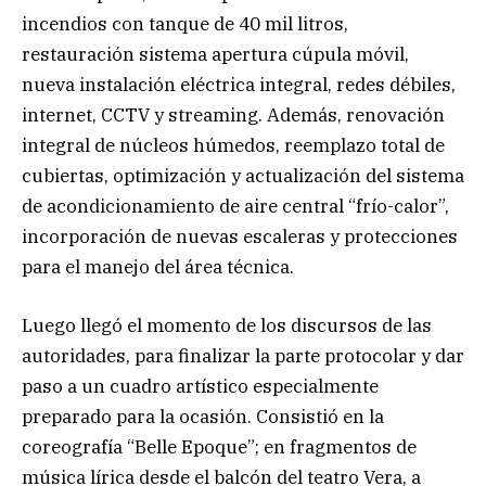
incendios con tanque de 40 mil litros,
restauración sistema apertura cúpula móvil,
nueva instalación eléctrica integral, redes débiles,
internet, CCTV y streaming. Además, renovación
integral de núcleos húmedos, reemplazo total de
cubiertas, optimización y actualización del sistema
de acondicionamiento de aire central “frío-calor”,
incorporación de nuevas escaleras y protecciones
para el manejo del área técnica.
Luego llegó el momento de los discursos de las
autoridades, para finalizar la parte protocolar y dar
paso a un cuadro artístico especialmente
preparado para la ocasión. Consistió en la
coreografía “Belle Epoque”; en fragmentos de
música lírica desde el balcón del teatro Vera, a