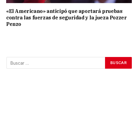
«El Americano» anticipó que aportará pruebas
contra las fuerzas de seguridad y la jueza Pozzer
Penzo