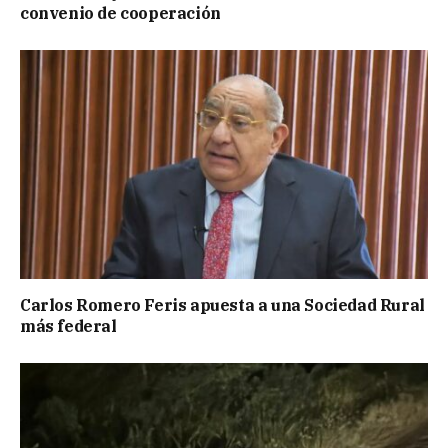
convenio de cooperación
Carlos Romero Feris apuesta a una Sociedad Rural
más federal