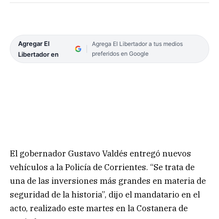
Agregar El
Agrega El Libertador a tus medios
preferidos en Google
Libertador en
El gobernador Gustavo Valdés entregó nuevos
vehículos a la Policía de Corrientes. “Se trata de
una de las inversiones más grandes en materia de
seguridad de la historia”, dijo el mandatario en el
acto, realizado este martes en la Costanera de