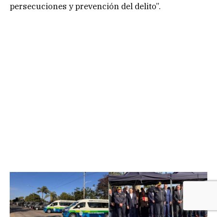
persecuciones y prevención del delito”.