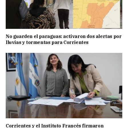
No guarden el paraguas: activaron dos alertas por
lluvias y tormentas para Corrientes
Corrientes y el Instituto Francés firmaron