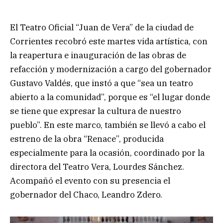
El Teatro Oficial “Juan de Vera” de la ciudad de
Corrientes recobró este martes vida artística, con
la reapertura e inauguración de las obras de
refacción y modernización a cargo del gobernador
Gustavo Valdés, que instó a que “sea un teatro
abierto a la comunidad”, porque es “el lugar donde
se tiene que expresar la cultura de nuestro
pueblo”. En este marco, también se llevó a cabo el
estreno de la obra “Renace”, producida
especialmente para la ocasión, coordinado por la
directora del Teatro Vera, Lourdes Sánchez.
Acompañó el evento con su presencia el
gobernador del Chaco, Leandro Zdero.