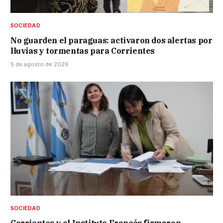
SOCIEDAD
No guarden el paraguas: activaron dos alertas por
lluvias y tormentas para Corrientes
5 de agosto de 2026
SOCIEDAD
Corrientes y el Instituto Francés firmaron