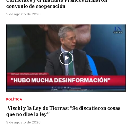
convenio de cooperación
5 de agosto de 2026
POLÍTICA
Vischi y la Ley de Tierras: “Se discutieron cosas
que no dice la ley”
5 de agosto de 2026