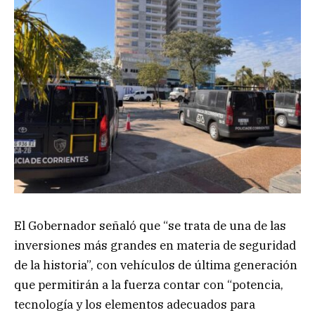
El Gobernador señaló que “se trata de una de las
inversiones más grandes en materia de seguridad
de la historia”, con vehículos de última generación
que permitirán a la fuerza contar con “potencia,
tecnología y los elementos adecuados para