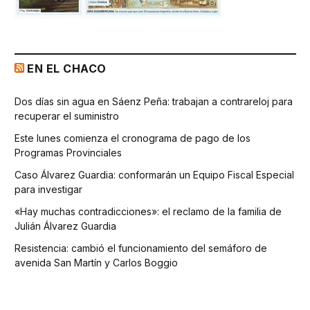
EN EL CHACO
Dos días sin agua en Sáenz Peña: trabajan a contrareloj para
recuperar el suministro
Este lunes comienza el cronograma de pago de los
Programas Provinciales
Caso Álvarez Guardia: conformarán un Equipo Fiscal Especial
para investigar
«Hay muchas contradicciones»: el reclamo de la familia de
Julián Álvarez Guardia
Resistencia: cambió el funcionamiento del semáforo de
avenida San Martín y Carlos Boggio