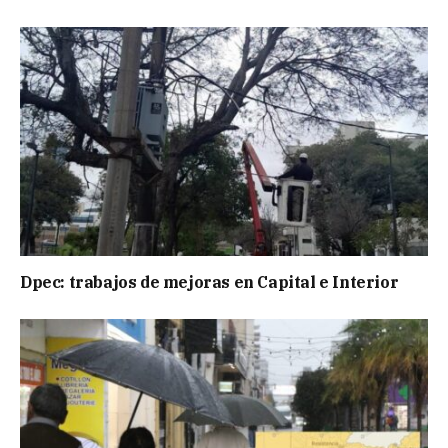
Dpec: trabajos de mejoras en Capital e Interior