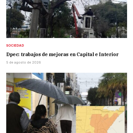
SOCIEDAD
Dpec: trabajos de mejoras en Capital e Interior
5 de agosto de 2026