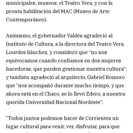
municipales, museos, el Teatro Vera, y con la
pronta habilitación del MAC (Museo de Arte
Contemporáneo).
Asimismo, el gobernador Valdés agradeció al
Instituto de Cultura, a la directora del Teatro Vera,
Lourdes Sánchez, y consideró que “no nos
equivocamos cuando confiamos en dos mujeres
hacedoras, que pueden gestionar nuestra cultura”;
y también agradeció al arquitecto, Gabriel Romero
que “nos acompañó durante mucho tiempo, y que
ahora está en el Chaco, se lo llevó Zdero, a nuestra
querida Universidad Nacional Nordeste”.
“Todos juntos podemos hacer de Corrientes un
lugar cultural para venir, ver, disfrutar, para que