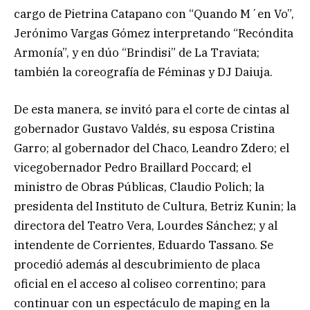
cargo de Pietrina Catapano con “Quando M´en Vo”,
Jerónimo Vargas Gómez interpretando “Recóndita
Armonía”, y en dúo “Brindisi” de La Traviata;
también la coreografía de Féminas y DJ Daiuja.
De esta manera, se invitó para el corte de cintas al
gobernador Gustavo Valdés, su esposa Cristina
Garro; al gobernador del Chaco, Leandro Zdero; el
vicegobernador Pedro Braillard Poccard; el
ministro de Obras Públicas, Claudio Polich; la
presidenta del Instituto de Cultura, Betriz Kunin; la
directora del Teatro Vera, Lourdes Sánchez; y al
intendente de Corrientes, Eduardo Tassano. Se
procedió además al descubrimiento de placa
oficial en el acceso al coliseo correntino; para
continuar con un espectáculo de maping en la