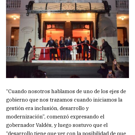
“Cuando nosotros hablamos de uno de los ejes de
gobierno que nos trazamos cuando iniciamos la
gestión era inclusión, desarrollo y
modernización”, comenzó expresando el
gobernador Valdés, y luego sostuvo que el
“desarrollo tiene que ver con la posibilidad de que