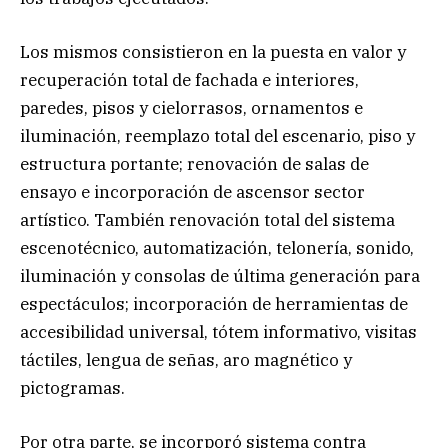
Los mismos consistieron en la puesta en valor y
recuperación total de fachada e interiores,
paredes, pisos y cielorrasos, ornamentos e
iluminación, reemplazo total del escenario, piso y
estructura portante; renovación de salas de
ensayo e incorporación de ascensor sector
artístico. También renovación total del sistema
escenotécnico, automatización, telonería, sonido,
iluminación y consolas de última generación para
espectáculos; incorporación de herramientas de
accesibilidad universal, tótem informativo, visitas
táctiles, lengua de señas, aro magnético y
pictogramas.
Por otra parte, se incorporó sistema contra