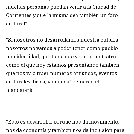
muchas personas puedan venir a la Ciudad de
Corrientes y que la misma sea también un faro
cultural”.
“Si nosotros no desarrollamos nuestra cultura
nosotros no vamos a poder tener como pueblo
una identidad, que tiene que ver con un teatro
como el que hoy estamos presentando también,
que nos va a traer números artísticos, eventos
culturales, lírica, y música”, remarcó el
mandatario.
“Esto es desarrollo, porque nos da movimiento,
nos da economía y también nos da inclusión para