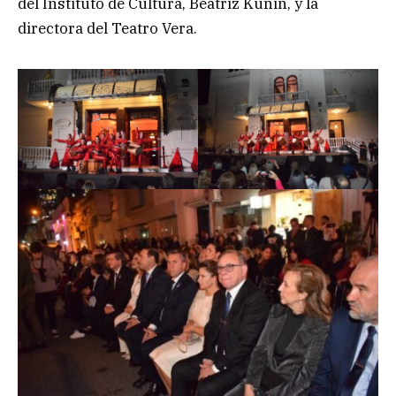
del Instituto de Cultura, Beatriz Kunin, y la
directora del Teatro Vera.