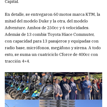
Capital.
En detalle, se entregaron 60 motos marca KTM, la
mitad del modelo Duke y la otra, del modelo
Adventure. Ambos de 250cc y 6 velocidades.
Además de 13 combis Toyota Hiace Commuter,
con capacidad para 13 pasajeros y equipadas con
radio base, micrófonos, megáfono y sirena. A todo
esto, se suma un cuatriciclo Cforce de 400cc con
tracción 4×4.