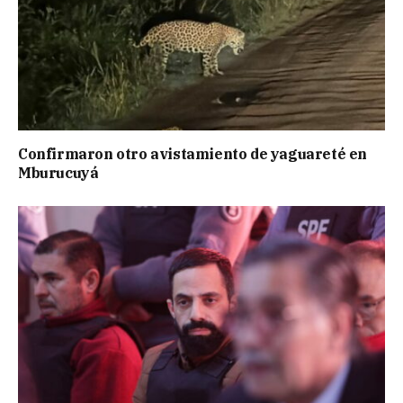
Confirmaron otro avistamiento de yaguareté en
Mburucuyá