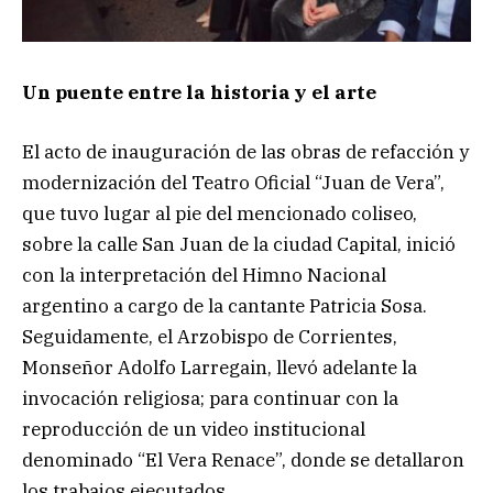
Un puente entre la historia y el arte
El acto de inauguración de las obras de refacción y
modernización del Teatro Oficial “Juan de Vera”,
que tuvo lugar al pie del mencionado coliseo,
sobre la calle San Juan de la ciudad Capital, inició
con la interpretación del Himno Nacional
argentino a cargo de la cantante Patricia Sosa.
Seguidamente, el Arzobispo de Corrientes,
Monseñor Adolfo Larregain, llevó adelante la
invocación religiosa; para continuar con la
reproducción de un video institucional
denominado “El Vera Renace”, donde se detallaron
los trabajos ejecutados.