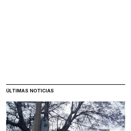
ÚLTIMAS NOTICIAS