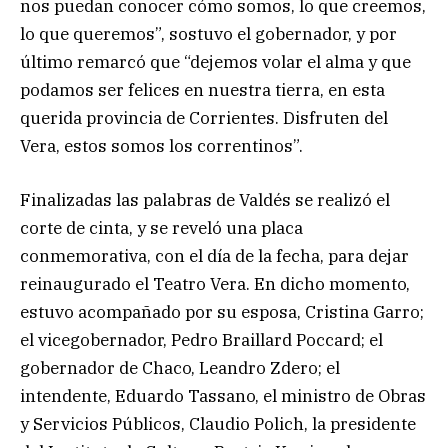
nos puedan conocer cómo somos, lo que creemos,
lo que queremos”, sostuvo el gobernador, y por
último remarcó que “dejemos volar el alma y que
podamos ser felices en nuestra tierra, en esta
querida provincia de Corrientes. Disfruten del
Vera, estos somos los correntinos”.
Finalizadas las palabras de Valdés se realizó el
corte de cinta, y se reveló una placa
conmemorativa, con el día de la fecha, para dejar
reinaugurado el Teatro Vera. En dicho momento,
estuvo acompañado por su esposa, Cristina Garro;
el vicegobernador, Pedro Braillard Poccard; el
gobernador de Chaco, Leandro Zdero; el
intendente, Eduardo Tassano, el ministro de Obras
y Servicios Públicos, Claudio Polich, la presidente