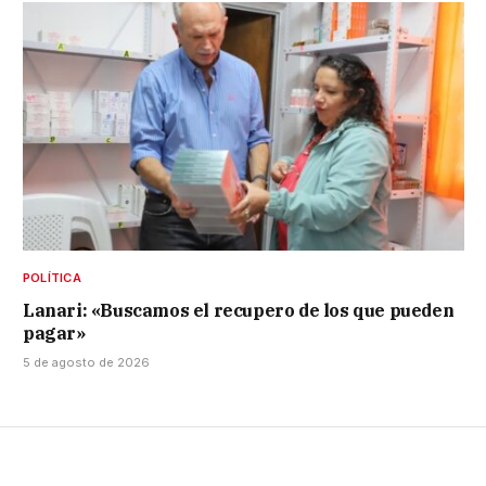
POLÍTICA
Lanari: «Buscamos el recupero de los que pueden
pagar»
5 de agosto de 2026