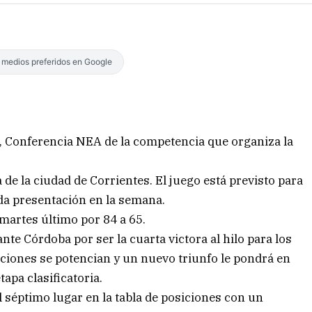
s medios preferidos en Google
t, Conferencia NEA de la competencia que organiza la
 de la ciudad de Corrientes. El juego está previsto para
nda presentación en la semana.
 martes último por 84 a 65.
te Córdoba por ser la cuarta victora al hilo para los
ciones se potencian y un nuevo triunfo le pondrá en
tapa clasificatoria.
 séptimo lugar en la tabla de posiciones con un