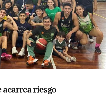
e acarrea riesgo