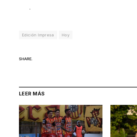
.
Edición Impresa
Hoy
SHARE.
LEER MÁS