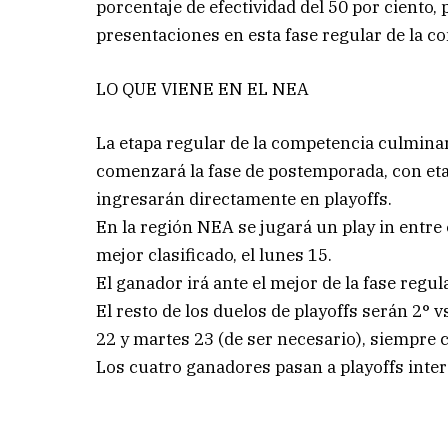
porcentaje de efectividad del 50 por ciento, 
presentaciones en esta fase regular de la c
LO QUE VIENE EN EL NEA
La etapa regular de la competencia culminar
comenzará la fase de postemporada, con etap
ingresarán directamente en playoffs.
En la región NEA se jugará un play in entre e
mejor clasificado, el lunes 15.
El ganador irá ante el mejor de la fase regula
El resto de los duelos de playoffs serán 2° vs
22 y martes 23 (de ser necesario), siempre 
Los cuatro ganadores pasan a playoffs inter