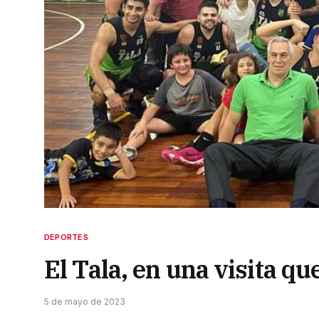
DEPORTES
El Tala, en una visita qu
5 de mayo de 2023