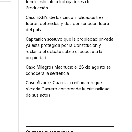
fondo estímulo a trabajadores de
Producción
Caso EXEN: de los cinco implicados tres
fueron detenidos y dos permanecen fuera
del país
Capitanich sostuvo que la propiedad privada
ya está protegida por la Constitución y
reclamó el debate sobre el acceso a la
propiedad
Caso Milagros Machuca: el 28 de agosto se
conocerá la sentencia
Caso Álvarez Guardia: confirmaron que
Victoria Cantero comprende la criminalidad
de sus actos