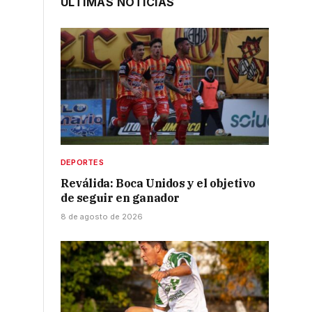
ÚLTIMAS NOTICIAS
s
DEPORTES
Reválida: Boca Unidos y el objetivo
de seguir en ganador
8 de agosto de 2026