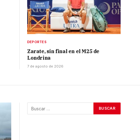
DEPORTES
Zarate, sin final en el M25 de
Londrina
7 de agosto de 2026