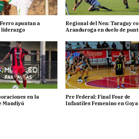
Ferro apuntan a
Regional del Nea: Taraguy c
 liderazgo
Aranduroga en duelo de punt
oraciones en la
Pre Federal: Final Four de
de Mandiyú
Infantiles Femenino en Goya