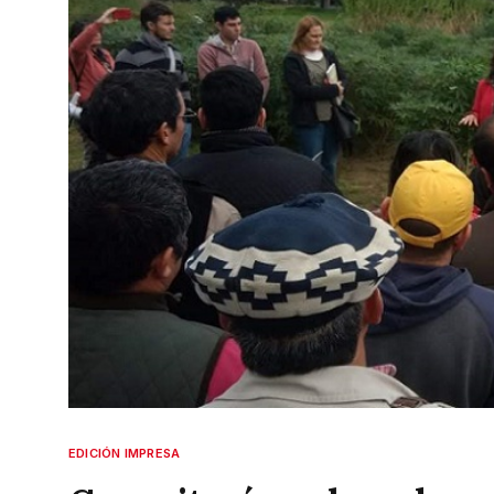
EDICIÓN IMPRESA