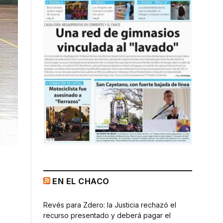
EN EL CHACO
Revés para Zdero: la Justicia rechazó el
recurso presentado y deberá pagar el