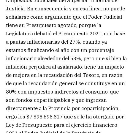
Empleados Judiciales del Superior Tribunal de
Justicia. En consecuencia y en esa línea, no puede
señalarse como argumento que el Poder Judicial
tiene su Presupuesto agotado, porque la
Legislatura debatió el Presupuesto 2021, con base
a pautas inflacionarias del 27%, cuando ya
estamos finalizando el año con un porcentaje
inflacionario alrededor del 53%, pero que si bien la
inflación perjudica al asalariado, tiene un impacto
de mejora en la recaudación del Tesoro, en razón
de que la recaudación general se constituye en un
80% con impuestos indirectos al consumo, que
son fondos coparticipables y que ingresan
directamente a la Provincia por coparticipación,
ergo los $7.398.598.317 que se le ha otorgado por
Ley de Presupuesto para el ejercicio financiero