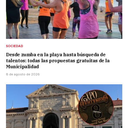
SOCIEDAD
Desde zumba en la playa hasta búsqueda de
talentos: todas las propuestas gratuitas de la
Municipalidad
8 de agosto de 2026