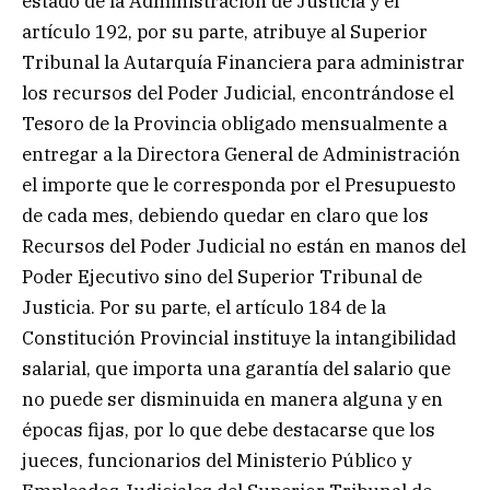
estado de la Administración de Justicia y el
artículo 192, por su parte, atribuye al Superior
Tribunal la Autarquía Financiera para administrar
los recursos del Poder Judicial, encontrándose el
Tesoro de la Provincia obligado mensualmente a
entregar a la Directora General de Administración
el importe que le corresponda por el Presupuesto
de cada mes, debiendo quedar en claro que los
Recursos del Poder Judicial no están en manos del
Poder Ejecutivo sino del Superior Tribunal de
Justicia. Por su parte, el artículo 184 de la
Constitución Provincial instituye la intangibilidad
salarial, que importa una garantía del salario que
no puede ser disminuida en manera alguna y en
épocas fijas, por lo que debe destacarse que los
jueces, funcionarios del Ministerio Público y