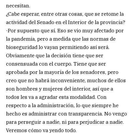
necesitan.
¿Cabe esperar, entre otras cosas, que se retome la
actividad del Senado en el Interior de la provincia?
-Por supuesto que sí. Eso se vio muy afectado por
la pandemia, pero a medida que las normas de
bioseguridad lo vayan permitiendo así será.
Obviamente que la decisión tiene que ser
consensuada con el cuerpo. Tiene que ser
aprobada por la mayoría de los senadores, pero
creo que no habrá inconveniente, muchos de ellos
son hombres y mujeres del interior, así que a
todos les va a agradar esta modalidad. Con
respecto a la administración, lo que siempre he
hecho es administrar con transparencia. No vengo
para perseguir a nadie, ni para perjudicar a nadie.
Veremos cómo va yendo todo.