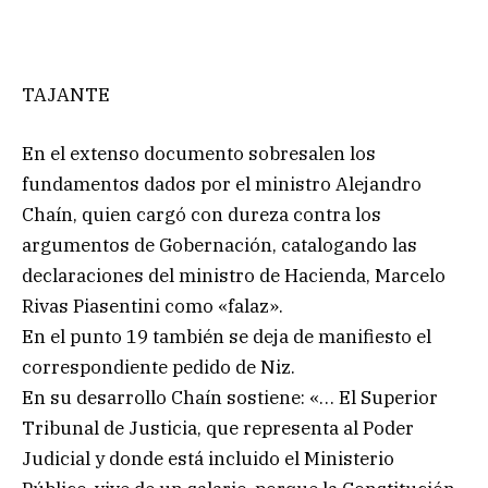
TAJANTE
En el extenso documento sobresalen los
fundamentos dados por el ministro Alejandro
Chaín, quien cargó con dureza contra los
argumentos de Gobernación, catalogando las
declaraciones del ministro de Hacienda, Marcelo
Rivas Piasentini como «falaz».
En el punto 19 también se deja de manifiesto el
correspondiente pedido de Niz.
En su desarrollo Chaín sostiene: «… El Superior
Tribunal de Justicia, que representa al Poder
Judicial y donde está incluido el Ministerio