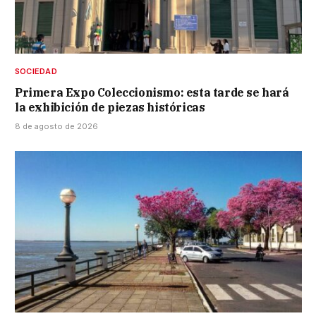
SOCIEDAD
Primera Expo Coleccionismo: esta tarde se hará
la exhibición de piezas históricas
8 de agosto de 2026