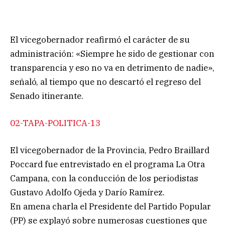
El vicegobernador reafirmó el carácter de su
administración: «Siempre he sido de gestionar con
transparencia y eso no va en detrimento de nadie»,
señaló, al tiempo que no descartó el regreso del
Senado itinerante.
02-TAPA-POLITICA-13
El vicegobernador de la Provincia, Pedro Braillard
Poccard fue entrevistado en el programa La Otra
Campana, con la conducción de los periodistas
Gustavo Adolfo Ojeda y Darío Ramírez.
En amena charla el Presidente del Partido Popular
(PP) se explayó sobre numerosas cuestiones que