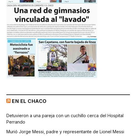
EN EL CHACO
Detuvieron a una pareja con un cuchillo cerca del Hospital
Perrando
Murió Jorge Messi, padre y representante de Lionel Messi