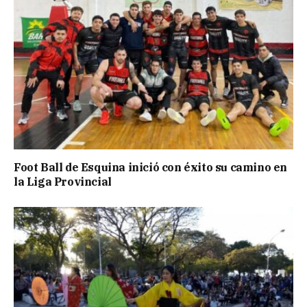
Foot Ball de Esquina inició con éxito su camino en
la Liga Provincial