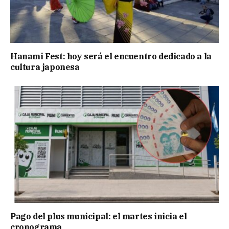
Hanami Fest: hoy será el encuentro dedicado a la
cultura japonesa
Pago del plus municipal: el martes inicia el
cronograma