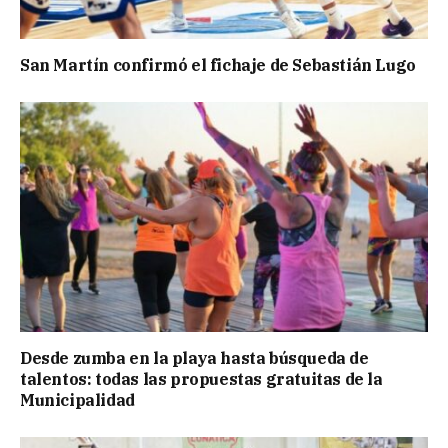
San Martín confirmó el fichaje de Sebastián Lugo
Desde zumba en la playa hasta búsqueda de
talentos: todas las propuestas gratuitas de la
Municipalidad