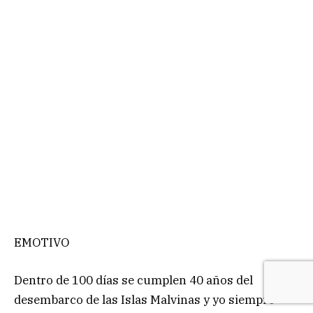
EMOTIVO
Dentro de 100 días se cumplen 40 años del
desembarco de las Islas Malvinas y yo siempre