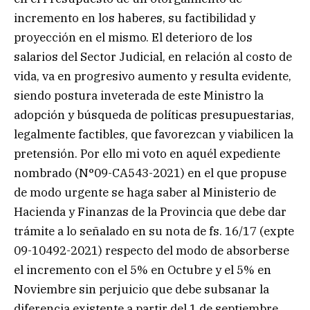
incremento en los haberes, su factibilidad y
proyección en el mismo. El deterioro de los
salarios del Sector Judicial, en relación al costo de
vida, va en progresivo aumento y resulta evidente,
siendo postura inveterada de este Ministro la
adopción y búsqueda de políticas presupuestarias,
legalmente factibles, que favorezcan y viabilicen la
pretensión. Por ello mi voto en aquél expediente
nombrado (N°09-CA543-2021) en el que propuse
de modo urgente se haga saber al Ministerio de
Hacienda y Finanzas de la Provincia que debe dar
trámite a lo señalado en su nota de fs. 16/17 (expte
09-10492-2021) respecto del modo de absorberse
el incremento con el 5% en Octubre y el 5% en
Noviembre sin perjuicio que debe subsanar la
diferencia existente a partir del 1 de septiembre.