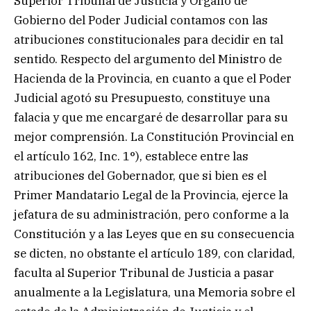
Superior Tribunal de Justicia y Órgano de
Gobierno del Poder Judicial contamos con las
atribuciones constitucionales para decidir en tal
sentido. Respecto del argumento del Ministro de
Hacienda de la Provincia, en cuanto a que el Poder
Judicial agotó su Presupuesto, constituye una
falacia y que me encargaré de desarrollar para su
mejor comprensión. La Constitución Provincial en
el artículo 162, Inc. 1°), establece entre las
atribuciones del Gobernador, que si bien es el
Primer Mandatario Legal de la Provincia, ejerce la
jefatura de su administración, pero conforme a la
Constitución y a las Leyes que en su consecuencia
se dicten, no obstante el artículo 189, con claridad,
faculta al Superior Tribunal de Justicia a pasar
anualmente a la Legislatura, una Memoria sobre el