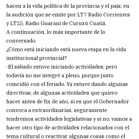
hacen a la vida política de la provincia y el país, en
la audición que se emite por LT7 Radio Corrientes
y LT25, Radio Guaraní de Curuzú Cuatiá.
A continuación, lo más importante de lo
conversado.
¿Cómo está iniciando está nueva etapa en la vida
institucional provincial?
-El sábado estuve iniciando actividades, pero
todavía no me integré a pleno, porque justo
coincidió con el feriado. Ya estuve dando algunas
directivas, de algunas actividades que quiero
hacer antes de fin de año, si es que el Gobernador
convoca a extraordinarias, seguramente
tendremos actividades legislativas y si no, vamos a
hacer otro tipo de actividades relacionados con el
tema cultural o reactivar algunas cosas como el