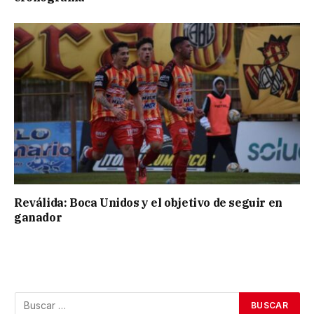
Reválida: Boca Unidos y el objetivo de seguir en
ganador