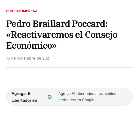
EDICIÓN IMPRESA
Pedro Braillard Poccard:
«Reactivaremos el Consejo
Económico»
15 de diciembre de 2021
Agregar El
Agrega El Libertador a tus medios
preferidos en Google
Libertador en