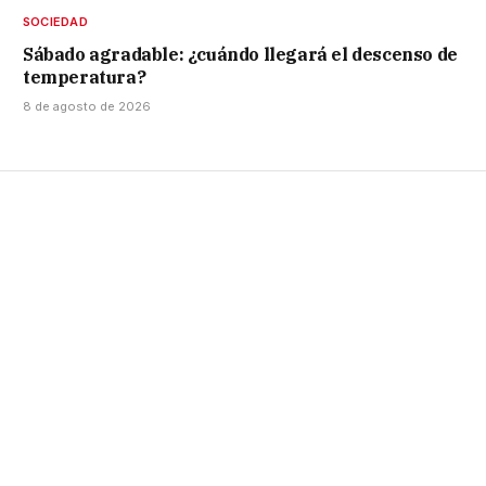
SOCIEDAD
Sábado agradable: ¿cuándo llegará el descenso de
temperatura?
8 de agosto de 2026