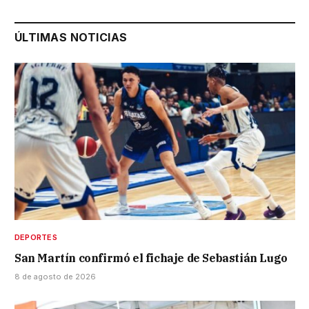
ÚLTIMAS NOTICIAS
DEPORTES
San Martín confirmó el fichaje de Sebastián Lugo
8 de agosto de 2026