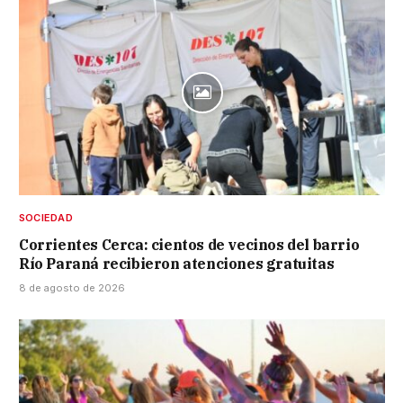
SOCIEDAD
Corrientes Cerca: cientos de vecinos del barrio
Río Paraná recibieron atenciones gratuitas
8 de agosto de 2026