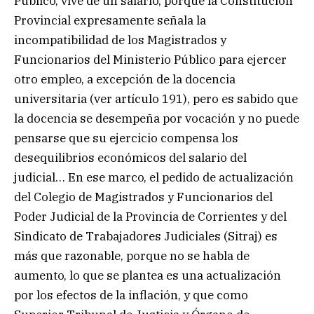
Público, vive de un salario, porque la Constitución
Provincial expresamente señala la
incompatibilidad de los Magistrados y
Funcionarios del Ministerio Público para ejercer
otro empleo, a excepción de la docencia
universitaria (ver artículo 191), pero es sabido que
la docencia se desempeña por vocación y no puede
pensarse que su ejercicio compensa los
desequilibrios económicos del salario del
judicial… En ese marco, el pedido de actualización
del Colegio de Magistrados y Funcionarios del
Poder Judicial de la Provincia de Corrientes y del
Sindicato de Trabajadores Judiciales (Sitraj) es
más que razonable, porque no se habla de
aumento, lo que se plantea es una actualización
por los efectos de la inflación, y que como