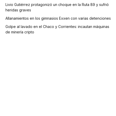
Livio Gutiérrez protagonizó un choque en la Ruta 89 y sufrió
heridas graves
Allanamientos en los gimnasios Exxen con varias detenciones
Golpe al lavado en el Chaco y Corrientes: incautan máquinas
de minería cripto