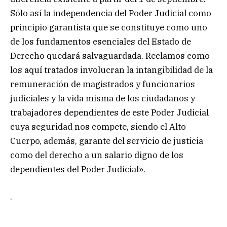
Sólo así la independencia del Poder Judicial como
principio garantista que se constituye como uno
de los fundamentos esenciales del Estado de
Derecho quedará salvaguardada. Reclamos como
los aquí tratados involucran la intangibilidad de la
remuneración de magistrados y funcionarios
judiciales y la vida misma de los ciudadanos y
trabajadores dependientes de este Poder Judicial
cuya seguridad nos compete, siendo el Alto
Cuerpo, además, garante del servicio de justicia
como del derecho a un salario digno de los
dependientes del Poder Judicial».
.