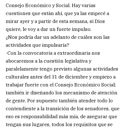
Consejo Económico y Social. Hay varias
cuestiones que están ahí, que ya las empecé a
mirar ayer y a partir de esta semana, si Dios
quiere, le voy a dar un fuerte impulso.
¿Nos podría dar un adelanto de cuáles son las
actividades que impulsaría?
-Con la convocatoria a extraordinaria nos
abocaremos a la cuestión legislativa y
paralelamente tengo previsto algunas actividades
culturales antes del 31 de diciembre y empiezo a
trabajar fuerte con el Consejo Económico Social;
también ir diseñando los mecanismo de atención
de gente. Por supuesto también atender todo lo
contendiente a la transición de los senadores, que
eso es responsabilidad más mía, de asegurar que
tengan sus lugares, todos los requisitos que se