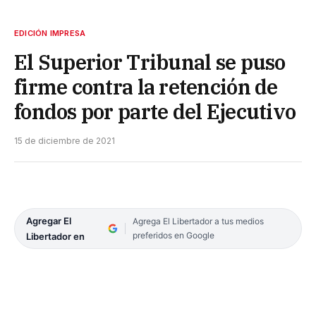
EDICIÓN IMPRESA
El Superior Tribunal se puso
firme contra la retención de
fondos por parte del Ejecutivo
15 de diciembre de 2021
Agregar El
Agrega El Libertador a tus medios
preferidos en Google
Libertador en