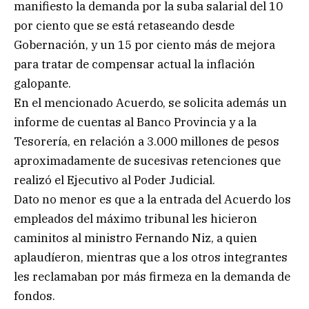
manifiesto la demanda por la suba salarial del 10
por ciento que se está retaseando desde
Gobernación, y un 15 por ciento más de mejora
para tratar de compensar actual la inflación
galopante.
En el mencionado Acuerdo, se solicita además un
informe de cuentas al Banco Provincia y a la
Tesorería, en relación a 3.000 millones de pesos
aproximadamente de sucesivas retenciones que
realizó el Ejecutivo al Poder Judicial.
Dato no menor es que a la entrada del Acuerdo los
empleados del máximo tribunal les hicieron
caminitos al ministro Fernando Niz, a quien
aplaudíeron, mientras que a los otros integrantes
les reclamaban por más firmeza en la demanda de
fondos.