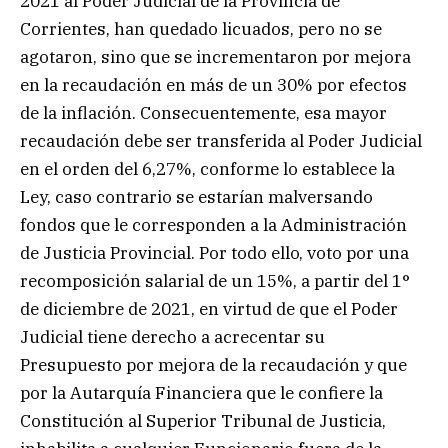
2021 al Poder Judicial de la Provincia de
Corrientes, han quedado licuados, pero no se
agotaron, sino que se incrementaron por mejora
en la recaudación en más de un 30% por efectos
de la inflación. Consecuentemente, esa mayor
recaudación debe ser transferida al Poder Judicial
en el orden del 6,27%, conforme lo establece la
Ley, caso contrario se estarían malversando
fondos que le corresponden a la Administración
de Justicia Provincial. Por todo ello, voto por una
recomposición salarial de un 15%, a partir del 1°
de diciembre de 2021, en virtud de que el Poder
Judicial tiene derecho a acrecentar su
Presupuesto por mejora de la recaudación y que
por la Autarquía Financiera que le confiere la
Constitución al Superior Tribunal de Justicia,