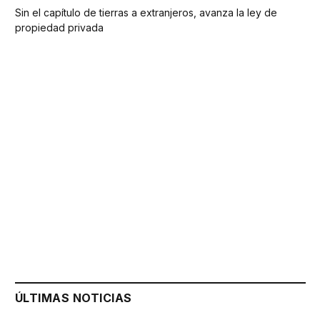
Sin el capítulo de tierras a extranjeros, avanza la ley de
propiedad privada
ÚLTIMAS NOTICIAS