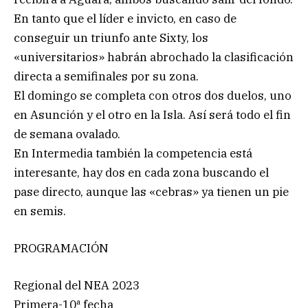
En tanto que el líder e invicto, en caso de
conseguir un triunfo ante Sixty, los
«universitarios» habrán abrochado la clasificación
directa a semifinales por su zona.
El domingo se completa con otros dos duelos, uno
en Asunción y el otro en la Isla. Así será todo el fin
de semana ovalado.
En Intermedia también la competencia está
interesante, hay dos en cada zona buscando el
pase directo, aunque las «cebras» ya tienen un pie
en semis.
PROGRAMACIÓN
Regional del NEA 2023
Primera-10ª fecha