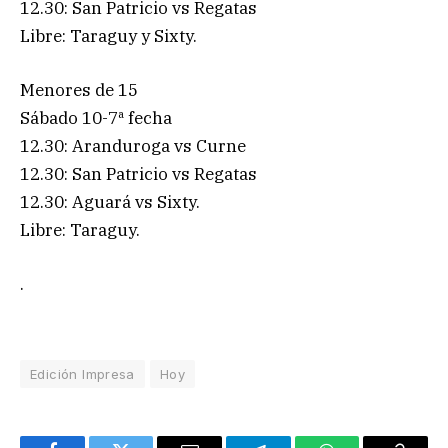
12.30: San Patricio vs Regatas
Libre: Taraguy y Sixty.
Menores de 15
Sábado 10-7ª fecha
12.30: Aranduroga vs Curne
12.30: San Patricio vs Regatas
12.30: Aguará vs Sixty.
Libre: Taraguy.
.
Edición Impresa
Hoy