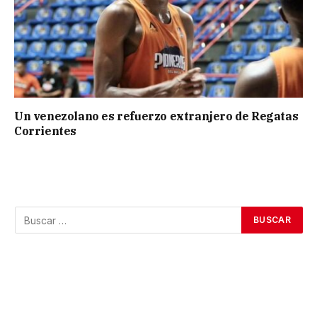
Un venezolano es refuerzo extranjero de Regatas
Corrientes