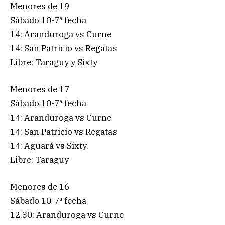
Menores de 19
Sábado 10-7ª fecha
14: Aranduroga vs Curne
14: San Patricio vs Regatas
Libre: Taraguy y Sixty
Menores de 17
Sábado 10-7ª fecha
14: Aranduroga vs Curne
14: San Patricio vs Regatas
14: Aguará vs Sixty.
Libre: Taraguy
Menores de 16
Sábado 10-7ª fecha
12.30: Aranduroga vs Curne