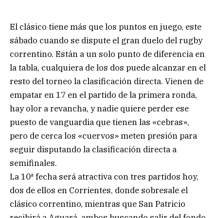
El clásico tiene más que los puntos en juego, este
sábado cuando se dispute el gran duelo del rugby
correntino. Están a un solo punto de diferencia en
la tabla, cualquiera de los dos puede alcanzar en el
resto del torneo la clasificación directa. Vienen de
empatar en 17 en el partido de la primera ronda,
hay olor a revancha, y nadie quiere perder ese
puesto de vanguardia que tienen las «cebras»,
pero de cerca los «cuervos» meten presión para
seguir disputando la clasificación directa a
semifinales.
La 10ª fecha será atractiva con tres partidos hoy,
dos de ellos en Corrientes, donde sobresale el
clásico correntino, mientras que San Patricio
recibirá a Aguará, ambos buscando salir del fondo.