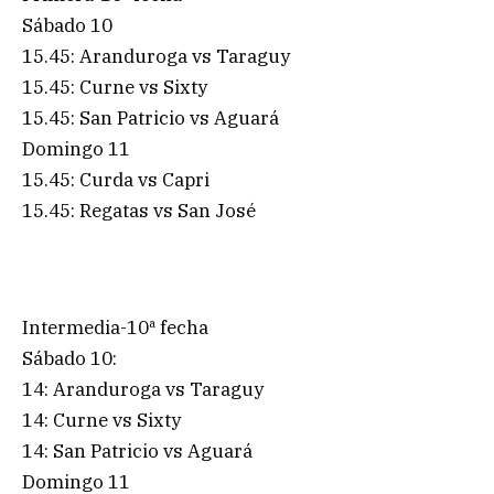
Sábado 10
15.45: Aranduroga vs Taraguy
15.45: Curne vs Sixty
15.45: San Patricio vs Aguará
Domingo 11
15.45: Curda vs Capri
15.45: Regatas vs San José
Intermedia-10ª fecha
Sábado 10:
14: Aranduroga vs Taraguy
14: Curne vs Sixty
14: San Patricio vs Aguará
Domingo 11