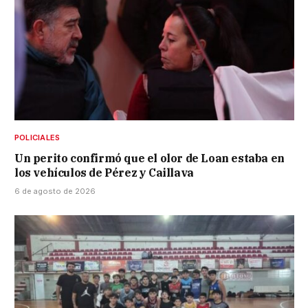
POLICIALES
Un perito confirmó que el olor de Loan estaba en
los vehículos de Pérez y Caillava
6 de agosto de 2026