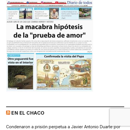
EN EL CHACO
Condenaron a prisión perpetua a Javier Antonio Duarte por