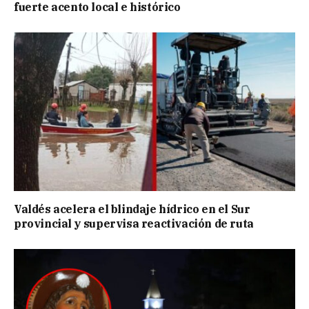
fuerte acento local e histórico
Valdés acelera el blindaje hídrico en el Sur
provincial y supervisa reactivación de ruta