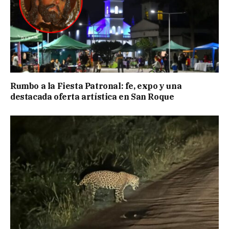
Rumbo a la Fiesta Patronal: fe, expo y una
destacada oferta artística en San Roque