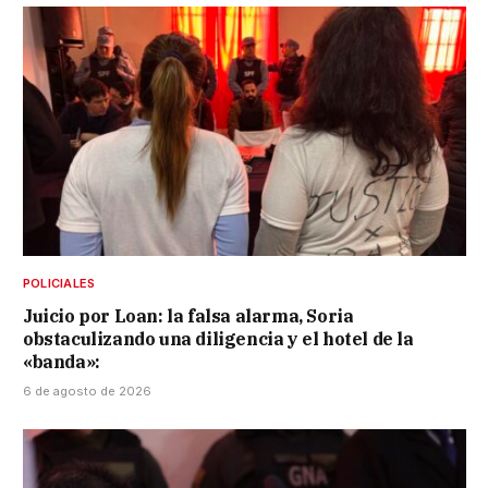
POLICIALES
Juicio por Loan: la falsa alarma, Soria
obstaculizando una diligencia y el hotel de la
«banda»:
6 de agosto de 2026