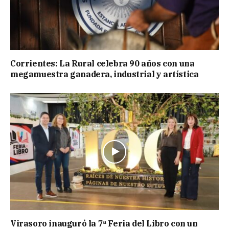
Corrientes: La Rural celebra 90 años con una
megamuestra ganadera, industrial y artística
Virasoro inauguró la 7ª Feria del Libro con un