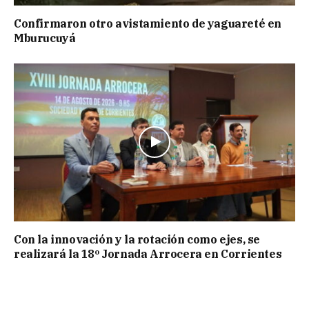
Confirmaron otro avistamiento de yaguareté en
Mburucuyá
Con la innovación y la rotación como ejes, se
realizará la 18º Jornada Arrocera en Corrientes