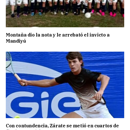
Montaña dio la nota y le arrebató el invicto a
Mandiyú
Con contundencia, Zárate se metió en cuartos de