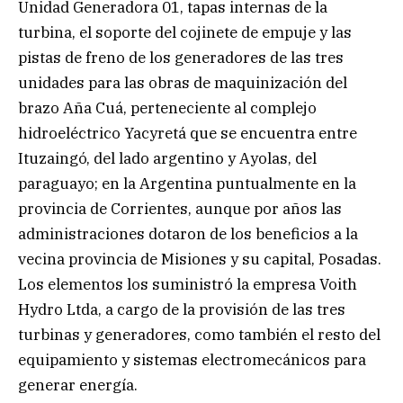
Unidad Generadora 01, tapas internas de la
turbina, el soporte del cojinete de empuje y las
pistas de freno de los generadores de las tres
unidades para las obras de maquinización del
brazo Aña Cuá, perteneciente al complejo
hidroeléctrico Yacyretá que se encuentra entre
Ituzaingó, del lado argentino y Ayolas, del
paraguayo; en la Argentina puntualmente en la
provincia de Corrientes, aunque por años las
administraciones dotaron de los beneficios a la
vecina provincia de Misiones y su capital, Posadas.
Los elementos los suministró la empresa Voith
Hydro Ltda, a cargo de la provisión de las tres
turbinas y generadores, como también el resto del
equipamiento y sistemas electromecánicos para
generar energía.