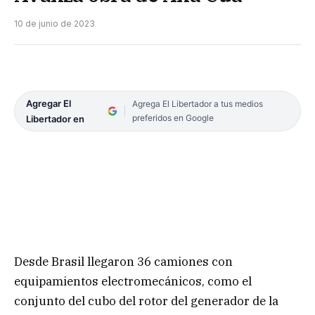
10 de junio de 2023
Agregar El
Agrega El Libertador a tus medios
preferidos en Google
Libertador en
Desde Brasil llegaron 36 camiones con
equipamientos electromecánicos, como el
conjunto del cubo del rotor del generador de la