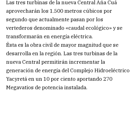
Las tres turbinas de la nueva Central Aña Cuá
aprovecharán los 1.500 metros cúbicos por
segundo que actualmente pasan por los
vertederos denominado «caudal ecológico» y se
transformarán en energía eléctrica.
Ésta es la obra civil de mayor magnitud que se
desarrolla en la región. Las tres turbinas de la
nueva Central permitirán incrementar la
generación de energía del Complejo Hidroeléctrico
Yacyretá en un 10 por ciento aportando 270
Megavatios de potencia instalada.