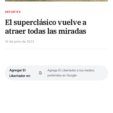
DEPORTES
El superclásico vuelve a
atraer todas las miradas
10 de junio de 2023
Agregar El
Agrega El Libertador a tus medios
preferidos en Google
Libertador en