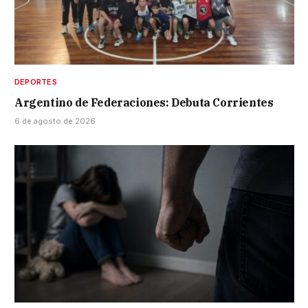
DEPORTES
Argentino de Federaciones: Debuta Corrientes
6 de agosto de 2026