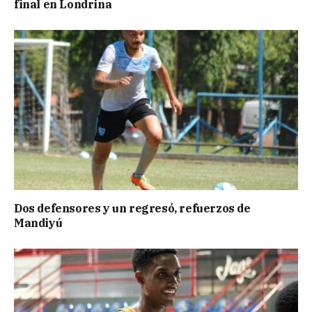
final en Londrina
Dos defensores y un regresó, refuerzos de
Mandiyú