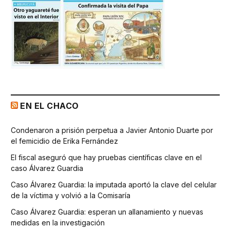
EN EL CHACO
Condenaron a prisión perpetua a Javier Antonio Duarte por
el femicidio de Erika Fernández
El fiscal aseguró que hay pruebas científicas clave en el
caso Álvarez Guardia
Caso Álvarez Guardia: la imputada aportó la clave del celular
de la víctima y volvió a la Comisaría
Caso Álvarez Guardia: esperan un allanamiento y nuevas
medidas en la investigación