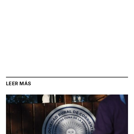
LEER MÁS