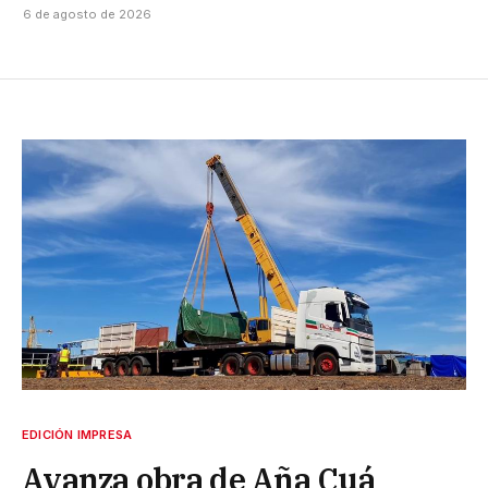
6 de agosto de 2026
EDICIÓN IMPRESA
Avanza obra de Aña Cuá