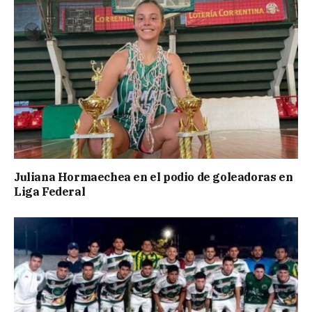
Juliana Hormaechea en el podio de goleadoras en
Liga Federal