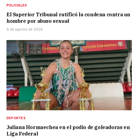
POLICIALES
El Superior Tribunal ratificó la condena contra un
hombre por abuso sexual
6 de agosto de 2026
DEPORTES
Juliana Hormaechea en el podio de goleadoras en
Liga Federal