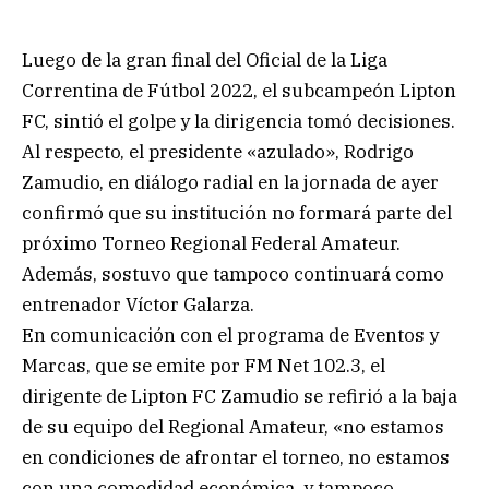
Luego de la gran final del Oficial de la Liga
Correntina de Fútbol 2022, el subcampeón Lipton
FC, sintió el golpe y la dirigencia tomó decisiones.
Al respecto, el presidente «azulado», Rodrigo
Zamudio, en diálogo radial en la jornada de ayer
confirmó que su institución no formará parte del
próximo Torneo Regional Federal Amateur.
Además, sostuvo que tampoco continuará como
entrenador Víctor Galarza.
En comunicación con el programa de Eventos y
Marcas, que se emite por FM Net 102.3, el
dirigente de Lipton FC Zamudio se refirió a la baja
de su equipo del Regional Amateur, «no estamos
en condiciones de afrontar el torneo, no estamos
con una comodidad económica, y tampoco