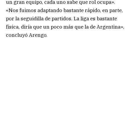
un gran equipo, cada uno sabe que rol ocupa».
«Nos fuimos adaptando bastante rápido, en parte,
por la seguidilla de partidos. La liga es bastante
física, diría que un poco más que la de Argentina»,
concluyó Arengo.