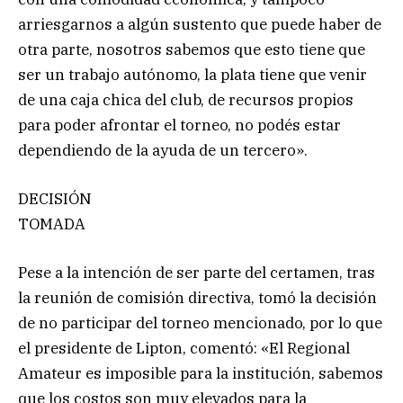
arriesgarnos a algún sustento que puede haber de
otra parte, nosotros sabemos que esto tiene que
ser un trabajo autónomo, la plata tiene que venir
de una caja chica del club, de recursos propios
para poder afrontar el torneo, no podés estar
dependiendo de la ayuda de un tercero».
DECISIÓN
TOMADA
Pese a la intención de ser parte del certamen, tras
la reunión de comisión directiva, tomó la decisión
de no participar del torneo mencionado, por lo que
el presidente de Lipton, comentó: «El Regional
Amateur es imposible para la institución, sabemos
que los costos son muy elevados para la