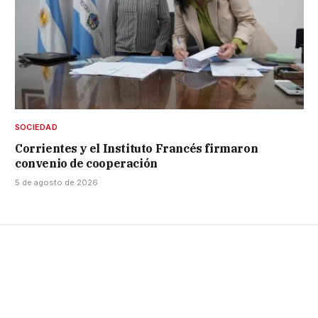
SOCIEDAD
Corrientes y el Instituto Francés firmaron
convenio de cooperación
5 de agosto de 2026