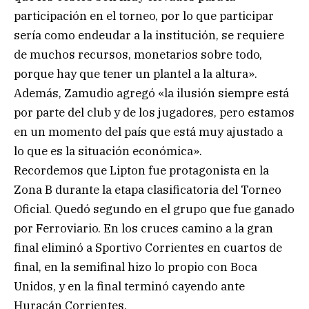
participación en el torneo, por lo que participar
sería como endeudar a la institución, se requiere
de muchos recursos, monetarios sobre todo,
porque hay que tener un plantel a la altura».
Además, Zamudio agregó «la ilusión siempre está
por parte del club y de los jugadores, pero estamos
en un momento del país que está muy ajustado a
lo que es la situación económica».
Recordemos que Lipton fue protagonista en la
Zona B durante la etapa clasificatoria del Torneo
Oficial. Quedó segundo en el grupo que fue ganado
por Ferroviario. En los cruces camino a la gran
final eliminó a Sportivo Corrientes en cuartos de
final, en la semifinal hizo lo propio con Boca
Unidos, y en la final terminó cayendo ante
Huracán Corrientes.