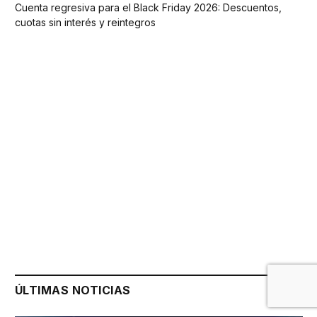
Cuenta regresiva para el Black Friday 2026: Descuentos,
cuotas sin interés y reintegros
ÚLTIMAS NOTICIAS