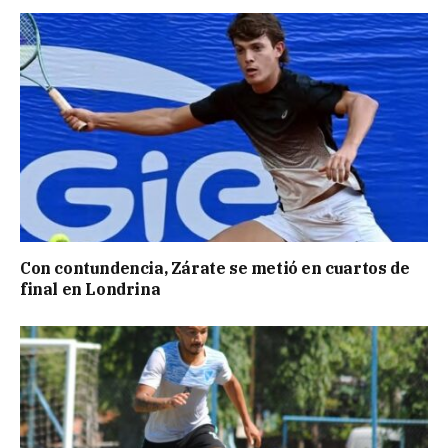
Con contundencia, Zárate se metió en cuartos de
final en Londrina