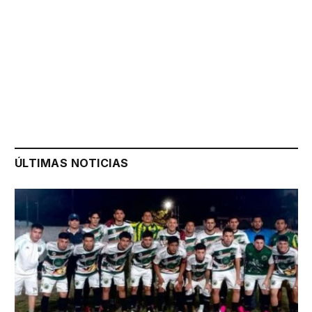
ÚLTIMAS NOTICIAS