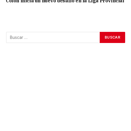
Colón inicia un nuevo desafío en la Liga Provincial