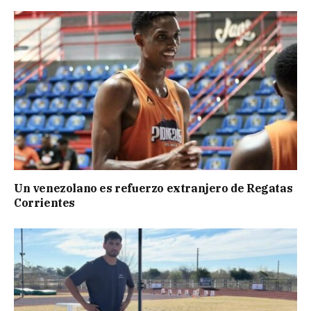
Un venezolano es refuerzo extranjero de Regatas
Corrientes