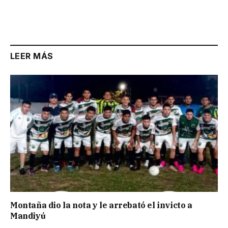
LEER MÁS
Montaña dio la nota y le arrebató el invicto a
Mandiyú