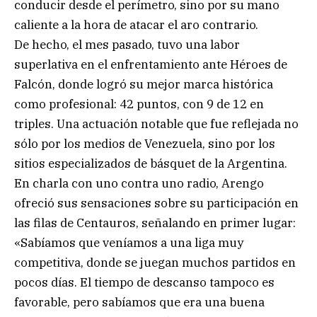
conducir desde el perímetro, sino por su mano
caliente a la hora de atacar el aro contrario.
De hecho, el mes pasado, tuvo una labor
superlativa en el enfrentamiento ante Héroes de
Falcón, donde logró su mejor marca histórica
como profesional: 42 puntos, con 9 de 12 en
triples. Una actuación notable que fue reflejada no
sólo por los medios de Venezuela, sino por los
sitios especializados de básquet de la Argentina.
En charla con uno contra uno radio, Arengo
ofreció sus sensaciones sobre su participación en
las filas de Centauros, señalando en primer lugar:
«Sabíamos que veníamos a una liga muy
competitiva, donde se juegan muchos partidos en
pocos días. El tiempo de descanso tampoco es
favorable, pero sabíamos que era una buena