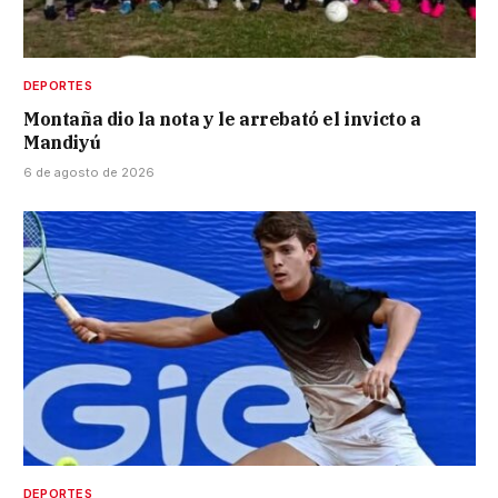
DEPORTES
Montaña dio la nota y le arrebató el invicto a
Mandiyú
6 de agosto de 2026
DEPORTES