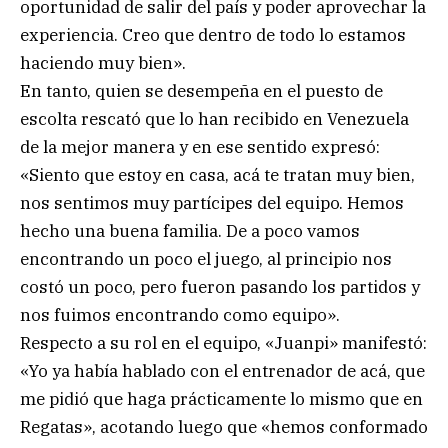
oportunidad de salir del país y poder aprovechar la
experiencia. Creo que dentro de todo lo estamos
haciendo muy bien».
En tanto, quien se desempeña en el puesto de
escolta rescató que lo han recibido en Venezuela
de la mejor manera y en ese sentido expresó:
«Siento que estoy en casa, acá te tratan muy bien,
nos sentimos muy partícipes del equipo. Hemos
hecho una buena familia. De a poco vamos
encontrando un poco el juego, al principio nos
costó un poco, pero fueron pasando los partidos y
nos fuimos encontrando como equipo».
Respecto a su rol en el equipo, «Juanpi» manifestó:
«Yo ya había hablado con el entrenador de acá, que
me pidió que haga prácticamente lo mismo que en
Regatas», acotando luego que «hemos conformado