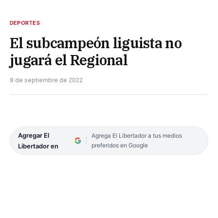
DEPORTES
El subcampeón liguista no
jugará el Regional
8 de septiembre de 2022
Agregar El
Agrega El Libertador a tus medios
preferidos en Google
Libertador en