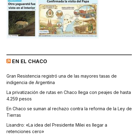
EN EL CHACO
Gran Resistencia registró una de las mayores tasas de
indigencia de Argentina
La privatización de rutas en Chaco llega con peajes de hasta
4.259 pesos
En Chaco se suman al rechazo contra la reforma de la Ley de
Tierras
Lisandro: «La idea del Presidente Milei es llegar a
retenciones cero»