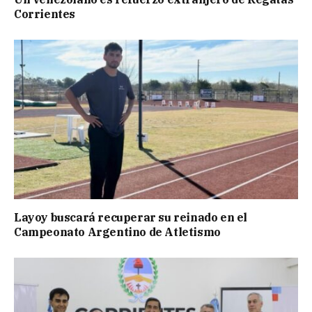
Corrientes
Layoy buscará recuperar su reinado en el
Campeonato Argentino de Atletismo