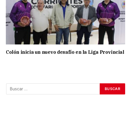
Colón inicia un nuevo desafío en la Liga Provincial