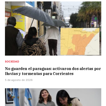
SOCIEDAD
No guarden el paraguas: activaron dos alertas por
lluvias y tormentas para Corrientes
5 de agosto de 2026