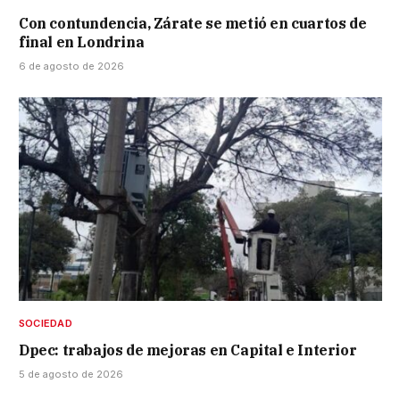
Con contundencia, Zárate se metió en cuartos de
final en Londrina
6 de agosto de 2026
SOCIEDAD
Dpec: trabajos de mejoras en Capital e Interior
5 de agosto de 2026