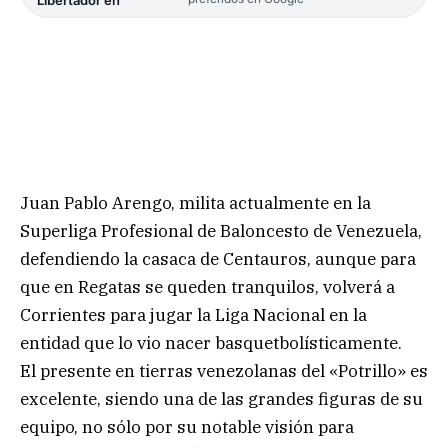
Juan Pablo Arengo, milita actualmente en la
Superliga Profesional de Baloncesto de Venezuela,
defendiendo la casaca de Centauros, aunque para
que en Regatas se queden tranquilos, volverá a
Corrientes para jugar la Liga Nacional en la
entidad que lo vio nacer basquetbolísticamente.
El presente en tierras venezolanas del «Potrillo» es
excelente, siendo una de las grandes figuras de su
equipo, no sólo por su notable visión para