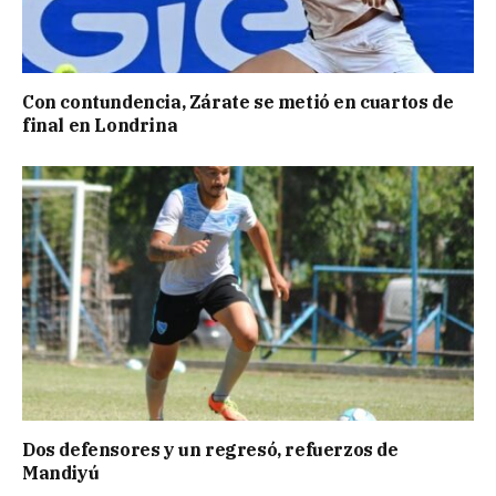
Con contundencia, Zárate se metió en cuartos de
final en Londrina
Dos defensores y un regresó, refuerzos de
Mandiyú