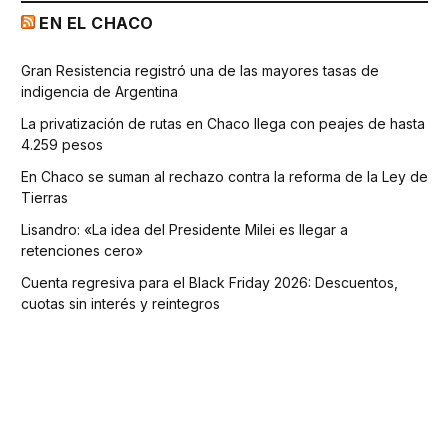
EN EL CHACO
Gran Resistencia registró una de las mayores tasas de
indigencia de Argentina
La privatización de rutas en Chaco llega con peajes de hasta
4.259 pesos
En Chaco se suman al rechazo contra la reforma de la Ley de
Tierras
Lisandro: «La idea del Presidente Milei es llegar a
retenciones cero»
Cuenta regresiva para el Black Friday 2026: Descuentos,
cuotas sin interés y reintegros