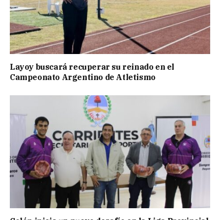
Layoy buscará recuperar su reinado en el
Campeonato Argentino de Atletismo