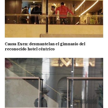
Causa Exen: desmantelan el gimnasio del
reconocido hotel céntrico