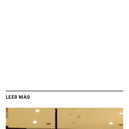
Link
LEER MÁS