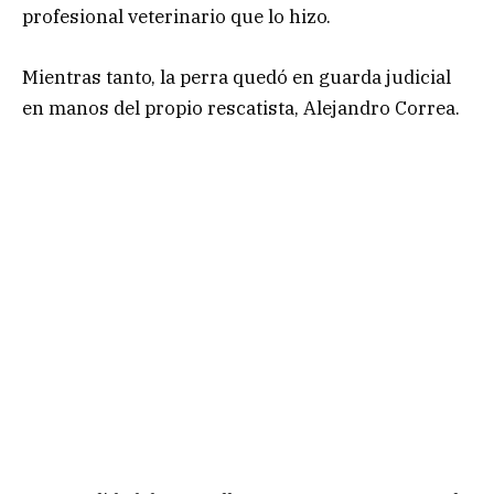
profesional veterinario que lo hizo.
Mientras tanto, la perra quedó en guarda judicial
en manos del propio rescatista, Alejandro Correa.