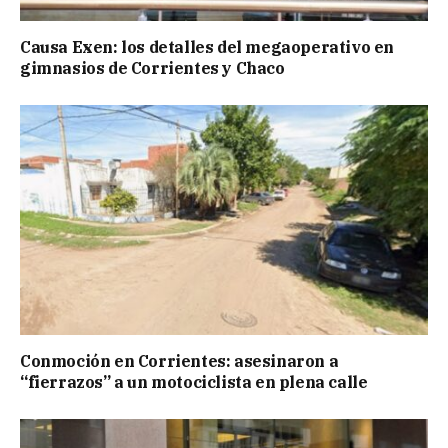
Causa Exen: los detalles del megaoperativo en
gimnasios de Corrientes y Chaco
Conmoción en Corrientes: asesinaron a
“fierrazos” a un motociclista en plena calle