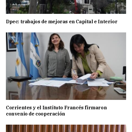
Dpec: trabajos de mejoras en Capital e Interior
Corrientes y el Instituto Francés firmaron
convenio de cooperación