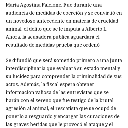
María Agostina Falcione. Fue durante una
audiencia de medidas de coerción y se convirtió en
un novedoso antecedente en materia de crueldad
animal, el delito que se le imputa a Alberto L.
Ahora, la acusadora pública aguardará el
resultado de medidas prueba que ordenó.
Se difundió que será sometido primero a una junta
interdisciplinaria que evaluará su estado mental y
su lucidez para comprender la criminalidad de sus
actos. Además, la fiscal espera obtener
información valiosa de las entrevistas que se
harán con el sereno que fue testigo de la brutal
agresión al animal, el rescatista que se ocupó de
ponerlo a resguardo y encargar las curaciones de
las graves heridas que le provocó el ataque y el