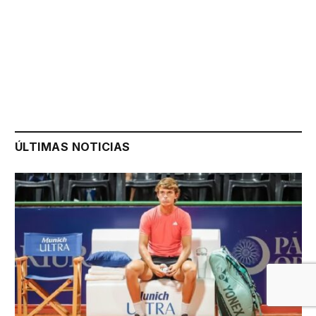
ÚLTIMAS NOTICIAS