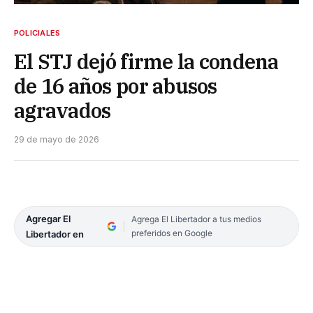
POLICIALES
El STJ dejó firme la condena
de 16 años por abusos
agravados
29 de mayo de 2026
Agregar El
Agrega El Libertador a tus medios
preferidos en Google
Libertador en