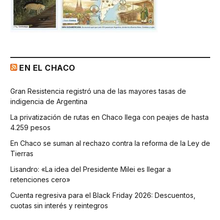
EN EL CHACO
Gran Resistencia registró una de las mayores tasas de
indigencia de Argentina
La privatización de rutas en Chaco llega con peajes de hasta
4.259 pesos
En Chaco se suman al rechazo contra la reforma de la Ley de
Tierras
Lisandro: «La idea del Presidente Milei es llegar a
retenciones cero»
Cuenta regresiva para el Black Friday 2026: Descuentos,
cuotas sin interés y reintegros