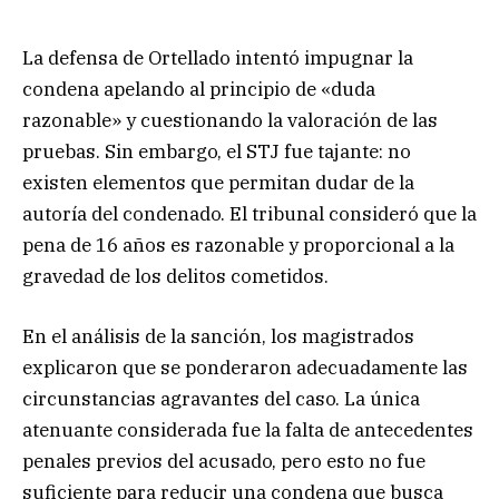
La defensa de Ortellado intentó impugnar la
condena apelando al principio de «duda
razonable» y cuestionando la valoración de las
pruebas. Sin embargo, el STJ fue tajante: no
existen elementos que permitan dudar de la
autoría del condenado. El tribunal consideró que la
pena de 16 años es razonable y proporcional a la
gravedad de los delitos cometidos.
En el análisis de la sanción, los magistrados
explicaron que se ponderaron adecuadamente las
circunstancias agravantes del caso. La única
atenuante considerada fue la falta de antecedentes
penales previos del acusado, pero esto no fue
suficiente para reducir una condena que busca