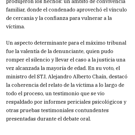
produjeron los hechos: un ámbito de convivencia
familiar, donde el condenado aprovechó el vínculo
de cercanía y la confianza para vulnerar a la
víctima.
Un aspecto determinante para el máximo tribunal
fue la valentía de la denunciante, quien pudo
romper el silencio y llevar el caso a la justicia una
vez alcanzada la mayoría de edad. En su voto, el
ministro del STJ, Alejandro Alberto Chaín, destacó
la coherencia del relato de la víctima a lo largo de
todo el proceso, un testimonio que se vio
respaldado por informes periciales psicológicos y
otras pruebas testimoniales contundentes
presentadas durante el debate oral.