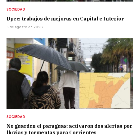
SOCIEDAD
Dpec: trabajos de mejoras en Capital e Interior
5 de agosto de 2026
SOCIEDAD
No guarden el paraguas: activaron dos alertas por
lluvias y tormentas para Corrientes