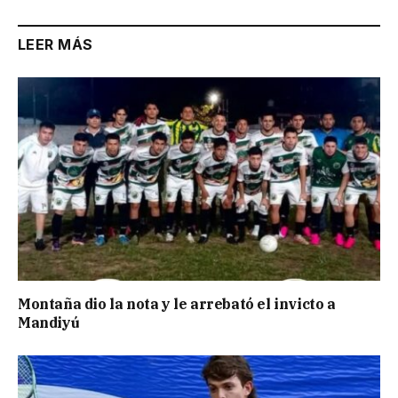
LEER MÁS
Montaña dio la nota y le arrebató el invicto a
Mandiyú