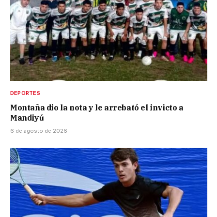
DEPORTES
Montaña dio la nota y le arrebató el invicto a
Mandiyú
6 de agosto de 2026