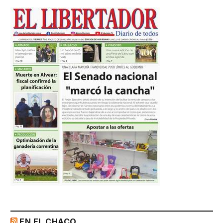
EN EL CHACO