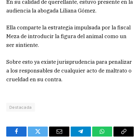
En su calidad de querellante, estuvo presente en la
audiencia la abogada Liliana Gómez.
Ella comparte la estrategia impulsada por la fiscal
Meza de introducir la figura del animal como un
ser sintiente.
Sobre esto ya existe jurisprudencia para penalizar
a los responsables de cualquier acto de maltrato o
crueldad en su contra.
Destacada
Facebook
Twitter
Email
Telegram
WhatsApp
Copy