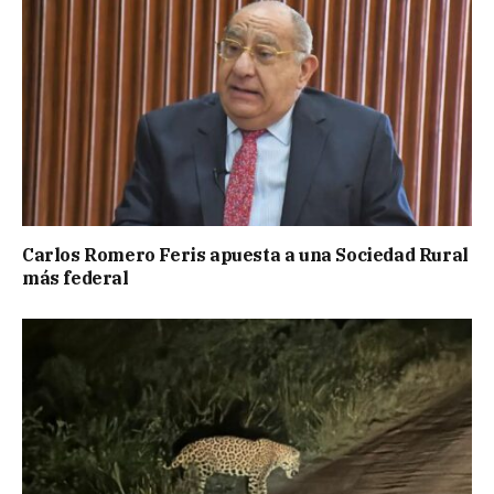
Carlos Romero Feris apuesta a una Sociedad Rural
más federal