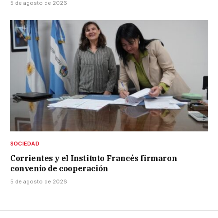
5 de agosto de 2026
SOCIEDAD
Corrientes y el Instituto Francés firmaron
convenio de cooperación
5 de agosto de 2026