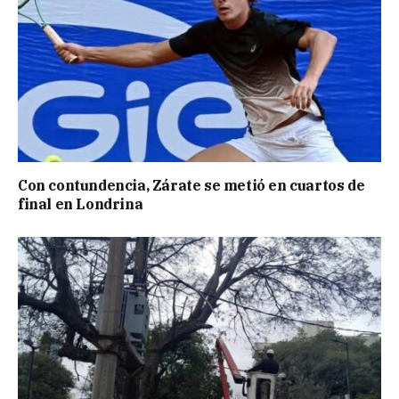
Con contundencia, Zárate se metió en cuartos de
final en Londrina