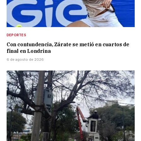
DEPORTES
Con contundencia, Zárate se metió en cuartos de
final en Londrina
6 de agosto de 2026