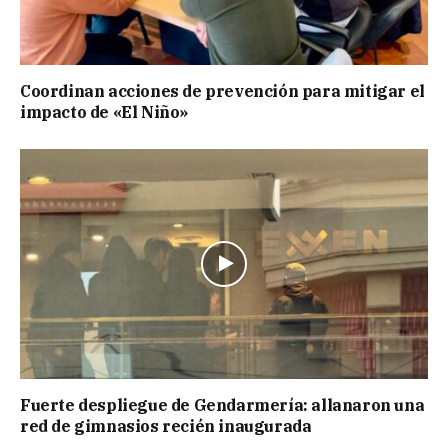
Coordinan acciones de prevención para mitigar el
impacto de «El Niño»
Fuerte despliegue de Gendarmería: allanaron una
red de gimnasios recién inaugurada