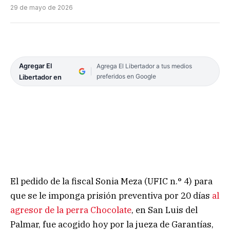
29 de mayo de 2026
Agregar El
Agrega El Libertador a tus medios
preferidos en Google
Libertador en
El pedido de la fiscal Sonia Meza (UFIC n.° 4) para
que se le imponga prisión preventiva por 20 días
al
agresor de la perra Chocolate
, en San Luis del
Palmar, fue acogido hoy por la jueza de Garantías,