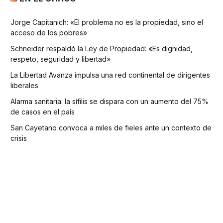
Jorge Capitanich: «El problema no es la propiedad, sino el
acceso de los pobres»
Schneider respaldó la Ley de Propiedad: «Es dignidad,
respeto, seguridad y libertad»
La Libertad Avanza impulsa una red continental de dirigentes
liberales
Alarma sanitaria: la sífilis se dispara con un aumento del 75%
de casos en el país
San Cayetano convoca a miles de fieles ante un contexto de
crisis