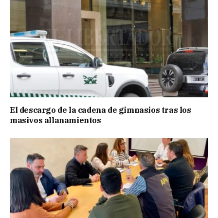
El descargo de la cadena de gimnasios tras los
masivos allanamientos