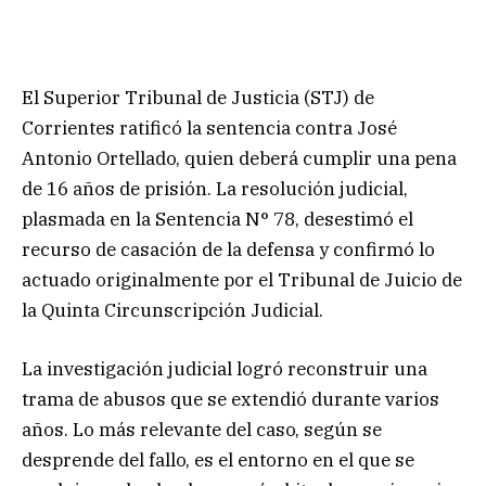
El Superior Tribunal de Justicia (STJ) de
Corrientes ratificó la sentencia contra José
Antonio Ortellado, quien deberá cumplir una pena
de 16 años de prisión. La resolución judicial,
plasmada en la Sentencia N° 78, desestimó el
recurso de casación de la defensa y confirmó lo
actuado originalmente por el Tribunal de Juicio de
la Quinta Circunscripción Judicial.
La investigación judicial logró reconstruir una
trama de abusos que se extendió durante varios
años. Lo más relevante del caso, según se
desprende del fallo, es el entorno en el que se