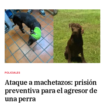
POLICIALES
Ataque a machetazos: prisión
preventiva para el agresor de
una perra