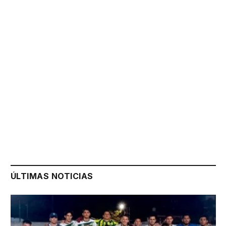
ÚLTIMAS NOTICIAS