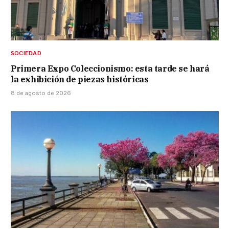
SOCIEDAD
Primera Expo Coleccionismo: esta tarde se hará
la exhibición de piezas históricas
8 de agosto de 2026