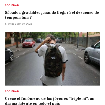
SOCIEDAD
Sábado agradable: ¿cuándo llegará el descenso de
temperatura?
8 de agosto de 2026
SOCIEDAD
Crece el fenómeno de los jóvenes “triple ni”: un
drama latente en todo el país