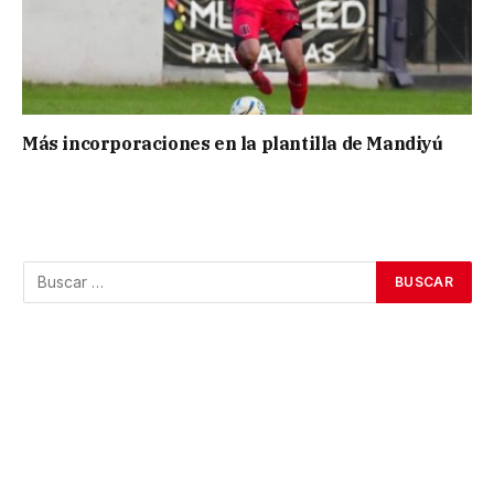
Más incorporaciones en la plantilla de Mandiyú