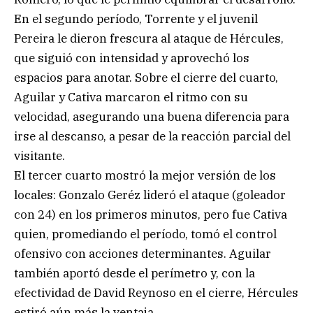
En el segundo período, Torrente y el juvenil
Pereira le dieron frescura al ataque de Hércules,
que siguió con intensidad y aprovechó los
espacios para anotar. Sobre el cierre del cuarto,
Aguilar y Cativa marcaron el ritmo con su
velocidad, asegurando una buena diferencia para
irse al descanso, a pesar de la reacción parcial del
visitante.
El tercer cuarto mostró la mejor versión de los
locales: Gonzalo Geréz lideró el ataque (goleador
con 24) en los primeros minutos, pero fue Cativa
quien, promediando el período, tomó el control
ofensivo con acciones determinantes. Aguilar
también aportó desde el perímetro y, con la
efectividad de David Reynoso en el cierre, Hércules
estiró aún más la ventaja.