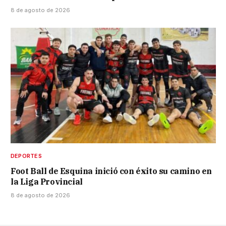
8 de agosto de 2026
DEPORTES
Foot Ball de Esquina inició con éxito su camino en
la Liga Provincial
8 de agosto de 2026