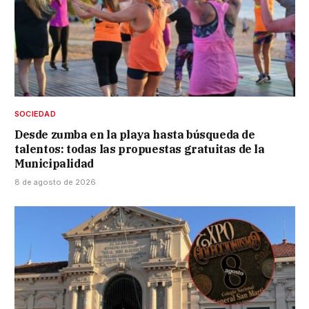
SOCIEDAD
Desde zumba en la playa hasta búsqueda de
talentos: todas las propuestas gratuitas de la
Municipalidad
8 de agosto de 2026