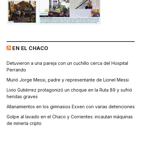
EN EL CHACO
Detuvieron a una pareja con un cuchillo cerca del Hospital
Perrando
Murió Jorge Messi, padre y representante de Lionel Messi
Livio Gutiérrez protagonizó un choque en la Ruta 89 y sufrió
heridas graves
Allanamientos en los gimnasios Exxen con varias detenciones
Golpe al lavado en el Chaco y Corrientes: incautan máquinas
de minería cripto