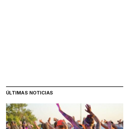
ÚLTIMAS NOTICIAS