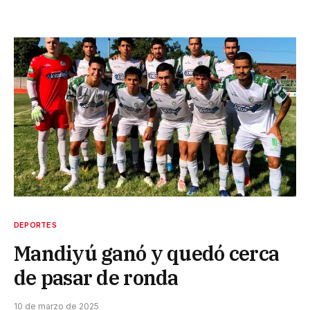
DEPORTES
Mandiyú ganó y quedó cerca
de pasar de ronda
10 de marzo de 2025