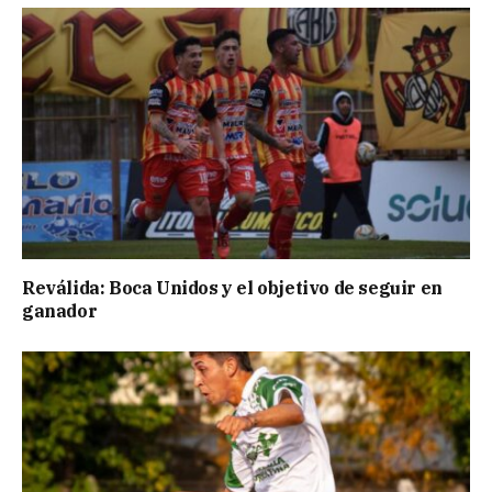
Reválida: Boca Unidos y el objetivo de seguir en
ganador