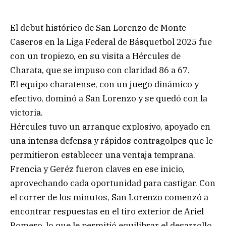
El debut histórico de San Lorenzo de Monte
Caseros en la Liga Federal de Básquetbol 2025 fue
con un tropiezo, en su visita a Hércules de
Charata, que se impuso con claridad 86 a 67.
El equipo charatense, con un juego dinámico y
efectivo, dominó a San Lorenzo y se quedó con la
victoria.
Hércules tuvo un arranque explosivo, apoyado en
una intensa defensa y rápidos contragolpes que le
permitieron establecer una ventaja temprana.
Frencia y Geréz fueron claves en ese inicio,
aprovechando cada oportunidad para castigar. Con
el correr de los minutos, San Lorenzo comenzó a
encontrar respuestas en el tiro exterior de Ariel
Romero, lo que le permitió equilibrar el desarrollo.