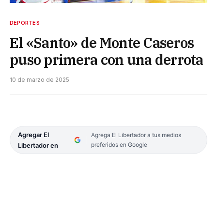
DEPORTES
El «Santo» de Monte Caseros
puso primera con una derrota
10 de marzo de 2025
Agregar El
Agrega El Libertador a tus medios
preferidos en Google
Libertador en